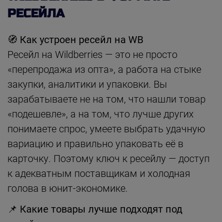
РЕСЕЙЛА
🧭
Как устроен ресейл на WB
Ресейл на Wildberries — это не просто
«перепродажа из опта», а работа на стыке
закупки, аналитики и упаковки. Вы
зарабатываете не на том, что нашли товар
«подешевле», а на том, что лучше других
понимаете спрос, умеете выбрать удачную
вариацию и правильно упаковать её в
карточку. Поэтому ключ к ресейлу — доступ
к адекватным поставщикам и холодная
голова в юнит-экономике.
📌
Какие товары лучше подходят под