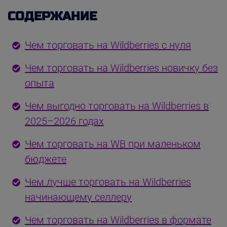
СОДЕРЖАНИЕ
Чем торговать на Wildberries с нуля
Чем торговать на Wildberries новичку без
опыта
Чем выгодно торговать на Wildberries в
2025–2026 годах
Чем торговать на WB при маленьком
бюджете
Чем лучше торговать на Wildberries
начинающему селлеру
Чем торговать на Wildberries в формате