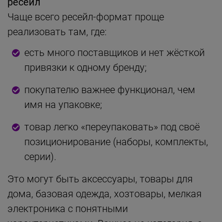
ресейл
Чаще всего ресейл-формат проще
реализовать там, где:
есть много поставщиков и нет жёсткой
привязки к одному бренду;
покупателю важнее функционал, чем
имя на упаковке;
товар легко «переупаковать» под своё
позиционирование (наборы, комплекты,
серии).
Это могут быть аксессуары, товары для
дома, базовая одежда, хозтовары, мелкая
электроника с понятными