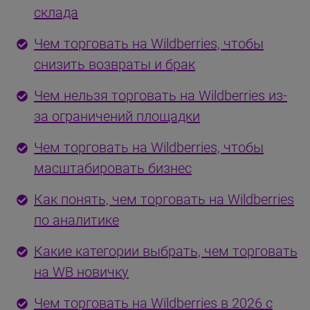
склада
Чем торговать на Wildberries, чтобы
снизить возвраты и брак
Чем нельзя торговать на Wildberries из-
за ограничений площадки
Чем торговать на Wildberries, чтобы
масштабировать бизнес
Как понять, чем торговать на Wildberries
по аналитике
Какие категории выбрать, чем торговать
на WB новичку
Чем торговать на Wildberries в 2026 с