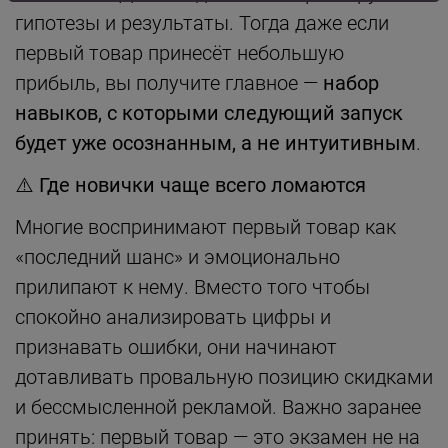
гипотезы и результаты. Тогда даже если
первый товар принесёт небольшую
прибыль, вы получите главное —
набор
навыков, с которыми следующий запуск
будет уже осознанным, а не интуитивным
.
⚠️
Где новички чаще всего ломаются
Многие воспринимают первый товар как
«последний шанс» и эмоционально
прилипают к нему. Вместо того чтобы
спокойно анализировать цифры и
признавать ошибки, они начинают
дотавливать провальную позицию скидками
и бессмысленной рекламой. Важно заранее
принять: первый товар — это экзамен не на