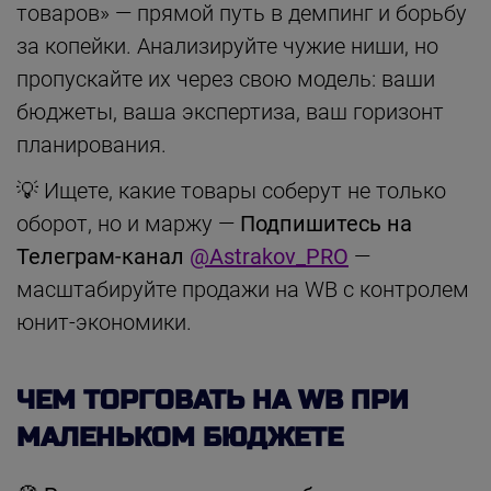
товаров» — прямой путь в демпинг и борьбу
за копейки. Анализируйте чужие ниши, но
пропускайте их через свою модель: ваши
бюджеты, ваша экспертиза, ваш горизонт
планирования.
💡 Ищете, какие товары соберут не только
оборот, но и маржу —
Подпишитесь на
Телеграм-канал
@Astrakov_PRO
—
масштабируйте продажи на WB с контролем
юнит-экономики.
ЧЕМ ТОРГОВАТЬ НА WB ПРИ
МАЛЕНЬКОМ БЮДЖЕТЕ