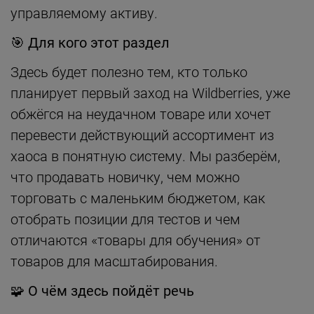
управляемому активу.
🎯 Для кого этот раздел
Здесь будет полезно тем, кто только
планирует первый заход на Wildberries, уже
обжёгся на неудачном товаре или хочет
перевести действующий ассортимент из
хаоса в понятную систему. Мы разберём,
что продавать новичку, чем можно
торговать с маленьким бюджетом, как
отобрать позиции для тестов и чем
отличаются «товары для обучения» от
товаров для масштабирования.
🧩 О чём здесь пойдёт речь