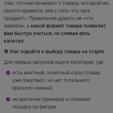
том, что они начинают с товара, который им
просто нравится, или с того, что «все
продают». Правильнее думать не «что
завезти», а
какой формат товара позволит
вам быстро учиться, не сливая весь
капитал
.
🛠
Как подойти к выбору товара на старте
Для первых запусков ищите категории, где:
есть внятный, понятный спрос (товар
уже покупают, но нет тотального
красного океана);
не критична примерка и сложная
посадка по фигуре;