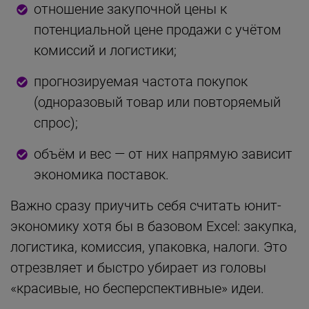
отношение закупочной цены к
потенциальной цене продажи с учётом
комиссий и логистики;
прогнозируемая частота покупок
(одноразовый товар или повторяемый
спрос);
объём и вес — от них напрямую зависит
экономика поставок.
Важно сразу приучить себя считать юнит-
экономику хотя бы в базовом Excel: закупка,
логистика, комиссия, упаковка, налоги. Это
отрезвляет и быстро убирает из головы
«красивые, но бесперспективные» идеи.