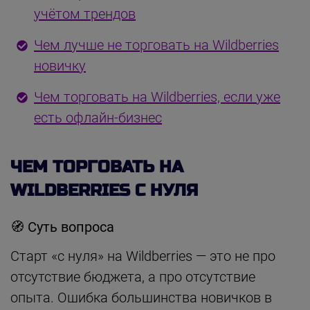
учётом трендов
Чем лучше не торговать на Wildberries
новичку
Чем торговать на Wildberries, если уже
есть офлайн-бизнес
ЧЕМ ТОРГОВАТЬ НА
WILDBERRIES С НУЛЯ
🧭
Суть вопроса
Старт «с нуля» на Wildberries — это не про
отсутствие бюджета, а про отсутствие
опыта. Ошибка большинства новичков в