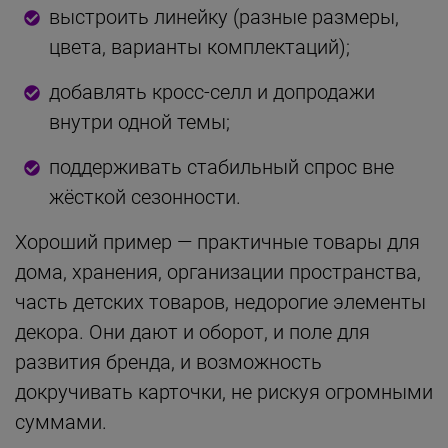
выстроить линейку (разные размеры,
цвета, варианты комплектаций);
добавлять кросс-селл и допродажи
внутри одной темы;
поддерживать стабильный спрос вне
жёсткой сезонности.
Хороший пример — практичные товары для
дома, хранения, организации пространства,
часть детских товаров, недорогие элементы
декора. Они дают и оборот, и поле для
развития бренда, и возможность
докручивать карточки, не рискуя огромными
суммами.