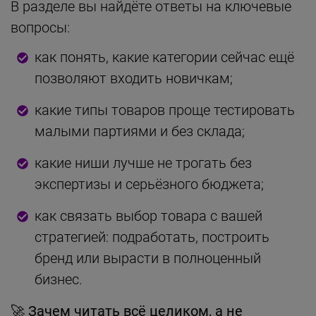
В разделе вы найдёте ответы на ключевые
вопросы:
как понять, какие категории сейчас ещё
позволяют входить новичкам;
какие типы товаров проще тестировать
малыми партиями и без склада;
какие ниши лучше не трогать без
экспертизы и серьёзного бюджета;
как связать выбор товара с вашей
стратегией: подработать, построить
бренд или вырасти в полноценный
бизнес.
🚀 Зачем читать всё целиком, а не