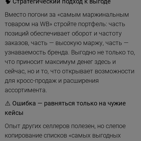
🧠
Стратегический подход к выгоде
Вместо погони за «самым маржинальным
товаром на WB» стройте портфель: часть
позиций обеспечивает оборот и частоту
заказов, часть — высокую маржу, часть —
узнаваемость бренда. Выгодно не только то,
что приносит максимум денег здесь и
сейчас, но и то, что открывает возможности
для кросс-продаж и расширения
ассортимента.
⚠️
Ошибка — равняться только на чужие
кейсы
Опыт других селлеров полезен, но слепое
копирование списков «самых выгодных