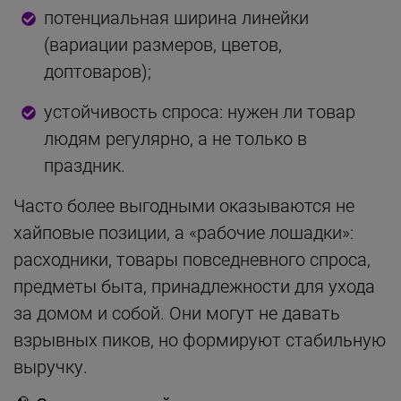
потенциальная ширина линейки
(вариации размеров, цветов,
доптоваров);
устойчивость спроса: нужен ли товар
людям регулярно, а не только в
праздник.
Часто более выгодными оказываются не
хайповые позиции, а «рабочие лошадки»:
расходники, товары повседневного спроса,
предметы быта, принадлежности для ухода
за домом и собой. Они могут не давать
взрывных пиков, но формируют стабильную
выручку.