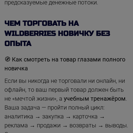
предсказуемые денежные потоки.
ЧЕМ ТОРГОВАТЬ НА
WILDBERRIES НОВИЧКУ БЕЗ
ОПЫТА
🧭
Как смотреть на товар глазами полного
новичка
Если вы никогда не торговали ни онлайн, ни
офлайн, то ваш первый товар должен быть
не «мечтой жизни», а
учебным тренажёром
.
Ваша задача — пройти полный цикл:
аналитика → закупка → карточка →
реклама → продажи → возвраты → выводы.