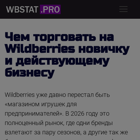
Чем торговать на
Wildberries новичку
и действующему
бизнесу
Wildberries уже давно перестал быть
«магазином игрушек для
предпринимателей». В 2026 году это
полноценный рынок, где одни бренды
взлетают за пару сезонов, а другие так же