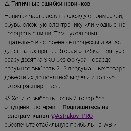
⚠️
Типичные ошибки новичков
Новички часто лезут в одежду с примеркой,
обувь, сложную электронику или модные, но
перегретые ниши. Там нужен опыт,
тщательно выстроенные процессы и запас
денег на возвраты. Вторая ошибка — запуск
сразу десятка SKU без фокуса. Гораздо
разумнее выбрать 2–3 продуманных товара,
довести их до понятной модели и только
потом расширяться.
💡 Хотите выбрать первый товар без
ощущения лотереи —
Подпишитесь на
Телеграм-канал
@Astrakov_PRO
—
обеспечьте стабильную прибыль на WB и