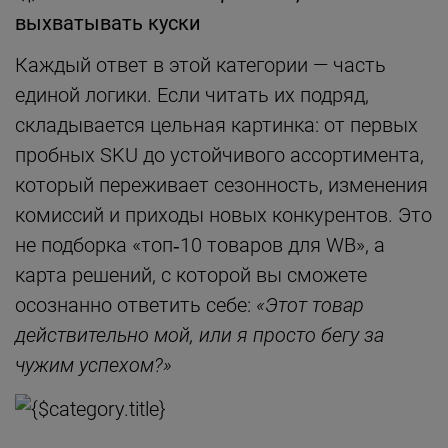
выхватывать куски
Каждый ответ в этой категории — часть
единой логики. Если читать их подряд,
складывается цельная картинка: от первых
пробных SKU до устойчивого ассортимента,
который переживает сезонность, изменения
комиссий и приходы новых конкурентов. Это
не подборка «топ‑10 товаров для WB», а
карта решений, с которой вы сможете
осознанно ответить себе:
«Этот товар
действительно мой, или я просто бегу за
чужим успехом?»