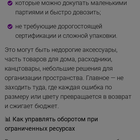
которые можно докупать маленькими
партиями и быстро довозить;
не требующие дорогостоящей
сертификации и сложной упаковки.
Это могут быть недорогие аксессуары,
часть товаров для дома, расходники,
канцтовары, небольшие решения для
организации пространства. Главное — не
заходить туда, где каждая ошибка по
размеру или цвету превращается в возврат
и сжигает бюджет.
📊
Как управлять оборотом при
ограниченных ресурсах