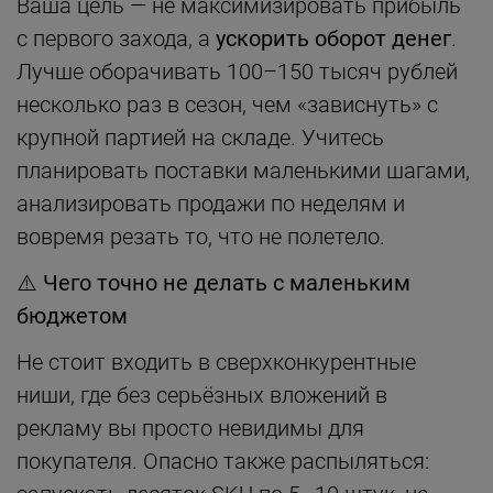
Ваша цель — не максимизировать прибыль
с первого захода, а
ускорить оборот денег
.
Лучше оборачивать 100–150 тысяч рублей
несколько раз в сезон, чем «зависнуть» с
крупной партией на складе. Учитесь
планировать поставки маленькими шагами,
анализировать продажи по неделям и
вовремя резать то, что не полетело.
⚠️
Чего точно не делать с маленьким
бюджетом
Не стоит входить в сверхконкурентные
ниши, где без серьёзных вложений в
рекламу вы просто невидимы для
покупателя. Опасно также распыляться: