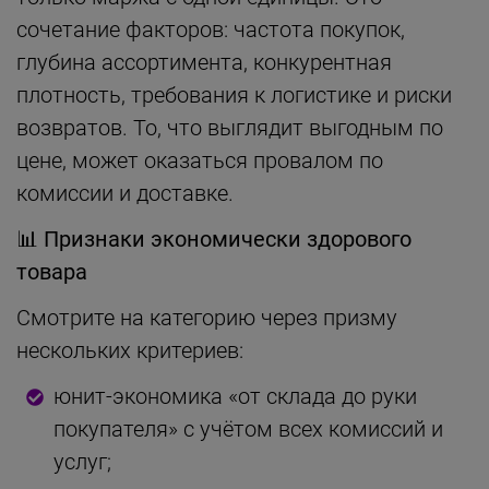
сочетание факторов: частота покупок,
глубина ассортимента, конкурентная
плотность, требования к логистике и риски
возвратов. То, что выглядит выгодным по
цене, может оказаться провалом по
комиссии и доставке.
📊
Признаки экономически здорового
товара
Смотрите на категорию через призму
нескольких критериев:
юнит-экономика «от склада до руки
покупателя» с учётом всех комиссий и
услуг;