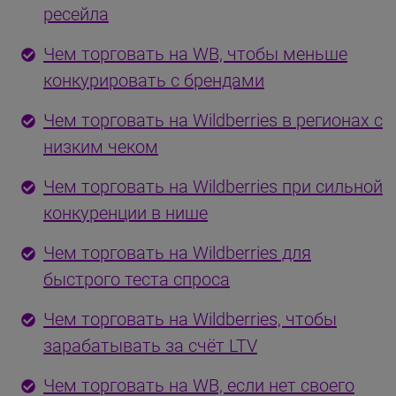
ресейла
Чем торговать на WB, чтобы меньше
конкурировать с брендами
Чем торговать на Wildberries в регионах с
низким чеком
Чем торговать на Wildberries при сильной
конкуренции в нише
Чем торговать на Wildberries для
быстрого теста спроса
Чем торговать на Wildberries, чтобы
зарабатывать за счёт LTV
Чем торговать на WB, если нет своего