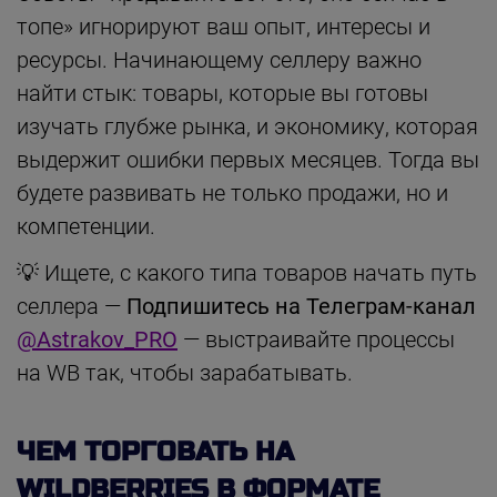
топе» игнорируют ваш опыт, интересы и
ресурсы. Начинающему селлеру важно
найти стык: товары, которые вы готовы
изучать глубже рынка, и экономику, которая
выдержит ошибки первых месяцев. Тогда вы
будете развивать не только продажи, но и
компетенции.
💡 Ищете, с какого типа товаров начать путь
селлера —
Подпишитесь на Телеграм-канал
@Astrakov_PRO
— выстраивайте процессы
на WB так, чтобы зарабатывать.
ЧЕМ ТОРГОВАТЬ НА
WILDBERRIES В ФОРМАТЕ