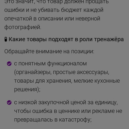
Это значит, что товар должен прощать
ошибки и не убивать бюджет каждой
опечаткой в описании или неверной
фотографией.
🧪
Какие товары подходят в роли тренажёра
Обращайте внимание на позиции:
с понятным функционалом
(органайзеры, простые аксессуары,
товары для хранения, мелкие кухонные
решения);
с низкой закупочной ценой за единицу,
чтобы ошибка в ценнике или рекламе не
превращалась в катастрофу;