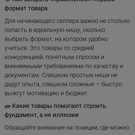
формат товара
Для начинающего селлера важно не столько
попасть в идеальную нишу, сколько
выбрать формат, на котором удобно
учиться. Это товары со средней
конкуренцией, понятным спросом и
вменяемыми требованиями по качеству и
документам. Слишком простые ниши не
дадут опыта, слишком сложные — быстро
выжгут мотивацию и бюджет.
🧱
Какие товары помогают строить
фундамент, а не иллюзии
Обращайте внимание на позиции, где можно: