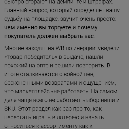
быстро сгорают на демпинге и штрафах.
Главный вопрос, который определяет вашу
судьбу на площадке, звучит очень просто:
чем именно вы торгуете и почему
покупатель должен выбрать вас
.
Многие заходят на WB по инерции: увидели
«товар-победитель» в выдаче, нашли
похожий на опте и решили повторить. В
итоге сталкиваются с войной цен,
бесконечными возвратами и ощущением,
что маркетплейс «не работает». На самом
деле чаще всего не работает выбор ниши и
SKU. Этот раздел как раз про то, как
перестать играть в лотерею и начать
относиться к ассортименту как к