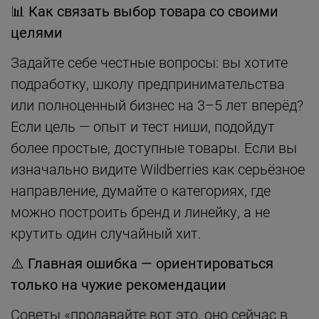
📊
Как связать выбор товара со своими
целями
Задайте себе честные вопросы: вы хотите
подработку, школу предпринимательства
или полноценный бизнес на 3–5 лет вперёд?
Если цель — опыт и тест ниши, подойдут
более простые, доступные товары. Если вы
изначально видите Wildberries как серьёзное
направление, думайте о категориях, где
можно построить бренд и линейку, а не
крутить один случайный хит.
⚠️
Главная ошибка — ориентироваться
только на чужие рекомендации
Советы «продавайте вот это, оно сейчас в