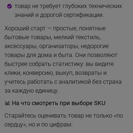
товар не требует глубоких технических
знаний и дорогой сертификации.
Хороший старт — простые, понятные
бытовые товары, мелкий текстиль,
аксессуары, организаторы, недорогие
товары для дома и быта. Они позволяют
быстрее собрать статистику: вы видите
клики, конверсию, выкуп, возвраты и
учитесь работать с аналитикой без страха
за каждую единицу.
📊
На что смотреть при выборе SKU
Старайтесь оценивать товар не только «по
сердцу», но и по цифрам: