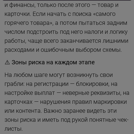
и финансы, только после этого — товар и
карточки. Если начать с поиска «самого
горячего товара», а потом пытаться задним
числом подстроить под него налоги и логику
работы, чаще всего заканчивается лишними
расходами и ошибочным выбором схемы.
⚠️
Зоны риска на каждом этапе
На любом шаге могут возникнуть свои
грабли: на регистрации — блокировки, на
настройке выплат — неверные реквизиты, на
карточках — нарушения правил маркировки
или контента. Важно заранее видеть эти
зоны риска и иметь под рукой понятные чек-
листы.