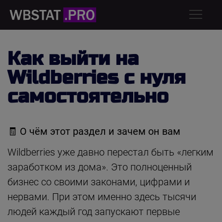
Как выйти на
Wildberries с нуля
самостоятельно
🧾
О чём этот раздел и зачем он вам
Wildberries уже давно перестал быть «легким
заработком из дома». Это полноценный
бизнес со своими законами, цифрами и
нервами. При этом именно здесь тысячи
людей каждый год запускают первые