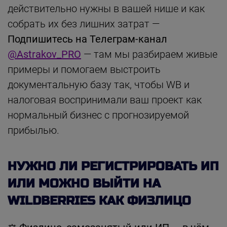
действительно нужны в вашей нише и как
собрать их без лишних затрат —
Подпишитесь на Телеграм-канал
@Astrakov_PRO
— там мы разбираем живые
примеры и помогаем выстроить
документальную базу так, чтобы WB и
налоговая воспринимали ваш проект как
нормальный бизнес с прогнозируемой
прибылью.
НУЖНО ЛИ РЕГИСТРИРОВАТЬ ИП
ИЛИ МОЖНО ВЫЙТИ НА
WILDBERRIES КАК ФИЗЛИЦО