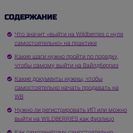
СОДЕРЖАНИЕ
Что значит «выйти на Wildberries с нуля
самостоятельно» на практике
Какие шаги нужно пройти по порядку,
чтобы самому выйти на Вайлдберриз
Какие документы нужны, чтобы
самостоятельно начать продавать на
WB
Нужно ли регистрировать ИП или можно
выйти на WILDBERRIES как физлицо
Как самозанятому самостоятельно