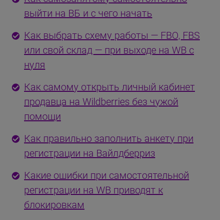
выйти на ВБ и с чего начать
Как выбрать схему работы — FBO, FBS
или свой склад — при выходе на WB с
нуля
Как самому открыть личный кабинет
продавца на Wildberries без чужой
помощи
Как правильно заполнить анкету при
регистрации на Вайлдберриз
Какие ошибки при самостоятельной
регистрации на WB приводят к
блокировкам