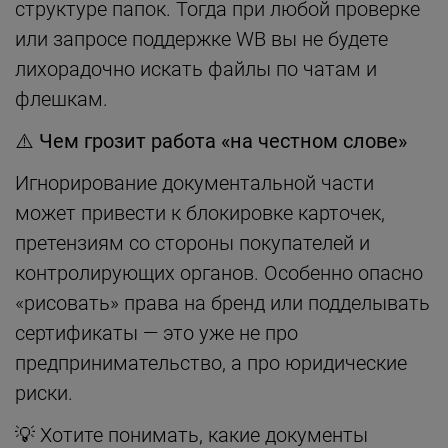
структуре папок. Тогда при любой проверке
или запросе поддержке WB вы не будете
лихорадочно искать файлы по чатам и
флешкам.
⚠️
Чем грозит работа «на честном слове»
Игнорирование документальной части
может привести к блокировке карточек,
претензиям со стороны покупателей и
контролирующих органов. Особенно опасно
«рисовать» права на бренд или подделывать
сертификаты — это уже не про
предпринимательство, а про юридические
риски.
💡 Хотите понимать, какие документы