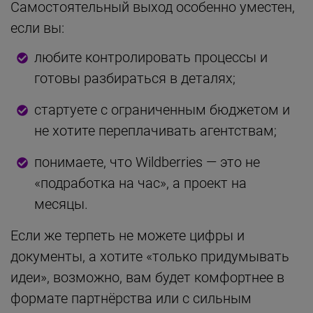
Самостоятельный выход особенно уместен,
если вы:
любите контролировать процессы и
готовы разбираться в деталях;
стартуете с ограниченным бюджетом и
не хотите переплачивать агентствам;
понимаете, что Wildberries — это не
«подработка на час», а проект на
месяцы.
Если же терпеть не можете цифры и
документы, а хотите «только придумывать
идеи», возможно, вам будет комфортнее в
формате партнёрства или с сильным