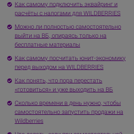
Как самому подключить эквайринг и
расчёты с налогами для WILDBERRIES
Можно ли полностью самостоятельно
выйти на ВБ, опираясь только на
бесплатные материалы
Как самому посчитать юнит-экономику
перед выходом на WILDBERRIES
Как понять, что пора перестать
«готовиться» и уже выходить на ВБ
Сколько времени в день нужно, чтобы
самостоятельно запустить продажи на
Wildberries