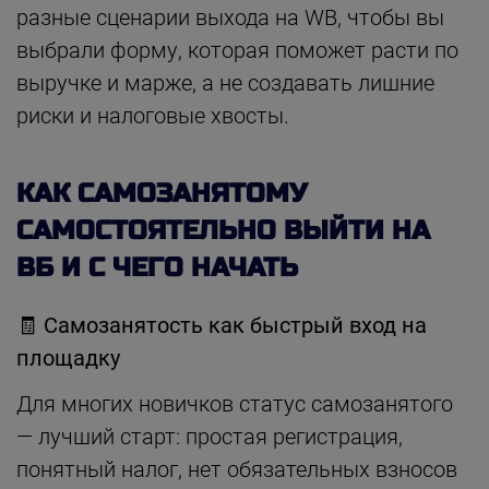
разные сценарии выхода на WB, чтобы вы
выбрали форму, которая поможет расти по
выручке и марже, а не создавать лишние
риски и налоговые хвосты.
КАК САМОЗАНЯТОМУ
САМОСТОЯТЕЛЬНО ВЫЙТИ НА
ВБ И С ЧЕГО НАЧАТЬ
🧾
Самозанятость как быстрый вход на
площадку
Для многих новичков статус самозанятого
— лучший старт: простая регистрация,
понятный налог, нет обязательных взносов