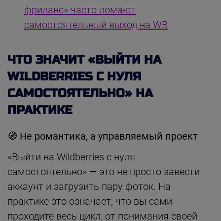
фриланс» часто ломают
самостоятельный выход на WB
ЧТО ЗНАЧИТ «ВЫЙТИ НА
WILDBERRIES С НУЛЯ
САМОСТОЯТЕЛЬНО» НА
ПРАКТИКЕ
🧭
Не романтика, а управляемый проект
«Выйти на Wildberries с нуля
самостоятельно» — это не просто завести
аккаунт и загрузить пару фоток. На
практике это означает, что вы сами
проходите весь цикл: от понимания своей