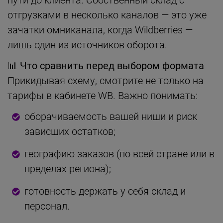
отгрузками в несколько каналов — это уже
зачатки омниканала, когда Wildberries —
лишь один из источников оборота.
📊
Что сравнить перед выбором формата
Прикидывая схему, смотрите не только на
тарифы в кабинете WB. Важно понимать:
оборачиваемость вашей ниши и риск
зависших остатков;
географию заказов (по всей стране или в
пределах региона);
готовность держать у себя склад и
персонал.