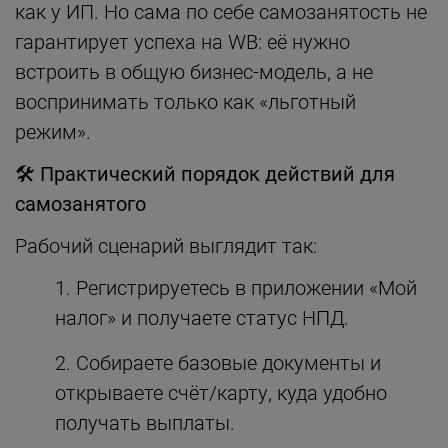
как у ИП. Но сама по себе самозанятость не
гарантирует успеха на WB: её нужно
встроить в общую бизнес-модель, а не
воспринимать только как «льготный
режим».
🛠
Практический порядок действий для
самозанятого
Рабочий сценарий выглядит так:
Регистрируетесь в приложении «Мой
налог» и получаете статус НПД.
Собираете базовые документы и
открываете счёт/карту, куда удобно
получать выплаты.