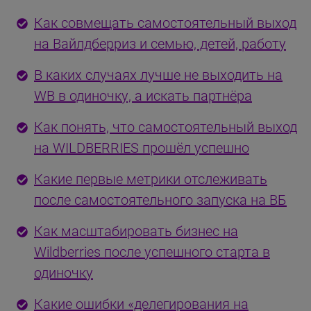
Как совмещать самостоятельный выход
на Вайлдберриз и семью, детей, работу
В каких случаях лучше не выходить на
WB в одиночку, а искать партнёра
Как понять, что самостоятельный выход
на WILDBERRIES прошёл успешно
Какие первые метрики отслеживать
после самостоятельного запуска на ВБ
Как масштабировать бизнес на
Wildberries после успешного старта в
одиночку
Какие ошибки «делегирования на