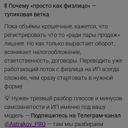
🚦
Почему «просто как физлицо» —
тупиковая ветка
Пока объёмы крошечные, кажется, что
регистрировать что-то «ради пары продаж»
лишнее. Но как только вырастает оборот,
возникает налогообложение,
ответственность, договоры. Переводить уже
работающий поток с физлица на ИП всегда
сложнее, чем сразу стартовать в нужной
форме.
💡 Нужен трезвый разбор плюсов и минусов
самозанятости и ИП именно под вашу
модель —
Подпишитесь на Телеграм-канал
@Astrakov_PRO
— там мы разбираем