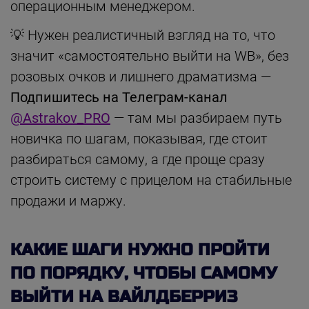
операционным менеджером.
💡 Нужен реалистичный взгляд на то, что
значит «самостоятельно выйти на WB», без
розовых очков и лишнего драматизма —
Подпишитесь на Телеграм-канал
@Astrakov_PRO
— там мы разбираем путь
новичка по шагам, показывая, где стоит
разбираться самому, а где проще сразу
строить систему с прицелом на стабильные
продажи и маржу.
КАКИЕ ШАГИ НУЖНО ПРОЙТИ
ПО ПОРЯДКУ, ЧТОБЫ САМОМУ
ВЫЙТИ НА ВАЙЛДБЕРРИЗ