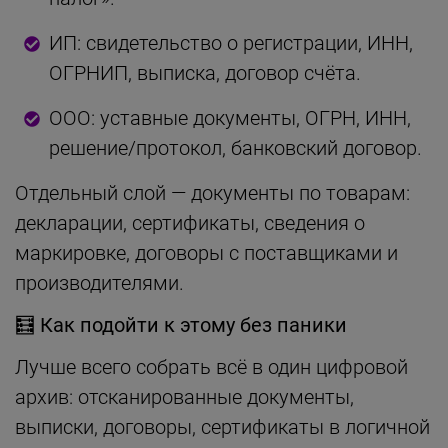
ИП: свидетельство о регистрации, ИНН,
ОГРНИП, выписка, договор счёта.
ООО: уставные документы, ОГРН, ИНН,
решение/протокол, банковский договор.
Отдельный слой — документы по товарам:
декларации, сертификаты, сведения о
маркировке, договоры с поставщиками и
производителями.
🧮
Как подойти к этому без паники
Лучше всего собрать всё в один цифровой
архив: отсканированные документы,
выписки, договоры, сертификаты в логичной