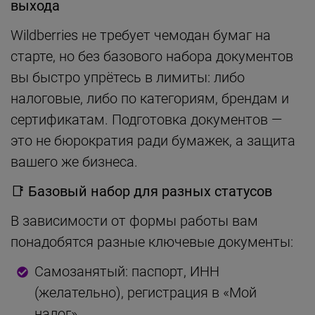
выхода
Wildberries не требует чемодан бумаг на
старте, но без базового набора документов
вы быстро упрётесь в лимиты: либо
налоговые, либо по категориям, брендам и
сертификатам. Подготовка документов —
это не бюрократия ради бумажек, а защита
вашего же бизнеса.
📑
Базовый набор для разных статусов
В зависимости от формы работы вам
понадобятся разные ключевые документы:
Самозанятый: паспорт, ИНН
(желательно), регистрация в «Мой
налог».