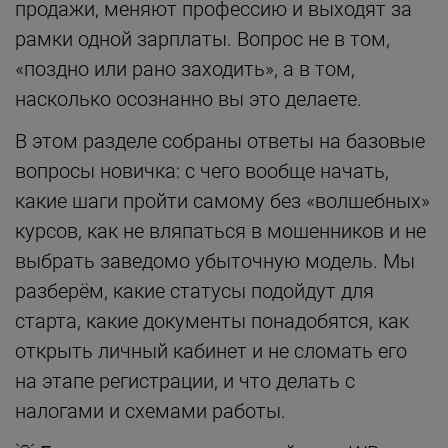
продажи, меняют профессию и выходят за
рамки одной зарплаты. Вопрос не в том,
«поздно или рано заходить», а в том,
насколько осознанно вы это делаете.
В этом разделе собраны ответы на базовые
вопросы новичка: с чего вообще начать,
какие шаги пройти самому без «волшебных»
курсов, как не вляпаться в мошенников и не
выбрать заведомо убыточную модель. Мы
разберём, какие статусы подойдут для
старта, какие документы понадобятся, как
открыть личный кабинет и не сломать его
на этапе регистрации, и что делать с
налогами и схемами работы.