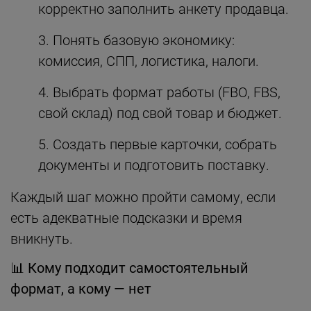
корректно заполнить анкету продавца.
Понять базовую экономику:
комиссия, СПП, логистика, налоги.
Выбрать формат работы (FBO, FBS,
свой склад) под свой товар и бюджет.
Создать первые карточки, собрать
документы и подготовить поставку.
Каждый шаг можно пройти самому, если
есть адекватные подсказки и время
вникнуть.
📊
Кому подходит самостоятельный
формат, а кому — нет