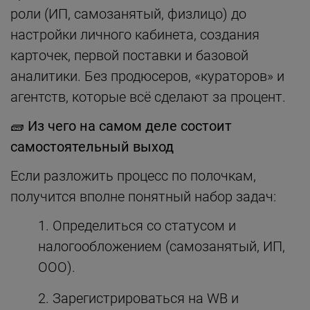
роли (ИП, самозанятый, физлицо) до
настройки личного кабинета, создания
карточек, первой поставки и базовой
аналитики. Без продюсеров, «кураторов» и
агентств, которые всё сделают за процент.
🧱
Из чего на самом деле состоит
самостоятельный выход
Если разложить процесс по полочкам,
получится вполне понятный набор задач:
Определиться со статусом и
налогообложением (самозанятый, ИП,
ООО).
Зарегистрироваться на WB и