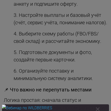
анкету и подпишите оферту.
Настройте выплаты и базовый учёт
(счёт, сервис учёта, понимание налогов).
Выберите схему работы (FBO/FBS/
свой склад) и рассчитайте экономику.
Подготовьте документы и фото,
создайте первые карточки.
Организуйте поставку и
минимальную систему аналитики.
📌
Что важно не перепутать местами
Логика простая: сначала статус и
юридическая «упаковка», потом регистрация