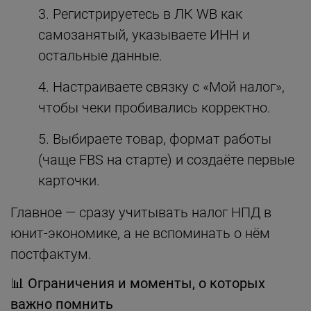
Регистрируетесь в ЛК WB как
самозанятый, указываете ИНН и
остальные данные.
Настраиваете связку с «Мой налог»,
чтобы чеки пробивались корректно.
Выбираете товар, формат работы
(чаще FBS на старте) и создаёте первые
карточки.
Главное — сразу учитывать налог НПД в
юнит-экономике, а не вспоминать о нём
постфактум.
📊
Ограничения и моменты, о которых
важно помнить