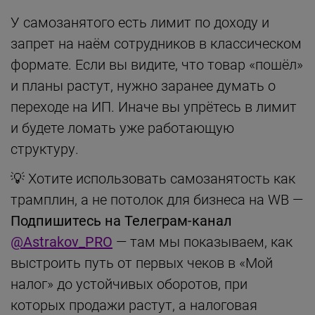
У самозанятого есть лимит по доходу и
запрет на наём сотрудников в классическом
формате. Если вы видите, что товар «пошёл»
и планы растут, нужно заранее думать о
переходе на ИП. Иначе вы упрётесь в лимит
и будете ломать уже работающую
структуру.
💡 Хотите использовать самозанятость как
трамплин, а не потолок для бизнеса на WB —
Подпишитесь на Телеграм-канал
@Astrakov_PRO
— там мы показываем, как
выстроить путь от первых чеков в «Мой
налог» до устойчивых оборотов, при
которых продажи растут, а налоговая