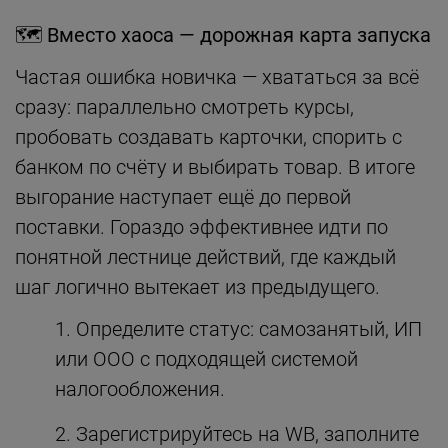
🗺️
Вместо хаоса — дорожная карта запуска
Частая ошибка новичка — хвататься за всё
сразу: параллельно смотреть курсы,
пробовать создавать карточки, спорить с
банком по счёту и выбирать товар. В итоге
выгорание наступает ещё до первой
поставки. Гораздо эффективнее идти по
понятной лестнице действий, где каждый
шаг логично вытекает из предыдущего.
Определите статус: самозанятый, ИП
или ООО с подходящей системой
налогообложения.
Зарегистрируйтесь на WB, заполните