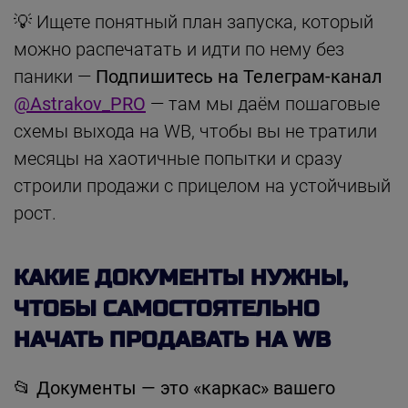
💡 Ищете понятный план запуска, который
можно распечатать и идти по нему без
паники —
Подпишитесь на Телеграм-канал
@Astrakov_PRO
— там мы даём пошаговые
схемы выхода на WB, чтобы вы не тратили
месяцы на хаотичные попытки и сразу
строили продажи с прицелом на устойчивый
рост.
КАКИЕ ДОКУМЕНТЫ НУЖНЫ,
ЧТОБЫ САМОСТОЯТЕЛЬНО
НАЧАТЬ ПРОДАВАТЬ НА WB
📂
Документы — это «каркас» вашего