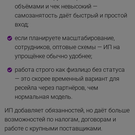
объёмами и чек невысокий —
самозанятость даёт быстрый и простой
вход;
если планируете масштабирование,
сотрудников, оптовые схемы — ИП на
упрощёнке обычно удобнее;
работа строго как физлицо без статуса
— это скорее временный вариант для
ресейла через партнёров, чем
нормальная модель.
ИП добавляет обязанностей, но даёт больше
возможностей по налогам, договорам и
работе с крупными поставщиками.