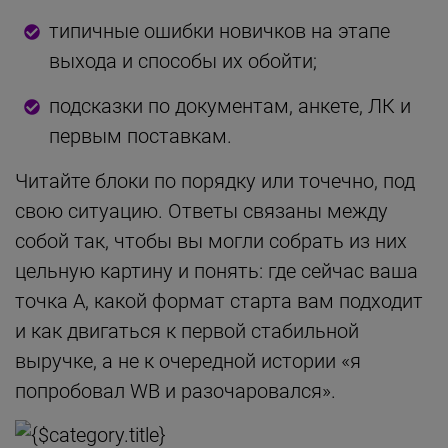
типичные ошибки новичков на этапе
выхода и способы их обойти;
подсказки по документам, анкете, ЛК и
первым поставкам.
Читайте блоки по порядку или точечно, под
свою ситуацию. Ответы связаны между
собой так, чтобы вы могли собрать из них
цельную картину и понять: где сейчас ваша
точка А, какой формат старта вам подходит
и как двигаться к первой стабильной
выручке, а не к очередной истории «я
попробовал WB и разочаровался».