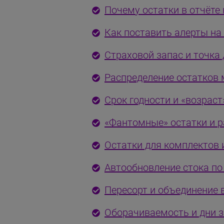
Почему остатки в отчёте
Как поставить алерты на
Страховой запас и точка
Распределение остатков
Срок годности и «возраст
«Фантомные» остатки и р
Остатки для комплектов и
Автообновление стока по
Пересорт и объединение 
Оборачиваемость и дни з