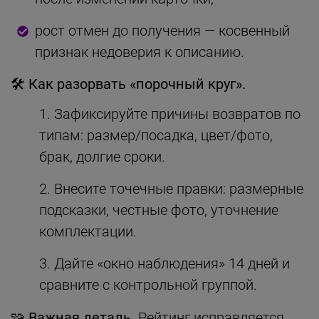
рост отмен до получения — косвенный
признак недоверия к описанию.
🛠 Как разорвать «порочный круг».
Зафиксируйте причины возвратов по
типам: размер/посадка, цвет/фото,
брак, долгие сроки.
Внесите точечные правки: размерные
подсказки, честные фото, уточнение
комплектации.
Дайте «окно наблюдения» 14 дней и
сравните с контрольной группой.
🧩 Важная деталь.
Рейтинг исправляется