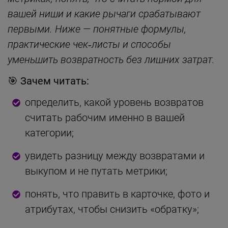
вашей ниши и какие рычаги срабатывают
первыми. Ниже — понятные формулы,
практические чек‑листы и способы
уменьшить возвратность без лишних затрат.
🎯 Зачем читать:
определить, какой уровень возвратов
считать рабочим именно в вашей
категории;
увидеть разницу между возвратами и
выкупом и не путать метрики;
понять, что править в карточке, фото и
атрибутах, чтобы снизить «обратку»;