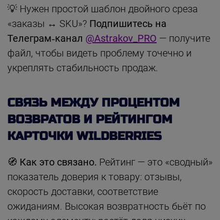
💡 Нужен простой шаблон двойного среза
«заказы ↔ SKU»?
Подпишитесь на
Телеграм‑канал
@Astrakov_PRO
— получите
файл, чтобы видеть проблему точечно и
укреплять стабильность продаж.
СВЯЗЬ МЕЖДУ ПРОЦЕНТОМ
ВОЗВРАТОВ И РЕЙТИНГОМ
КАРТОЧКИ WILDBERRIES
🧭 Как это связано.
Рейтинг — это «сводный»
показатель доверия к товару: отзывы,
скорость доставки, соответствие
ожиданиям. Высокая возвратность бьёт по