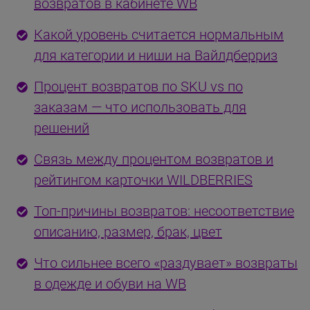
возвратов в кабинете WB
Какой уровень считается нормальным
для категории и ниши на Вайлдберриз
Процент возвратов по SKU vs по
заказам — что использовать для
решений
Связь между процентом возвратов и
рейтингом карточки WILDBERRIES
Топ-причины возвратов: несоответствие
описанию, размер, брак, цвет
Что сильнее всего «раздувает» возвраты
в одежде и обуви на WB