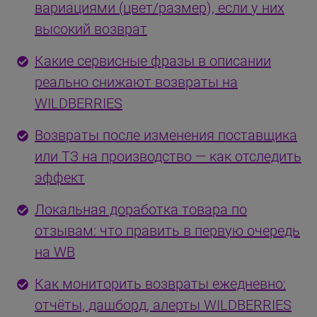
вариациями (цвет/размер), если у них
высокий возврат
Какие сервисные фразы в описании
реально снижают возвраты на
WILDBERRIES
Возвраты после изменения поставщика
или ТЗ на производство — как отследить
эффект
Локальная доработка товара по
отзывам: что править в первую очередь
на WB
Как мониторить возвраты ежедневно:
отчёты, дашборд, алерты WILDBERRIES