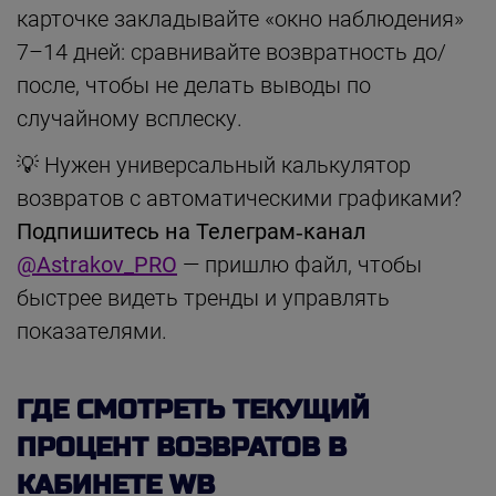
карточке закладывайте «окно наблюдения»
7–14 дней: сравнивайте возвратность до/
после, чтобы не делать выводы по
случайному всплеску.
💡 Нужен универсальный калькулятор
возвратов с автоматическими графиками?
Подпишитесь на Телеграм‑канал
@Astrakov_PRO
— пришлю файл, чтобы
быстрее видеть тренды и управлять
показателями.
ГДЕ СМОТРЕТЬ ТЕКУЩИЙ
ПРОЦЕНТ ВОЗВРАТОВ В
КАБИНЕТЕ WB