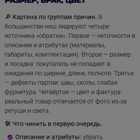
РАЗМЕР, БРАК, ЦВЕТ
🔎 Картина по группам причин.
В
большинстве ниш лидируют четыре
источника «обратки». Первое — неточности в
описании и атрибутах (материалы,
габариты, комплектация). Второе — размер
и посадка: покупатель не попадает в
ожидания по ширине, длине, полноте. Третье
— дефекты партии: швы, сколы, слабая
фурнитура. Четвёртое — цвет и фактура:
реальный товар отличается от фото из‑за
ретуши и света.
🛠 Что чинить в первую очередь.
Описание и атрибуты:
убрать