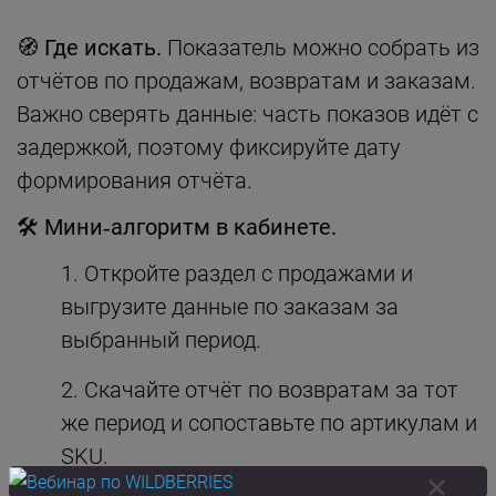
🧭 Где искать.
Показатель можно собрать из
отчётов по продажам, возвратам и заказам.
Важно сверять данные: часть показов идёт с
задержкой, поэтому фиксируйте дату
формирования отчёта.
🛠 Мини‑алгоритм в кабинете.
Откройте раздел с продажами и
выгрузите данные по заказам за
выбранный период.
Скачайте отчёт по возвратам за тот
же период и сопоставьте по артикулам и
SKU.