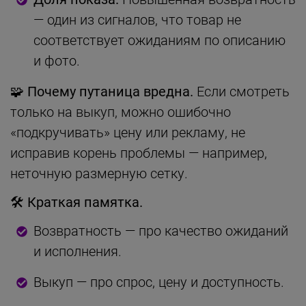
— один из сигналов, что товар не
соответствует ожиданиям по описанию
и фото.
🧩 Почему путаница вредна.
Если смотреть
только на выкуп, можно ошибочно
«подкручивать» цену или рекламу, не
исправив корень проблемы — например,
неточную размерную сетку.
🛠 Краткая памятка.
Возвратность — про качество ожиданий
и исполнения.
Выкуп — про спрос, цену и доступность.