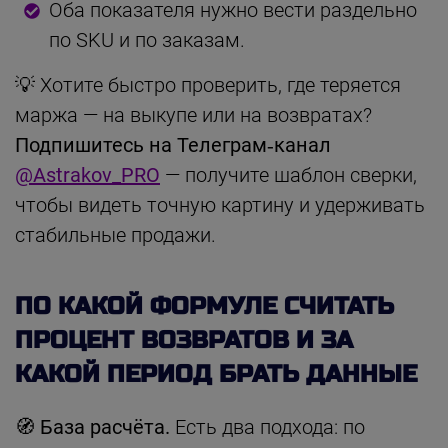
Оба показателя нужно вести раздельно
по SKU и по заказам.
💡 Хотите быстро проверить, где теряется
маржа — на выкупе или на возвратах?
Подпишитесь на Телеграм‑канал
@Astrakov_PRO
— получите шаблон сверки,
чтобы видеть точную картину и удерживать
стабильные продажи.
ПО КАКОЙ ФОРМУЛЕ СЧИТАТЬ
ПРОЦЕНТ ВОЗВРАТОВ И ЗА
КАКОЙ ПЕРИОД БРАТЬ ДАННЫЕ
🧭 База расчёта.
Есть два подхода: по