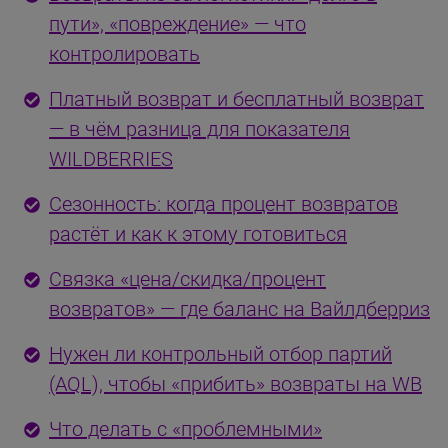
пути», «повреждение» — что
контролировать
Платный возврат и бесплатный возврат
— в чём разница для показателя
WILDBERRIES
Сезонность: когда процент возвратов
растёт и как к этому готовиться
Связка «цена/скидка/процент
возвратов» — где баланс на Вайлдберриз
Нужен ли контрольный отбор партий
(AQL), чтобы «прибить» возвраты на WB
Что делать с «проблемными»