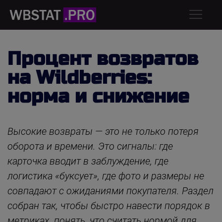
Процент возвратов
на Wildberries:
норма и снижение
Высокие возвраты — это не только потеря
оборота и времени. Это сигналы: где
карточка вводит в заблуждение, где
логистика «буксует», где фото и размеры не
совпадают с ожиданиями покупателя. Раздел
собран так, чтобы быстро навести порядок в
метриках, понять, что считать нормой для