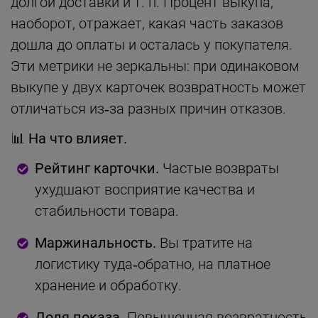
долгой доставки и т. п. Процент выкупа,
наоборот, отражает, какая часть заказов
дошла до оплаты и осталась у покупателя.
Эти метрики не зеркальны: при одинаковом
выкупе у двух карточек возвратность может
отличаться из‑за разных причин отказов.
📊 На что влияет.
Рейтинг карточки.
Частые возвраты
ухудшают восприятие качества и
стабильности товара.
Маржинальность.
Вы тратите на
логистику туда‑обратно, на платное
хранение и обработку.
Доля показа.
Повышенная возвратность