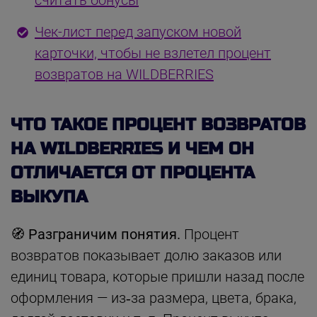
Чек-лист перед запуском новой
карточки, чтобы не взлетел процент
возвратов на WILDBERRIES
ЧТО ТАКОЕ ПРОЦЕНТ ВОЗВРАТОВ
НА WILDBERRIES И ЧЕМ ОН
ОТЛИЧАЕТСЯ ОТ ПРОЦЕНТА
ВЫКУПА
🧭 Разграничим понятия.
Процент
возвратов показывает долю заказов или
единиц товара, которые пришли назад после
оформления — из‑за размера, цвета, брака,