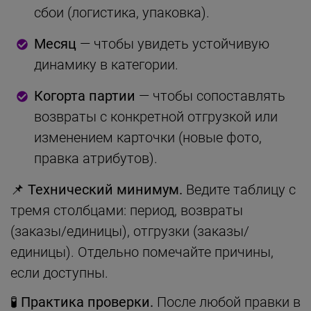
сбои (логистика, упаковка).
Месяц
— чтобы увидеть устойчивую
динамику в категории.
Когорта партии
— чтобы сопоставлять
возвраты с конкретной отгрузкой или
изменением карточки (новые фото,
правка атрибутов).
📌 Технический минимум.
Ведите таблицу с
тремя столбцами: период, возвраты
(заказы/единицы), отгрузки (заказы/
единицы). Отдельно помечайте причины,
если доступны.
🧪 Практика проверки.
После любой правки в