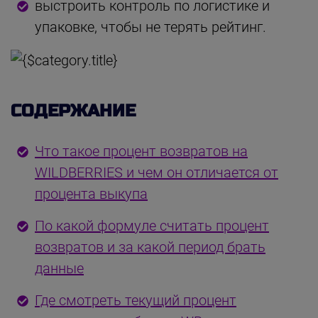
выстроить контроль по логистике и
упаковке, чтобы не терять рейтинг.
СОДЕРЖАНИЕ
Что такое процент возвратов на
WILDBERRIES и чем он отличается от
процента выкупа
По какой формуле считать процент
возвратов и за какой период брать
данные
Где смотреть текущий процент