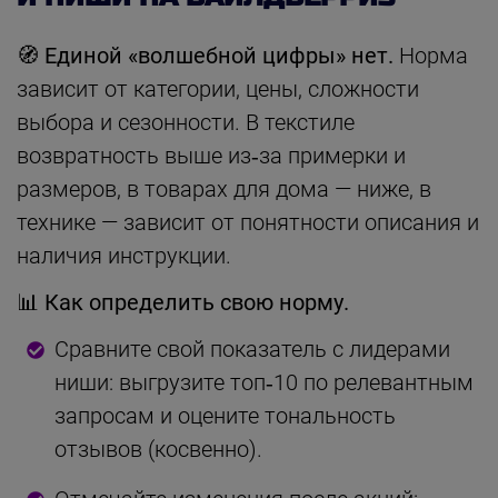
🧭 Единой «волшебной цифры» нет.
Норма
зависит от категории, цены, сложности
выбора и сезонности. В текстиле
возвратность выше из‑за примерки и
размеров, в товарах для дома — ниже, в
технике — зависит от понятности описания и
наличия инструкции.
📊 Как определить свою норму.
Сравните свой показатель с лидерами
ниши: выгрузите топ‑10 по релевантным
запросам и оцените тональность
отзывов (косвенно).