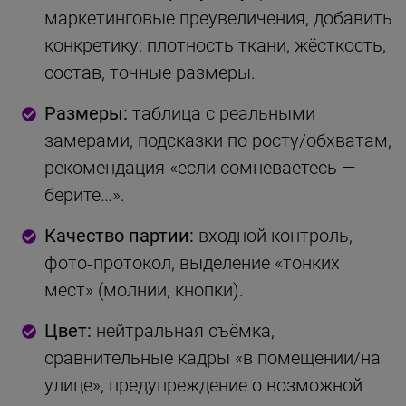
маркетинговые преувеличения, добавить
конкретику: плотность ткани, жёсткость,
состав, точные размеры.
Размеры:
таблица с реальными
замерами, подсказки по росту/обхватам,
рекомендация «если сомневаетесь —
берите…».
Качество партии:
входной контроль,
фото‑протокол, выделение «тонких
мест» (молнии, кнопки).
Цвет:
нейтральная съёмка,
сравнительные кадры «в помещении/на
улице», предупреждение о возможной