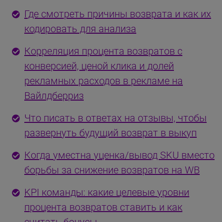
Где смотреть причины возврата и как их
кодировать для анализа
Корреляция процента возвратов с
конверсией, ценой клика и долей
рекламных расходов в рекламе на
Вайлдберриз
Что писать в ответах на отзывы, чтобы
развернуть будущий возврат в выкуп
Когда уместна уценка/вывод SKU вместо
борьбы за снижение возвратов на WB
KPI команды: какие целевые уровни
процента возвратов ставить и как
считать бонусы