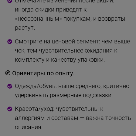
Отмечайте изменения после акций:
иногда скидки приводят к
«неосознанным» покупкам, и возвраты
растут.
Смотрите на ценовой сегмент: чем выше
чек, тем чувствительнее ожидания к
комплекту и качеству упаковки.
🧭 Ориентиры по опыту.
Одежда/обувь: выше среднего, критично
удерживать размерные подсказки.
Красота/уход: чувствительны к
аллергиям и составам — важна точность
описания.