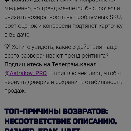
медленно, но тренд меняется быстро: если
снизить возвратность на проблемных SKU,
рост оценок и конверсии подтянет карточку
в выдаче.
💡 Хотите увидеть, какие 3 действия чаще
всего разворачивают тренд рейтинга?
Подпишитесь на Телеграм‑канал
@Astrakov_PRO
— пришлю чек‑лист, чтобы
вернуть доверие и сохранить стабильность
продаж.
ТОП-ПРИЧИНЫ ВОЗВРАТОВ:
НЕСООТВЕТСТВИЕ ОПИСАНИЮ,