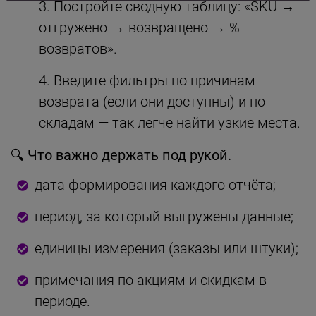
Постройте сводную таблицу: «SKU →
отгружено → возвращено → %
возвратов».
Введите фильтры по причинам
возврата (если они доступны) и по
складам — так легче найти узкие места.
🔍 Что важно держать под рукой.
дата формирования каждого отчёта;
период, за который выгружены данные;
единицы измерения (заказы или штуки);
примечания по акциям и скидкам в
периоде.