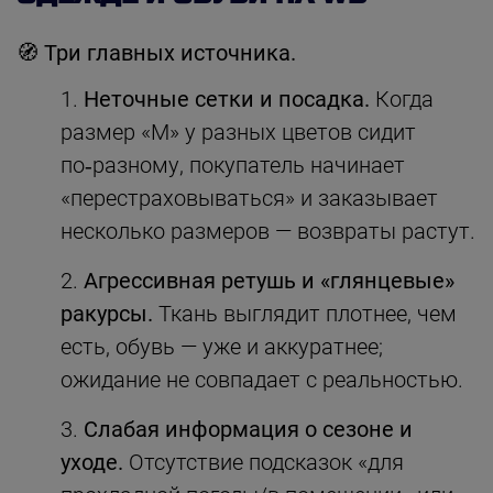
🧭 Три главных источника.
Неточные сетки и посадка.
Когда
размер «М» у разных цветов сидит
по‑разному, покупатель начинает
«перестраховываться» и заказывает
несколько размеров — возвраты растут.
Агрессивная ретушь и «глянцевые»
ракурсы.
Ткань выглядит плотнее, чем
есть, обувь — уже и аккуратнее;
ожидание не совпадает с реальностью.
Слабая информация о сезоне и
уходе.
Отсутствие подсказок «для