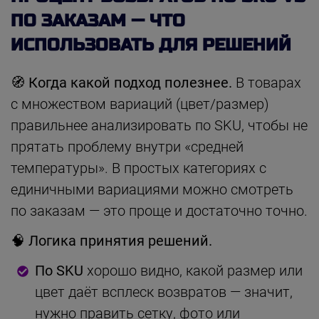
ПО ЗАКАЗАМ — ЧТО
ИСПОЛЬЗОВАТЬ ДЛЯ РЕШЕНИЙ
🧭 Когда какой подход полезнее.
В товарах
с множеством вариаций (цвет/размер)
правильнее анализировать по SKU, чтобы не
прятать проблему внутри «средней
температуры». В простых категориях с
единичными вариациями можно смотреть
по заказам — это проще и достаточно точно.
🧠 Логика принятия решений.
По SKU
хорошо видно, какой размер или
цвет даёт всплеск возвратов — значит,
нужно править сетку, фото или