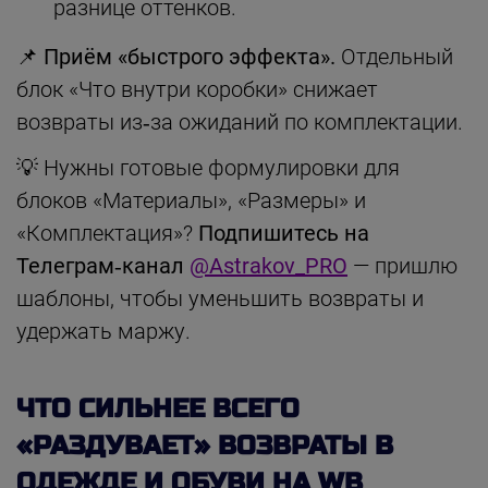
разнице оттенков.
📌 Приём «быстрого эффекта».
Отдельный
блок «Что внутри коробки» снижает
возвраты из‑за ожиданий по комплектации.
💡 Нужны готовые формулировки для
блоков «Материалы», «Размеры» и
«Комплектация»?
Подпишитесь на
Телеграм‑канал
@Astrakov_PRO
— пришлю
шаблоны, чтобы уменьшить возвраты и
удержать маржу.
ЧТО СИЛЬНЕЕ ВСЕГО
«РАЗДУВАЕТ» ВОЗВРАТЫ В
ОДЕЖДЕ И ОБУВИ НА WB