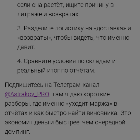
если она растёт, ищите причину в
литраже и возвратах.
Разделите логистику на «доставка» и
«возвраты», чтобы видеть, что именно
давит.
Сравните условия по складам и
реальный итог по отчётам.
Подпишитесь на Телеграм-канал
@Astrakov_PRO
; там я даю короткие
разборы, где именно «уходит маржа» в
отчётах и как быстро найти виновника. Это
экономит деньги быстрее, чем очередной
демпинг.