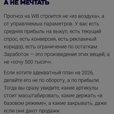
А НЕ МЕЧТАТЬ
Прогноз на WB строится не «из воздуха», а
от управляемых параметров. У вас есть
средняя прибыль на выкуп, есть текущий
спрос, есть конверсия, есть рекламный
коридор, есть ограничение по остаткам.
Заработок — это произведение этих вещей, а
не «хочу 500 тысяч».
Если хотите адекватный план на 2026,
делайте его не по обороту, а по прибыли.
Тогда вы сразу увидите, какие артикулы
стоит масштабировать, какие держать «в
базовом режиме», а какие закрывать, даже
если они дают продажи.