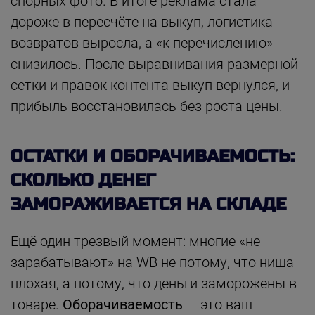
спорных фото. В итоге реклама стала
дороже в пересчёте на выкуп, логистика
возвратов выросла, а «к перечислению»
снизилось. После выравнивания размерной
сетки и правок контента выкуп вернулся, и
прибыль восстановилась без роста цены.
ОСТАТКИ И ОБОРАЧИВАЕМОСТЬ:
СКОЛЬКО ДЕНЕГ
ЗАМОРАЖИВАЕТСЯ НА СКЛАДЕ
Ещё один трезвый момент: многие «не
зарабатывают» на WB не потому, что ниша
плохая, а потому, что деньги заморожены в
товаре.
Оборачиваемость
— это ваш