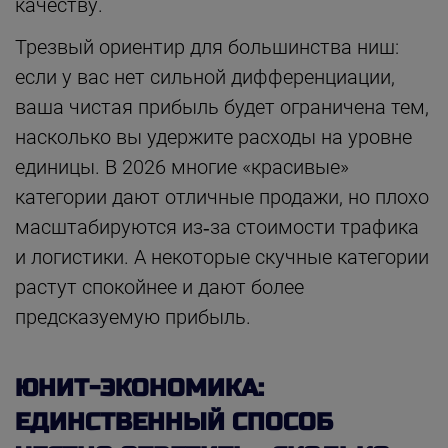
качеству.
Трезвый ориентир для большинства ниш:
если у вас нет сильной дифференциации,
ваша чистая прибыль будет ограничена тем,
насколько вы удержите расходы на уровне
единицы. В 2026 многие «красивые»
категории дают отличные продажи, но плохо
масштабируются из‑за стоимости трафика
и логистики. А некоторые скучные категории
растут спокойнее и дают более
предсказуемую прибыль.
ЮНИТ-ЭКОНОМИКА:
ЕДИНСТВЕННЫЙ СПОСОБ