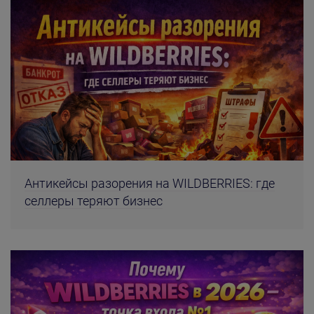
Антикейсы разорения на WILDBERRIES: где
селлеры теряют бизнес