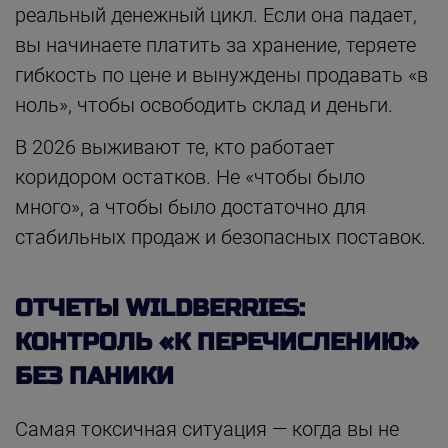
реальный денежный цикл. Если она падает,
вы начинаете платить за хранение, теряете
гибкость по цене и вынуждены продавать «в
ноль», чтобы освободить склад и деньги.
В 2026 выживают те, кто работает
коридором остатков. Не «чтобы было
много», а чтобы было достаточно для
стабильных продаж и безопасных поставок.
ОТЧЕТЫ WILDBERRIES:
КОНТРОЛЬ «К ПЕРЕЧИСЛЕНИЮ»
БЕЗ ПАНИКИ
Самая токсичная ситуация — когда вы не