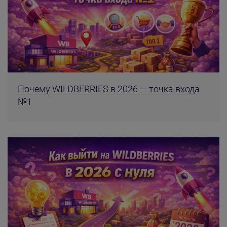
Почему WILDBERRIES в 2026 — точка входа
№1