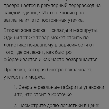
превращается в регулярный перерасход на
каждой единице. И это не «один раз
заплатили», это постоянная утечка.
Вторая зона риска — склады и маршруты.
Один и тот же товар может стоить по
логистике по‑разному в зависимости от
того, где он лежит, как быстро
оборачивается и как часто возвращается.
Проверка, которая быстро показывает,
утекает ли маржа:
Сверьте реальные габариты упаковки
и то, что стоит в карточке.
Посмотрите долю логистики в цене: