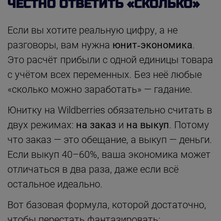
ЧЕСТНО ОТВЕТИТЬ «СКОЛЬКО»
Если вы хотите реальную цифру, а не
разговоры, вам нужна
юнит‑экономика
.
Это расчёт прибыли с одной единицы товара
с учётом всех переменных. Без неё любые
«сколько можно заработать» — гадание.
Юнитку на Wildberries обязательно считать в
двух режимах:
на заказ
и
на выкуп
. Потому
что заказ — это обещание, а выкуп — деньги.
Если выкуп 40–60%, ваша экономика может
отличаться в два раза, даже если всё
остальное идеально.
Вот базовая формула, которой достаточно,
чтобы перестать фантазировать: