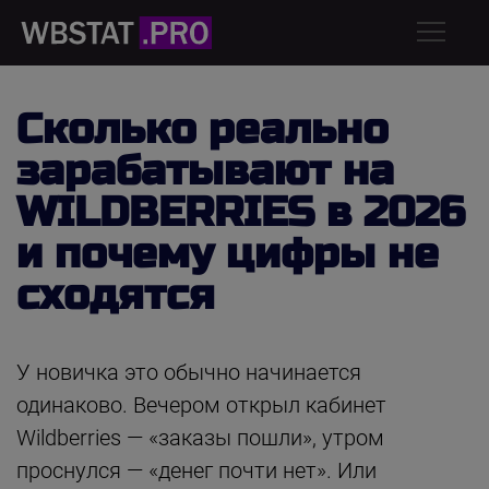
Сколько реально
зарабатывают на
WILDBERRIES в 2026
и почему цифры не
сходятся
У новичка это обычно начинается
одинаково. Вечером открыл кабинет
Wildberries — «заказы пошли», утром
проснулся — «денег почти нет». Или