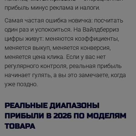
прибыль минус реклама и налоги.
Самая частая ошибка новичка: посчитать
один раз и успокоиться. На Вайлдберриз
цифры живут: меняются коэффициенты,
меняется выкуп, меняется конверсия,
меняется цена клика. Если у вас нет
регулярного контроля, реальная прибыль
начинает гулять, а вы это замечаете, когда
уже поздно.
РЕАЛЬНЫЕ ДИАПАЗОНЫ
ПРИБЫЛИ В 2026 ПО МОДЕЛЯМ
ТОВАРА