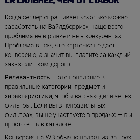
CR СИЛЬНЕЕ, ЧЕМ ОТ СТАВОК
Когда селлер спрашивает «сколько можно
заработать на Вайлдберриз», чаще всего
проблема не в рынке и не в конкурентах.
Проблема в том, что карточка не даёт
конверсию, а значит вы платите за каждый
заказ слишком дорого.
Релевантность
— это попадание в
правильные
категории
,
предмет
и
характеристики
, чтобы вас находили через
фильтры. Если вы в неправильных
фильтрах, вы не участвуете в продаже — вы
просто есть в каталоге.
Конверсия на WB обычно падает из‑за трёх