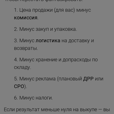
Цена продажи (для вас) минус
комиссия
.
Минус закуп и упаковка.
Минус
логистика
на доставку и
возвраты.
Минус хранение и допрасходы по
складу.
Минус реклама (плановый
ДРР
или
СРО
).
Минус налоги.
Если результат меньше нуля на выкупе — вы