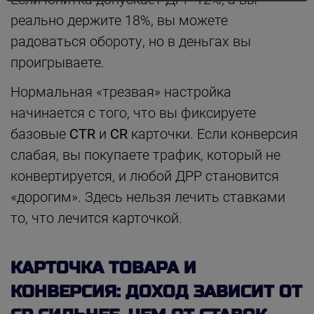
реально держите 18%, вы можете
радоваться обороту, но в деньгах вы
проигрываете.
Нормальная «трезвая» настройка
начинается с того, что вы фиксируете
базовые
CTR
и
CR
карточки. Если конверсия
слабая, вы покупаете трафик, который не
конвертируется, и любой ДРР становится
«дорогим». Здесь нельзя лечить ставками
то, что лечится карточкой.
КАРТОЧКА ТОВАРА И
КОНВЕРСИЯ: ДОХОД ЗАВИСИТ ОТ