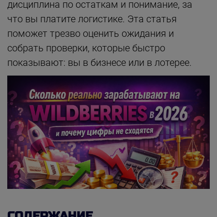
дисциплина по остаткам и понимание, за
что вы платите логистике. Эта статья
поможет трезво оценить ожидания и
собрать проверки, которые быстро
показывают: вы в бизнесе или в лотерее.
СОДЕРЖАНИЕ