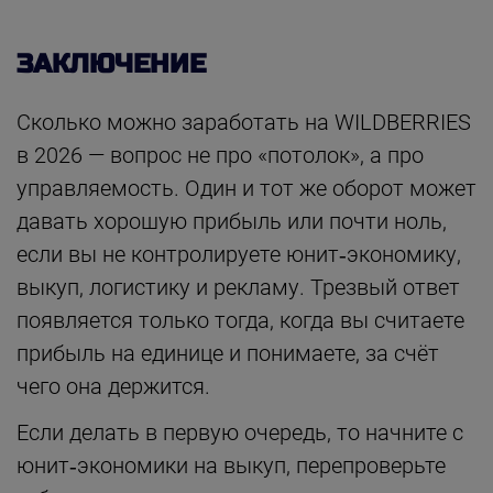
ЗАКЛЮЧЕНИЕ
Сколько можно заработать на WILDBERRIES
в 2026 — вопрос не про «потолок», а про
управляемость. Один и тот же оборот может
давать хорошую прибыль или почти ноль,
если вы не контролируете юнит‑экономику,
выкуп, логистику и рекламу. Трезвый ответ
появляется только тогда, когда вы считаете
прибыль на единице и понимаете, за счёт
чего она держится.
Если делать в первую очередь, то начните с
юнит‑экономики на выкуп, перепроверьте