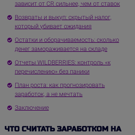
зависит от CR сильнее, чем от ставок
Возвраты и выкуп: скрытый налог,
который убивает ожидания
Остатки и оборачиваемость: сколько
денег замораживается на складе
Отчеты WILDBERRIES: контроль «к
перечислению» без паники
План роста: как прогнозировать
заработок, а не мечтать
Заключение
ЧТО СЧИТАТЬ ЗАРАБОТКОМ НА