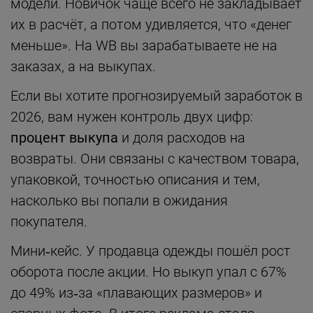
модели. Новичок чаще всего не закладывает
их в расчёт, а потом удивляется, что «денег
меньше». На WB вы зарабатываете не на
заказах, а на выкупах.
Если вы хотите прогнозируемый заработок в
2026, вам нужен контроль двух цифр:
процент выкупа
и доля расходов на
возвраты. Они связаны с качеством товара,
упаковкой, точностью описания и тем,
насколько вы попали в ожидания
покупателя.
Мини‑кейс. У продавца одежды пошёл рост
оборота после акции. Но выкуп упал с 67%
до 49% из‑за «плавающих размеров» и