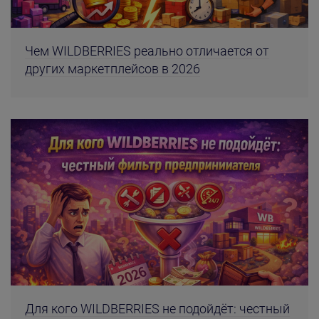
Чем WILDBERRIES реально отличается от
других маркетплейсов в 2026
Для кого WILDBERRIES не подойдёт: честный