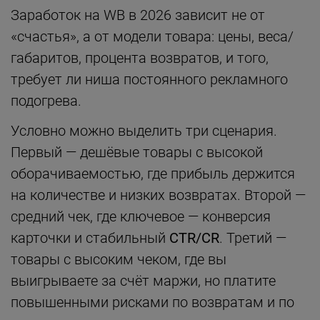
Заработок на WB в 2026 зависит не от
«счастья», а от модели товара: цены, веса/
габаритов, процента возвратов, и того,
требует ли ниша постоянного рекламного
подогрева.
Условно можно выделить три сценария.
Первый — дешёвые товары с высокой
оборачиваемостью, где прибыль держится
на количестве и низких возвратах. Второй —
средний чек, где ключевое — конверсия
карточки и стабильный
CTR/CR
. Третий —
товары с высоким чеком, где вы
выигрываете за счёт маржи, но платите
повышенными рисками по возвратам и по