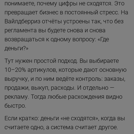
понимаете, почему цифры не сходятся. Это
превращает бизнес в постоянный стресс. На
Вайлдберриз отчёты устроены так, что без
регламента вы будете снова и снова
возвращаться к одному вопросу: «Где
деньги?»
Тут нужен простой подход. Вы выбираете
10–20% артикулов, которые дают основную
выручку, и по ним ведёте контроль: заказы,
продажи, выкуп, расходы. И отдельно —
рекламу. Тогда любые расхождения видно
быстро.
Если кратко: деньги «не сходятся», когда вы
считаете одно, а система считает другое.