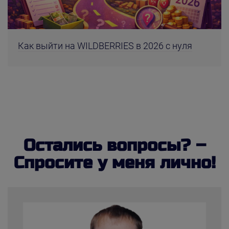
Как выйти на WILDBERRIES в 2026 с нуля
Остались вопросы? –
Спросите у меня лично!