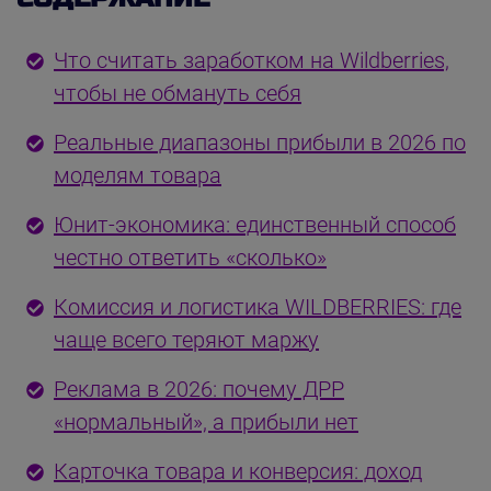
Что считать заработком на Wildberries,
чтобы не обмануть себя
Реальные диапазоны прибыли в 2026 по
моделям товара
Юнит-экономика: единственный способ
честно ответить «сколько»
Комиссия и логистика WILDBERRIES: где
чаще всего теряют маржу
Реклама в 2026: почему ДРР
«нормальный», а прибыли нет
Карточка товара и конверсия: доход