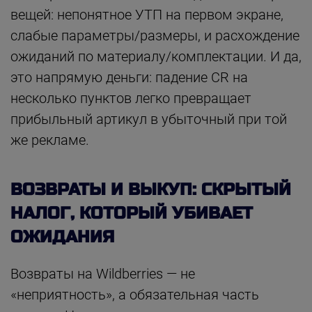
вещей: непонятное УТП на первом экране,
слабые параметры/размеры, и расхождение
ожиданий по материалу/комплектации. И да,
это напрямую деньги: падение CR на
несколько пунктов легко превращает
прибыльный артикул в убыточный при той
же рекламе.
ВОЗВРАТЫ И ВЫКУП: СКРЫТЫЙ
НАЛОГ, КОТОРЫЙ УБИВАЕТ
ОЖИДАНИЯ
Возвраты на Wildberries — не
«неприятность», а обязательная часть