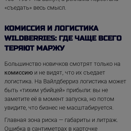
«съедать» весь смысл.
КОМИССИЯ И ЛОГИСТИКА
WILDBERRIES: ГДЕ ЧАЩЕ ВСЕГО
ТЕРЯЮТ МАРЖУ
Большинство новичков смотрят только на
комиссию
и не видят, что их съедает
логистика. На Вайлдберриз логистика может
быть «тихим убийцей» прибыли: вы не
заметите её в момент запуска, но потом
увидите, что бизнес не масштабируется.
Главная зона риска — габариты и литраж.
Ошибка в сантиметрах в карточке