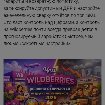
габариты и возвратную логистику,
зафиксируйте допустимый
ДРР
и настройте
еженедельную сверку отчётов по топ‑SKU.
Это даст контроль над цифрами, а контроль
на Wildberries почти всегда превращается в
прогнозируемый заработок быстрее, чем
любые «секретные настройки».