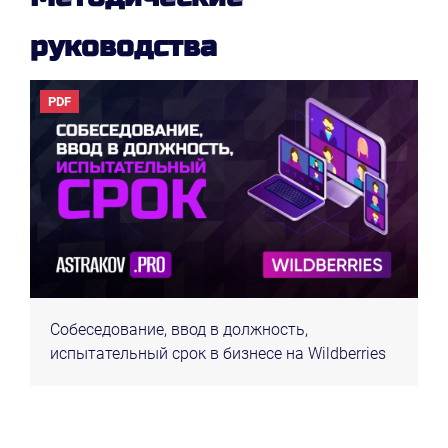
руководства
PDF
Собеседование, ввод в должность,
испытательный срок в бизнесе на Wildberries