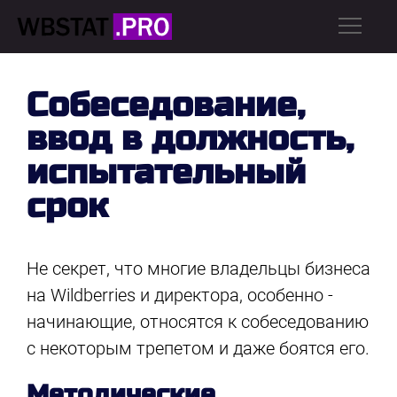
Собеседование,
ввод в должность,
испытательный
срок
Не секрет, что многие владельцы бизнеса
на Wildberries и директора, особенно -
начинающие, относятся к собеседованию
с некоторым трепетом и даже боятся его.
Методические