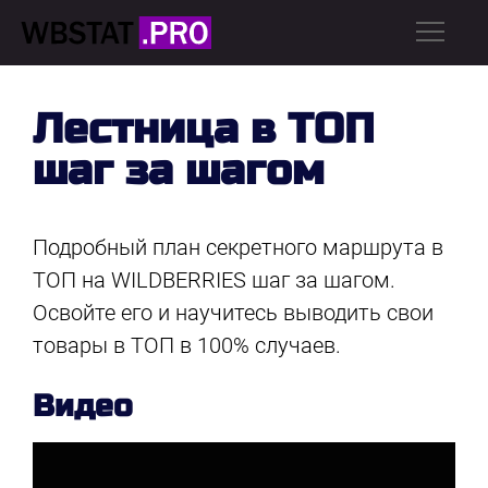
Лестница в ТОП
шаг за шагом
Подробный план секретного маршрута в
ТОП на WILDBERRIES шаг за шагом.
Освойте его и научитесь выводить свои
товары в ТОП в 100% случаев.
Видео