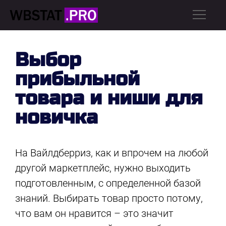
Выбор
прибыльной
товара и ниши для
новичка
На Вайлдберриз, как и впрочем на любой
другой маркетплейс, нужно выходить
подготовленным, с определенной базой
знаний. Выбирать товар просто потому,
что вам он нравится – это значит