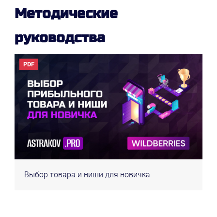
Методические
руководства
PDF
Выбор товара и ниши для новичка