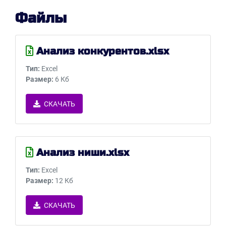
Файлы
Анализ конкурентов.xlsx
Тип:
Excel
Размер:
6 Кб
СКАЧАТЬ
Анализ ниши.xlsx
Тип:
Excel
Размер:
12 Кб
СКАЧАТЬ