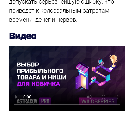
допускать серьезнейшую ошибку, что
приведет к колоссальным затратам
времени, денег и нервов.
Видео