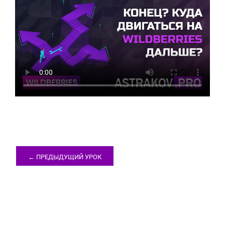
← ПРЕДЫДУЩИЙ УРОК