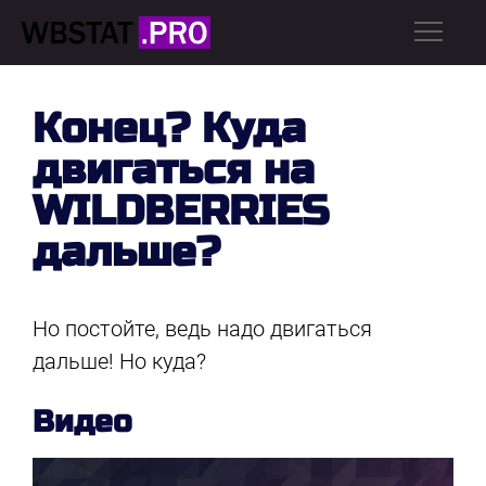
Конец? Куда
двигаться на
WILDBERRIES
дальше?
Но постойте, ведь надо двигаться
дальше! Но куда?
Видео