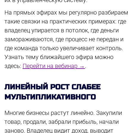
их в управленческую систему.
На прямых эфирах мы регулярно разбираем
такие связки на практических примерах: где
владелец упирается в потолок, где деньги
замораживаются, где процесс не передан и
где команда только увеличивает контроль.
Узнать тему ближайшего эфира можно
здесь:
Перейти на вебинар →
.
ЛИНЕЙНЫЙ РОСТ СЛАБЕЕ
МУЛЬТИПЛИКАТИВНОГО
Многие бизнесы растут линейно. Закупили
товар, продали, забрали прибыль, начали
заново. Владелец видит доход, выводит