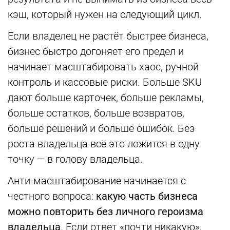
кэш, который нужен на следующий цикл.
Если владелец не растёт быстрее бизнеса,
бизнес быстро догоняет его предел и
начинает масштабировать хаос, ручной
контроль и кассовые риски. Больше SKU
дают больше карточек, больше рекламы,
больше остатков, больше возвратов,
больше решений и больше ошибок. Без
роста владельца всё это ложится в одну
точку — в голову владельца.
Анти-масштабирование начинается с
честного вопроса:
какую часть бизнеса
можно повторить без личного героизма
владельца
. Если ответ «почти никакую»,