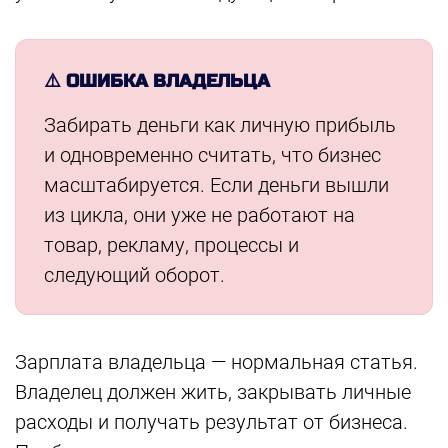
⚠️ ОШИБКА ВЛАДЕЛЬЦА
Забирать деньги как личную прибыль
и одновременно считать, что бизнес
масштабируется. Если деньги вышли
из цикла, они уже не работают на
товар, рекламу, процессы и
следующий оборот.
Зарплата владельца — нормальная статья.
Владелец должен жить, закрывать личные
расходы и получать результат от бизнеса.