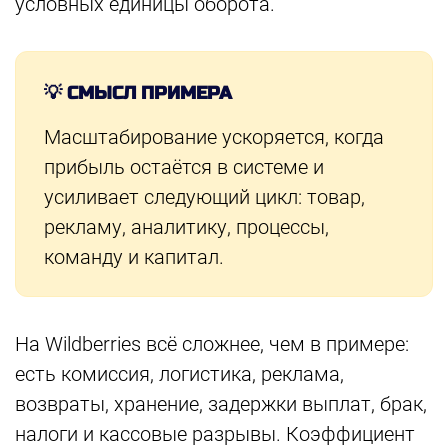
условных единицы оборота.
💡 СМЫСЛ ПРИМЕРА
Масштабирование ускоряется, когда
прибыль остаётся в системе и
усиливает следующий цикл: товар,
рекламу, аналитику, процессы,
команду и капитал.
На Wildberries всё сложнее, чем в примере:
есть комиссия, логистика, реклама,
возвраты, хранение, задержки выплат, брак,
налоги и кассовые разрывы. Коэффициент