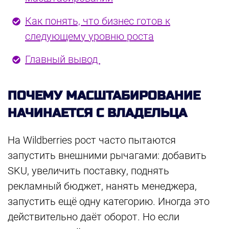
Как понять, что бизнес готов к
следующему уровню роста
Главный вывод
ПОЧЕМУ МАСШТАБИРОВАНИЕ
НАЧИНАЕТСЯ С ВЛАДЕЛЬЦА
На Wildberries рост часто пытаются
запустить внешними рычагами: добавить
SKU, увеличить поставку, поднять
рекламный бюджет, нанять менеджера,
запустить ещё одну категорию. Иногда это
действительно даёт оборот. Но если