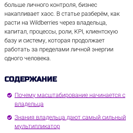
больше личного контроля, бизнес
накапливает хаос. В статье разберём, как
расти на Wildberries через владельца,
капитал, процессы, роли, KPI, клиентскую
базу и систему, которая продолжает
работать за пределами личной энергии
одного человека.
СОДЕРЖАНИЕ
Почему масштабирование начинается с
владельца
Знания владельца дают самый сильный
мультипликатор