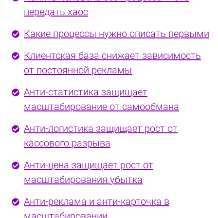
передать хаос
Какие процессы нужно описать первыми
Клиентская база снижает зависимость
от постоянной рекламы
Анти-статистика защищает
масштабирование от самообмана
Анти-логистика защищает рост от
кассового разрыва
Анти-цена защищает рост от
масштабирования убытка
Анти-реклама и анти-карточка в
масштабировании