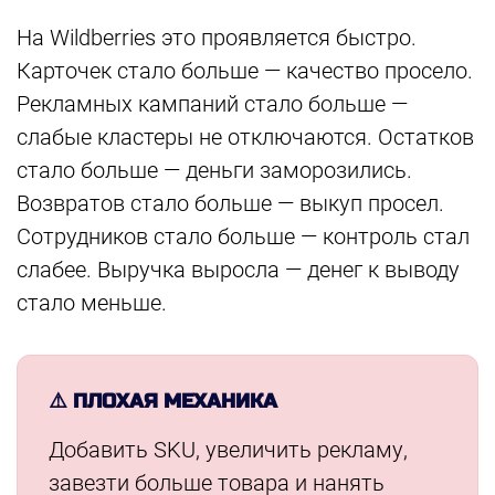
На Wildberries это проявляется быстро.
Карточек стало больше — качество просело.
Рекламных кампаний стало больше —
слабые кластеры не отключаются. Остатков
стало больше — деньги заморозились.
Возвратов стало больше — выкуп просел.
Сотрудников стало больше — контроль стал
слабее. Выручка выросла — денег к выводу
стало меньше.
⚠️ ПЛОХАЯ МЕХАНИКА
Добавить SKU, увеличить рекламу,
завезти больше товара и нанять