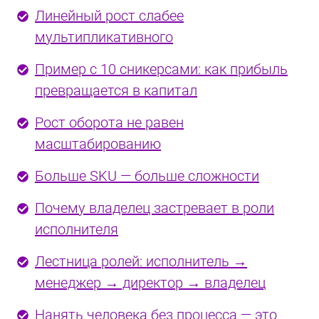
Линейный рост слабее
мультипликативного
Пример с 10 сникерсами: как прибыль
превращается в капитал
Рост оборота не равен
масштабированию
Больше SKU — больше сложности
Почему владелец застревает в роли
исполнителя
Лестница ролей: исполнитель →
менеджер → директор → владелец
Нанять человека без процесса — это