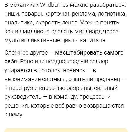
В механиках Wildberries можно разобраться:
ниши, товары, карточки, реклама, логистика,
аналитика, скорость денег. Можно понять,
как из миллиона сделать миллиард через
мультипликативные циклы капитала.
Сложнее другое —
масштабировать самого
себя
. Рано или поздно каждый селлер
упирается в потолок: новичок — в
непонимание системы, опытный продавец —
в перегруз и кассовые разрывы, сильный
руководитель — в команду, процессы и
решения, которые всё равно возвращаются
к нему.