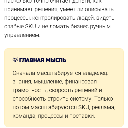
насколько точно считает деньги, как
принимает решения, умеет ли описывать
процессы, контролировать людей, видеть
слабые SKU и не ломать бизнес ручным
управлением.
💡 ГЛАВНАЯ МЫСЛЬ
Сначала масштабируется владелец:
знания, мышление, финансовая
грамотность, скорость решений и
способность строить систему. Только
потом масштабируются SKU, реклама,
команда, процессы и поставки.