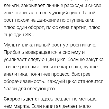
деньги, закрывает личные расходы и снова
ищет капитал на следующий цикл. Такой
рост похож на движение по ступенькам:
плюс один оборот, плюс одна партия, плюс
ещё один SKU.
Мультипликативный рост устроен иначе.
Прибыль возвращается в систему и
усиливает следующий цикл: больше закупка,
точнее реклама, сильнее карточка, лучше
аналитика, понятнее процесс, быстрее
оборачиваемость. Каждый цикл становится
базой для следующего.
Скорость денег
здесь решает не меньше,
чем маржа. Если капитал делает мало