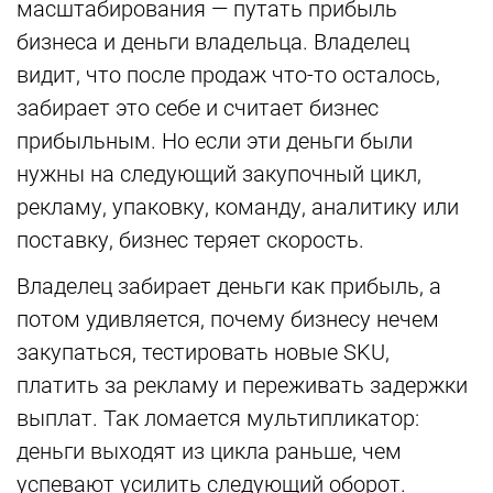
масштабирования — путать прибыль
бизнеса и деньги владельца. Владелец
видит, что после продаж что-то осталось,
забирает это себе и считает бизнес
прибыльным. Но если эти деньги были
нужны на следующий закупочный цикл,
рекламу, упаковку, команду, аналитику или
поставку, бизнес теряет скорость.
Владелец забирает деньги как прибыль, а
потом удивляется, почему бизнесу нечем
закупаться, тестировать новые SKU,
платить за рекламу и переживать задержки
выплат. Так ломается мультипликатор:
деньги выходят из цикла раньше, чем
успевают усилить следующий оборот.