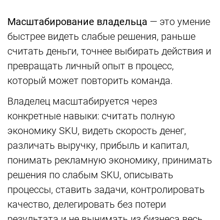
Масштабирование владельца
— это умение
быстрее видеть слабые решения, раньше
считать деньги, точнее выбирать действия и
превращать личный опыт в процесс,
который может повторить команда.
Владелец масштабируется через
конкретные навыки: считать полную
экономику SKU, видеть скорость денег,
различать выручку, прибыль и капитал,
понимать рекламную экономику, принимать
решения по слабым SKU, описывать
процессы, ставить задачи, контролировать
качество, делегировать без потери
результата и не вынимать из бизнеса весь