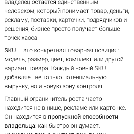
владелец остаётся единственным
человеком, который понимает товар, деньги,
рекламу, поставки, карточки, подрядчиков и
решения, бизнес просто получает больше
точек хаоса.
SKU
— это конкретная товарная позиция:
модель, размер, цвет, комплект или другой
вариант товара. Каждый новый SKU
добавляет не только потенциальную
выручку, но и новую зону контроля.
Главный ограничитель роста часто
находится не в нише, рекламе или карточке.
Он находится в
пропускной способности
владельца
: как быстро он думает,