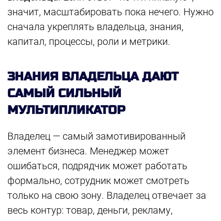
значит, масштабировать пока нечего. Нужно
сначала укреплять владельца, знания,
капитал, процессы, роли и метрики.
ЗНАНИЯ ВЛАДЕЛЬЦА ДАЮТ
САМЫЙ СИЛЬНЫЙ
МУЛЬТИПЛИКАТОР
Владелец — самый замотивированный
элемент бизнеса. Менеджер может
ошибаться, подрядчик может работать
формально, сотрудник может смотреть
только на свою зону. Владелец отвечает за
весь контур: товар, деньги, рекламу,