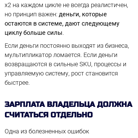
x2 на каждом цикле не всегда реалистичен,
но принцип важен:
деньги, которые
остаются в системе, дают следующему
циклу больше силы
.
Если деньги постоянно выходят из бизнеса,
мультипликатор ломается. Если деньги
возвращаются в сильные SKU, процессы и
управляемую систему, рост становится
быстрее.
ЗАРПЛАТА ВЛАДЕЛЬЦА ДОЛЖНА
СЧИТАТЬСЯ ОТДЕЛЬНО
Одна из болезненных ошибок