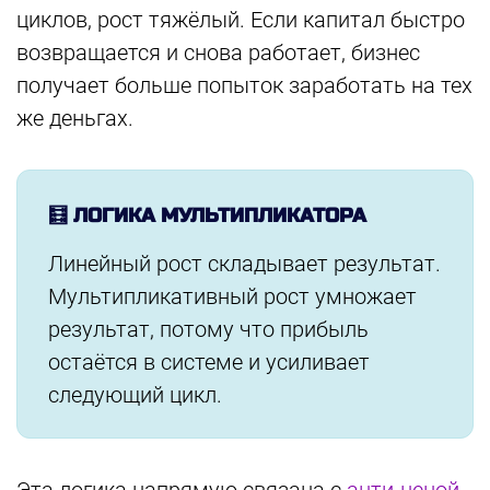
циклов, рост тяжёлый. Если капитал быстро
возвращается и снова работает, бизнес
получает больше попыток заработать на тех
же деньгах.
🧮 ЛОГИКА МУЛЬТИПЛИКАТОРА
Линейный рост складывает результат.
Мультипликативный рост умножает
результат, потому что прибыль
остаётся в системе и усиливает
следующий цикл.