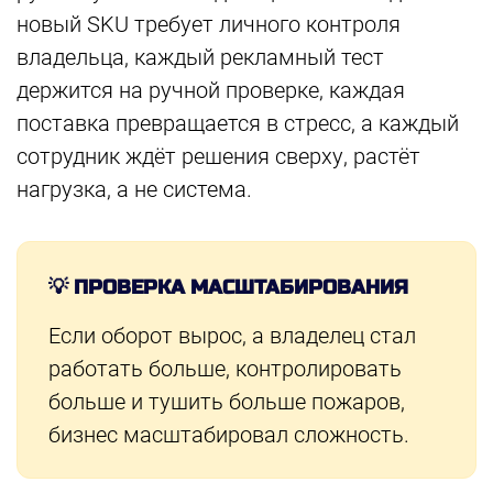
новый SKU требует личного контроля
владельца, каждый рекламный тест
держится на ручной проверке, каждая
поставка превращается в стресс, а каждый
сотрудник ждёт решения сверху, растёт
нагрузка, а не система.
💡 ПРОВЕРКА МАСШТАБИРОВАНИЯ
Если оборот вырос, а владелец стал
работать больше, контролировать
больше и тушить больше пожаров,
бизнес масштабировал сложность.