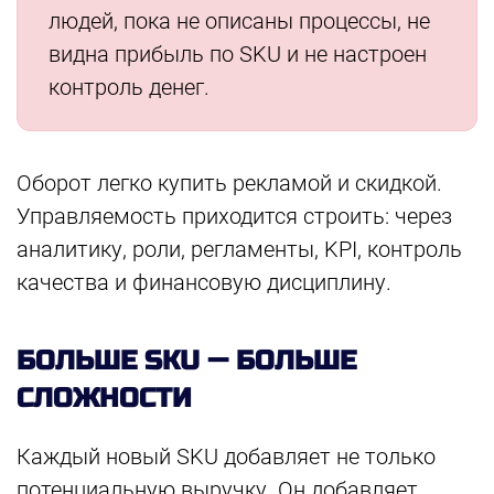
людей, пока не описаны процессы, не
видна прибыль по SKU и не настроен
контроль денег.
Оборот легко купить рекламой и скидкой.
Управляемость приходится строить: через
аналитику, роли, регламенты, KPI, контроль
качества и финансовую дисциплину.
БОЛЬШЕ SKU — БОЛЬШЕ
СЛОЖНОСТИ
Каждый новый SKU добавляет не только
потенциальную выручку. Он добавляет