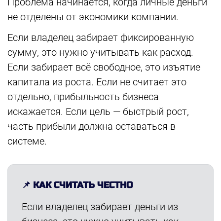
Проблема начинается, когда личные деньги
не отделены от экономики компании.
Если владелец забирает фиксированную
сумму, это нужно учитывать как расход.
Если забирает всё свободное, это изъятие
капитала из роста. Если не считает это
отдельно, прибыльность бизнеса
искажается. Если цель — быстрый рост,
часть прибыли должна оставаться в
системе.
📌 КАК СЧИТАТЬ ЧЕСТНО
Если владелец забирает деньги из