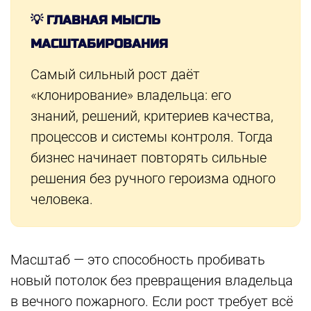
💡 ГЛАВНАЯ МЫСЛЬ
МАСШТАБИРОВАНИЯ
Самый сильный рост даёт
«клонирование» владельца: его
знаний, решений, критериев качества,
процессов и системы контроля. Тогда
бизнес начинает повторять сильные
решения без ручного героизма одного
человека.
Масштаб — это способность пробивать
новый потолок без превращения владельца
в вечного пожарного. Если рост требует всё