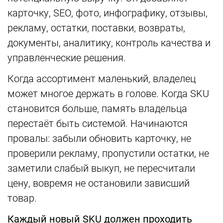
карточку, SEO, фото, инфографику, отзывы,
рекламу, остатки, поставки, возвраты,
документы, аналитику, контроль качества и
управленческие решения.
Когда ассортимент маленький, владелец
может многое держать в голове. Когда SKU
становится больше, память владельца
перестаёт быть системой. Начинаются
провалы: забыли обновить карточку, не
проверили рекламу, пропустили остатки, не
заметили слабый выкуп, не пересчитали
цену, вовремя не остановили зависший
товар.
Каждый новый SKU должен проходить