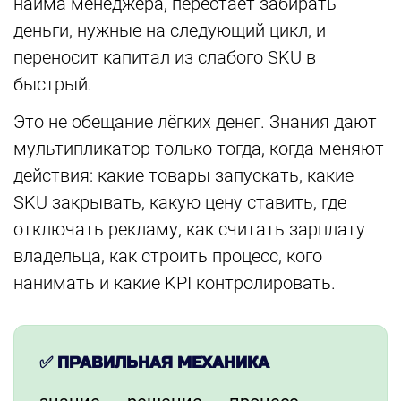
найма менеджера, перестаёт забирать
деньги, нужные на следующий цикл, и
переносит капитал из слабого SKU в
быстрый.
Это не обещание лёгких денег. Знания дают
мультипликатор только тогда, когда меняют
действия: какие товары запускать, какие
SKU закрывать, какую цену ставить, где
отключать рекламу, как считать зарплату
владельца, как строить процесс, кого
нанимать и какие KPI контролировать.
✅ ПРАВИЛЬНАЯ МЕХАНИКА