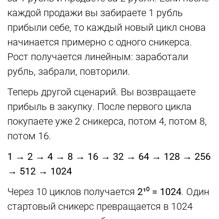
каждой продажи вы забираете 1 рубль
прибыли себе, то каждый новый цикл снова
начинается примерно с одного сникерса.
Рост получается линейным: заработали
рубль, забрали, повторили.
Теперь другой сценарий. Вы возвращаете
прибыль в закупку. После первого цикла
покупаете уже 2 сникерса, потом 4, потом 8,
потом 16.
1 → 2 → 4 → 8 → 16 → 32 → 64 → 128 → 256
→ 512 → 1024
Через 10 циклов получается
2¹⁰ = 1024
. Один
стартовый сникерс превращается в 1024