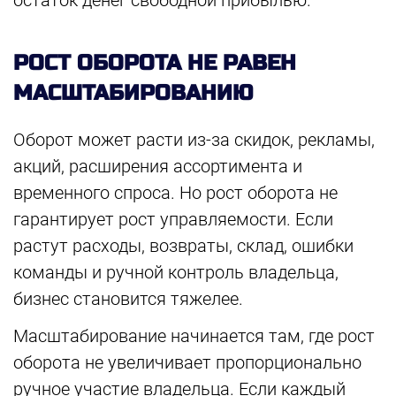
остаток денег свободной прибылью.
РОСТ ОБОРОТА НЕ РАВЕН
МАСШТАБИРОВАНИЮ
Оборот может расти из-за скидок, рекламы,
акций, расширения ассортимента и
временного спроса. Но рост оборота не
гарантирует рост управляемости. Если
растут расходы, возвраты, склад, ошибки
команды и ручной контроль владельца,
бизнес становится тяжелее.
Масштабирование начинается там, где рост
оборота не увеличивает пропорционально
ручное участие владельца. Если каждый