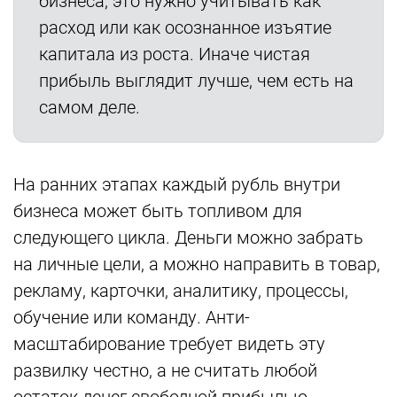
бизнеса, это нужно учитывать как
расход или как осознанное изъятие
капитала из роста. Иначе чистая
прибыль выглядит лучше, чем есть на
самом деле.
На ранних этапах каждый рубль внутри
бизнеса может быть топливом для
следующего цикла. Деньги можно забрать
на личные цели, а можно направить в товар,
рекламу, карточки, аналитику, процессы,
обучение или команду. Анти-
масштабирование требует видеть эту
развилку честно, а не считать любой