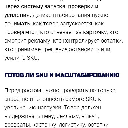
через систему запуска, проверки и
усиления.
До масштабирования нужно
понимать, как товар запускается, как
проверяется, кто отвечает за карточку, кто
смотрит рекламу, кто контролирует остатки,
кто принимает решение остановить или
усилить SKU.
ГОТОВ ЛИ SKU К МАСШТАБИРОВАНИЮ
Перед ростом нужно проверить не только
спрос, но и готовность самого SKU к
увеличению нагрузки. Товар должен
выдерживать цену, рекламу, выкуп,
возвраты, карточку, логистику, остатки,