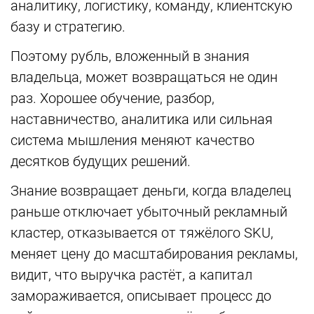
аналитику, логистику, команду, клиентскую
базу и стратегию.
Поэтому рубль, вложенный в знания
владельца, может возвращаться не один
раз. Хорошее обучение, разбор,
наставничество, аналитика или сильная
система мышления меняют качество
десятков будущих решений.
Знание возвращает деньги, когда владелец
раньше отключает убыточный рекламный
кластер, отказывается от тяжёлого SKU,
меняет цену до масштабирования рекламы,
видит, что выручка растёт, а капитал
замораживается, описывает процесс до