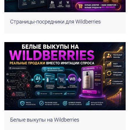
Страницы-посредники для Wildberries
Белые выкупы на Wildberries