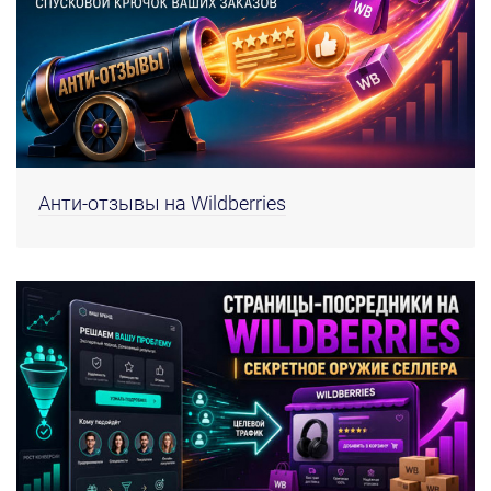
Анти-отзывы на Wildberries