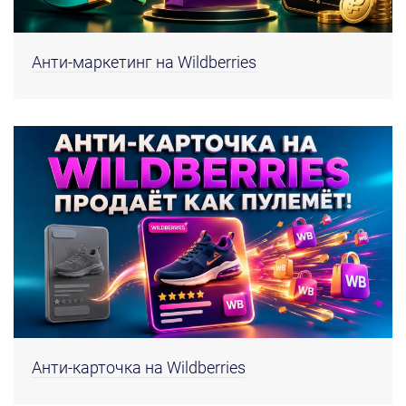
Анти-маркетинг на Wildberries
Анти-карточка на Wildberries