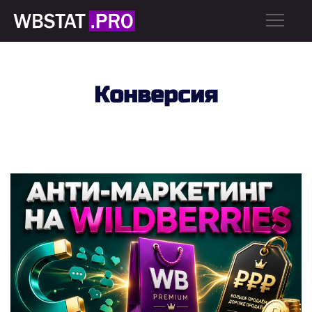
Конверсия