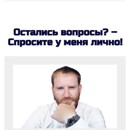
Остались вопросы? –
Спросите у меня лично!