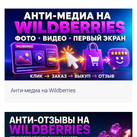
Анти-медиа на Wildberries