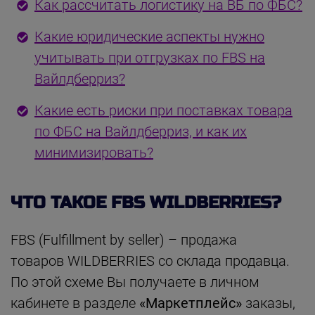
Как рассчитать логистику на ВБ по ФБС?
Какие юридические аспекты нужно
учитывать при отгрузках по FBS на
Вайлдберриз?
Какие есть риски при поставках товара
по ФБС на Вайлдберриз, и как их
минимизировать?
ЧТО ТАКОЕ FBS WILDBERRIES?
FBS (Fulfillment by seller) – продажа
товаров WILDBERRIES со склада продавца.
По этой схеме Вы получаете в личном
кабинете в разделе
«Маркетплейс»
заказы,