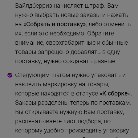
Вайлдберриз начисляет штраф. Вам
нужно выбрать новые заказы и нажать
на
«Собрать в поставку»
, либо отменить
их, если это необходимо. Обратите
внимание, сверхгабаритные и обычные
товары запрещено добавлять в одну
поставку, нужно создавать разные.
Следующим шагом нужно упаковать и
наклеить маркировку на товары,
которые находятся в статусе
«К сборке»
.
Заказы разделены теперь по поставкам.
Вы открываете нужную Вам поставку,
распечатываете лист подбора, по
которому удобно производить упаковку