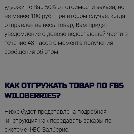
удержит с Вас 50% от стоимости заказа, но
не менее 100 руб. При втором случае, когда
отправлен не весь товар, Вам придет
уведомление о довозе недостающей части в
течение 48 часов с момента получения
сообщения об этом.
КАК ОТГРУЖАТЬ ТОВАР ПО FBS
WILDBERRIES?
Ниже будет представлена подробная
инструкция как передавать заказы по
системе ФБС Валберис.