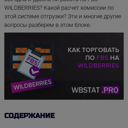
WILDBERRIES? Какой расчет комиссии по
этой системе отгрузки? Эти и многие другие
вопросы разберем в этом блоке.
СОДЕРЖАНИЕ