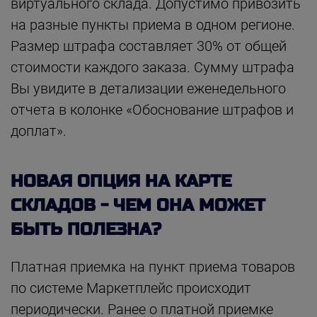
виртуального склада. Допустимо привозить
на разные пункты приема в одном регионе.
Размер штрафа составляет 30% от общей
стоимости каждого заказа. Сумму штрафа
Вы увидите в детализации еженедельного
отчета в колонке «Обоснование штрафов и
доплат».
НОВАЯ ОПЦИЯ НА КАРТЕ
СКЛАДОВ - ЧЕМ ОНА МОЖЕТ
БЫТЬ ПОЛЕЗНА?
Платная приемка на пункт приема товаров
по системе Маркетплейс происходит
периодически. Ранее о платной приемке