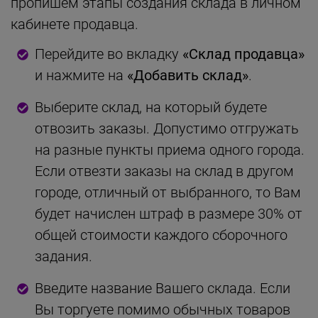
пропишем этапы создания склада в личном
кабинете продавца.
Перейдите во вкладку
«Склад продавца»
и нажмите на
«Добавить склад»
.
Выберите склад, на который будете
отвозить заказы. Допустимо отгружать
на разные пункты приема одного города.
Если отвезти заказы на склад в другом
городе, отличный от выбранного, то Вам
будет начислен штраф в размере 30% от
общей стоимости каждого сборочного
задания.
Введите название Вашего склада. Если
Вы торгуете помимо обычных товаров