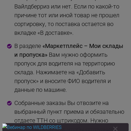
Вайлдберриз или нет. Если по какой-то
причине тот или иной товар не прошел
сортировку, то поставка остается во
вкладке «В доставке».
В разделе
«Маркетплейс – Мои склады
и пропуска»
Вам нужно оформить
пропуск для водителя на территорию
склада. Нажимаете на «Добавить
пропуск» и вносите ФИО водителя и
данные по машине.
Собранные заказы Вы отвозите на
выбранный пункт приема и обязательно
отдаете ТТН со штрикодом. Нужно
проследить за тем, чтобы сотрудник