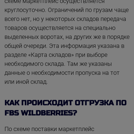
схеме маркетплейс осуществляется
круглосуточно. Ограничений по грузам чаще
всего нет, но у некоторых складов передача
товаров осуществляется на специально
выделенных воротах, на других же в порядке
общей очереди. Эта информация указана в
разделе «Карта складов» при выборе
необходимого склада. Там же указаны
данные о необходимости пропуска на тот
или иной склад.
КАК ПРОИСХОДИТ ОТГРУЗКА ПО
FBS WILDBERRIES?
По схеме поставки маркетплейс