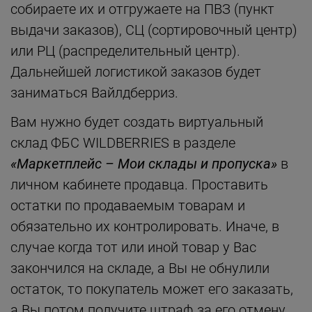
собираете их и отгружаете на ПВЗ (пункт
выдачи заказов), СЦ (сортировочный центр)
или РЦ (распределительный центр).
Дальнейшей логистикой заказов будет
заниматься Вайлдберриз.
Вам нужно будет создать виртуальный
склад ФБС WILDBERRIES в разделе
«Маркетплейс – Мои склады и пропуска»
в
личном кабинете продавца. Проставить
остатки по продаваемым товарам и
обязательно их контролировать. Иначе, в
случае когда тот или иной товар у Вас
закончился на складе, а Вы не обнулили
остаток, то покупатель может его заказать,
а Вы потом получите штраф за его отмену.