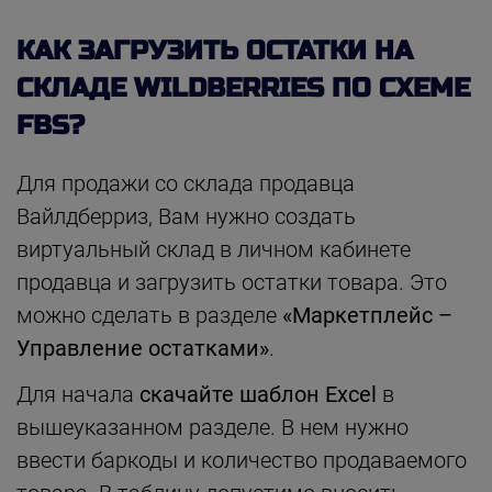
КАК ЗАГРУЗИТЬ ОСТАТКИ НА
СКЛАДЕ WILDBERRIES ПО СХЕМЕ
FBS?
Для продажи со склада продавца
Вайлдберриз, Вам нужно создать
виртуальный склад в личном кабинете
продавца и загрузить остатки товара. Это
можно сделать в разделе
«Маркетплейс –
Управление остатками»
.
Для начала
скачайте шаблон Excel
в
вышеуказанном разделе. В нем нужно
ввести баркоды и количество продаваемого