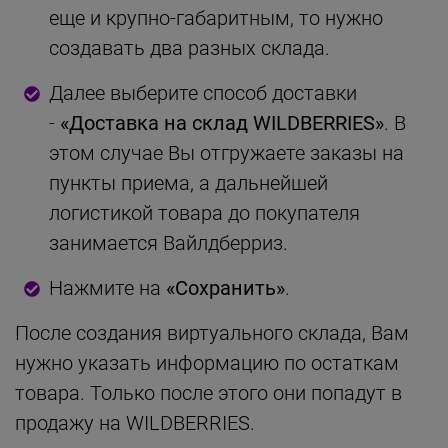
еще и крупно-габаритным, то нужно
создавать два разных склада.
Далее выберите способ доставки
-
«Доставка на склад WILDBERRIES»
. В
этом случае Вы отгружаете заказы на
пункты приема, а дальнейшей
логистикой товара до покупателя
занимается Вайлдберриз.
Нажмите на
«Сохранить»
.
После создания виртуального склада, Вам
нужно указать информацию по остаткам
товара. Только после этого они попадут в
продажу на WILDBERRIES.