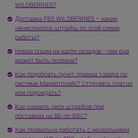
WILDBERRIES?
Доставка FBS WILDBERRIES – какие
начисляются штрафы по этой схеме
работы?
Новая опция на карте складов - чем она
может быть полезна?
Как подобрать пункт приема товара по
системе Маркетплейс? Отгрузить платно
или подождать?
Как снизить риск штрафов при
поставках на ВБ по ФБС?
Как правильно работать с несколькими