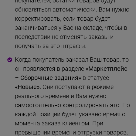
покупателей, остатки товаров будут
обновляться автоматически. Вам нужно
корректировать, если товар будет
заканчиваться у Вас на складе, чтобы в
последствии не отменять заказы и
получать за это штрафы.
Когда покупатель заказал Ваш товар, то
он появляется в разделе
«Маркетплейс
– Сборочные задания»
в статусе
«Новые».
Они поступают в режиме
реального времени и Вам нужно
самостоятельно контролировать это. По
каждой позиции будет указано время с
момента заказа клиентом. При
превышении времени отгрузки товаров,