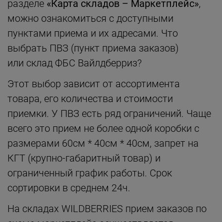
разделе
«Карта складов – Маркетплейс»
,
можно ознакомиться с доступными
пунктами приема и их адресами. Что
выбрать ПВЗ (пункт приема заказов)
или склад ФБС Вайлдберриз?
Этот выбор зависит от ассортимента
товара, его количества и стоимости
приемки. У ПВЗ есть ряд ограничений. Чаще
всего это прием не более одной коробки с
размерами 60см * 40см * 40см, запрет на
КГТ (крупно-габаритный товар) и
ограниченный график работы. Срок
сортировки в среднем 24ч.
На складах WILDBERRIES прием заказов по