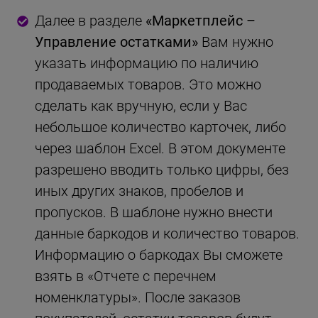
Далее в разделе
«Маркетплейс –
Управление остатками»
Вам нужно
указать информацию по наличию
продаваемых товаров. Это можно
сделать как вручную, если у Вас
небольшое количество карточек, либо
через шаблон Excel. В этом документе
разрешено вводить только цифры, без
иных других знаков, пробелов и
пропусков. В шаблоне нужно внести
данные баркодов и количество товаров.
Информацию о баркодах Вы сможете
взять в «Отчете с перечнем
номенклатуры». После заказов