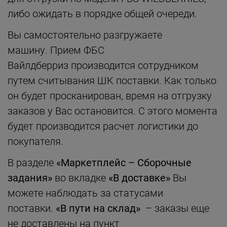
либо ожидать в порядке общей очереди.
Вы самостоятельно разгружаете
машину. Прием ФБС
Вайлдберриз производится сотрудником
путем считывания ШК поставки. Как только
он будет просканирован, время на отгрузку
заказов у Вас остановится. С этого момента
будет производится расчет логистики до
покупателя.
В разделе
«Маркетплейс – Сборочные
задания»
во вкладке
«В доставке»
Вы
можете наблюдать за статусами
поставки.
«В пути на склад»
– заказы еще
не доставлены на пункт