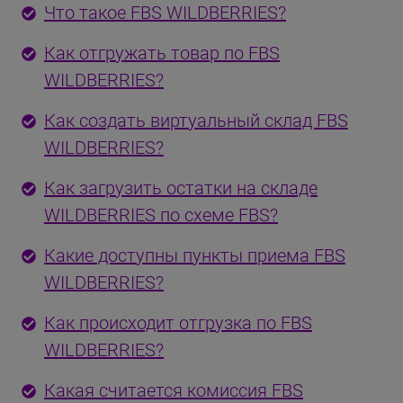
Что такое FBS WILDBERRIES?
Как отгружать товар по FBS
WILDBERRIES?
Как создать виртуальный склад FBS
WILDBERRIES?
Как загрузить остатки на складе
WILDBERRIES по схеме FBS?
Какие доступны пункты приема FBS
WILDBERRIES?
Как происходит отгрузка по FBS
WILDBERRIES?
Какая считается комиссия FBS