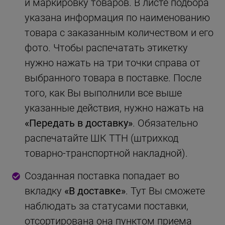
и маркировку товаров. В листе подбора
указана информация по наименованию
товара с заказанным количеством и его
фото. Чтобы распечатать этикетку
нужно нажать на три точки справа от
выбранного товара в поставке. После
того, как Вы выполнили все выше
указанные действия, нужно нажать на
«Передать в доставку»
. Обязательно
распечатайте ШК ТТН (штрихкод
товарно-транспортной накладной).
Созданная поставка попадает во
вкладку
«В доставке»
. Тут Вы сможете
наблюдать за статусами поставки,
отсортирована она пунктом приема