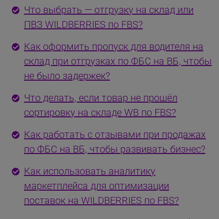
Что выбрать — отгрузку на склад или
ПВЗ WILDBERRIES по FBS?
Как оформить пропуск для водителя на
склад при отгрузках по ФБС на ВБ, чтобы
не было задержек?
Что делать, если товар не прошёл
сортировку на складе WB по FBS?
Как работать с отзывами при продажах
по ФБС на ВБ, чтобы развивать бизнес?
Как использовать аналитику
маркетплейса для оптимизации
поставок на WILDBERRIES по FBS?