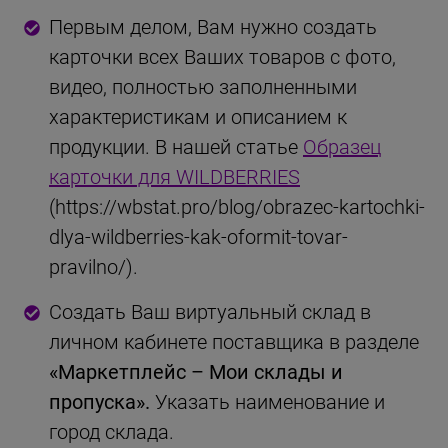
Первым делом, Вам нужно создать
карточки всех Ваших товаров с фото,
видео, полностью заполненными
характеристикам и описанием к
продукции. В нашей статье
Образец
карточки для WILDBERRIES
(https://wbstat.pro/blog/obrazec-kartochki-
dlya-wildberries-kak-oformit-tovar-
pravilno/).
Создать Ваш виртуальный склад в
личном кабинете поставщика в разделе
«Маркетплейс – Мои склады и
пропуска»
.
Указать наименование и
город склада.