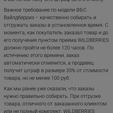
Важное требование по модели ФБС
Вайлдберриз – качественно собирать и
отгружать заказы в установленное время. С
момента, как покупатель заказал товар и до
его получения пунктом приема WILDBERRIES
должно пройти не более 120 часов. По
истечению этого времени, заказ
автоматически отменится, а продавец
получит штраф в размере 35% от стоимости
товара, но не менее 100 руб.
Как мы ранее уже сказали, что заказы
нужно правильно собирать. При отгрузке
товара, отличного от заказанного клиентом
или не полный комплект, WILDBERRIES