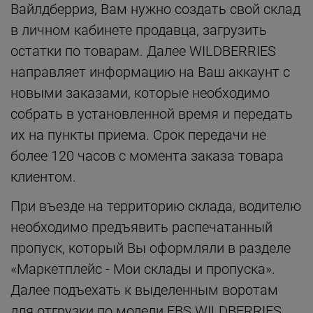
Вайлдберриз, Вам нужно создать свой склад
в личном кабинете продавца, загрузить
остатки по товарам. Далее WILDBERRIES
направляет информацию на Ваш аккаунт с
новыми заказами, которые необходимо
собрать в установленной время и передать
их на пункты приема. Срок передачи не
более 120 часов с момента заказа товара
клиентом.
При въезде на территорию склада, водителю
необходимо предъявить распечатанный
пропуск, который Вы оформляли в разделе
«Маркетплейс - Мои склады и пропуска».
Далее подъехать к выделенным воротам
для отгрузки по модели FBS WILDBERRIES,