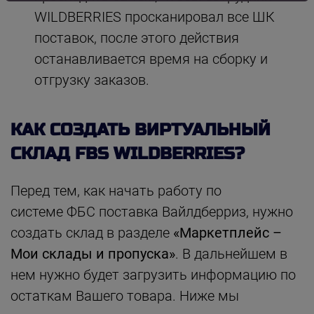
WILDBERRIES просканировал все ШК
поставок, после этого действия
останавливается время на сборку и
отгрузку заказов.
КАК СОЗДАТЬ ВИРТУАЛЬНЫЙ
СКЛАД FBS WILDBERRIES?
Перед тем, как начать работу по
системе ФБС поставка Вайлдберриз, нужно
создать склад в разделе
«Маркетплейс –
Мои склады и пропуска»
. В дальнейшем в
нем нужно будет загрузить информацию по
остаткам Вашего товара. Ниже мы