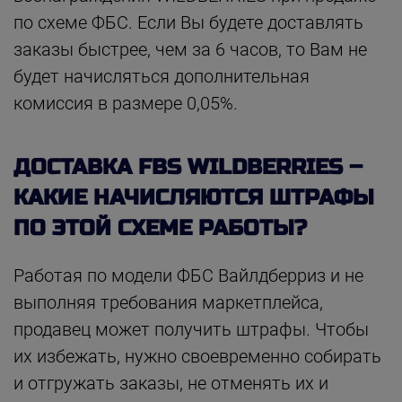
по схеме ФБС. Если Вы будете доставлять
заказы быстрее, чем за 6 часов, то Вам не
будет начисляться дополнительная
комиссия в размере 0,05%.
ДОСТАВКА FBS WILDBERRIES –
КАКИЕ НАЧИСЛЯЮТСЯ ШТРАФЫ
ПО ЭТОЙ СХЕМЕ РАБОТЫ?
Работая по модели ФБС Вайлдберриз и не
выполняя требования маркетплейса,
продавец может получить штрафы. Чтобы
их избежать, нужно своевременно собирать
и отгружать заказы, не отменять их и