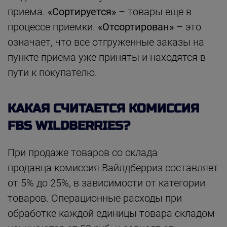
приема.
«Сортируется»
– товары еще в
процессе приемки.
«Отсортирован»
– это
означает, что все отгруженные заказы на
пункте приема уже приняты и находятся в
пути к покупателю.
КАКАЯ СЧИТАЕТСЯ КОМИССИЯ
FBS WILDBERRIES?
При продаже товаров со склада
продавца комиссия Вайлдберриз составляет
от 5% до 25%, в зависимости от категории
товаров. Операционные расходы при
обработке каждой единицы товара складом