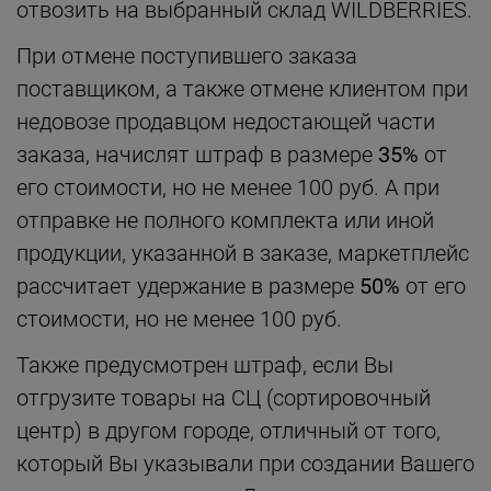
отвозить на выбранный склад WILDBERRIES.
При отмене поступившего заказа
поставщиком, а также отмене клиентом при
недовозе продавцом недостающей части
заказа, начислят штраф в размере
35%
от
его стоимости, но не менее 100 руб. А при
отправке не полного комплекта или иной
продукции, указанной в заказе, маркетплейс
рассчитает удержание в размере
50%
от его
стоимости, но не менее 100 руб.
Также предусмотрен штраф, если Вы
отгрузите товары на СЦ (сортировочный
центр) в другом городе, отличный от того,
который Вы указывали при создании Вашего