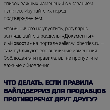
список важных изменений с указанием
пунктов. Изучайте их перед
подтверждением.
Чтобы ничего не упустить, регулярно
заглядывайте в
разделы «Документы»
и
«Новости»
на портале seller.wildberries.ru —
там публикуют все значимые изменения.
Соблюдая эти правила, вы не пропустите
важные обновления.
ЧТО ДЕЛАТЬ, ЕСЛИ ПРАВИЛА
ВАЙЛДБЕРРИЗ ДЛЯ ПРОДАВЦОВ
ПРОТИВОРЕЧАТ ДРУГ ДРУГУ?