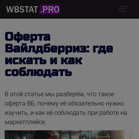
Оферта
Вайлдберриз: где
искать и как
соблюдать
В этой статье мы разберём, что такое
оферта ВБ, почему её обязательно нужно
изучить, и как её соблюдать при работе на
маркетплейсе.