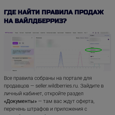
ГДЕ НАЙТИ ПРАВИЛА ПРОДАЖ
НА ВАЙЛДБЕРРИЗ?
Все правила собраны на портале для
продавцов — seller.wildberries.ru. Зайдите в
личный кабинет, откройте раздел
«Документы»
— там вас ждут оферта,
перечень штрафов и приложения с