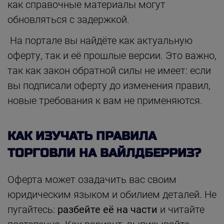
как справочные материалы могут
обновляться с задержкой.
На портале вы найдёте как актуальную
оферту, так и её прошлые версии. Это важно,
так как закон обратной силы не имеет: если
вы подписали оферту до изменения правил,
новые требования к вам не применяются.
КАК ИЗУЧАТЬ ПРАВИЛА
ТОРГОВЛИ НА ВАЙЛДБЕРРИЗ?
Оферта может озадачить вас своим
юридическим языком и обилием деталей. Не
пугайтесь:
разбейте её на части
и читайте