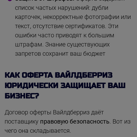
список частых нарушений: дубли
карточек, некорректные фотографии или
текст, отсутствие сертификатов. Эти
ошибки часто приводят к большим
штрафам. Знание существующих
запретов сохранит ваш бюджет
КАК ОФЕРТА ВАЙЛДБЕРРИЗ
ЮРИДИЧЕСКИ ЗАЩИЩАЕТ ВАШ
БИЗНЕС?
Договор оферты Вайлдберриз даёт
поставщику
правовую безопасность
. Вот из
чего она складывается.