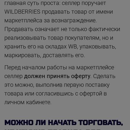
главная суть проста: селлер поручает
WILDBERRIES продавать товар от имени
маркетплейса за вознаграждение.
Продавать означает не только фактически
реализовывать товар покупателям, но и
хранить его на складах WB, упаковывать,
маркировать, доставлять его.
Перед началом работы на маркетплейсе
селлер
должен принять оферту
. Сделать
это можно, выполнив первую поставку
товара или согласившись с офертой в
личном кабинете.
МОЖНО ЛИ НАЧАТЬ ТОРГОВАТЬ,