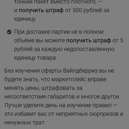
тонкий пакет вместо плотного, —
и
получить штраф
от 500 рублей за
единицу
При доставке партии не в полном
объёме вы можете
получить штраф
от 5
рублей за каждую недопоставленную
единицу товара
Без изучения оферты Вайлдберриз вы не
будете знать, что маркетплейс вправе
менять цены, штрафовать за
несоответствие габаритов и многое другое.
Лучше уделите день на изучение правил —
это избавит вас от неприятных сюрпризов и
ненужных трат.