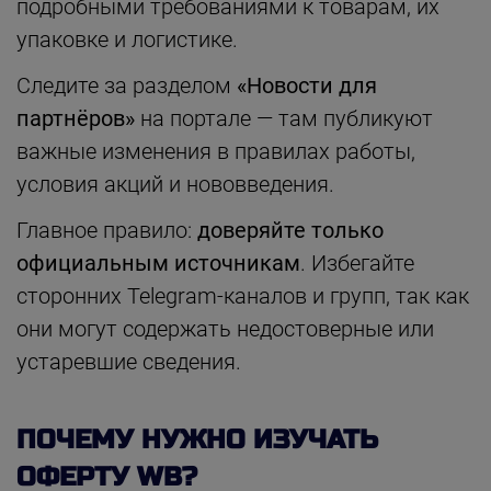
подробными требованиями к товарам, их
упаковке и логистике.
Следите за разделом
«Новости для
партнёров»
на портале — там публикуют
важные изменения в правилах работы,
условия акций и нововведения.
Главное правило:
доверяйте только
официальным источникам
. Избегайте
сторонних Telegram-каналов и групп, так как
они могут содержать недостоверные или
устаревшие сведения.
ПОЧЕМУ НУЖНО ИЗУЧАТЬ
ОФЕРТУ WB?