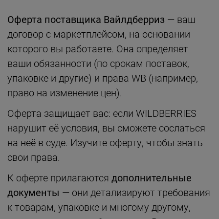
Оферта поставщика Вайлдберриз
— ваш
договор с маркетплейсом, на основании
которого вы работаете. Она определяет
ваши обязанности (по срокам поставок,
упаковке и другие) и права WB (например,
право на изменение цен).
Оферта защищает вас: если WILDBERRIES
нарушит её условия, вы сможете сослаться
на неё в суде. Изучите оферту, чтобы знать
свои права.
К оферте прилагаются
дополнительные
документы
— они детализируют требования
к товарам, упаковке и многому другому,