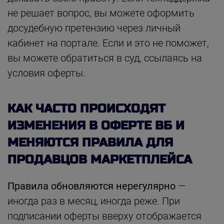
не решает вопрос, вы можете оформить
досудебную претензию через личный
кабинет на портале. Если и это не поможет,
вы можете обратиться в суд, ссылаясь на
условия оферты.
КАК ЧАСТО ПРОИСХОДЯТ
ИЗМЕНЕНИЯ В ОФЕРТЕ ВБ И
МЕНЯЮТСЯ ПРАВИЛА ДЛЯ
ПРОДАВЦОВ МАРКЕТПЛЕЙСА
Правила обновляются нерегулярно
—
иногда раз в месяц, иногда реже. При
подписании оферты вверху отображается