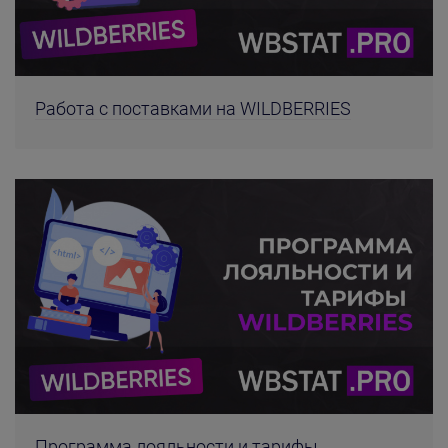
Работа с поставками на WILDBERRIES
Программа лояльности и тарифы