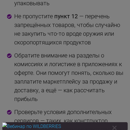
упаковывать
Не пропустите
пункт 12
— перечень
запрещённых товаров, чтобы случайно
не закупить что-то вроде оружия или
скоропортящихся продуктов
Обратите внимание на разделы о
комиссиях и логистике в приложениях к
оферте. Они помогут понять, сколько вы
заплатите маркетплейсу за продажу и
доставку, а ещё — как рассчитать
прибыль
Проверьте условия дополнительных
сервисов — таких, как конструктор
тарифов, которые увеличивают расходы