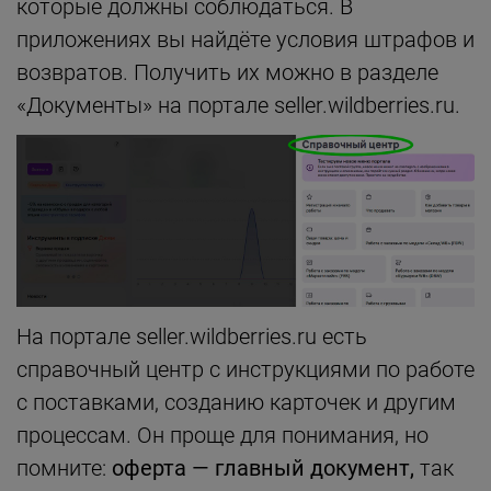
которые должны соблюдаться. В
приложениях вы найдёте условия штрафов и
возвратов. Получить их можно в разделе
«Документы» на портале seller.wildberries.ru.
На портале seller.wildberries.ru есть
справочный центр с инструкциями по работе
с поставками, созданию карточек и другим
процессам. Он проще для понимания, но
помните:
оферта — главный документ,
так