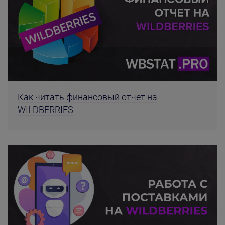
Как читать финансовый отчет на
WILDBERRIES