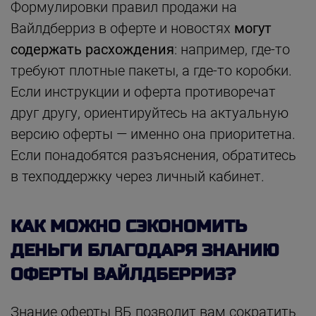
Формулировки правил продажи на
Вайлдберриз в оферте и новостях
могут
содержать расхождения
: например, где-то
требуют плотные пакеты, а где-то коробки.
Если инструкции и оферта противоречат
друг другу, ориентируйтесь на актуальную
версию оферты — именно она приоритетна.
Если понадобятся разъяснения, обратитесь
в техподдержку через личный кабинет.
КАК МОЖНО СЭКОНОМИТЬ
ДЕНЬГИ БЛАГОДАРЯ ЗНАНИЮ
ОФЕРТЫ ВАЙЛДБЕРРИЗ?
Знание оферты ВБ позволит вам сократить