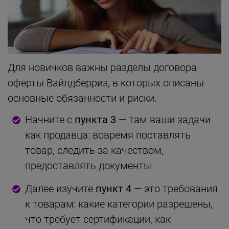
Для новичков важны разделы договора
оферты Вайлдберриз, в которых описаны
основные обязанности и риски.
Начните с
пункта 3
— там ваши задачи
как продавца: вовремя поставлять
товар, следить за качеством,
предоставлять документы
Далее изучите
пункт 4
— это требования
к товарам: какие категории разрешены,
что требует сертификации, как