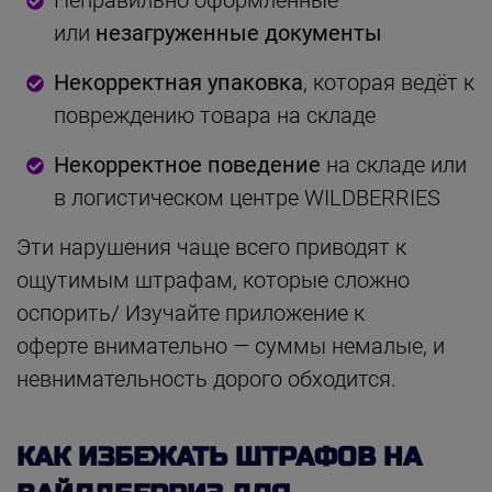
или
незагруженные
доку
менты
Некорректная упаковка
, которая ведёт к
повреждению товара на складе
Некорректное поведение
на складе или
в логистическом центре WILDBERRIES
Эти нарушения чаще всего приводят к
ощутимым штрафам, которые сложно
оспорить/ Изучайте приложение к
оферте
внимательно — суммы немалые, и
невнимательность дорого обходится.
КАК ИЗБЕЖАТЬ ШТРАФОВ НА