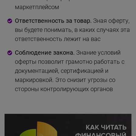
маркетплейсом
Ответственность за товар.
Зная оферту,
вы будете понимать, в каких случаях эта
ответственность лежит на вас
Соблюдение закона.
Знание условий
оферты позволит грамотно работать с
документацией, сертификацией и
маркировкой. Это снизит угрозы со
стороны контролирующих органов