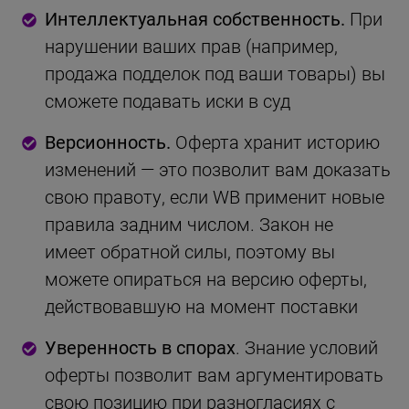
Интеллектуальная собственность.
При
нарушении ваших прав (например,
продажа подделок под ваши товары) вы
сможете подавать иски в суд
Версионность.
Оферта хранит историю
изменений — это позволит вам доказать
свою правоту, если WB применит новые
правила задним числом. Закон не
имеет обратной силы, поэтому вы
можете опираться на версию оферты,
действовавшую на момент поставки
Уверенность в спорах
. Знание условий
оферты позволит вам аргументировать
свою позицию при разногласиях с