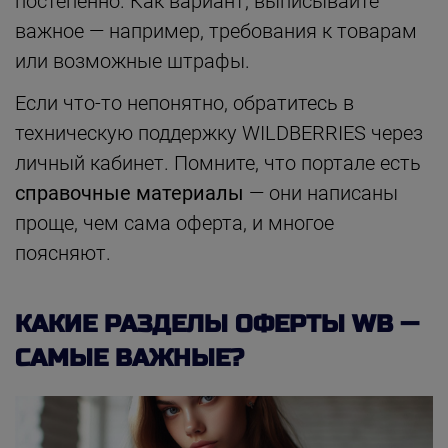
постепенно. Как вариант, выписывайте
важное — например, требования к товарам
или возможные штрафы.
Если что-то непонятно, обратитесь в
техническую поддержку WILDBERRIES через
личный кабинет. Помните, что портале есть
справочные материалы
— они написаны
проще, чем сама оферта, и многое
поясняют.
КАКИЕ РАЗДЕЛЫ ОФЕРТЫ WB —
САМЫЕ ВАЖНЫЕ?