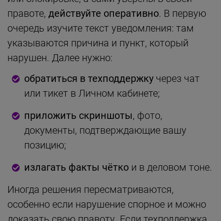
правоте,
действуйте оперативно
. В первую
очередь изучите текст уведомления: там
указываются причина и пункт, который
нарушен. Далее нужно:
обратиться в техподдержку
через чат
или тикет в Личном кабинете;
приложить скриншоты
, фото,
документы, подтверждающие вашу
позицию;
излагать
факты чётко
и в деловом тоне.
Иногда решения пересматриваются,
особенно если нарушение спорное и можно
доказать свою правоту. Если техподдержка