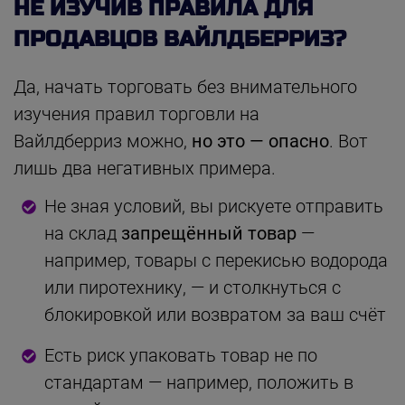
НЕ ИЗУЧИВ ПРАВИЛА ДЛЯ
ПРОДАВЦОВ ВАЙЛДБЕРРИЗ?
Да, начать торговать без внимательного
изучения правил торговли на
Вайлдберриз можно,
но это — опасно
. Вот
лишь два негативных примера.
Не зная условий, вы рискуете отправить
на склад
запрещённый товар
—
например, товары с перекисью водорода
или пиротехнику, — и столкнуться с
блокировкой или возвратом за ваш счёт
Есть риск упаковать товар не по
стандартам — например, положить в