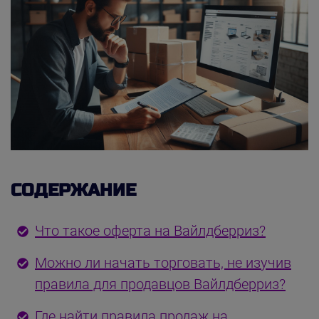
СОДЕРЖАНИЕ
Что такое оферта на Вайлдберриз?
Можно ли начать торговать, не изучив
правила для продавцов Вайлдберриз?
Где найти правила продаж на