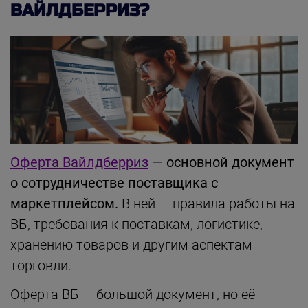
ВАЙЛДБЕРРИЗ?
Оферта Вайлдберриз
—
основной документ
о сотрудничестве поставщика с
маркетплейсом.
В ней — правила работы на
ВБ, требования к поставкам, логистике,
хранению товаров и другим аспектам
торговли.
Оферта ВБ — большой документ, но её