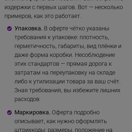
издержки с первых шагов. Вот — несколько
примеров, как это работает.
Упаковка.
В оферте чётко указаны
требования к упаковке: плотность,
герметичность, габариты, вид плёнки и
даже форма коробки. Несоблюдение
этих стандартов — прямая дорога к
затратам на переупаковку на складе
либо к утилизации товара за ваш счёт.
Зная требования, вы избежите лишних
расходов
Маркировка.
Оферта подробно
описывает, как нужно оформлять
штрихкоды: размеры, положение на