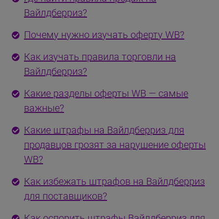
Вайлдберриз?
Почему нужно изучать оферту WB?
Как изучать правила торговли на
Вайлдберриз?
Какие разделы оферты WB — самые
важные?
Какие штрафы на Вайлдберриз для
продавцов грозят за нарушение оферты
WB?
Как избежать штрафов на Вайлдберриз
для поставщиков?
Как оспорить штрафы Вайлдберриз для