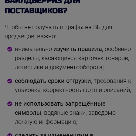
ВАЙЛДБЕРРИЗ ДЛЯ
ПОСТАВЩИКОВ?
Чтобы не получать штрафы на ВБ для
продавцов, важно:
внимательно
изучить правила
, особенно
разделы, касающиеся карточек товаров,
логистики и документооборота;
соблюдать сроки отгрузки
, требования к
упаковке, корректность фото и описаний;
не использовать запрещённые
символы
, водяные знаки, заведомо
ложную информацию;
следить за изменениями в