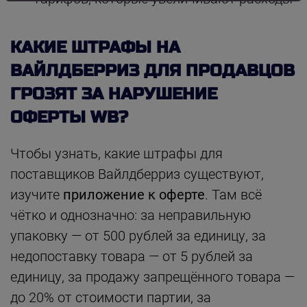
КАКИЕ ШТРАФЫ НА
ВАЙЛДБЕРРИЗ ДЛЯ ПРОДАВЦОВ
ГРОЗЯТ ЗА НАРУШЕНИЕ
ОФЕРТЫ WB?
Чтобы узнать, какие штрафы для
поставщиков Вайлдберриз существуют,
изучите
приложение к оферте
. Там всё
чётко и однозначно: за неправильную
упаковку — от 500 рублей за единицу, за
недопоставку товара — от 5 рублей за
единицу, за продажу запрещённого товара —
до 20% от стоимости партии, за