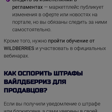
регламентах
— маркетплейс публикует
изменения в оферте или новостях на
портале, но вы обязаны следить за ними
самостоятельно.
Кроме того, нужно
пройти обучение от
WILDBERRIES
и участвовать в официальных
вебинарах.
КАК ОСПОРИТЬ ШТРАФЫ
ВАЙЛДБЕРРИЗ ДЛЯ
ПРОДАВЦОВ?
Если вы получили уведомление о штрафе
или блокировке, а сами уверены в своей