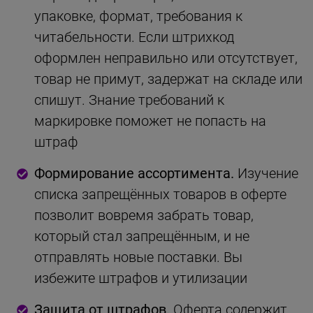
упаковке, формат, требования к
читабельности. Если штрихкод
оформлен неправильно или отсутствует,
товар не примут, задержат на складе или
спишут. Знание требований к
маркировке поможет не попасть на
штраф
Формирование ассортимента.
Изучение
списка запрещённых товаров в оферте
позволит вовремя забрать товар,
который стал запрещённым, и не
отправлять новые поставки. Вы
избежите штрафов и утилизации
Защита от штрафов.
Оферта содержит