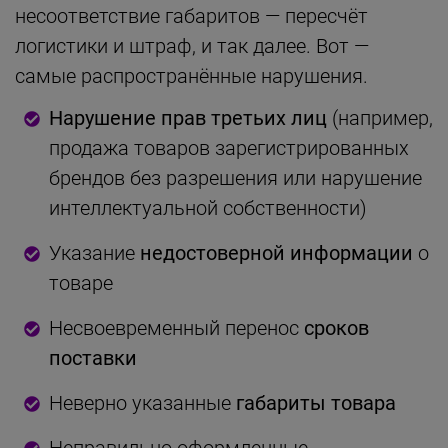
несоответствие габаритов — пересчёт
логистики и штраф, и так далее. Вот —
самые распространённые нарушения.
Нарушение прав третьих лиц
(например,
продажа товаров зарегистрированных
брендов без разрешения или нарушение
интеллектуальной собственности)
Указание
недостоверной информации
о
товаре
Несвоевременный перенос
сроков
поставки
Неверно указанные
габариты товара
Неправильно оформленные