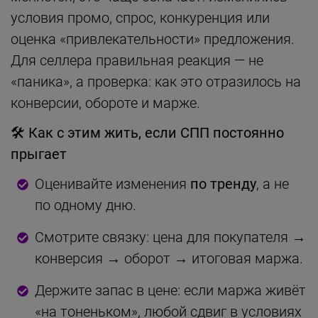
условия промо, спрос, конкуренция или
оценка «привлекательности» предложения.
Для селлера правильная реакция — не
«паника», а проверка: как это отразилось на
конверсии, обороте и марже.
🛠
Как с этим жить, если СПП постоянно
прыгает
Оценивайте изменения
по тренду
, а не
по одному дню.
Смотрите связку: цена для покупателя →
конверсия → оборот → итоговая маржа.
Держите запас в цене: если маржа живёт
«на тоненьком», любой сдвиг в условиях