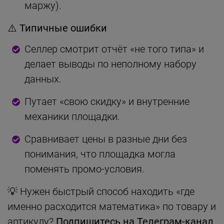
маржу).
⚠️
Типичные ошибки
Селлер смотрит отчёт «не того типа» и
делает выводы по неполному набору
данных.
Путает «свою скидку» и внутренние
механики площадки.
Сравнивает цены в разные дни без
понимания, что площадка могла
поменять промо-условия.
💡 Нужен быстрый способ находить «где
именно расходится математика» по товару и
артикулу?
Подпишитесь на Телеграм-канал