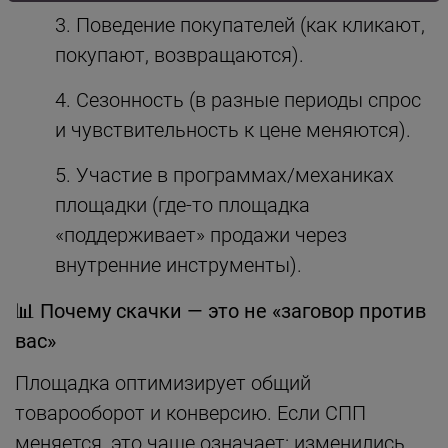
Поведение покупателей (как кликают,
покупают, возвращаются).
Сезонность (в разные периоды спрос
и чувствительность к цене меняются).
Участие в программах/механиках
площадки (где-то площадка
«поддерживает» продажи через
внутренние инструменты).
📊
Почему скачки — это не «заговор против
вас»
Площадка оптимизирует общий
товарооборот и конверсию. Если СПП
меняется, это чаще означает: изменились