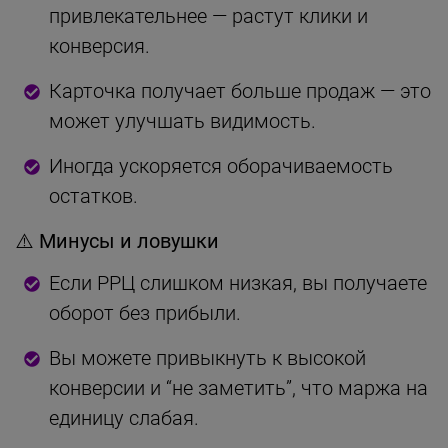
привлекательнее — растут клики и
конверсия.
Карточка получает больше продаж — это
может улучшать видимость.
Иногда ускоряется оборачиваемость
остатков.
⚠️
Минусы и ловушки
Если РРЦ слишком низкая, вы получаете
оборот без прибыли.
Вы можете привыкнуть к высокой
конверсии и “не заметить”, что маржа на
единицу слабая.