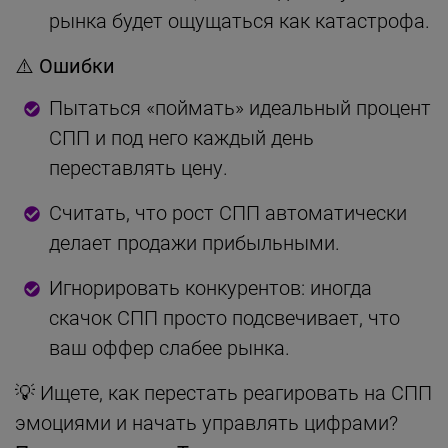
рынка будет ощущаться как катастрофа.
⚠️
Ошибки
Пытаться «поймать» идеальный процент
СПП и под него каждый день
переставлять цену.
Считать, что рост СПП автоматически
делает продажи прибыльными.
Игнорировать конкурентов: иногда
скачок СПП просто подсвечивает, что
ваш оффер слабее рынка.
💡 Ищете, как перестать реагировать на СПП
эмоциями и начать управлять цифрами?