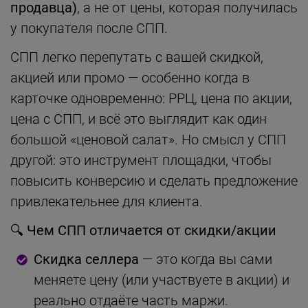
продавца)
, а не от цены, которая получилась
у покупателя после СПП.
СПП легко перепутать с вашей скидкой,
акцией или промо — особенно когда в
карточке одновременно: РРЦ, цена по акции,
цена с СПП, и всё это выглядит как один
большой «ценовой салат». Но смысл у СПП
другой: это инструмент площадки, чтобы
повысить конверсию и сделать предложение
привлекательнее для клиента.
🔍
Чем СПП отличается от скидки/акции
Скидка селлера
— это когда вы сами
меняете цену (или участвуете в акции) и
реально отдаёте часть маржи.