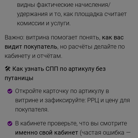
видны фактические начисления/
удержания и то, как площадка считает
комиссии и услуги.
Важно: витрина помогает понять,
как вас
видит покупатель
, но расчёты делайте по
кабинету и отчётам.
🛠
Как узнать СПП по артикулу без
путаницы
Откройте карточку по артикулу в
витрине и зафиксируйте: РРЦ и цену для
покупателя.
В кабинете проверьте, что вы смотрите
именно свой кабинет
(частая ошибка —