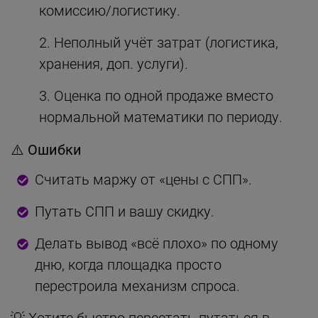
комиссию/логистику.
Неполный учёт затрат (логистика,
хранения, доп. услуги).
Оценка по одной продаже вместо
нормальной математики по периоду.
⚠️
Ошибки
Считать маржу от «цены с СПП».
Путать СПП и вашу скидку.
Делать вывод «всё плохо» по одному
дню, когда площадка просто
перестроила механизм спроса.