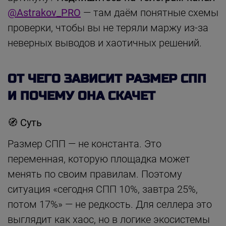
@Astrakov_PRO
— там даём понятные схемы
проверки, чтобы вы не теряли маржу из-за
неверных выводов и хаотичных решений.
ОТ ЧЕГО ЗАВИСИТ РАЗМЕР СПП
И ПОЧЕМУ ОНА СКАЧЕТ
🧭
Суть
Размер СПП — не константа. Это
переменная, которую площадка может
менять по своим правилам. Поэтому
ситуация «сегодня СПП 10%, завтра 25%,
потом 17%» — не редкость. Для селлера это
выглядит как хаос, но в логике экосистемы