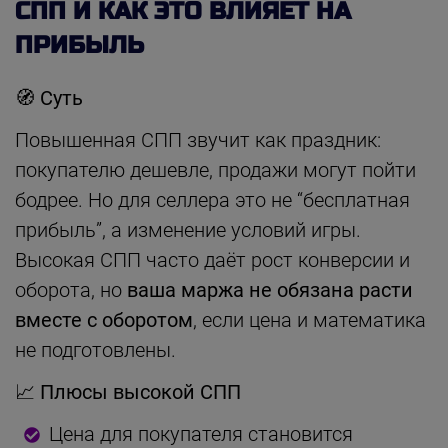
СПП И КАК ЭТО ВЛИЯЕТ НА
ПРИБЫЛЬ
🧭
Суть
Повышенная СПП звучит как праздник:
покупателю дешевле, продажи могут пойти
бодрее. Но для селлера это не “бесплатная
прибыль”, а изменение условий игры.
Высокая СПП часто даёт рост конверсии и
оборота, но
ваша маржа не обязана расти
вместе с оборотом
, если цена и математика
не подготовлены.
📈
Плюсы высокой СПП
Цена для покупателя становится