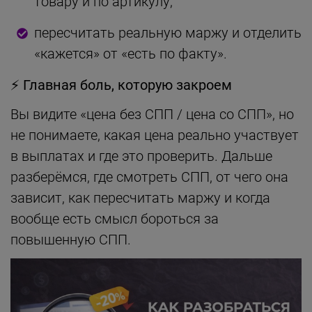
товару и по артикулу;
пересчитать реальную маржу и отделить
«кажется» от «есть по факту».
⚡
Главная боль, которую закроем
Вы видите «цена без СПП / цена со СПП», но
не понимаете, какая цена реально участвует
в выплатах и где это проверить. Дальше
разберёмся, где смотреть СПП, от чего она
зависит, как пересчитать маржу и когда
вообще есть смысл бороться за
повышенную СПП.