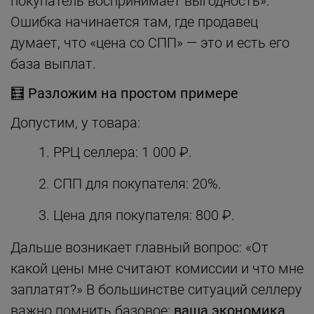
покупатель воспринимает выгодность».
Ошибка начинается там, где продавец
думает, что «цена со СПП» — это и есть его
база выплат.
🧮
Разложим на простом примере
Допустим, у товара:
РРЦ селлера: 1 000 ₽.
СПП для покупателя: 20%.
Цена для покупателя: 800 ₽.
Дальше возникает главный вопрос: «От
какой цены мне считают комиссии и что мне
заплатят?» В большинстве ситуаций селлеру
важно помнить базовое:
ваша экономика