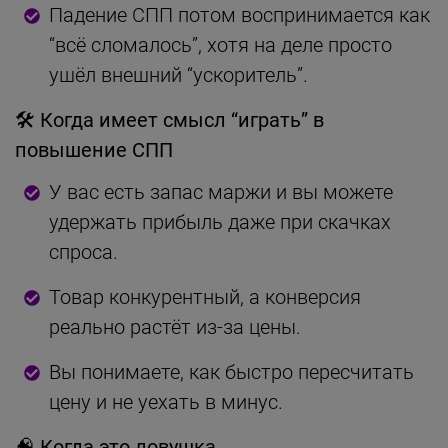
Падение СПП потом воспринимается как
“всё сломалось”, хотя на деле просто
ушёл внешний “ускоритель”.
🛠
Когда имеет смысл “играть” в
повышение СПП
У вас есть запас маржи и вы можете
удержать прибыль даже при скачках
спроса.
Товар конкурентный, а конверсия
реально растёт из-за цены.
Вы понимаете, как быстро пересчитать
цену и не уехать в минус.
🧠
Когда это ловушка