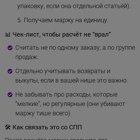
упаковку, если она отдельной статьёй).
Получаем маржу на единицу.
📊
Чек-лист, чтобы расчёт не “врал”
Считать не по одному заказу, а по группе
продаж.
Отдельно учитывать возвраты и
выкупы, если в вашей нише это важно.
Не забывать про расходы, которые
“мелкие”, но регулярные (они убивают
маржу тише всего).
🛠
Как связать это со СПП