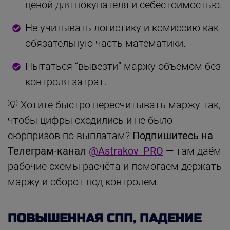
ценой для покупателя и себестоимостью.
Не учитывать логистику и комиссию как
обязательную часть математики.
Пытаться “вывезти” маржу объёмом без
контроля затрат.
💡 Хотите быстро пересчитывать маржу так,
чтобы цифры сходились и не было
сюрпризов по выплатам?
Подпишитесь на
Телеграм-канал
@Astrakov_PRO
— там даём
рабочие схемы расчёта и помогаем держать
маржу и оборот под контролем.
ПОВЫШЕННАЯ СПП, ПАДЕНИЕ