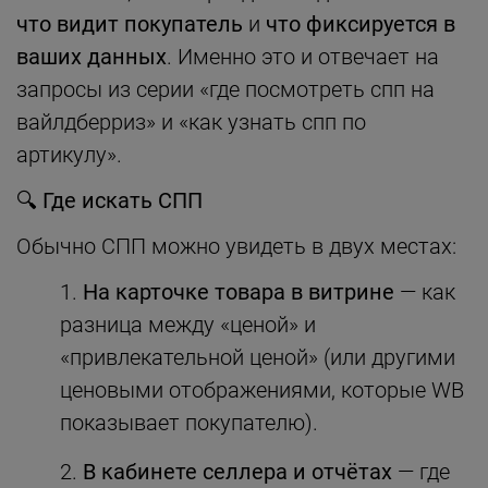
что видит покупатель
и
что фиксируется в
ваших данных
. Именно это и отвечает на
запросы из серии «где посмотреть спп на
вайлдберриз» и «как узнать спп по
артикулу».
🔍
Где искать СПП
Обычно СПП можно увидеть в двух местах:
На карточке товара в витрине
— как
разница между «ценой» и
«привлекательной ценой» (или другими
ценовыми отображениями, которые WB
показывает покупателю).
В кабинете селлера и отчётах
— где