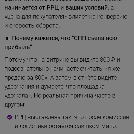
начинается от РРЦ и ваших условий
, а
«цена для покупателя» влияет на конверсию
и скорость оборота.
📊
Почему кажется, что “СПП съела всю
прибыль”
Потому что на витрине вы видите 800 ₽ и
подсознательно начинаете считать: «я же
продаю за 800». А затем в отчёте видите
удержания и думаете, что площадка
«дожала». Но реальная причина часто в
другом:
РРЦ выставлена так, что после комиссии
и логистики остаётся слишком мало.