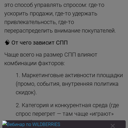
это способ управлять спросом: где-то
ускорить продажи, где-то удержать
привлекательность, где-то
перераспределить внимание покупателей.
🧠
От чего зависит СПП
Чаще всего на размер СПП влияют
комбинации факторов:
Маркетинговые активности площадки
(промо, события, внутренняя политика
скидок).
Категория и конкурентная среда (где
спрос перегрет — там чаще «играют»
ценой).