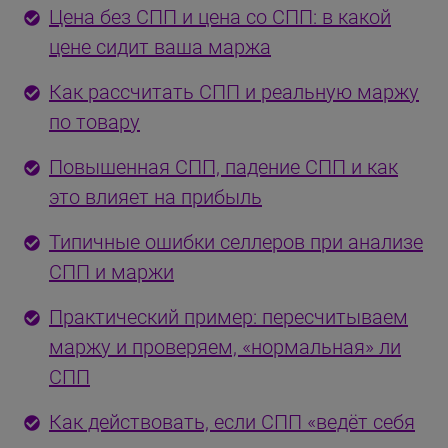
Цена без СПП и цена со СПП: в какой
цене сидит ваша маржа
Как рассчитать СПП и реальную маржу
по товару
Повышенная СПП, падение СПП и как
это влияет на прибыль
Типичные ошибки селлеров при анализе
СПП и маржи
Практический пример: пересчитываем
маржу и проверяем, «нормальная» ли
СПП
Как действовать, если СПП «ведёт себя