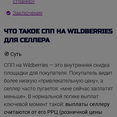
странно»
Заключение
ЧТО ТАКОЕ СПП НА WILDBERRIES
ДЛЯ СЕЛЛЕРА
🧭
Суть
СПП на Wildberries — это внутренняя скидка
площадки для покупателя. Покупатель видит
более низкую «привлекательную цену», а
селлер часто пугается: «мне сейчас заплатят
меньше». В нормальной логике выплат
ключевой момент такой:
выплаты селлеру
считаются от его РРЦ (розничной цены