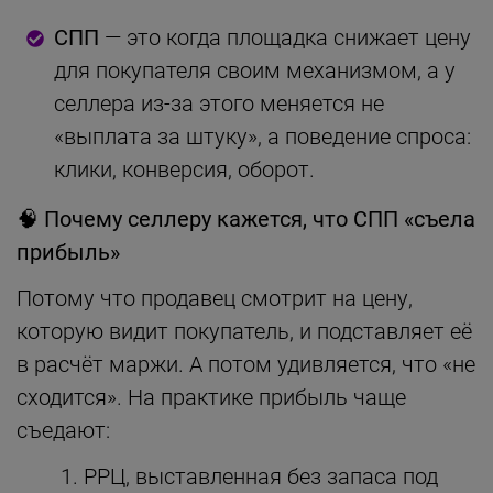
СПП
— это когда площадка снижает цену
для покупателя своим механизмом, а у
селлера из-за этого меняется не
«выплата за штуку», а поведение спроса:
клики, конверсия, оборот.
🧠
Почему селлеру кажется, что СПП «съела
прибыль»
Потому что продавец смотрит на цену,
которую видит покупатель, и подставляет её
в расчёт маржи. А потом удивляется, что «не
сходится». На практике прибыль чаще
съедают:
РРЦ, выставленная без запаса под