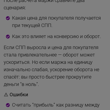
После расчёта маржи сравните два
сценария:
Какая цена для покупателя получается
при текущей СПП.
Как это влияет на конверсию и оборот.
Если СПП выросла и цена для покупателя
стала привлекательнее — оборот может
ускориться. Но если маржа на единицу
изначально слабая, ускорение оборота не
спасёт: вы просто быстрее прокрутите
деньги “в ноль”.
⚠️
Ошибки
Считать “прибыль” как разницу между