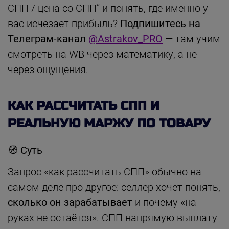
СПП / цена со СПП” и понять, где именно у
вас исчезает прибыль?
Подпишитесь на
Телеграм-канал
@Astrakov_PRO
— там учим
смотреть на WB через математику, а не
через ощущения.
КАК РАССЧИТАТЬ СПП И
РЕАЛЬНУЮ МАРЖУ ПО ТОВАРУ
🧭
Суть
Запрос «как рассчитать СПП» обычно на
самом деле про другое: селлер хочет понять,
сколько он зарабатывает
и почему «на
руках не остаётся». СПП напрямую выплату