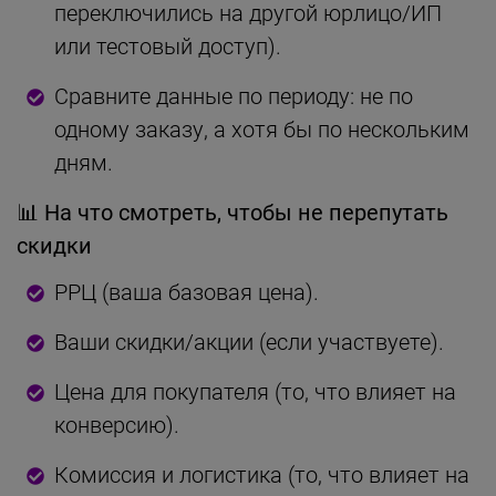
переключились на другой юрлицо/ИП
или тестовый доступ).
Сравните данные по периоду: не по
одному заказу, а хотя бы по нескольким
дням.
📊
На что смотреть, чтобы не перепутать
скидки
РРЦ (ваша базовая цена).
Ваши скидки/акции (если участвуете).
Цена для покупателя (то, что влияет на
конверсию).
Комиссия и логистика (то, что влияет на