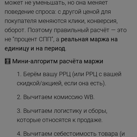
может не уменьшать, но она меняет
поведение спроса: с другой ценой для
покупателя меняются клики, конверсия,
оборот. Поэтому правильный расчёт — это
не “процент СПП”, а
реальная маржа на
единицу и на период
.
🧮
Мини-алгоритм расчёта маржи
Берём вашу РРЦ (или РРЦ с вашей
скидкой/акцией, если она есть).
Вычитаем комиссию WB.
Вычитаем логистику и сборы,
которые относятся к продаже.
Вычитаем себестоимость товара (и