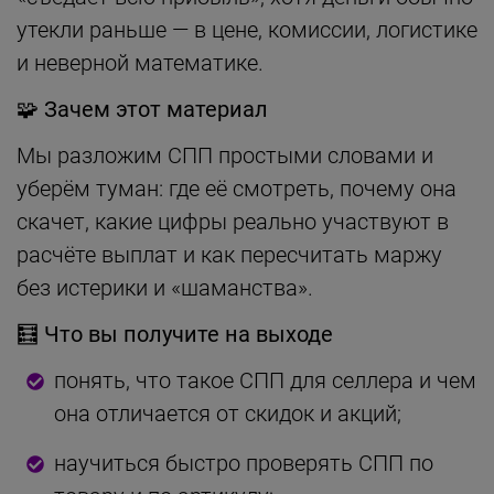
утекли раньше — в цене, комиссии, логистике
и неверной математике.
🧩
Зачем этот материал
Мы разложим СПП простыми словами и
уберём туман: где её смотреть, почему она
скачет, какие цифры реально участвуют в
расчёте выплат и как пересчитать маржу
без истерики и «шаманства».
🧮
Что вы получите на выходе
понять, что такое СПП для селлера и чем
она отличается от скидок и акций;
научиться быстро проверять СПП по