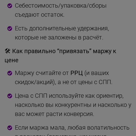
Себестоимость/упаковка/сборы
съедают остаток.
Есть дополнительные удержания,
которые не заложены в расчёт.
🛠
Как правильно “привязать” маржу к
цене
Маржу считайте от
РРЦ
(и ваших
скидок/акций), а не от цены с СПП.
Цена с СПП используйте как ориентир,
насколько вы конкурентны и насколько у
вас может расти конверсия.
Если маржа мала, любая волатильность