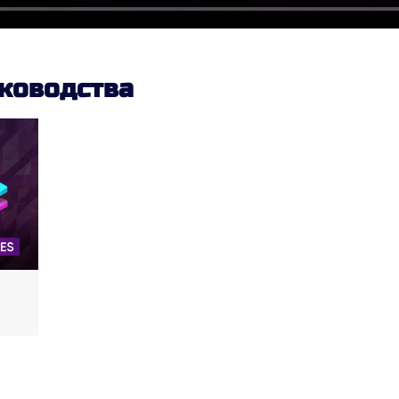
ководства