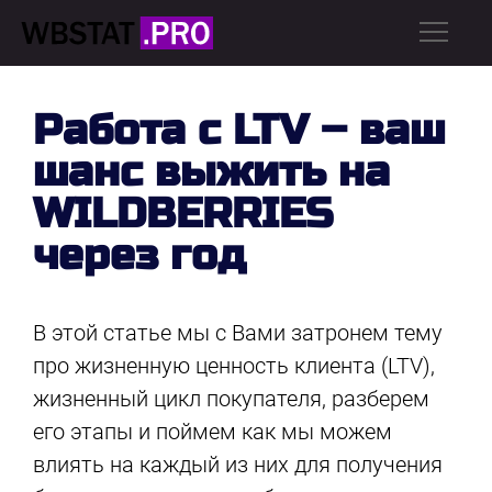
Работа с LTV – ваш
шанс выжить на
WILDBERRIES
через год
В этой статье мы с Вами затронем тему
про жизненную ценность клиента (LTV),
жизненный цикл покупателя, разберем
его этапы и поймем как мы можем
влиять на каждый из них для получения