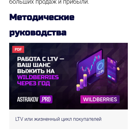
больших продаж и прибыли.
Методические
руководства
PDF
LTV или жизненный цикл покупателей