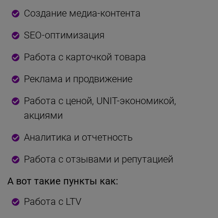
Создание медиа-контента
SEO-оптимизация
Работа с карточкой товара
Реклама и продвижение
Работа с ценой, UNIT-экономикой,
акциями
Аналитика и отчетность
Работа с отзывами и репутацией
А вот такие пункты как:
Работа с LTV