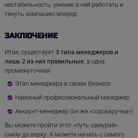
нестабильность, умение в ней работать и
тянуть компанию вперед.
ЗАКЛЮЧЕНИЕ
Итак, существует
3 типа менеджеров и
лишь 2 из них правильные
, а одна
промежуточная.
Этап менеджера в своем бизнесе
Наемный профессиональный менеджер
Аккаунт-менеджер (он же «сорокаручка»)
Вы можете пройти этот «путь самурая»
снизу до верху. А можете начать с самого