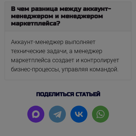
В чем разница между аккаунт-
менеджером и менеджером
маркетплейса?
Аккаунт-менеджер выполняет
технические задачи, а менеджер
маркетплейса создает и контролирует
бизнес-процессы, управляя командой.
ПОДЕЛИТЬСЯ СТАТЬЕЙ