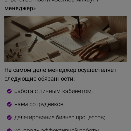
менеджер»
На самом деле менеджер осуществляет
следующие обязанности:
работа с личным кабинетом;
наем сотрудников;
делегирование бизнес процессов;
контроль эффективной работы