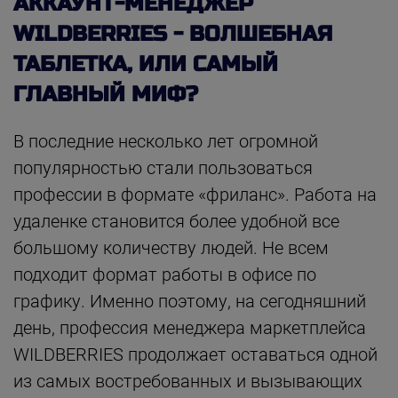
АККАУНТ-МЕНЕДЖЕР
WILDBERRIES - ВОЛШЕБНАЯ
ТАБЛЕТКА, ИЛИ САМЫЙ
ГЛАВНЫЙ МИФ?
В последние несколько лет огромной
популярностью стали пользоваться
профессии в формате «фриланс». Работа на
удаленке становится более удобной все
большому количеству людей. Не всем
подходит формат работы в офисе по
графику. Именно поэтому, на сегодняшний
день, профессия менеджера маркетплейса
WILDBERRIES продолжает оставаться одной
из самых востребованных и вызывающих