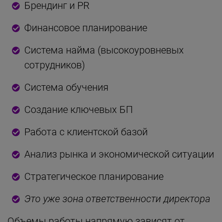
Брендинг и PR
Финансовое планирование
Система найма (высокоуровневых
сотрудников)
Система обучения
Создание ключевых БП
Работа с клиентской базой
Анализ рынка и экономической ситуации
Стратегическое планирование
Это уже зона ответственности директора
Объемы работы напрямую зависят от