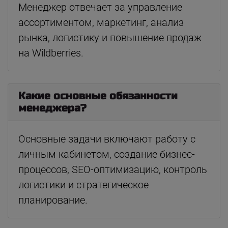
Менеджер отвечает за управление
ассортиментом, маркетинг, анализ
рынка, логистику и повышение продаж
на Wildberries.
Какие основные обязанности
менеджера?
Основные задачи включают работу с
личным кабинетом, создание бизнес-
процессов, SEO-оптимизацию, контроль
логистики и стратегическое
планирование.