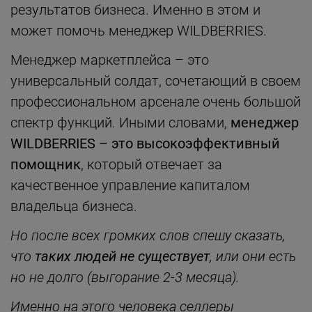
результатов бизнеса. Именно в этом и
может помочь менеджер WILDBERRIES.
Менеджер маркетплейса – это
универсальный солдат, сочетающий в своем
профессиональном арсенале очень большой
спектр функций. Иными словами,
менеджер
WILDBERRIES – это высокоэффективный
помощник
, который отвечает за
качественное управление капиталом
владельца бизнеса.
Но после всех громких слов спешу сказать,
что
таких людей не существует
, или они есть
но не долго (выгорание 2-3 месяца).
Именно на этого человека селлеры