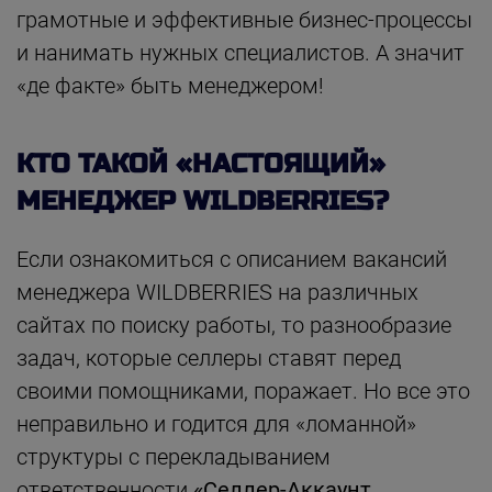
грамотные и эффективные бизнес-процессы
и нанимать нужных специалистов. А значит
«де факте» быть менеджером!
КТО ТАКОЙ «НАСТОЯЩИЙ»
МЕНЕДЖЕР WILDBERRIES?
Если ознакомиться с описанием вакансий
менеджера WILDBERRIES на различных
сайтах по поиску работы, то разнообразие
задач, которые селлеры ставят перед
своими помощниками, поражает. Но все это
неправильно и годится для «ломанной»
структуры с перекладыванием
ответственности
«Селлер-Аккаунт