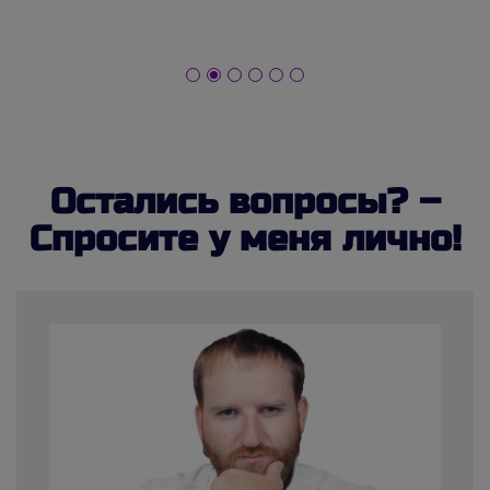
Остались вопросы? –
Спросите у меня лично!