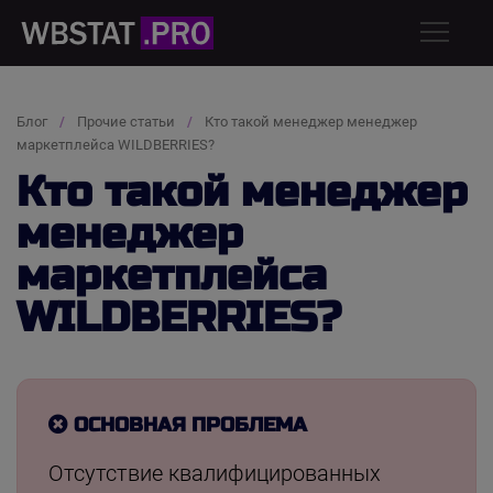
Блог
Прочие статьи
Кто такой менеджер менеджер
маркетплейса WILDBERRIES?
Кто такой менеджер
менеджер
маркетплейса
WILDBERRIES?
ОСНОВНАЯ ПРОБЛЕМА
Отсутствие квалифицированных