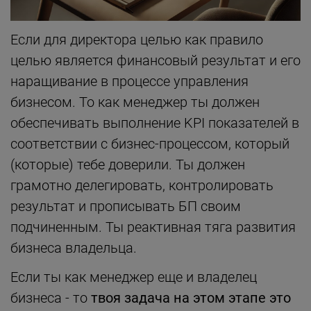
Если для директора целью как правило
целью является финансовый результат и его
наращивание в процессе управления
бизнесом. То как менеджер ты должен
обеспечивать выполнение KPI показателей в
соответствии с бизнес-процессом, который
(которые) тебе доверили. Ты должен
грамотно делегировать, контролировать
результат и прописывать БП своим
подчиненным. Ты реактивная тяга развития
бизнеса владельца.
Если ты как менеджер еще и владелец
бизнеса - то
твоя задача на этом этапе это