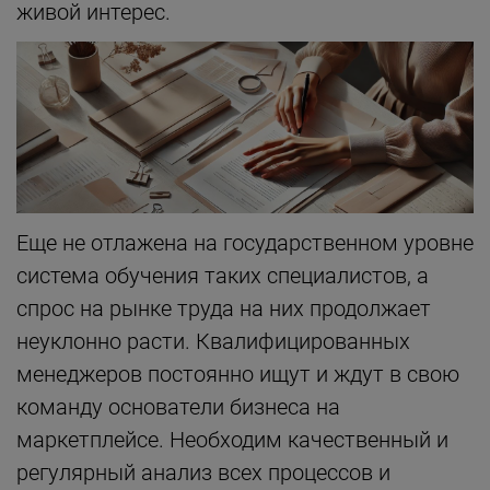
живой интерес.
Еще не отлажена на государственном уровне
система обучения таких специалистов, а
спрос на рынке труда на них продолжает
неуклонно расти. Квалифицированных
менеджеров постоянно ищут и ждут в свою
команду основатели бизнеса на
маркетплейсе. Необходим качественный и
регулярный анализ всех процессов и