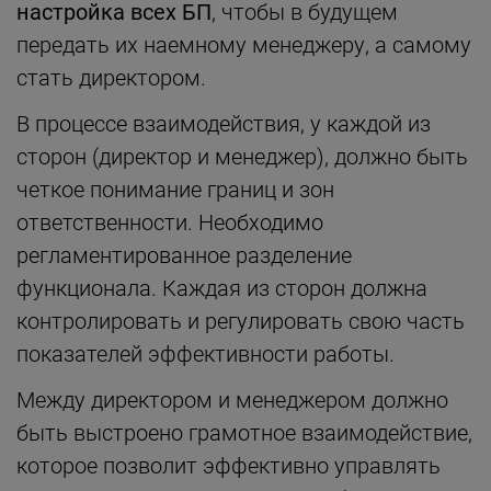
настройка всех БП
, чтобы в будущем
передать их наемному менеджеру, а самому
стать директором.
В процессе взаимодействия, у каждой из
сторон (директор и менеджер), должно быть
четкое понимание границ и зон
ответственности. Необходимо
регламентированное разделение
функционала. Каждая из сторон должна
контролировать и регулировать свою часть
показателей эффективности работы.
Между директором и менеджером должно
быть выстроено грамотное взаимодействие,
которое позволит эффективно управлять