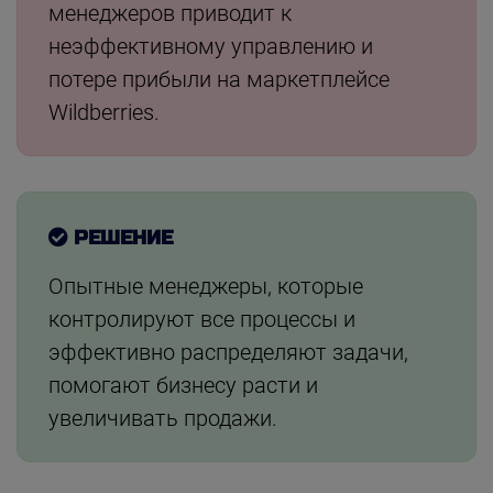
менеджеров приводит к
неэффективному управлению и
потере прибыли на маркетплейсе
Wildberries.
РЕШЕНИЕ
Опытные менеджеры, которые
контролируют все процессы и
эффективно распределяют задачи,
помогают бизнесу расти и
увеличивать продажи.