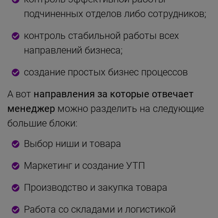
подчиненных отделов либо сотрудников;
контроль стабильной работы всех
направлений бизнеса;
создание простых бизнес процессов
А вот
направления за которые отвечает
менеджер
можно разделить на следующие
большие блоки:
Выбор ниши и товара
Маркетинг и создание УТП
Производство и закупка товара
Работа со складами и логистикой