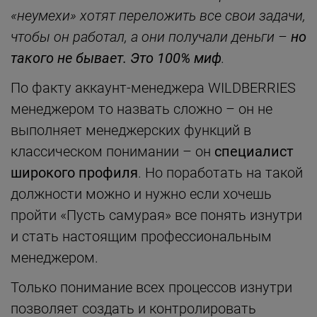
«неумехи» хотят переложить все свои задачи,
чтобы он работал, а они получали деньги –
но
такого не бывает. Это 100% миф
.
По факту аккаунт-менеджера WILDBERRIES
менеджером то назвать сложно – он не
выполняет менеджерских функций в
классическом понимании – он
специалист
широкого профиля
. Но поработать на такой
должности можно и нужно если хочешь
пройти «Пусть самурая» все понять изнутри
и стать настоящим профессиональным
менеджером.
Только понимание всех процессов изнутри
позволяет создать и контролировать