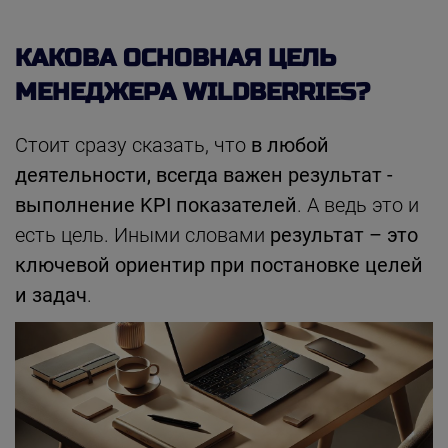
КАКОВА ОСНОВНАЯ ЦЕЛЬ
МЕНЕДЖЕРА WILDBERRIES?
Стоит сразу сказать, что
в любой
деятельности, всегда важен результат -
выполнение KPI показателей
. А ведь это и
есть цель. Иными словами
результат – это
ключевой ориентир при постановке целей
и задач
.