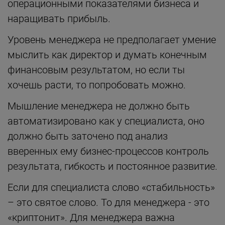
операционными показателями бизнеса и
наращивать прибыль.
Уровень менеджера не предполагает умение
мыслить как директор и думать конечным
финансовым результатом, но если ты
хочешь расти, то попробовать можно.
Мышление менеджера не должно быть
автоматизировано как у специалиста, оно
должно быть заточено под анализ
вверенных ему бизнес-процессов контроль
результата, гибкость и постоянное развитие.
Если для специалиста слово «стабильность»
– это святое слово. То для менеджера - это
«криптонит». Для менеджера важна