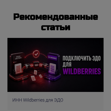
Рекомендованные
статьи
ИНН Wildberries для ЭДО