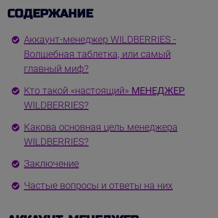
СОДЕРЖАНИЕ
Аккаунт-менеджер WILDBERRIES -
Волшебная таблетка, или самый
главный миф?
Кто такой «настоящий»
МЕНЕДЖЕР
WILDBERRIES?
Какова основная цель менеджера
WILDBERRIES?
Заключение
Частые вопросы и ответы на них