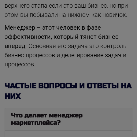
верхнего этапа если это ваш бизнес, но при
этом вы побывали на нижнем как новичок.
Менеджер – этот человек в фазе
эффективности, который тянет бизнес
вперед
. Основная его задача это контроль
бизнес-процессов и делегирование задач и
процессов.
ЧАСТЫЕ ВОПРОСЫ И ОТВЕТЫ НА
НИХ
Что делает менеджер
маркетплейса?