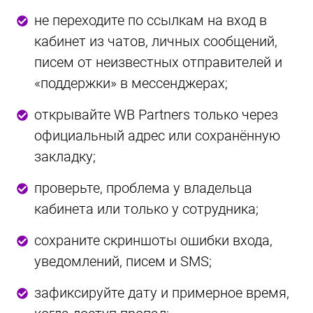
не переходите по ссылкам на вход в
кабинет из чатов, личных сообщений,
писем от неизвестных отправителей и
«поддержки» в мессенджерах;
открывайте WB Partners только через
официальный адрес или сохранённую
закладку;
проверьте, проблема у владельца
кабинета или только у сотрудника;
сохраните скриншоты ошибки входа,
уведомлений, писем и SMS;
зафиксируйте дату и примерное время,