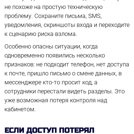
не похоже на простую техническую
проблему. Сохраните письма, SMS,
уведомления, скриншоты входа и переходите
к сценарию риска взлома.
Особенно опасны ситуации, когда
одновременно появились несколько
признаков: не подходит телефон, нет доступа
к почте, пришло письмо о смене данных, в
мессенджере кто-то просит код, а
сотрудники перестали видеть разделы. Это
уже возможная потеря контроля над
кабинетом.
ЕСЛИ ДОСТУП ПОТЕРЯЛ