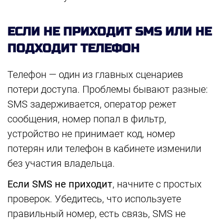
ЕСЛИ НЕ ПРИХОДИТ SMS ИЛИ НЕ
ПОДХОДИТ ТЕЛЕФОН
Телефон — один из главных сценариев
потери доступа. Проблемы бывают разные:
SMS задерживается, оператор режет
сообщения, номер попал в фильтр,
устройство не принимает код, номер
потерян или телефон в кабинете изменили
без участия владельца.
Если SMS не приходит
, начните с простых
проверок. Убедитесь, что используете
правильный номер, есть связь, SMS не