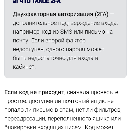
🔐 ЧТО ТАКОЕ 2FA
Двухфакторная авторизация (2FA)
—
дополнительное подтверждение входа:
например, код из SMS или письмо на
почту. Если второй фактор
недоступен, одного пароля может
быть недостаточно для входа в
кабинет.
Если код не приходит
, сначала проверьте
простое: доступен ли почтовый ящик, не
попало ли письмо в спам, нет ли фильтров,
переадресации, переполненного ящика или
блокировки входящих писем. Код может