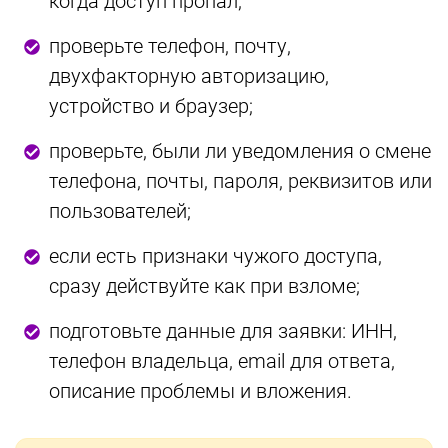
когда доступ пропал;
проверьте телефон, почту,
двухфакторную авторизацию,
устройство и браузер;
проверьте, были ли уведомления о смене
телефона, почты, пароля, реквизитов или
пользователей;
если есть признаки чужого доступа,
сразу действуйте как при взломе;
подготовьте данные для заявки: ИНН,
телефон владельца, email для ответа,
описание проблемы и вложения.