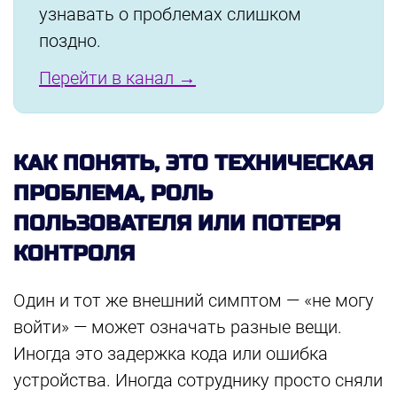
узнавать о проблемах слишком
поздно.
Перейти в канал →
КАК ПОНЯТЬ, ЭТО ТЕХНИЧЕСКАЯ
ПРОБЛЕМА, РОЛЬ
ПОЛЬЗОВАТЕЛЯ ИЛИ ПОТЕРЯ
КОНТРОЛЯ
Один и тот же внешний симптом — «не могу
войти» — может означать разные вещи.
Иногда это задержка кода или ошибка
устройства. Иногда сотруднику просто сняли