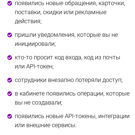
появились новые обращения, карточки,
поставки, скидки или рекламные
действия;
пришли уведомления, которые вы не
инициировали;
кто-то просит код входа, код из почты
или API-токен;
сотрудники внезапно потеряли доступ;
в кабинете появились операции, которые
вы не создавали;
появились новые API-токены, интеграции
или внешние сервисы.