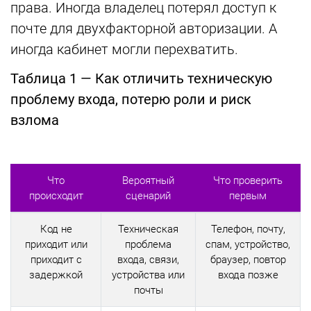
права. Иногда владелец потерял доступ к
почте для двухфакторной авторизации. А
иногда кабинет могли перехватить.
Таблица 1 — Как отличить техническую
проблему входа, потерю роли и риск
взлома
Что
Вероятный
Что проверить
происходит
сценарий
первым
Код не
Техническая
Телефон, почту,
приходит или
проблема
спам, устройство,
приходит с
входа, связи,
браузер, повтор
задержкой
устройства или
входа позже
почты