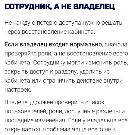
СОТРУДНИК, А НЕ ВЛАДЕЛЕЦ
Не каждую потерю доступа нужно решать
через восстановление кабинета.
Если владелец входит нормально
, сначала
проверяйте роли, а не восстановление всего
кабинета. Сотруднику могли изменить роль,
закрыть доступ к разделу, удалить из
кабинета или ограничить действие внутри
настроек.
Владелец должен проверить список
пользователей, роли, доступные разделы и
последние изменения. Если у владельца всё
открывается, проблема чаще всего не в