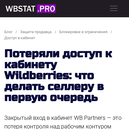
Блог
Защита продавца
Блокировки и ограничения
Доступ в кабинет
Потеряли доступ к
кабинету
Wildberries: что
делать селлеру в
первую очередь
Закрытый вход в кабинет WB Partners — это
потеря контроля над рабочим контуром