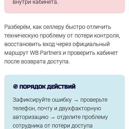
внутри кабинета.
Разберём, как селлеру быстро отличить
техническую проблему от потери контроля,
восстановить вход через официальный
маршрут WB Partners и проверить кабинет
после возврата доступа.
🧭 ПОРЯДОК ДЕЙСТВИЙ
Зафиксируйте ошибку → проверьте
телефон, почту и двухфакторную
авторизацию → отделите проблему
сотрудника от потери доступа