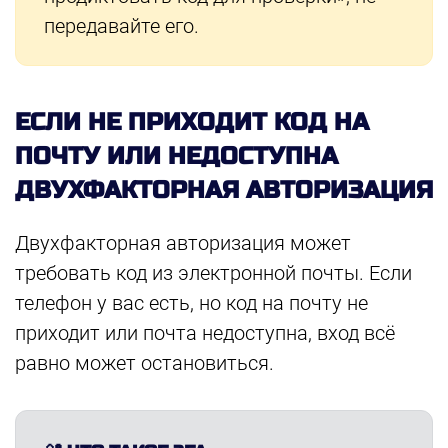
передавайте его.
ЕСЛИ НЕ ПРИХОДИТ КОД НА
ПОЧТУ ИЛИ НЕДОСТУПНА
ДВУХФАКТОРНАЯ АВТОРИЗАЦИЯ
Двухфакторная авторизация может
требовать код из электронной почты. Если
телефон у вас есть, но код на почту не
приходит или почта недоступна, вход всё
равно может остановиться.