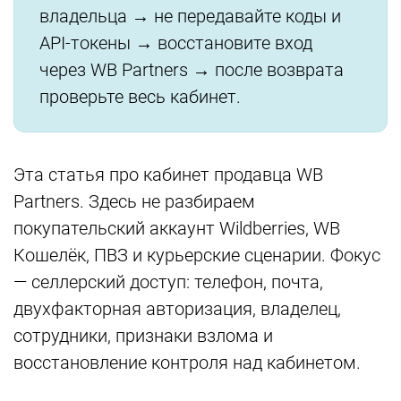
владельца → не передавайте коды и
API-токены → восстановите вход
через WB Partners → после возврата
проверьте весь кабинет.
Эта статья про кабинет продавца WB
Partners. Здесь не разбираем
покупательский аккаунт Wildberries, WB
Кошелёк, ПВЗ и курьерские сценарии. Фокус
— селлерский доступ: телефон, почта,
двухфакторная авторизация, владелец,
сотрудники, признаки взлома и
восстановление контроля над кабинетом.