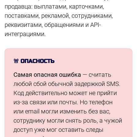
продавца: выплатами, карточками,
поставками, рекламой, сотрудниками,
реквизитами, обращениями и API-
интеграциями.
🚨 ОПАСНОСТЬ
Самая опасная ошибка
— считать
любой сбой обычной задержкой SMS.
Код действительно может не прийти
из-за связи или почты. Но телефон
или email могли изменить без вас,
сотруднику могли снять роль, а чужой
доступ уже мог оставить следы