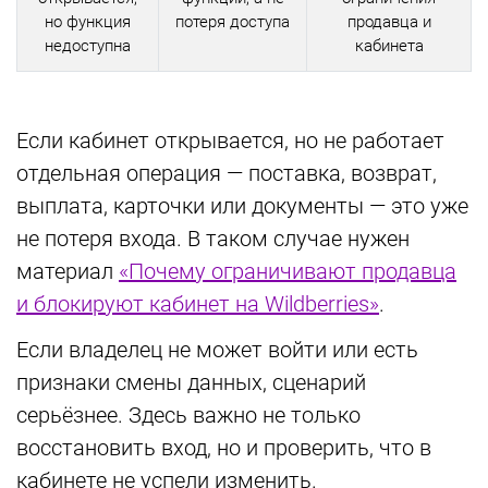
но функция
потеря доступа
продавца и
недоступна
кабинета
Если кабинет открывается, но не работает
отдельная операция — поставка, возврат,
выплата, карточки или документы — это уже
не потеря входа. В таком случае нужен
материал
«Почему ограничивают продавца
и блокируют кабинет на Wildberries»
.
Если владелец не может войти или есть
признаки смены данных, сценарий
серьёзнее. Здесь важно не только
восстановить вход, но и проверить, что в
кабинете не успели изменить.