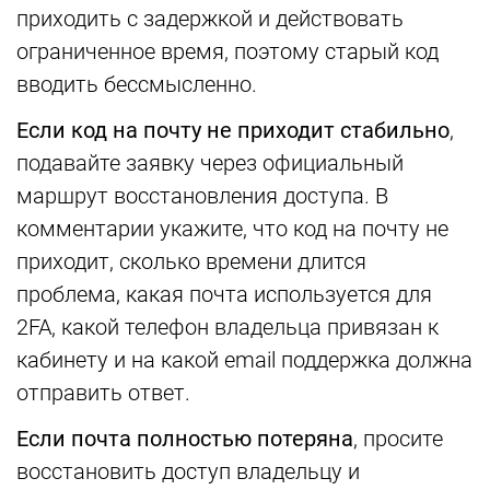
приходить с задержкой и действовать
ограниченное время, поэтому старый код
вводить бессмысленно.
Если код на почту не приходит стабильно
,
подавайте заявку через официальный
маршрут восстановления доступа. В
комментарии укажите, что код на почту не
приходит, сколько времени длится
проблема, какая почта используется для
2FA, какой телефон владельца привязан к
кабинету и на какой email поддержка должна
отправить ответ.
Если почта полностью потеряна
, просите
восстановить доступ владельцу и