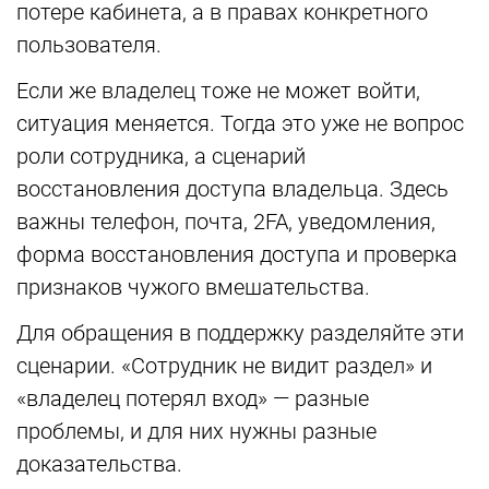
потере кабинета, а в правах конкретного
пользователя.
Если же владелец тоже не может войти,
ситуация меняется. Тогда это уже не вопрос
роли сотрудника, а сценарий
восстановления доступа владельца. Здесь
важны телефон, почта, 2FA, уведомления,
форма восстановления доступа и проверка
признаков чужого вмешательства.
Для обращения в поддержку разделяйте эти
сценарии. «Сотрудник не видит раздел» и
«владелец потерял вход» — разные
проблемы, и для них нужны разные
доказательства.