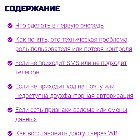
СОДЕРЖАНИЕ
Что сделать в первую очередь
Как понять, это техническая проблема,
роль пользователя или потеря контроля
Если не приходит SMS или не подходит
телефон
Если не приходит код на почту или
недоступна двухфакторная авторизация
Если есть признаки взлома или смены
данных
Как восстановить доступ через WB