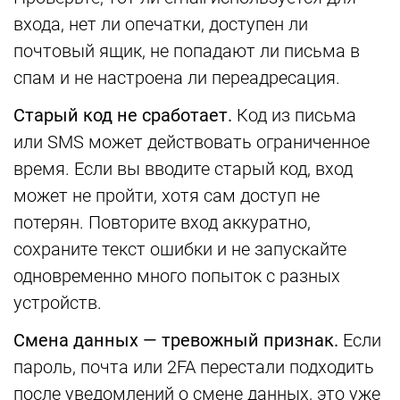
входа, нет ли опечатки, доступен ли
почтовый ящик, не попадают ли письма в
спам и не настроена ли переадресация.
Старый код не сработает.
Код из письма
или SMS может действовать ограниченное
время. Если вы вводите старый код, вход
может не пройти, хотя сам доступ не
потерян. Повторите вход аккуратно,
сохраните текст ошибки и не запускайте
одновременно много попыток с разных
устройств.
Смена данных — тревожный признак.
Если
пароль, почта или 2FA перестали подходить
после уведомлений о смене данных, это уже