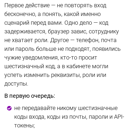
Первое действие — не повторять вход
бесконечно, а понять, какой именно
сценарий перед вами. Одно дело — код
задерживается, браузер завис, сотруднику
не хватает роли. Другое — телефон, почта
или пароль больше не подходят, появились
чужие уведомления, кто-то просит
шестизначный код, а в кабинете могли
успеть изменить реквизиты, роли или
доступы.
В первую очередь:
не передавайте никому шестизначные
коды входа, коды из почты, пароли и API-
токены;