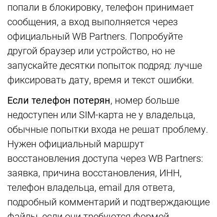
попали в блокировку, телефон принимает
сообщения, а вход выполняется через
официальный WB Partners. Попробуйте
другой браузер или устройство, но не
запускайте десятки попыток подряд: лучше
фиксировать дату, время и текст ошибки.
Если телефон потерян
, номер больше
недоступен или SIM-карта не у владельца,
обычные попытки входа не решат проблему.
Нужен официальный маршрут
восстановления доступа через WB Partners:
заявка, причина восстановления, ИНН,
телефон владельца, email для ответа,
подробный комментарий и подтверждающие
файлы, если они требуются формой.