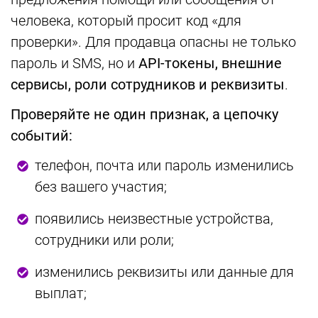
человека, который просит код «для
проверки». Для продавца опасны не только
пароль и SMS, но и
API-токены, внешние
сервисы, роли сотрудников и реквизиты
.
Проверяйте не один признак, а цепочку
событий:
телефон, почта или пароль изменились
без вашего участия;
появились неизвестные устройства,
сотрудники или роли;
изменились реквизиты или данные для
выплат;