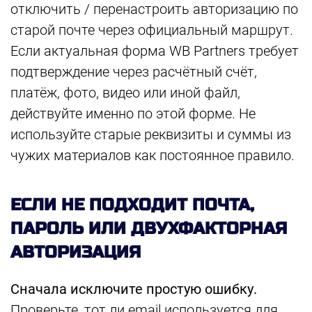
отключить / перенастроить авторизацию по
старой почте через официальный маршрут.
Если актуальная форма WB Partners требует
подтверждение через расчётный счёт,
платёж, фото, видео или иной файл,
действуйте именно по этой форме. Не
используйте старые реквизиты и суммы из
чужих материалов как постоянное правило.
ЕСЛИ НЕ ПОДХОДИТ ПОЧТА,
ПАРОЛЬ ИЛИ ДВУХФАКТОРНАЯ
АВТОРИЗАЦИЯ
Сначала исключите простую ошибку.
Проверьте, тот ли email используется для