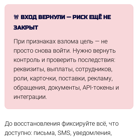
🚨 ВХОД ВЕРНУЛИ — РИСК ЕЩЁ НЕ
ЗАКРЫТ
При признаках взлома цель — не
просто снова войти. Нужно вернуть
контроль и проверить последствия:
реквизиты, выплаты, сотрудников,
роли, карточки, поставки, рекламу,
обращения, документы, API-токены и
интеграции.
До восстановления фиксируйте всё, что
доступно: письма, SMS, уведомления,