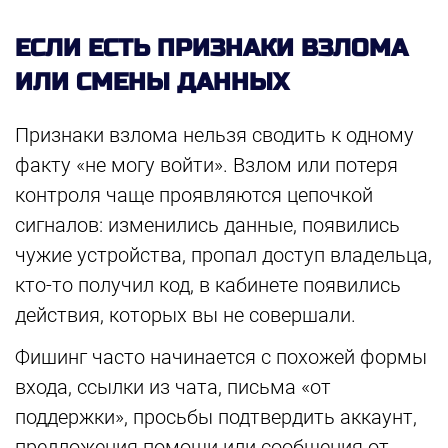
ЕСЛИ ЕСТЬ ПРИЗНАКИ ВЗЛОМА
ИЛИ СМЕНЫ ДАННЫХ
Признаки взлома нельзя сводить к одному
факту «не могу войти». Взлом или потеря
контроля чаще проявляются цепочкой
сигналов: изменились данные, появились
чужие устройства, пропал доступ владельца,
кто-то получил код, в кабинете появились
действия, которых вы не совершали.
Фишинг часто начинается с похожей формы
входа, ссылки из чата, письма «от
поддержки», просьбы подтвердить аккаунт,
предложения помощи или сообщения от