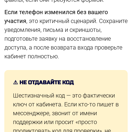
Если телефон изменился без вашего
участия
, это критичный сценарий. Сохраните
уведомления, письма и скриншоты,
подготовьте заявку на восстановление
доступа, а после возврата входа проверьте
кабинет полностью.
⚠️ НЕ ОТДАВАЙТЕ КОД
Шестизначный код — это фактически
ключ от кабинета. Если кто-то пишет в
мессенджере, звонит от имени
поддержки или просит «просто
продиктовать код для проверки», не