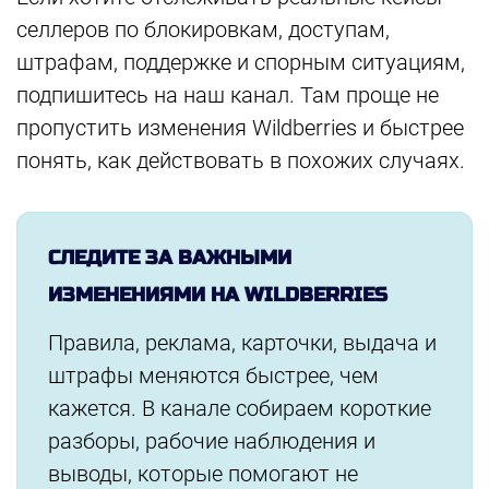
селлеров по блокировкам, доступам,
штрафам, поддержке и спорным ситуациям,
подпишитесь на наш канал. Там проще не
пропустить изменения Wildberries и быстрее
понять, как действовать в похожих случаях.
СЛЕДИТЕ ЗА ВАЖНЫМИ
ИЗМЕНЕНИЯМИ НА WILDBERRIES
Правила, реклама, карточки, выдача и
штрафы меняются быстрее, чем
кажется. В канале собираем короткие
разборы, рабочие наблюдения и
выводы, которые помогают не