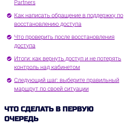
Partners
Как написать обращение в поддержку по
восстановлению доступа
Что проверить после восстановления
доступа
Итоги: как вернуть доступ и не потерять
контроль над кабинетом
Следующий шаг: выберите правильный
маршрут по своей ситуации
ЧТО СДЕЛАТЬ В ПЕРВУЮ
ОЧЕРЕДЬ