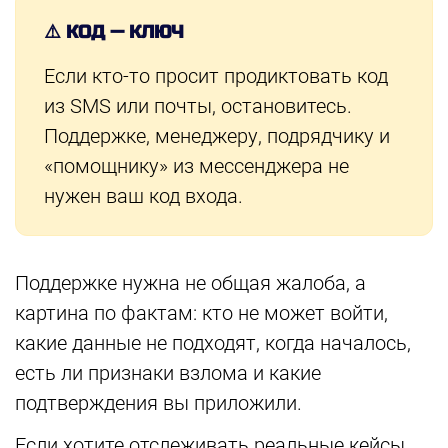
⚠️ КОД — КЛЮЧ
Если кто-то просит продиктовать код
из SMS или почты, остановитесь.
Поддержке, менеджеру, подрядчику и
«помощнику» из мессенджера не
нужен ваш код входа.
Поддержке нужна не общая жалоба, а
картина по фактам: кто не может войти,
какие данные не подходят, когда началось,
есть ли признаки взлома и какие
подтверждения вы приложили.
Если хотите отслеживать реальные кейсы