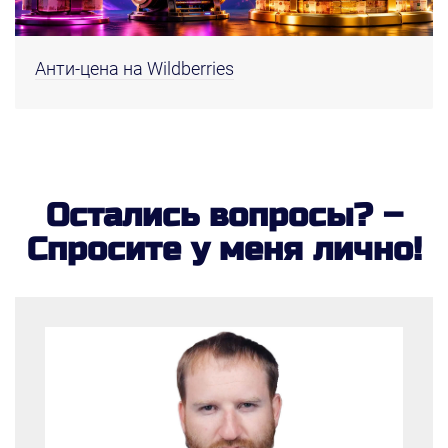
Анти-цена на Wildberries
Остались вопросы? –
Спросите у меня лично!