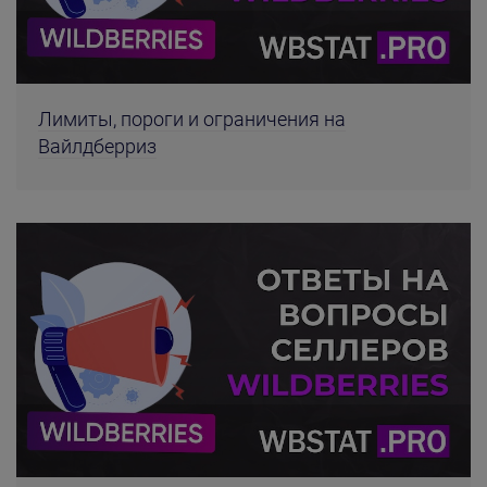
Лимиты, пороги и ограничения на
Вайлдберриз