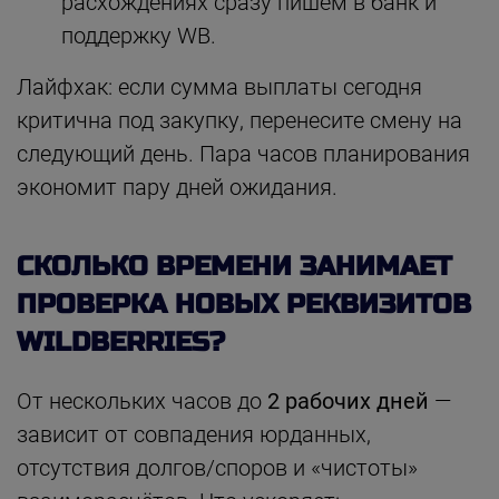
расхождениях сразу пишем в банк и
поддержку WB.
Лайфхак: если сумма выплаты сегодня
критична под закупку, перенесите смену на
следующий день. Пара часов планирования
экономит пару дней ожидания.
СКОЛЬКО ВРЕМЕНИ ЗАНИМАЕТ
ПРОВЕРКА НОВЫХ РЕКВИЗИТОВ
WILDBERRIES?
От нескольких часов до
2 рабочих дней
—
зависит от совпадения юрданных,
отсутствия долгов/споров и «чистоты»