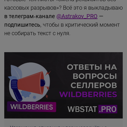
кассовых разрывов»? Всё это я выкладываю
в телеграм‑канале
@Astrakov_PRO
—
подпишитесь
, чтобы в критический момент
не собирать текст с нуля.