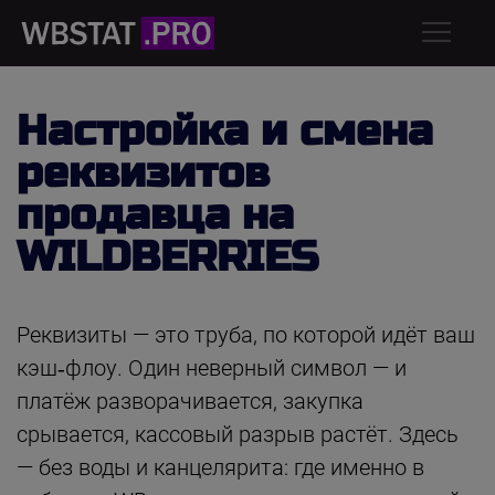
Настройка и смена
реквизитов
продавца на
WILDBERRIES
Реквизиты — это труба, по которой идёт ваш
кэш‑флоу. Один неверный символ — и
платёж разворачивается, закупка
срывается, кассовый разрыв растёт. Здесь
— без воды и канцелярита: где именно в