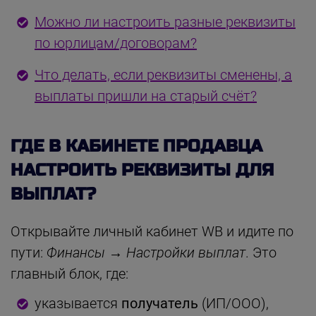
Можно ли настроить разные реквизиты
по юрлицам/договорам?
Что делать, если реквизиты сменены, а
выплаты пришли на старый счёт?
ГДЕ В КАБИНЕТЕ ПРОДАВЦА
НАСТРОИТЬ РЕКВИЗИТЫ ДЛЯ
ВЫПЛАТ?
Открывайте личный кабинет WB и идите по
пути:
Финансы → Настройки выплат
. Это
главный блок, где:
указывается
получатель
(ИП/ООО),