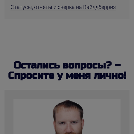
Статусы, отчёты и сверка на Вайлдберриз
Остались вопросы? –
Спросите у меня лично!