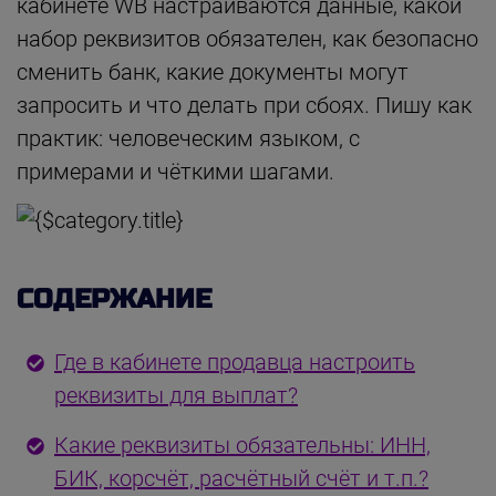
кабинете WB настраиваются данные, какой
набор реквизитов обязателен, как безопасно
сменить банк, какие документы могут
запросить и что делать при сбоях. Пишу как
практик: человеческим языком, с
примерами и чёткими шагами.
СОДЕРЖАНИЕ
Где в кабинете продавца настроить
реквизиты для выплат?
Какие реквизиты обязательны: ИНН,
БИК, корсчёт, расчётный счёт и т.п.?