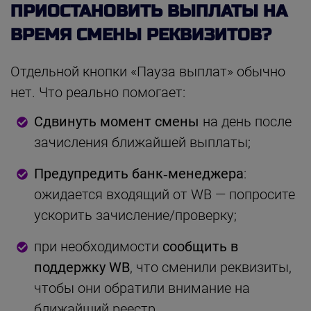
ПРИОСТАНОВИТЬ ВЫПЛАТЫ НА
ВРЕМЯ СМЕНЫ РЕКВИЗИТОВ?
Отдельной кнопки «Пауза выплат» обычно
нет. Что реально помогает:
Сдвинуть момент смены
на день после
зачисления ближайшей выплаты;
Предупредить банк‑менеджера
:
ожидается входящий от WB — попросите
ускорить зачисление/проверку;
при необходимости
сообщить в
поддержку WB
, что сменили реквизиты,
чтобы они обратили внимание на
ближайший реестр.