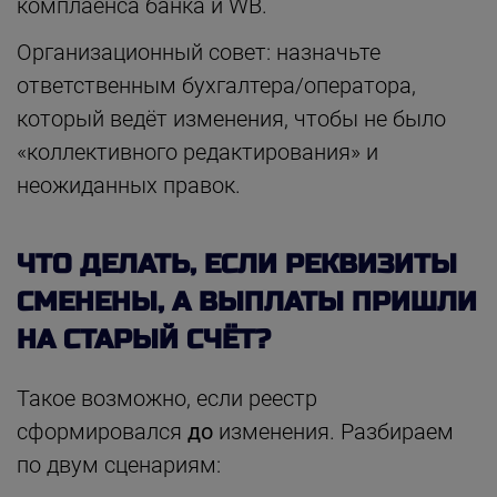
комплаенса банка и WB.
Организационный совет: назначьте
ответственным бухгалтера/оператора,
который ведёт изменения, чтобы не было
«коллективного редактирования» и
неожиданных правок.
ЧТО ДЕЛАТЬ, ЕСЛИ РЕКВИЗИТЫ
СМЕНЕНЫ, А ВЫПЛАТЫ ПРИШЛИ
НА СТАРЫЙ СЧЁТ?
Такое возможно, если реестр
сформировался
до
изменения. Разбираем
по двум сценариям: