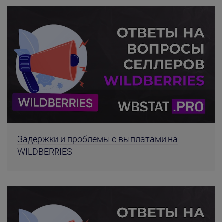
Задержки и проблемы с выплатами на
WILDBERRIES