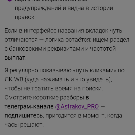
предупреждений и видна в истории
правок.
Если в интерфейсе названия вкладок чуть
отличаются — логика остаётся: ищем раздел
с банковскими реквизитами и частотой
выплат.
Я регулярно показываю «путь кликами» по
ЛК WB (куда нажимать и что увидеть),
чтобы не тратить время на поиски.
Смотрите короткие разборы
в
телеграм‑канале
@Astrakov_PRO
—
подпишитесь
, пригодится в момент, когда
часы решают.