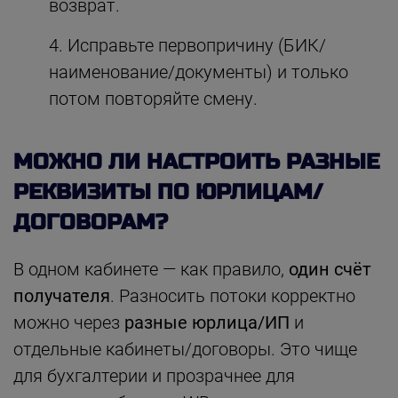
возврат.
Исправьте первопричину (БИК/
наименование/документы) и только
потом повторяйте смену.
МОЖНО ЛИ НАСТРОИТЬ РАЗНЫЕ
РЕКВИЗИТЫ ПО ЮРЛИЦАМ/
ДОГОВОРАМ?
В одном кабинете — как правило,
один счёт
получателя
. Разносить потоки корректно
можно через
разные юрлица/ИП
и
отдельные кабинеты/договоры. Это чище
для бухгалтерии и прозрачнее для