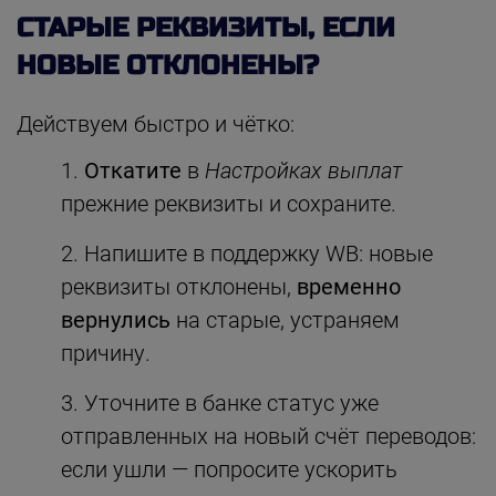
СТАРЫЕ РЕКВИЗИТЫ, ЕСЛИ
НОВЫЕ ОТКЛОНЕНЫ?
Действуем быстро и чётко:
Откатите
в
Настройках выплат
прежние реквизиты и сохраните.
Напишите в поддержку WB: новые
реквизиты отклонены,
временно
вернулись
на старые, устраняем
причину.
Уточните в банке статус уже
отправленных на новый счёт переводов:
если ушли — попросите ускорить