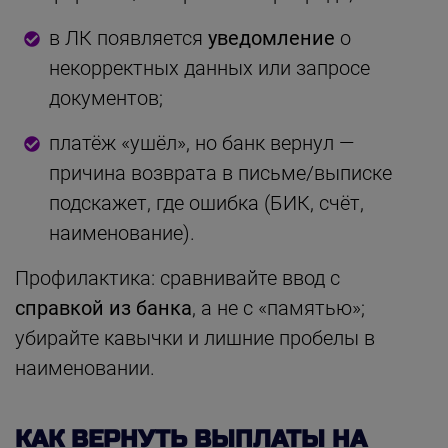
в ЛК появляется
уведомление
о
некорректных данных или запросе
документов;
платёж «ушёл», но банк вернул —
причина возврата в письме/выписке
подскажет, где ошибка (БИК, счёт,
наименование).
Профилактика: сравнивайте ввод с
справкой из банка
, а не с «памятью»;
убирайте кавычки и лишние пробелы в
наименовании.
КАК ВЕРНУТЬ ВЫПЛАТЫ НА