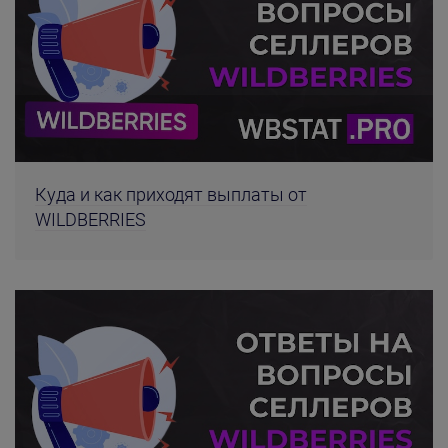
Куда и как приходят выплаты от
WILDBERRIES