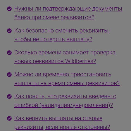
Нужны ли подтверждающие документы
банка при смене реквизитов?
Как безопасно сменить реквизиты,
чтобы не потерять выплату?
Сколько времени занимает проверка
новых реквизитов Wildberries?
Можно ли временно приостановить
выплаты на время смены реквизитов?
Как понять, что реквизиты введены с
ошибкой (валидация/уведомления)?
Как вернуть выплаты на старые
реквизиты, если новые отклонены?