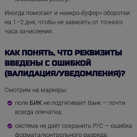
Иногда помогает и «микро‑буфер» оборотки
на 1–2 дня, чтобы не зависеть от точного
часа зачисления.
КАК ПОНЯТЬ, ЧТО РЕКВИЗИТЫ
ВВЕДЕНЫ С ОШИБКОЙ
(ВАЛИДАЦИЯ/УВЕДОМЛЕНИЯ)?
Смотрим на маркеры:
поле
БИК
не подтягивает банк — почти
всегда опечатка;
система не даёт сохранить Р/С — ошибка
формата/контрольного разряда;