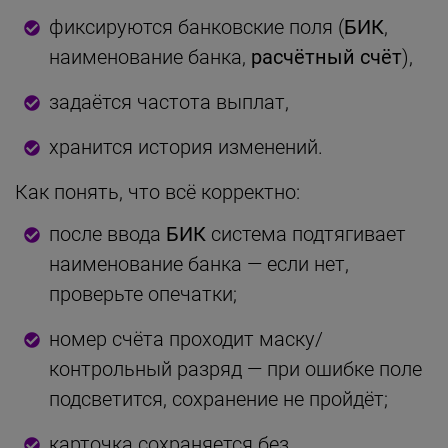
фиксируются банковские поля (
БИК
,
наименование банка,
расчётный счёт
),
задаётся частота выплат,
хранится история изменений.
Как понять, что всё корректно:
после ввода
БИК
система подтягивает
наименование банка — если нет,
проверьте опечатки;
номер счёта проходит маску/
контрольный разряд — при ошибке поле
подсветится, сохранение не пройдёт;
карточка сохраняется без