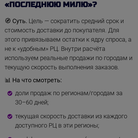
«ПОСЛЕДНЮЮ МИЛЮ»?
🧭 Суть.
Цель — сократить средний срок и
стоимость доставки до покупателя. Для
этого привязываем остатки к ядру спроса, а
не к «удобным» РЦ. Внутри расчёта
используем реальные продажи по городам и
текущую скорость выполнения заказов.
📊 На что смотреть:
доли продаж по регионам/городам за
30–60 дней;
текущая скорость доставки из каждого
доступного РЦ в эти регионы;