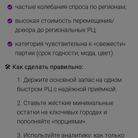
частые колебания спроса по регионам;
высокая стоимость перемещения/
довора до региональных РЦ;
категория чувствительна к «свежести»
партии (срок годности, мода, цвет).
🛠 Как сделать правильно:
Держите основной запас на одном
быстром РЦ с надёжной приёмкой.
Ставьте жёсткие минимальные
остатки на ключевых городах и
пополняйте «порциями».
Используйте аналитику: как только