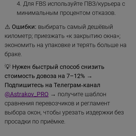
Для FBS используйте ПВЗ/курьера с
минимальным процентом отказов.
⚠️ Ошибки:
выбирать самый дешёвый
километр; приезжать «к закрытию окна»;
экономить на упаковке и терять больше на
браке.
💡
Нужен быстрый способ снизить
стоимость довоза на 7–12%
→
Подпишитесь на Телеграм‑канал
@Astrakov_PRO
→ получите шаблон
сравнения перевозчиков и регламент
выбора окон, чтобы урезать издержки без
просадки по приёмке.