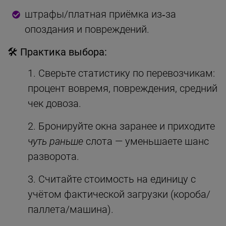
штрафы/платная приёмка из‑за
опоздания и повреждений.
🛠 Практика выбора:
Сверьте статистику по перевозчикам:
процент вовремя, повреждения, средний
чек довоза.
Бронируйте окна заранее и приходите
чуть раньше
слота — уменьшаете шанс
разворота.
Считайте стоимость на единицу с
учётом фактической загрузки (короба/
паллета/машина).