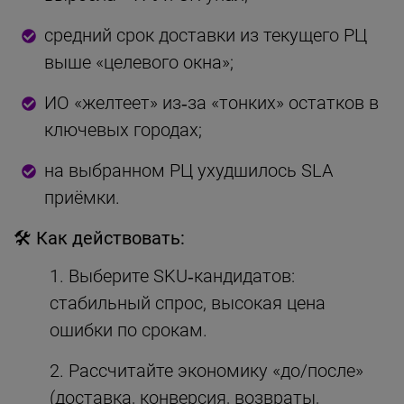
средний срок доставки из текущего РЦ
выше «целевого окна»;
ИО «желтеет» из‑за «тонких» остатков в
ключевых городах;
на выбранном РЦ ухудшилось SLA
приёмки.
🛠 Как действовать:
Выберите SKU‑кандидатов:
стабильный спрос, высокая цена
ошибки по срокам.
Рассчитайте экономику «до/после»
(доставка, конверсия, возвраты,