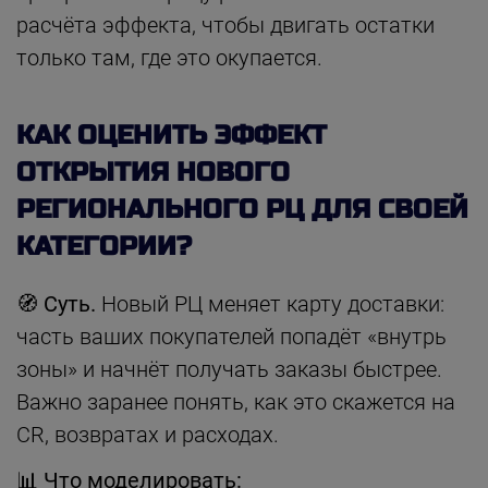
расчёта эффекта, чтобы двигать остатки
только там, где это окупается.
КАК ОЦЕНИТЬ ЭФФЕКТ
ОТКРЫТИЯ НОВОГО
РЕГИОНАЛЬНОГО РЦ ДЛЯ СВОЕЙ
КАТЕГОРИИ?
🧭 Суть.
Новый РЦ меняет карту доставки:
часть ваших покупателей попадёт «внутрь
зоны» и начнёт получать заказы быстрее.
Важно заранее понять, как это скажется на
CR, возвратах и расходах.
📊 Что моделировать: