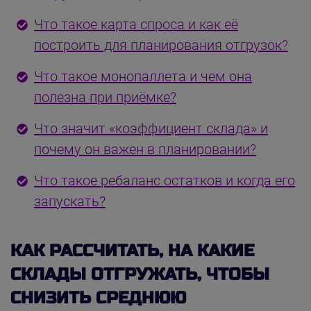
Что такое карта спроса и как её
построить для планирования отгрузок?
Что такое монопаллета и чем она
полезна при приёмке?
Что значит «коэффициент склада» и
почему он важен в планировании?
Что такое ребаланс остатков и когда его
запускать?
КАК РАССЧИТАТЬ, НА КАКИЕ
СКЛАДЫ ОТГРУЖАТЬ, ЧТОБЫ
СНИЗИТЬ СРЕДНЮЮ