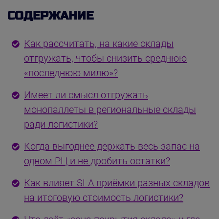
СОДЕРЖАНИЕ
Как рассчитать, на какие склады
отгружать, чтобы снизить среднюю
«последнюю милю»?
Имеет ли смысл отгружать
монопаллеты в региональные склады
ради логистики?
Когда выгоднее держать весь запас на
одном РЦ и не дробить остатки?
Как влияет SLA приёмки разных складов
на итоговую стоимость логистики?