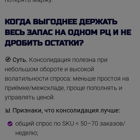
КОГДА ВЫГОДНЕЕ ДЕРЖАТЬ
ВЕСЬ ЗАПАС НА ОДНОМ РЦ И НЕ
ДРОБИТЬ ОСТАТКИ?
🧭 Суть.
Консолидация полезна при
небольшом обороте и высокой
волатильности спроса: меньше простоя на
приёмке/межскладе, проще пополнять и
управлять ценой.
📊 Признаки, что консолидация лучше:
общий спрос по SKU < 50–70 заказов/
неделю;