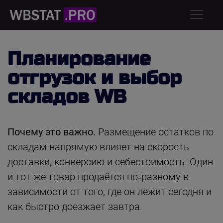
Планирование
отгрузок и выбор
складов WB
Почему это важно.
Размещение остатков по
складам напрямую влияет на скорость
доставки, конверсию и себестоимость. Один
и тот же товар продаётся по‑разному в
зависимости от того, где он лежит сегодня и
как быстро доезжает завтра.