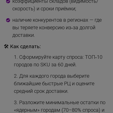
коэффициенты складов (видимость/
скорость) и сроки приёмки;
наличие конкурентов в регионах — где
вы теряете конверсию из‑за долгой
доставки.
🛠 Как сделать:
Сформируйте карту спроса: ТОП‑10
городов по SKU за 60 дней.
Для каждого города выберите
ближайшие быстрые РЦ и оцените
средний срок доставки.
Разложите минимальные остатки по
«ядерным» городам (70–80% спроса) и