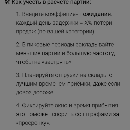
🛠 Как учесть в расчёте партии:
Введите коэффициент
ожидания
:
каждый день задержки = X% потери
продаж (по вашей категории).
В пиковые периоды закладывайте
меньшие партии и большую частоту,
чтобы не «застрять».
Планируйте отгрузки на склады с
лучшим временем приёмки, даже если
довоз дороже.
Фиксируйте окно и время прибытия —
это поможет спорить со штрафами за
«просрочку».