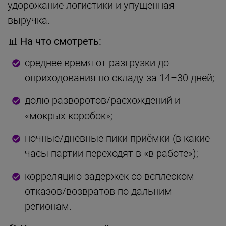
удорожание логистики и упущенная
выручка.
📊 На что смотреть:
среднее время от разгрузки до
оприходования по складу за 14–30 дней;
долю разворотов/расхождений и
«мокрых коробок»;
ночные/дневные пики приёмки (в какие
часы партии переходят в «в работе»);
корреляцию задержек со всплеском
отказов/возвратов по дальним
регионам.