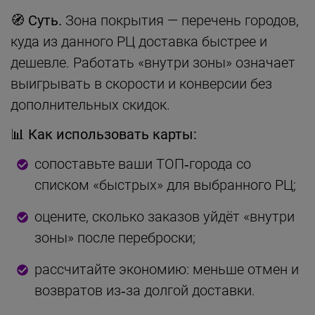
🧭 Суть.
Зона покрытия — перечень городов,
куда из данного РЦ доставка быстрее и
дешевле. Работать «внутри зоны» означает
выигрывать в скорости и конверсии без
дополнительных скидок.
📊 Как использовать карты:
сопоставьте ваши ТОП‑города со
списком «быстрых» для выбранного РЦ;
оцените, сколько заказов уйдёт «внутри
зоны» после переброски;
рассчитайте экономию: меньше отмен и
возвратов из‑за долгой доставки.