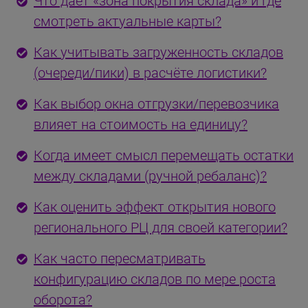
Что даёт «зона покрытия склада» и где
смотреть актуальные карты?
Как учитывать загруженность складов
(очереди/пики) в расчёте логистики?
Как выбор окна отгрузки/перевозчика
влияет на стоимость на единицу?
Когда имеет смысл перемещать остатки
между складами (ручной ребаланс)?
Как оценить эффект открытия нового
регионального РЦ для своей категории?
Как часто пересматривать
конфигурацию складов по мере роста
оборота?