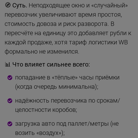
🧭 Суть.
Неподходящее окно и «случайный»
перевозчик увеличивают время простоя,
стоимость довоза и риск разворота. В
пересчёте на единицу это добавляет рубли к
каждой продаже, хотя тариф логистики WB
формально не изменился.
📊 Что влияет сильнее всего:
попадание в «тёплые» часы приёмки
(когда очередь минимальна);
надёжность перевозчика по срокам/
целостности коробов;
загрузка авто под паллет/метры (не
возить «воздух»);