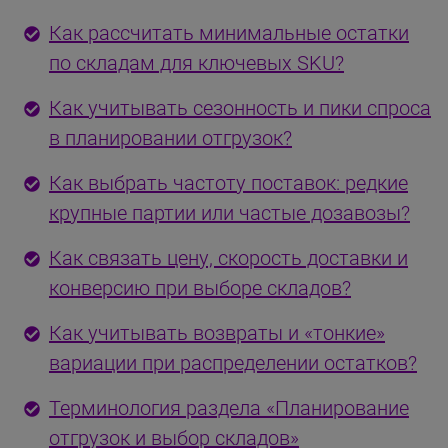
Как рассчитать минимальные остатки
по складам для ключевых SKU?
Как учитывать сезонность и пики спроса
в планировании отгрузок?
Как выбрать частоту поставок: редкие
крупные партии или частые дозавозы?
Как связать цену, скорость доставки и
конверсию при выборе складов?
Как учитывать возвраты и «тонкие»
вариации при распределении остатков?
Терминология раздела «Планирование
отгрузок и выбор складов»