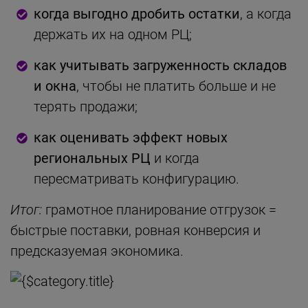
когда выгодно дробить остатки
, а когда
держать их на одном РЦ;
как учитывать загруженность складов
и окна
, чтобы не платить больше и не
терять продажи;
как оценивать эффект новых
региональных РЦ
и когда
пересматривать конфигурацию.
Итог:
грамотное планирование отгрузок =
быстрые поставки, ровная конверсия и
предсказуемая экономика.