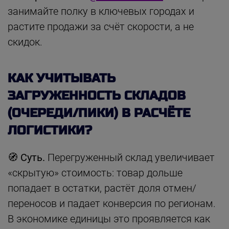
занимайте полку в ключевых городах и
растите продажи за счёт скорости, а не
скидок.
КАК УЧИТЫВАТЬ
ЗАГРУЖЕННОСТЬ СКЛАДОВ
(ОЧЕРЕДИ/ПИКИ) В РАСЧЁТЕ
ЛОГИСТИКИ?
🧭 Суть.
Перегруженный склад увеличивает
«скрытую» стоимость: товар дольше
попадает в остатки, растёт доля отмен/
переносов и падает конверсия по регионам.
В экономике единицы это проявляется как