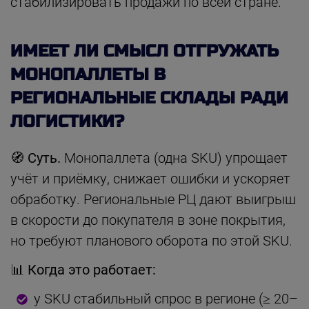
стабилизировать продажи по всей стране.
ИМЕЕТ ЛИ СМЫСЛ ОТГРУЖАТЬ
МОНОПАЛЛЕТЫ В
РЕГИОНАЛЬНЫЕ СКЛАДЫ РАДИ
ЛОГИСТИКИ?
🧭 Суть.
Монопаллета (одна SKU) упрощает
учёт и приёмку, снижает ошибки и ускоряет
обработку. Региональные РЦ дают выигрыш
в скорости до покупателя в зоне покрытия,
но требуют планового оборота по этой SKU.
📊 Когда это работает:
у SKU стабильный спрос в регионе (≥ 20–