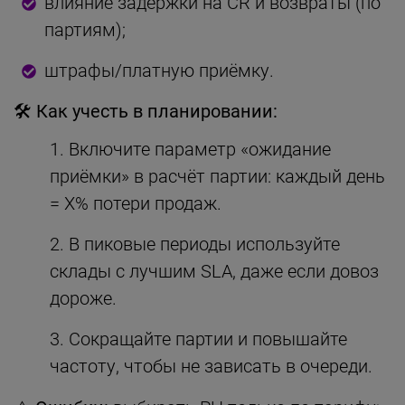
влияние задержки на CR и возвраты (по
партиям);
штрафы/платную приёмку.
🛠 Как учесть в планировании:
Включите параметр «ожидание
приёмки» в расчёт партии: каждый день
= X% потери продаж.
В пиковые периоды используйте
склады с лучшим SLA, даже если довоз
дороже.
Сокращайте партии и повышайте
частоту, чтобы не зависать в очереди.