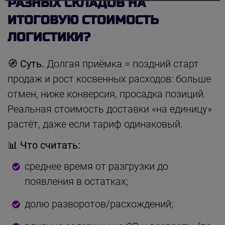
РАЗНЫХ СКЛАДОВ НА
ИТОГОВУЮ СТОИМОСТЬ
ЛОГИСТИКИ?
🧭 Суть.
Долгая приёмка = поздний старт
продаж и рост косвенных расходов: больше
отмен, ниже конверсия, просадка позиций.
Реальная стоимость доставки «на единицу»
растёт, даже если тариф одинаковый.
📊 Что считать:
среднее время от разгрузки до
появления в остатках;
долю разворотов/расхождений;