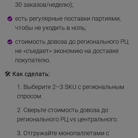
30 заказов/неделю);
есть регулярные поставки партиями,
чтобы не уходить в ноль;
стоимость довоза до регионального РЦ
не «съедает» экономию на доставке
покупателю.
🛠 Как сделать:
Выберите 2–3 SKU с региональным
спросом.
Сверьте стоимость довоза до
регионального РЦ vs центрального.
Отгружайте монопаллетами с