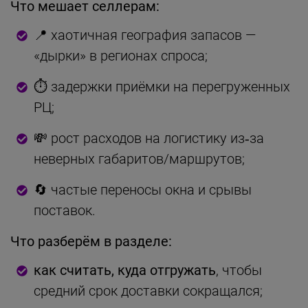
Что мешает селлерам:
📍 хаотичная география запасов —
«дырки» в регионах спроса;
⏱️ задержки приёмки на перегруженных
РЦ;
💸 рост расходов на логистику из‑за
неверных габаритов/маршрутов;
🔄 частые переносы окна и срывы
поставок.
Что разберём в разделе:
как считать, куда отгружать
, чтобы
средний срок доставки сокращался;