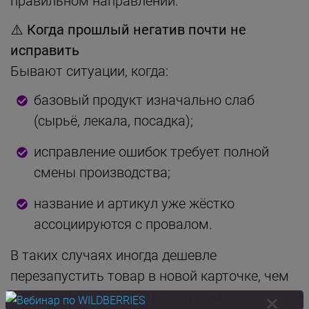
правильном направлении.
⚠️
Когда прошлый негатив почти не
исправить
Бывают ситуации, когда:
базовый продукт изначально слаб
(сырьё, лекала, посадка);
исправление ошибок требует полной
смены производства;
название и артикул уже жёстко
ассоциируются с провалом.
В таких случаях иногда дешевле
перезапустить товар в новой карточке, чем
бесконечно воевать с наследием.