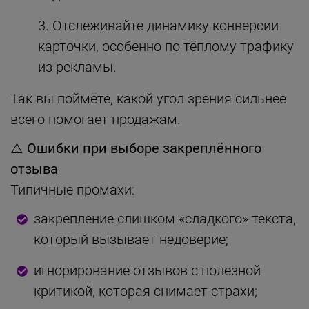
Отслеживайте динамику конверсии
карточки, особенно по тёплому трафику
из рекламы.
Так вы поймёте, какой угол зрения сильнее
всего помогает продажам.
⚠️
Ошибки при выборе закреплённого
отзыва
Типичные промахи:
закрепление слишком «сладкого» текста,
который вызывает недоверие;
игнорирование отзывов с полезной
критикой, которая снимает страхи;