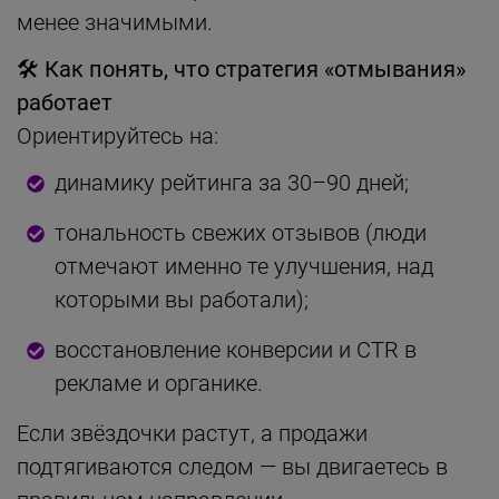
менее значимыми.
🛠
Как понять, что стратегия «отмывания»
работает
Ориентируйтесь на:
динамику рейтинга за 30–90 дней;
тональность свежих отзывов (люди
отмечают именно те улучшения, над
которыми вы работали);
восстановление конверсии и CTR в
рекламе и органике.
Если звёздочки растут, а продажи
подтягиваются следом — вы двигаетесь в