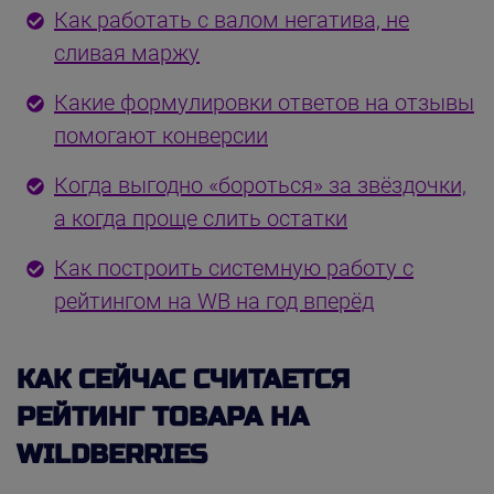
Как работать с валом негатива, не
сливая маржу
Какие формулировки ответов на отзывы
помогают конверсии
Когда выгодно «бороться» за звёздочки,
а когда проще слить остатки
Как построить системную работу с
рейтингом на WB на год вперёд
КАК СЕЙЧАС СЧИТАЕТСЯ
РЕЙТИНГ ТОВАРА НА
WILDBERRIES