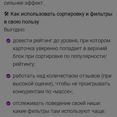
сильнее эффект.
🛠
Как использовать сортировку и фильтры
в свою пользу
Выгодно:
довести рейтинг до уровня, при котором
карточка уверенно попадает в верхний
блок при сортировке по популярности/
рейтингу;
работать над количеством отзывов (при
высокой оценке), чтобы не проигрывать
конкурентам по «массе»;
отслеживать поведение своей ниши:
какие фильтры там используют чаще.