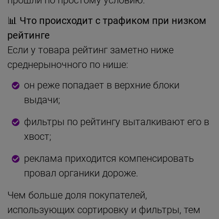
📊
Что происходит с трафиком при низком
рейтинге
Если у товара рейтинг заметно ниже
среднерыночного по нише:
он реже попадает в верхние блоки
выдачи;
фильтры по рейтингу выталкивают его в
хвост;
реклама приходится компенсировать
провал органики дороже.
Чем больше доля покупателей,
использующих сортировку и фильтры, тем