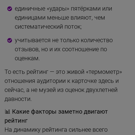
единичные «удары» пятёрками или
единицами меньше влияют, чем
систематический поток;
учитывается не только количество
отзывов, но и их соотношение по
оценкам.
То есть рейтинг — это живой «термометр»
отношения аудитории к карточке здесь и
сейчас, а не музей из оценок двухлетней
давности.
📊
Какие факторы заметно двигают
рейтинг
На динамику рейтинга сильнее всего