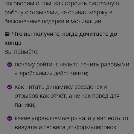
поговорим о том, как строить системную
работу с отзывами, не сливая маржу в
бесконечные подарки и мотивации.
🧩 Что вы получите, когда дочитаете до
конца
Вы поймёте:
почему рейтинг нельзя лечить разовыми
«геройскими» действиями;
как читать динамику звёздочек и
отзывов как отчёт, а не как повод для
паники;
какие управляемые рычаги у вас есть: от
визуала и сервиса до формулировок