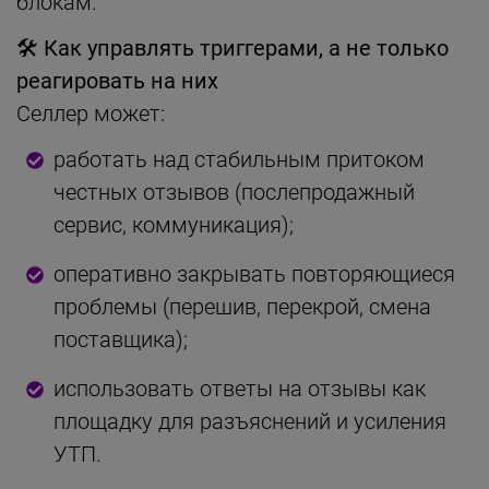
блокам.
🛠
Как управлять триггерами, а не только
реагировать на них
Селлер может:
работать над стабильным притоком
честных отзывов (послепродажный
сервис, коммуникация);
оперативно закрывать повторяющиеся
проблемы (перешив, перекрой, смена
поставщика);
использовать ответы на отзывы как
площадку для разъяснений и усиления
УТП.