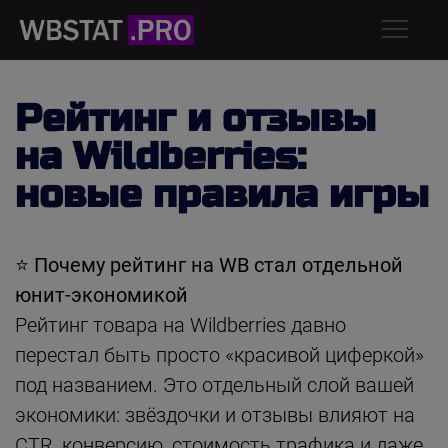
Рейтинг и отзывы
на Wildberries:
новые правила игры
⭐ Почему рейтинг на WB стал отдельной
юнит-экономикой
Рейтинг товара на Wildberries давно
перестал быть просто «красивой циферкой»
под названием. Это отдельный слой вашей
экономики: звёздочки и отзывы влияют на
CTR, конверсию, стоимость трафика и даже