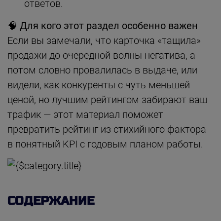
ответов.
🧠 Для кого этот раздел особенно важен
Если вы замечали, что карточка «тащила»
продажи до очередной волны негатива, а
потом словно провалилась в выдаче, или
видели, как конкуренты с чуть меньшей
ценой, но лучшим рейтингом забирают ваш
трафик — этот материал поможет
превратить рейтинг из стихийного фактора
в понятный KPI с годовым планом работы.
СОДЕРЖАНИЕ