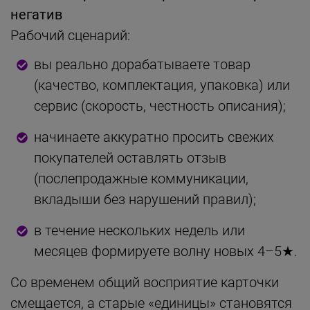
негатив
Рабочий сценарий:
вы реально дорабатываете товар
(качество, комплектация, упаковка) или
сервис (скорость, честность описания);
начинаете аккуратно просить свежих
покупателей оставлять отзыв
(послепродажные коммуникации,
вкладыши без нарушений правил);
в течение нескольких недель или
месяцев формируете волну новых 4–5★.
Со временем общий восприятие карточки
смещается, а старые «единицы» становятся