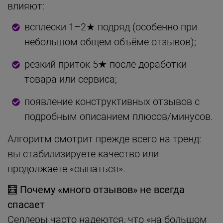
влияют:
всплески 1–2★ подряд (особенно при
небольшом общем объёме отзывов);
резкий приток 5★ после доработки
товара или сервиса;
появление конструктивных отзывов с
подробным описанием плюсов/минусов.
Алгоритм смотрит прежде всего на тренд:
вы стабилизируете качество или
продолжаете «сыпаться».
🧮
Почему «много отзывов» не всегда
спасает
Селлеры часто надеются, что «на большом