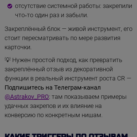
отсутствие системной работы: закрепили
что‑то один раз и забыли.
Закреплённый блок — живой инструмент, его
стоит пересматривать по мере развития
карточки.
💡 Нужен простой подход, как превратить
закреплённый отзыв из декоративной
функции в реальный инструмент роста CR —
Подпишитесь на Телеграм-канал
@Astrakov_PRO
: там показываем примеры
удачных закрепов и их влияние на
конверсию по конкретным нишам.
КАКИЕ ТРИГГЕРЫ ПО ОТЗЫВАМ