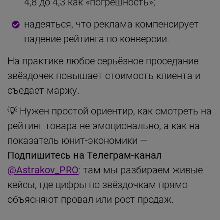
4,8 до 4,3 как «погрешность»;
надеяться, что реклама компенсирует
падение рейтинга по конверсии.
На практике любое серьёзное проседание
звёздочек повышает стоимость клиента и
съедает маржу.
💡 Нужен простой ориентир, как смотреть на
рейтинг товара не эмоционально, а как на
показатель юнит-экономики —
Подпишитесь на Телеграм-канал
@Astrakov_PRO
: там мы разбираем живые
кейсы, где цифры по звёздочкам прямо
объясняют провал или рост продаж.