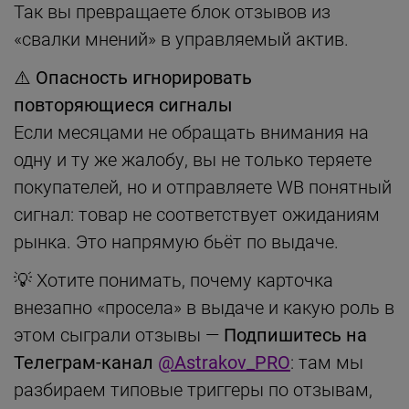
Так вы превращаете блок отзывов из
«свалки мнений» в управляемый актив.
⚠️
Опасность игнорировать
повторяющиеся сигналы
Если месяцами не обращать внимания на
одну и ту же жалобу, вы не только теряете
покупателей, но и отправляете WB понятный
сигнал: товар не соответствует ожиданиям
рынка. Это напрямую бьёт по выдаче.
💡 Хотите понимать, почему карточка
внезапно «просела» в выдаче и какую роль в
этом сыграли отзывы —
Подпишитесь на
Телеграм-канал
@Astrakov_PRO
: там мы
разбираем типовые триггеры по отзывам,