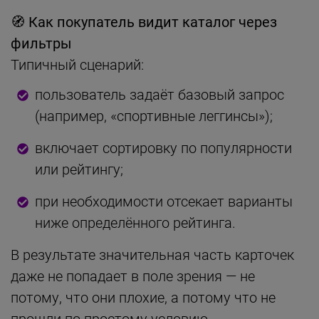
🧭
Как покупатель видит каталог через
фильтры
Типичный сценарий:
пользователь задаёт базовый запрос
(например, «спортивные леггинсы»);
включает сортировку по популярности
или рейтингу;
при необходимости отсекает варианты
ниже определённого рейтинга.
В результате значительная часть карточек
даже не попадает в поле зрения — не
потому, что они плохие, а потому что не
прошли по простому условию.