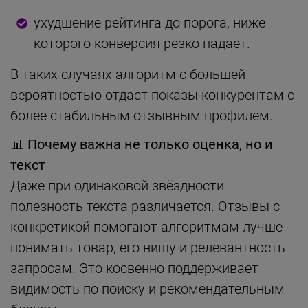
ухудшение рейтинга до порога, ниже
которого конверсия резко падает.
В таких случаях алгоритм с большей
вероятностью отдаст показы конкурентам с
более стабильным отзывным профилем.
📊
Почему важна не только оценка, но и
текст
Даже при одинаковой звёздности
полезность текста различается. Отзывы с
конкретикой помогают алгоритмам лучше
понимать товар, его нишу и релевантность
запросам. Это косвенно поддерживает
видимость по поиску и рекомендательным