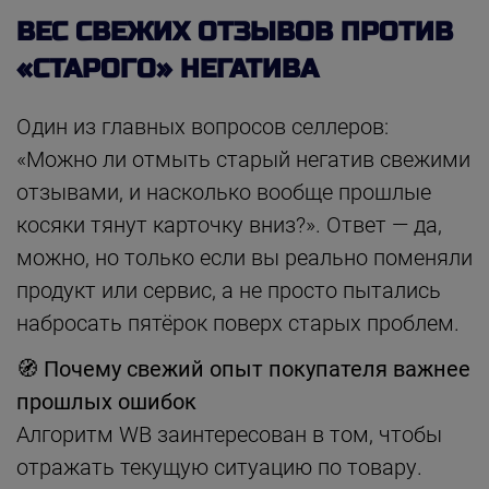
ВЕС СВЕЖИХ ОТЗЫВОВ ПРОТИВ
«СТАРОГО» НЕГАТИВА
Один из главных вопросов селлеров:
«Можно ли отмыть старый негатив свежими
отзывами, и насколько вообще прошлые
косяки тянут карточку вниз?». Ответ — да,
можно, но только если вы реально поменяли
продукт или сервис, а не просто пытались
набросать пятёрок поверх старых проблем.
🧭
Почему свежий опыт покупателя важнее
прошлых ошибок
Алгоритм WB заинтересован в том, чтобы
отражать текущую ситуацию по товару.