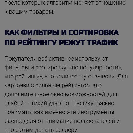
после которых алгоритм меняет отношение
к вашим товарам.
КАК ФИЛЬТРЫ И СОРТИРОВКА
ПО РЕЙТИНГУ РЕЖУТ ТРАФИК
Покупатели всё активнее используют
фильтры и сортировку: «по популярности»,
«по рейтингу», «по количеству отзывов». Для
карточки с сильным рейтингом это
дополнительное окно возможностей, для
слабой — тихий удар по трафику. Важно
понимать, как именно эти инструменты
распределяют внимание пользователей и
что с этим делать селлеру.