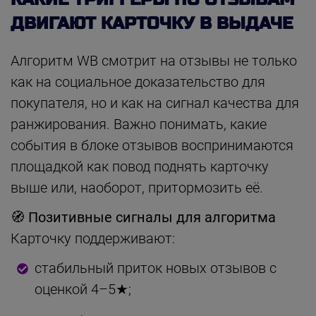
ДВИГАЮТ КАРТОЧКУ В ВЫДАЧЕ
Алгоритм WB смотрит на отзывы не только
как на социальное доказательство для
покупателя, но и как на сигнал качества для
ранжирования. Важно понимать, какие
события в блоке отзывов воспринимаются
площадкой как повод поднять карточку
выше или, наоборот, притормозить её.
🧭
Позитивные сигналы для алгоритма
Карточку поддерживают:
стабильный приток новых отзывов с
оценкой 4–5★;