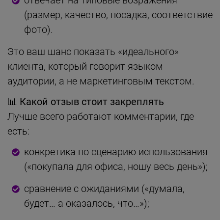
(размер, качество, посадка, соответствие
фото).
Это ваш шанс показать «идеального»
клиента, который говорит языком
аудитории, а не маркетинговым текстом.
📊
Какой отзыв стоит закреплять
Лучше всего работают комментарии, где
есть:
конкретика по сценарию использования
(«покупала для офиса, ношу весь день»);
сравнение с ожиданиями («думала,
будет… а оказалось, что…»);