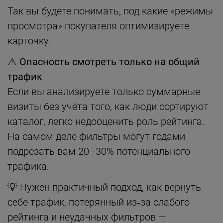
Так вы будете понимать, под какие «режимы
просмотра» покупателя оптимизируете
карточку.
⚠️
Опасность смотреть только на общий
трафик
Если вы анализируете только суммарные
визиты без учёта того, как люди сортируют
каталог, легко недооценить роль рейтинга.
На самом деле фильтры могут годами
подрезать вам 20–30% потенциального
трафика.
💡 Нужен практичный подход, как вернуть
себе трафик, потерянный из‑за слабого
рейтинга и неудачных фильтров —