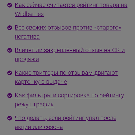
Как сейчас считается рейтинг товара на
Wildberries
Вес свежих отзывов против «старого»
негатива
Влияет ли закреплённый отзыв на CR и
продажи
Какие триггеры по отзывам двигают
карточку в выдаче
Как фильтры и сортировка по рейтингу
режут трафик
Что делать, если рейтинг упал после
акции или сезона