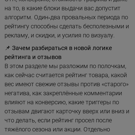
на то, в какие блоки выдачи вас допустит
алгоритм. Один‑два провальных периода по
рейтингу способны сделать бесполезными и
рекламу, и скидки, и усилия по визуалу.
📌 Зачем разбираться в новой логике
рейтинга и отзывов
В этом разделе мы разложим по полочкам,
как сейчас считается рейтинг товара, какой
вес имеют свежие отзывы против «старого»
негатива, как закреплённые комментарии
влияют на конверсию, какие триггеры по
отзывам двигают карточку вверх или вниз и
что делать, если рейтинг просел после
тяжёлого сезона или акции. Отдельно