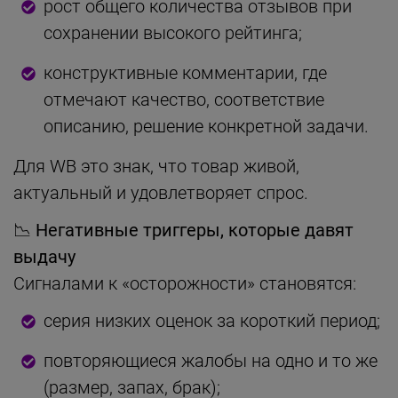
рост общего количества отзывов при
сохранении высокого рейтинга;
конструктивные комментарии, где
отмечают качество, соответствие
описанию, решение конкретной задачи.
Для WB это знак, что товар живой,
актуальный и удовлетворяет спрос.
📉
Негативные триггеры, которые давят
выдачу
Сигналами к «осторожности» становятся:
серия низких оценок за короткий период;
повторяющиеся жалобы на одно и то же
(размер, запах, брак);