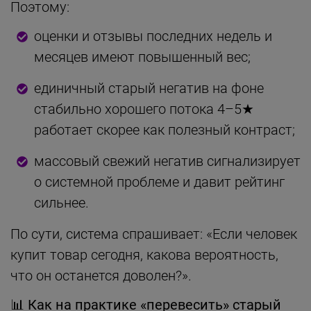
Поэтому:
оценки и отзывы последних недель и
месяцев имеют повышенный вес;
единичный старый негатив на фоне
стабильно хорошего потока 4–5★
работает скорее как полезный контраст;
массовый свежий негатив сигнализирует
о системной проблеме и давит рейтинг
сильнее.
По сути, система спрашивает: «Если человек
купит товар сегодня, какова вероятность,
что он останется доволен?».
📊
Как на практике «перевесить» старый