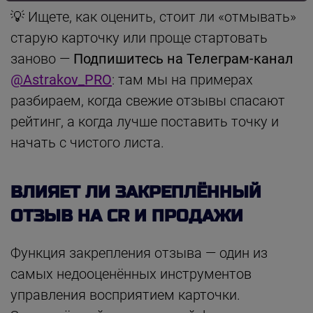
💡 Ищете, как оценить, стоит ли «отмывать»
старую карточку или проще стартовать
заново —
Подпишитесь на Телеграм-канал
@Astrakov_PRO
: там мы на примерах
разбираем, когда свежие отзывы спасают
рейтинг, а когда лучше поставить точку и
начать с чистого листа.
ВЛИЯЕТ ЛИ ЗАКРЕПЛЁННЫЙ
ОТЗЫВ НА CR И ПРОДАЖИ
Функция закрепления отзыва — один из
самых недооценённых инструментов
управления восприятием карточки.