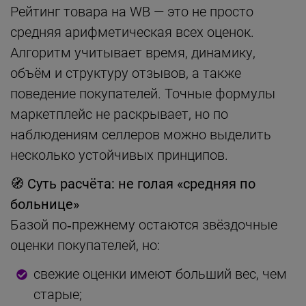
Рейтинг товара на WB — это не просто
средняя арифметическая всех оценок.
Алгоритм учитывает время, динамику,
объём и структуру отзывов, а также
поведение покупателей. Точные формулы
маркетплейс не раскрывает, но по
наблюдениям селлеров можно выделить
несколько устойчивых принципов.
🧭
Суть расчёта: не голая «средняя по
больнице»
Базой по‑прежнему остаются звёздочные
оценки покупателей, но:
свежие оценки имеют больший вес, чем
старые;