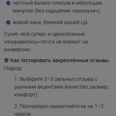
честный баланс плюсов и небольших
минусов (без ощущения «заказухи»);
живой язык, близкий вашей ЦА.
Сухие «всё супер» и односложные
«понравилось» почти не влияют на
конверсию.
🛠
Как тестировать закреплённые отзывы
Подход:
Выберите 2–3 сильных отзыва с
разными акцентами (качество, размер,
комфорт).
Поочерёдно закрепляйте их на 1–2
недели.