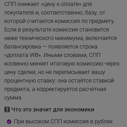
СПП снижает «цену к оплате» для
покупателя и, соответственно, базу, от
которой считается комиссия по предмету.
Если в результате комиссия становится
ниже технического минимума, включается
балансировка — появляется строка
«доплата WB». Иными словами, СПП
косвенно меняет итоговую комиссию через
цену сделки, но не переписывает вашу
процентную ставку: она остаётся ставкой
предмета, а корректируется расчётная
сумма
🧮 Что это значит для экономики
При высоком СПП комиссия в рублях