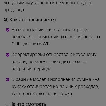
допустимому уровню и не уронить долю
продавца
🛠 Как это проявляется
В детализации появляются строки:
перерасчёт комиссии, корректировка по
СПП, доплата WB
Корректировки относятся к исходному
заказу, но могут приходить позже
закрытия периода
В разные модели исполнения сумма «на
руках» отличается из‑за иных расходов,
хотя логика доплаты схожа
📊 На что смотреть