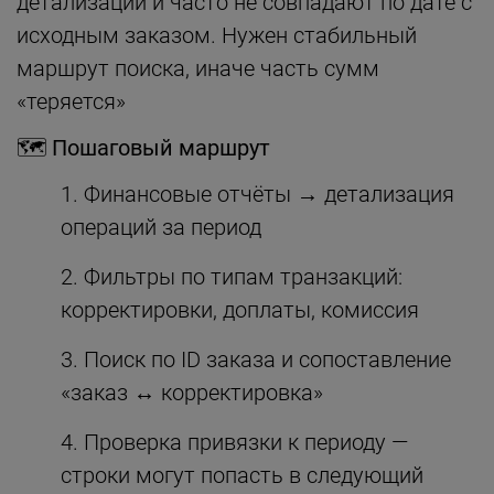
детализации и часто не совпадают по дате с
исходным заказом. Нужен стабильный
маршрут поиска, иначе часть сумм
«теряется»
🗺 Пошаговый маршрут
Финансовые отчёты → детализация
операций за период
Фильтры по типам транзакций:
корректировки, доплаты, комиссия
Поиск по ID заказа и сопоставление
«заказ ↔ корректировка»
Проверка привязки к периоду —
строки могут попасть в следующий