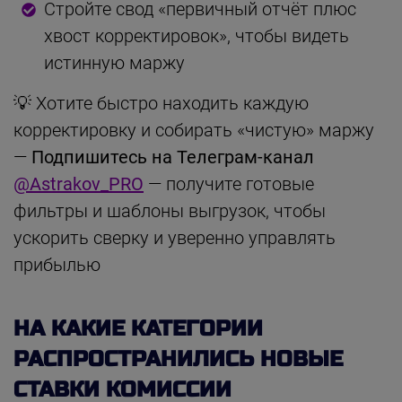
Стройте свод «первичный отчёт плюс
хвост корректировок», чтобы видеть
истинную маржу
💡 Хотите быстро находить каждую
корректировку и собирать «чистую» маржу
—
Подпишитесь на Телеграм-канал
@Astrakov_PRO
— получите готовые
фильтры и шаблоны выгрузок, чтобы
ускорить сверку и уверенно управлять
прибылью
НА КАКИЕ КАТЕГОРИИ
РАСПРОСТРАНИЛИСЬ НОВЫЕ
СТАВКИ КОМИССИИ