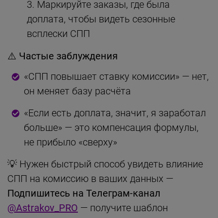
Маркируйте заказы, где была
доплата, чтобы видеть сезонные
всплески СПП
⚠️ Частые заблуждения
«СПП повышает ставку комиссии» — нет,
он меняет базу расчёта
«Если есть доплата, значит, я заработал
больше» — это компенсация формулы,
не прибыло «сверху»
💡 Нужен быстрый способ увидеть влияние
СПП на комиссию в ваших данных —
Подпишитесь на Телеграм-канал
@Astrakov_PRO
— получите шаблон