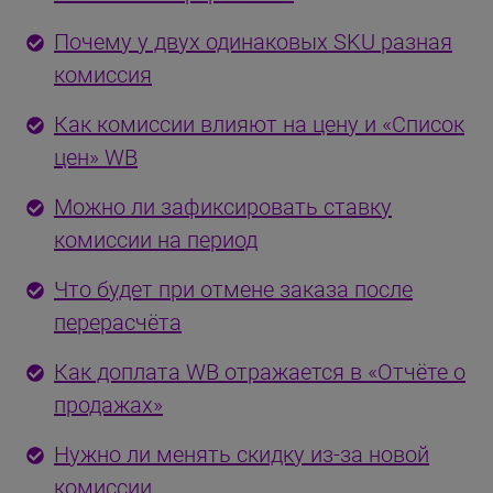
Почему у двух одинаковых SKU разная
комиссия
Как комиссии влияют на цену и «Список
цен» WB
Можно ли зафиксировать ставку
комиссии на период
Что будет при отмене заказа после
перерасчёта
Как доплата WB отражается в «Отчёте о
продажах»
Нужно ли менять скидку из-за новой
комиссии