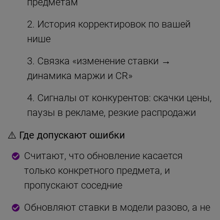
предметам
История корректировок по вашей
нише
Связка «изменение ставки →
динамика маржи и CR»
Сигналы от конкурентов: скачки цены,
паузы в рекламе, резкие распродажи
⚠️ Где допускают ошибки
Считают, что обновление касается
только конкретного предмета, и
пропускают соседние
Обновляют ставки в модели разово, а не