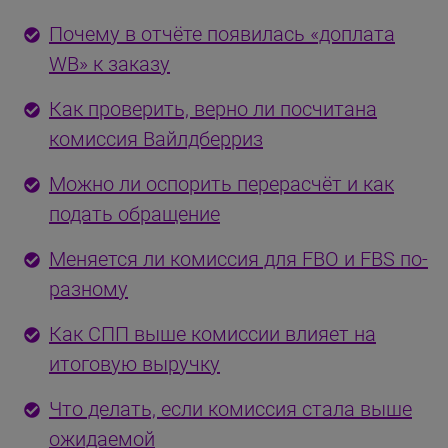
Почему в отчёте появилась «доплата
WB» к заказу
Как проверить, верно ли посчитана
комиссия Вайлдберриз
Можно ли оспорить перерасчёт и как
подать обращение
Меняется ли комиссия для FBO и FBS по-
разному
Как СПП выше комиссии влияет на
итоговую выручку
Что делать, если комиссия стала выше
ожидаемой