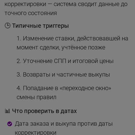
корректировки — система сводит данные до
точного состояния
🕒 Типичные триггеры
Изменение ставки, действовавшей на
момент сделки, учтённое позже
Уточнение СПП и итоговой цены
Возвраты и частичные выкупы
Попадание в «переходное окно»
смены правил
📊 Что проверить в датах
Дата заказа и выкупа против даты
корректировки