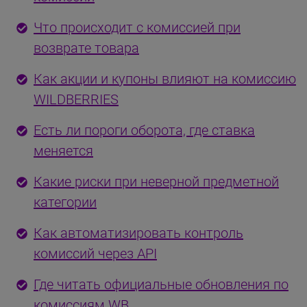
Что происходит с комиссией при
возврате товара
Как акции и купоны влияют на комиссию
WILDBERRIES
Есть ли пороги оборота, где ставка
меняется
Какие риски при неверной предметной
категории
Как автоматизировать контроль
комиссий через API
Где читать официальные обновления по
комиссиям WB