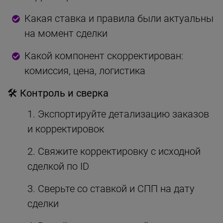
Какая ставка и правила были актуальны
на момент сделки
Какой компонент скорректирован:
комиссия, цена, логистика
🛠 Контроль и сверка
Экспортируйте детализацию заказов
и корректировок
Свяжите корректировку с исходной
сделкой по ID
Сверьте со ставкой и СПП на дату
сделки