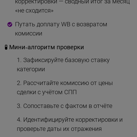
корректировки — сводный итог за месяц
«не сходится»
Путать доплату WB с возвратом
комиссии
🧪 Мини‑алгоритм проверки
Зафиксируйте базовую ставку
категории
Рассчитайте комиссию от цены
сделки с учётом СПП
Сопоставьте с фактом в отчёте
Идентифицируйте корректировки и
проверьте даты их отражения