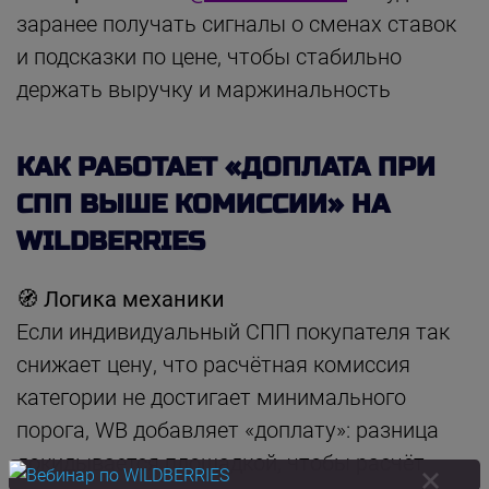
заранее получать сигналы о сменах ставок
и подсказки по цене, чтобы стабильно
держать выручку и маржинальность
КАК РАБОТАЕТ «ДОПЛАТА ПРИ
СПП ВЫШЕ КОМИССИИ» НА
WILDBERRIES
🧭 Логика механики
Если индивидуальный СПП покупателя так
снижает цену, что расчётная комиссия
категории не достигает минимального
порога, WB добавляет «доплату»: разница
докидывается площадкой, чтобы расчёт