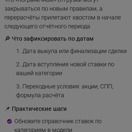
закрываться по новым правилам, а
перерасчёты прилетают хвостом в начале
следующего отчётного периода
🔎 Что зафиксировать по датам
Дата выкупа или финализации сделки
Дата вступления новой ставки по
вашей категории
Переходные условия: акции, СПП,
формула расчёта
📌 Практические шаги
Обновите справочник ставок по
категориям в модели