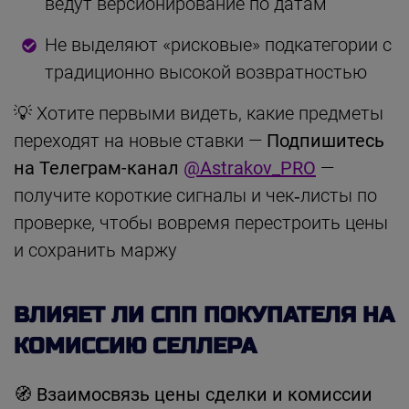
ведут версионирование по датам
Не выделяют «рисковые» подкатегории с
традиционно высокой возвратностью
💡 Хотите первыми видеть, какие предметы
переходят на новые ставки —
Подпишитесь
на Телеграм-канал
@Astrakov_PRO
—
получите короткие сигналы и чек‑листы по
проверке, чтобы вовремя перестроить цены
и сохранить маржу
ВЛИЯЕТ ЛИ СПП ПОКУПАТЕЛЯ НА
КОМИССИЮ СЕЛЛЕРА
🧭 Взаимосвязь цены сделки и комиссии