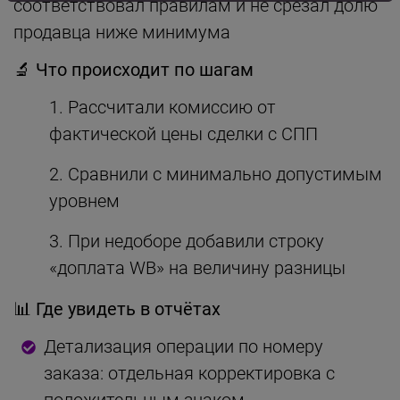
соответствовал правилам и не срезал долю
продавца ниже минимума
🔬 Что происходит по шагам
Рассчитали комиссию от
фактической цены сделки с СПП
Сравнили с минимально допустимым
уровнем
При недоборе добавили строку
«доплата WB» на величину разницы
📊 Где увидеть в отчётах
Детализация операции по номеру
заказа: отдельная корректировка с
положительным знаком