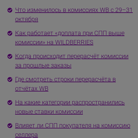
Что изменилось в комиссиях WB с 29–31
октября
Как работает «доплата при СПП выше
комиссии» на WILDBERRIES
Когда происходит перерасчёт комиссии
за прошлые заказы
Где смотреть строки перерасчёта в
отчётах WB
На какие категории распространились
новые ставки комиссии
Влияет ли СПП покупателя на комиссию
селлера