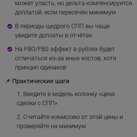
может упасть, но дельта компенсируется
доплатой, если пересечён минимум
В периоды щедрого СПП вы чаще
увидите доплаты в отчётах
На FBO/FBS эффект в рублях будет
отличаться из‑за иных костов, хотя
принцип одинаков
📌 Практические шаги
Введите в модель колонку «цена
сделки с СПП»
Считайте комиссию от этой цены и
проверяйте на минимум