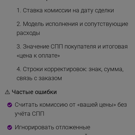
Ставка комиссии на дату сделки
Модель исполнения и сопутствующие
расходы
Значение СПП покупателя и итоговая
«цена к оплате»
Строки корректировок: знак, сумма,
связь с заказом
⚠️ Частые ошибки
Считать комиссию от «вашей цены» без
учёта СПП
Игнорировать отложенные