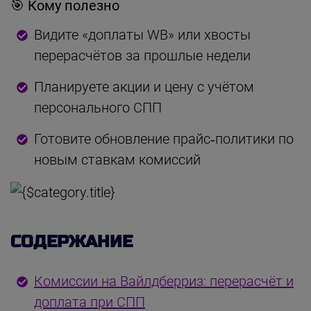
🎯 Кому полезно
Видите «доплаты WB» или хвосты
перерасчётов за прошлые недели
Планируете акции и цену с учётом
персонального СПП
Готовите обновление прайс‑политики по
новым ставкам комиссий
СОДЕРЖАНИЕ
Комиссии на Вайлдберриз: перерасчёт и
доплата при СПП