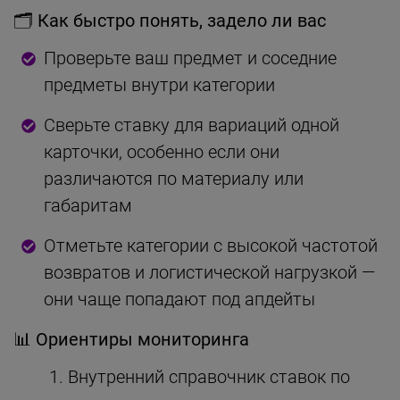
🗂 Как быстро понять, задело ли вас
Проверьте ваш предмет и соседние
предметы внутри категории
Сверьте ставку для вариаций одной
карточки, особенно если они
различаются по материалу или
габаритам
Отметьте категории с высокой частотой
возвратов и логистической нагрузкой —
они чаще попадают под апдейты
📊 Ориентиры мониторинга
Внутренний справочник ставок по