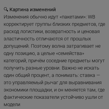
🔍 Картина изменений
Изменения обычно идут «пакетами»: WB
корректирует группы близких предметов, где
расход логистики, возвратность и ценовая
эластичность отличаются от прошлых
допущений. Поэтому волна затрагивает не
одну позицию, а целые «семейства»
категорий, причём соседние предметы могут
получить разные уровни. Важно не искать
один общий процент, а понимать: ставка —
это управляемый рычаг для выравнивания
экономики площадки, и он меняется там, где
фактические показатели устойчиво ушли от
модели