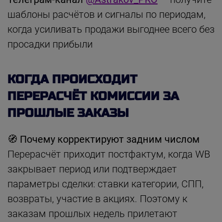
шаблоны расчётов и сигналы по периодам,
когда усиливать продажи выгоднее всего без
просадки прибыли
КОГДА ПРОИСХОДИТ
ПЕРЕРАСЧЁТ КОМИССИИ ЗА
ПРОШЛЫЕ ЗАКАЗЫ
🧭 Почему корректируют задним числом
Перерасчёт приходит постфактум, когда WB
закрывает период или подтверждает
параметры сделки: ставки категории, СПП,
возвраты, участие в акциях. Поэтому к
заказам прошлых недель прилетают