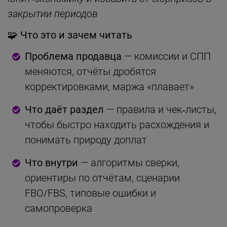
закрытии периодов
🧩 Что это и зачем читать
Проблема продавца
— комиссии и СПП
меняются, отчёты дробятся
корректировками, маржа «плавает»
Что даёт раздел
— правила и чек‑листы,
чтобы быстро находить расхождения и
понимать природу доплат
Что внутри
— алгоритмы сверки,
ориентиры по отчётам, сценарии
FBO/FBS, типовые ошибки и
самопроверка