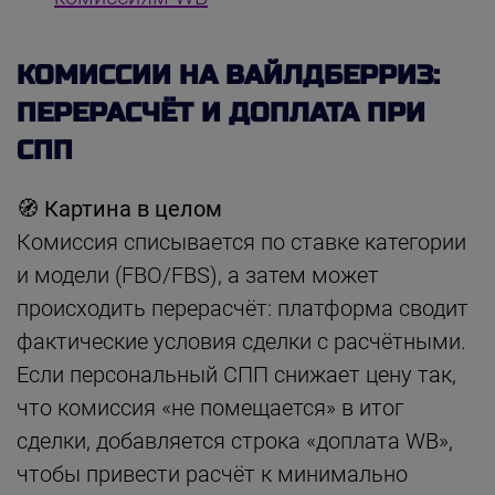
КОМИССИИ НА ВАЙЛДБЕРРИЗ:
ПЕРЕРАСЧЁТ И ДОПЛАТА ПРИ
СПП
🧭 Картина в целом
Комиссия списывается по ставке категории
и модели (FBO/FBS), а затем может
происходить перерасчёт: платформа сводит
фактические условия сделки с расчётными.
Если персональный СПП снижает цену так,
что комиссия «не помещается» в итог
сделки, добавляется строка «доплата WB»,
чтобы привести расчёт к минимально