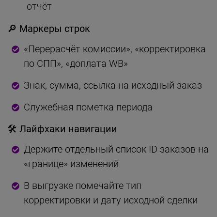
отчёт
🔎 Маркеры строк
«Перерасчёт комиссии», «корректировка
по СПП», «доплата WB»
Знак, сумма, ссылка на исходный заказ
Служебная пометка периода
🛠 Лайфхаки навигации
Держите отдельный список ID заказов на
«границе» изменений
В выгрузке помечайте тип
корректировки и дату исходной сделки