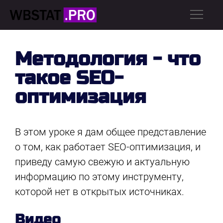
Методология - что
такое SEO-
оптимизация
В этом уроке я дам общее представление
о том, как работает SEO-оптимизация, и
приведу самую свежую и актуальную
информацию по этому инструменту,
которой нет в открытых источниках.
Видео