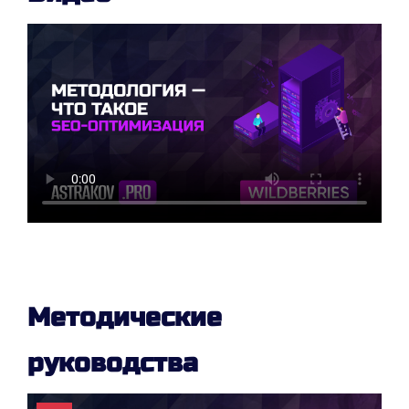
Методические
руководства