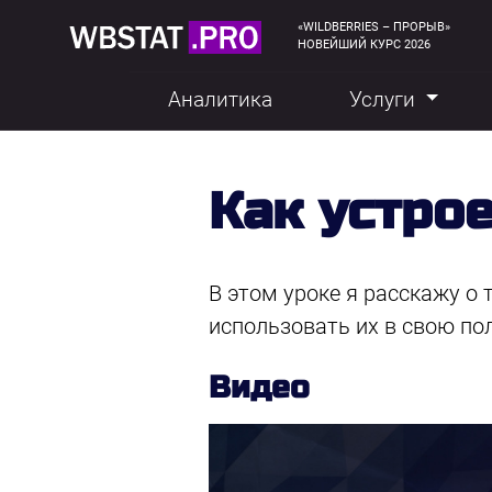
«WILDBERRIES – ПРОРЫВ»
НОВЕЙШИЙ КУРС 2026
Аналитика
Услуги
Как устро
В этом уроке я расскажу о
использовать их в свою по
Видео