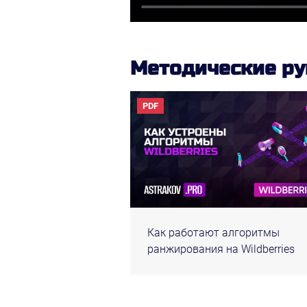
Методические ру
PDF
Как работают алгоритмы
ранжирования на Wildberries