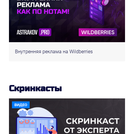
Внутренняя реклама на Wildberries
Скринкасты
ВИДЕО