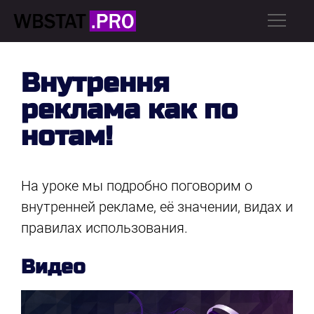
Внутрення
реклама как по
нотам!
На уроке мы подробно поговорим о
внутренней рекламе, её значении, видах и
правилах использования.
Видео