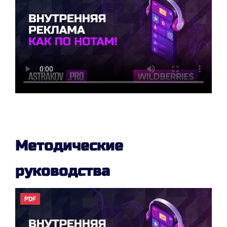
Методические
руководства
PDF