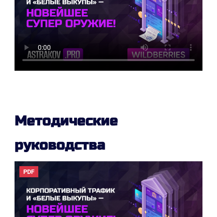
Методические
руководства
PDF