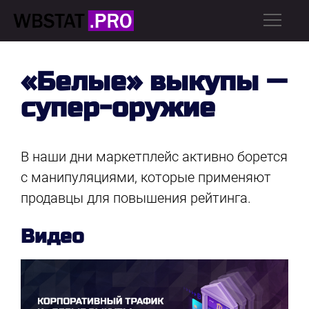
«Белые» выкупы —
супер-оружие
В наши дни маркетплейс активно борется
с манипуляциями, которые применяют
продавцы для повышения рейтинга.
Видео