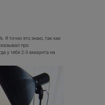
. Я точно это знаю, так как
ссказывал про
а у тебя 2-3 аккаунта на