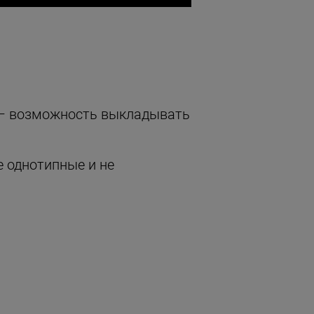
 – возможность выкладывать
е однотипные и не