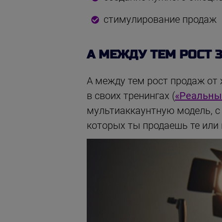
стимулирование продаж
А МЕЖДУ ТЕМ РОСТ 
А между тем рост продаж от 
в своих тренингах (
«Реальны
мультиаккаунтную модель, с 
которых ты продаешь те или