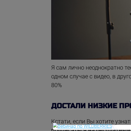
Я сам лично неоднократно те
одном случае с видео, в друг
80%
ДОСТАЛИ НИЗКИЕ ПР
Кстати, если Вы хотите узна
подписаться на бесплатный