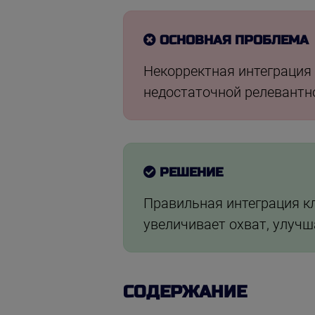
ОСНОВНАЯ ПРОБЛЕМА
Некорректная интеграция 
недостаточной релевантно
РЕШЕНИЕ
Правильная интеграция к
увеличивает охват, улуч
СОДЕРЖАНИЕ