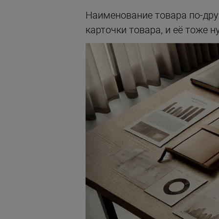
Наименование товара по-дру
карточки товара, и её тоже 