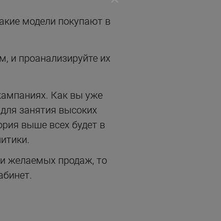
какие модели покупают в
, и проанализируйте их
ампаниях. Как вы уже
 для занятия высоких
рия выше всех будет в
итики.
ли желаемых продаж, то
абинет.