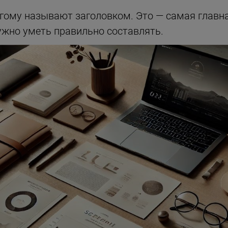
гому называют заголовком. Это — самая главна
нужно уметь правильно составлять.