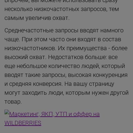
несколько низкочастотных запросов, тем
самым увеличив охват.
Среднечастотные запросы вводят намного
чаще. При этом часто они входят в состав
низкочастотников. Их преимущества - более
высокий охват. Недостатков больше: все
еще небольшое количество людей, который
вводят такие запросы, высокая конкуренция
и средняя конверсия. На вашу страницу
могут заходить люди, которым нужен другой
товар.