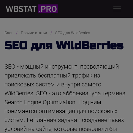
Блог
Прочие статьи
SEO для WildBerries
SEO для WildBerries
SEO - мощный инструмент, позволяющий
привлекать бесплатный трафик из
поисковых систем и внутри самого
WildBerries. SEO - это аббревиатура термина
Search Engine Optimization. Под ним
понимается оптимизация для поисковых
систем. Ее главная задача - создание таких
условий на сайте, которые позволили бы