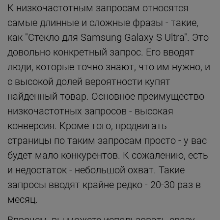
К низкочастотным запросам относятся
самые длинные и сложные фразы - такие,
как "Стекло для Samsung Galaxy S Ultra". Это
довольно конкретный запрос. Его вводят
люди, которые точно знают, что им нужно, и
с высокой долей вероятности купят
найденный товар. Основное преимущество
низкочастотных запросов - высокая
конверсия. Кроме того, продвигать
страницы по таким запросам просто - у вас
будет мало конкурентов. К сожалению, есть
и недостаток - небольшой охват. Такие
запросы вводят крайне редко - 20-30 раз в
месяц.
Впрочем, вы можете использовать сразу