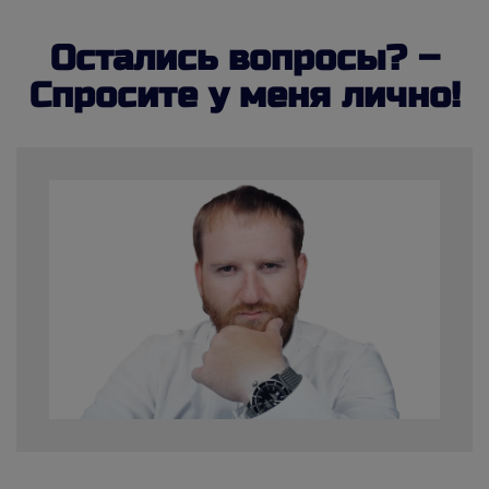
Остались вопросы? –
Спросите у меня лично!