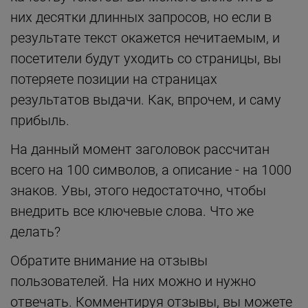
них десятки длинных запросов, но если в
результате текст окажется нечитаемым, и
посетители будут уходить со страницы, вы
потеряете позиции на страницах
результатов выдачи. Как, впрочем, и саму
прибыль.
На данный момент заголовок рассчитан
всего на 100 символов, а описание - на 1000
знаков. Увы, этого недостаточно, чтобы
внедрить все ключевые слова. Что же
делать?
Обратите внимание на отзывы
пользователей. На них можно и нужно
отвечать. Комментируя отзывы, вы можете