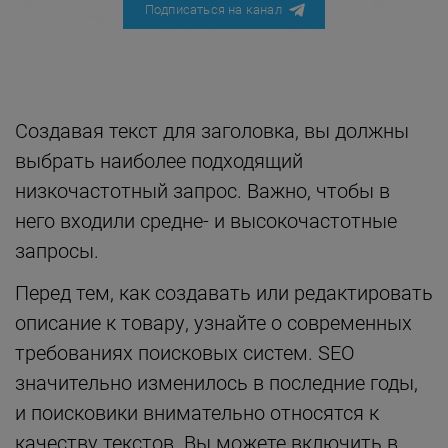
Подписаться на канал
Создавая текст для заголовка, вы должны
выбрать наиболее подходящий
низкочастотный запрос. Важно, чтобы в
него входили средне- и высокочастотные
запросы.
Перед тем, как создавать или редактировать
описание к товару, узнайте о современных
требованиях поисковых систем. SEO
значительно изменилось в последние годы,
и поисковики внимательно относятся к
качеству текстов. Вы можете включить в