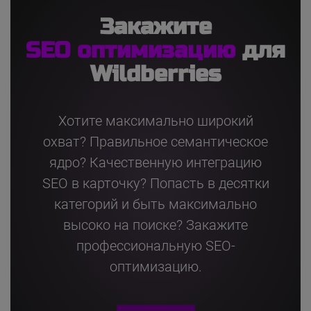
Закажите
SEO оптимизацию
для
Wildberries
Хотите максимально широкий
охват? Правильное семантическое
ядро? Качественную интеграцию
SEO в карточку? Попасть в десятки
категорий и быть максимально
высоко на поиске? Закажите
профессиональную SEO-
оптимизацию.