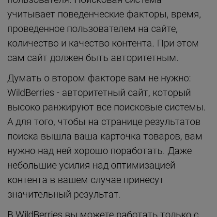
учитывает поведенческие факторы, время,
проведенное пользователем на сайте,
количество и качество контента. При этом
сам сайт должен быть авторитетным.
Думать о втором факторе вам не нужно:
WildBerries - авторитетный сайт, который
высоко ранжируют все поисковые системы.
А для того, чтобы на странице результатов
поиска вышла ваша карточка товаров, вам
нужно над ней хорошо поработать. Даже
небольшие усилия над оптимизацией
контента в вашем случае принесут
значительный результат.
В WildBerries вы можете работать только с