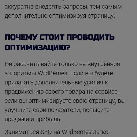
аккуратно внедрять запросы, тем самым
дополнительно оптимизируя страницу.
ПОЧЕМУ СТОИТ ПРОВОДИТЬ
ОПТИМИЗАЦИЮ?
Не рассчитывайте только на внутренние
алгоритмы WildBerries. Если вы будете
прилагать дополнительные усилия к
продвижению своего товара на сервисе,
если вы оптимизируете свою страницу, вы
улучшите свои показатели, повысите
продажи и прибыль.
Заниматься SEO на WildBerries легко.