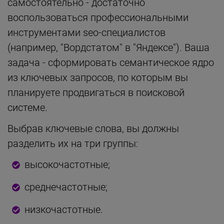
самостоятельно - достаточно
воспользоваться профессиональными
инструментами seo-специалистов
(например, "Вордстатом" в "Яндексе"). Ваша
задача - сформировать семантическое ядро
из ключевых запросов, по которым вы
планируете продвигаться в поисковой
системе.
Выбрав ключевые слова, вы должны
разделить их на три группы:
высокочастотные;
среднечастотные;
низкочастотные.