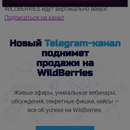
WILDBERRIES идут вертикально вверх!
Подписаться на канал
Новый
Telegram-канал
поднимет
продажи на
WildBerries
Живые эфиры, уникальные вебинары,
обсуждения, секретные фишки, кейсы —
все об успехе на WildBerries.