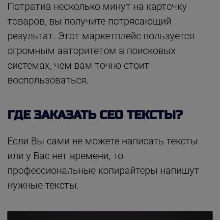
Потратив несколько минут на карточку
товаров, вы получите потрясающий
результат. Этот маркетплейс пользуется
огромным авторитетом в поисковых
системах, чем вам точно стоит
воспользоваться.
ГДЕ ЗАКАЗАТЬ СЕО ТЕКСТЫ?
Если Вы сами не можете написать тексты
или у Вас нет времени, то
профессиональные копирайтеры напишут
нужные тексты.