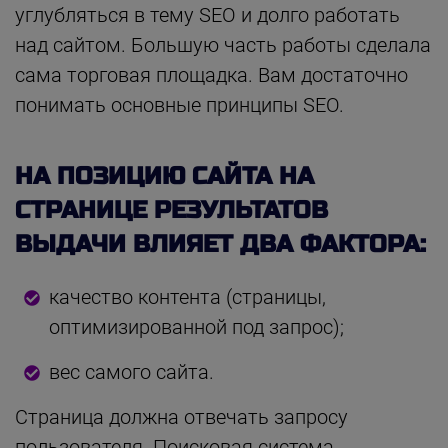
углубляться в тему SEO и долго работать
над сайтом. Большую часть работы сделала
сама торговая площадка. Вам достаточно
понимать основные принципы SEO.
НА ПОЗИЦИЮ САЙТА НА
СТРАНИЦЕ РЕЗУЛЬТАТОВ
ВЫДАЧИ ВЛИЯЕТ ДВА ФАКТОРА:
качество контента (страницы,
оптимизированной под запрос);
вес самого сайта.
Страница должна отвечать запросу
пользователя. Поисковая система