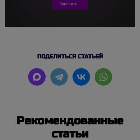
Заказать →
ПОДЕЛИТЬСЯ СТАТЬЕЙ
Рекомендованные
статьи