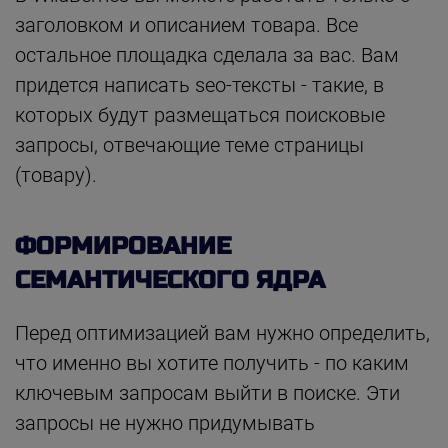
заголовком и описанием товара. Все
остальное площадка сделала за вас. Вам
придется написать seo-тексты - такие, в
которых будут размещаться поисковые
запросы, отвечающие теме страницы
(товару).
ФОРМИРОВАНИЕ
СЕМАНТИЧЕСКОГО ЯДРА
Перед оптимизацией вам нужно определить,
что именно вы хотите получить - по каким
ключевым запросам выйти в поиске. Эти
запросы не нужно придумывать