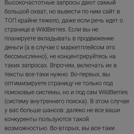
Высокочастотные запросы дают самый
большой охват, но вывести по ним сайт в
ТОП крайне тяжело, даже если речь идет о
странице в WildBerries. Если вы не
планируете вкладывать в продвижение
деньги (а в случае с маркетплейсом это
бессмысленно), не концентрируйтесь на
таких запросах. Впрочем, включать их в
тексты все-таки нужно. Во-первых, вы
оптимизируете страницу не только под
поисковые системы, но и под сам WildBerries
(систему внутреннего поиска). В этом случае
у вас больше шансов: далеко не все ваши
конкуренты пользуются такой
возможностью. Во-вторых, вы все-таки