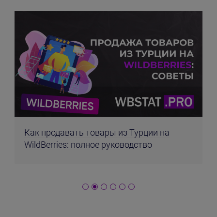
Как продавать товары из Турции на
WildBerries: полное руководство