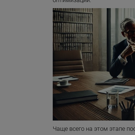
оптимизации.
Чаще всего на этом этапе по