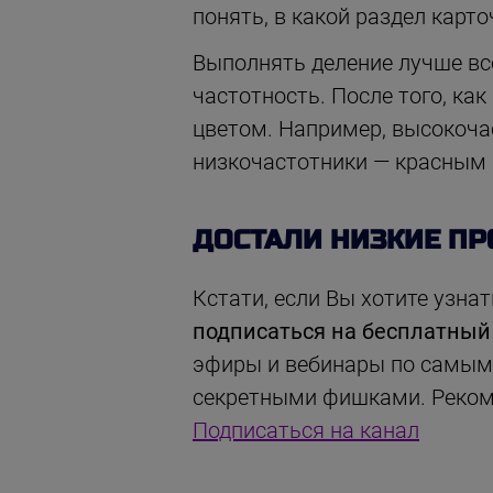
понять, в какой раздел карт
Выполнять деление лучше все
частотность. После того, ка
цветом. Например, высокоча
низкочастотники — красным 
ДОСТАЛИ НИЗКИЕ ПР
Кстати, если Вы хотите узна
подписаться на бесплатный
эфиры и вебинары по самым 
секретными фишками. Рекоме
Подписаться на канал