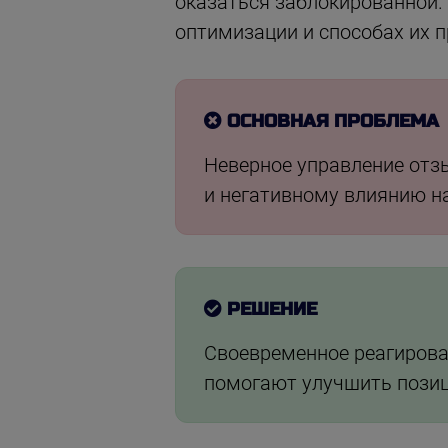
оказаться заблокированной. 
оптимизации и способах их 
ОСНОВНАЯ ПРОБЛЕМА
Неверное управление отз
и негативному влиянию н
РЕШЕНИЕ
Своевременное реагирова
помогают улучшить позици