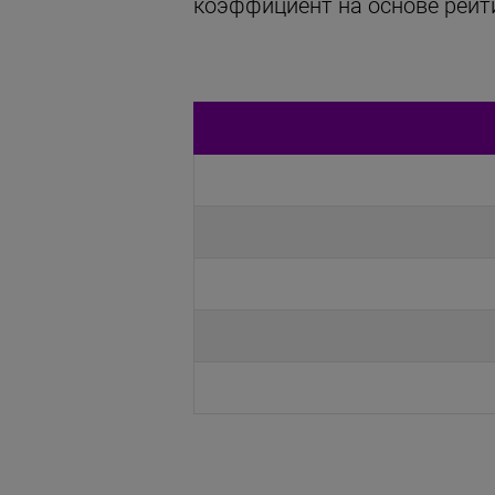
коэффициент на основе рейт