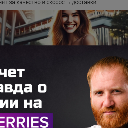
ят за качество и скорость доставки.
тинговые акции по привлечению покупателей. 