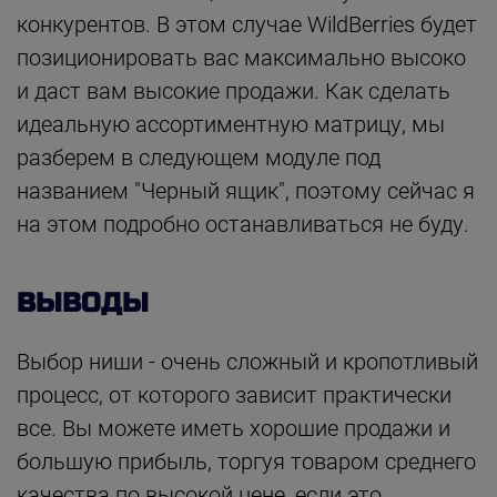
конкурентов. В этом случае WildBerries будет
позиционировать вас максимально высоко
и даст вам высокие продажи. Как сделать
идеальную ассортиментную матрицу, мы
разберем в следующем модуле под
названием "Черный ящик", поэтому сейчас я
на этом подробно останавливаться не буду.
ВЫВОДЫ
Выбор ниши - очень сложный и кропотливый
процесс, от которого зависит практически
все. Вы можете иметь хорошие продажи и
большую прибыль, торгуя товаром среднего
качества по высокой цене, если это