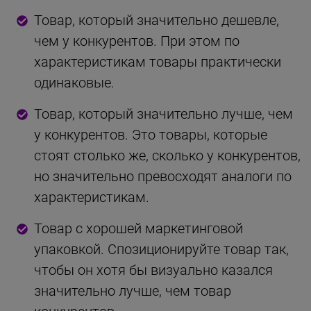
Товар, который значительно дешевле,
чем у конкурентов. При этом по
характеристикам товары практически
одинаковые.
Товар, который значительно лучше, чем
у конкурентов. Это товары, которые
стоят столько же, сколько у конкурентов,
но значительно превосходят аналоги по
характеристикам.
Товар с хорошей маркетинговой
упаковкой. Спозиционируйте товар так,
чтобы он хотя бы визуально казался
значительно лучше, чем товар