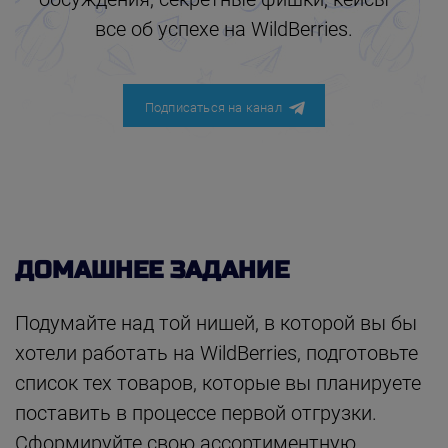
все об успехе на WildBerries.
Подписаться на канал
ДОМАШНЕЕ ЗАДАНИЕ
Подумайте над той нишей, в которой вы бы
хотели работать на WildBerries, подготовьте
список тех товаров, которые вы планируете
поставить в процессе первой отгрузки.
Сформируйте свою ассортиментную