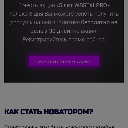
В честь акции
«5 лет WBSTat.PRO»
только 3 дня Вы можете успеть получить
доступ
к нашей аналитике
бесплатно на
целых 30 дней!
по акции!
Регистрируйтесь прямо сейчас:
Получить бесплатно на 30 дней →
КАК СТАТЬ НОВАТОРОМ?
Сразу скажу, что быть новатором крайне