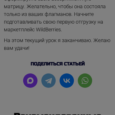
матрицу. Желательно, чтобы она состояла
только из ваших флагманов. Начните
подготавливать свою первую отгрузку на
маркетплейс WildBerries.
На этом текущий урок я заканчиваю. Желаю
вам удачи!
ПОДЕЛИТЬСЯ СТАТЬЕЙ