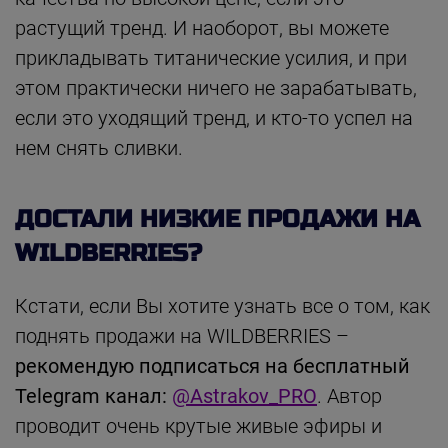
растущий тренд. И наоборот, вы можете
прикладывать титанические усилия, и при
этом практически ничего не зарабатывать,
если это уходящий тренд, и кто-то успел на
нем снять сливки.
ДОСТАЛИ НИЗКИЕ ПРОДАЖИ НА
WILDBERRIES?
Кстати, если Вы хотите узнать все о том, как
поднять продажи на WILDBERRIES –
рекомендую подписаться на бесплатный
Telegram канал:
@Astrakov_PRO
. Автор
проводит очень крутые живые эфиры и