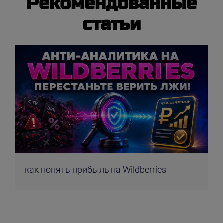
Рекомендованные
статьи
как понять прибыль на Wildberries