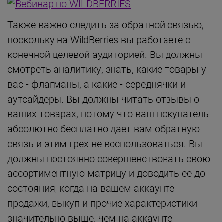
Также важно следить за обратной связью,
поскольку на WildBerries вы работаете с
конечной целевой аудиторией. Вы должны
смотреть аналитику, знать, какие товары у
вас - флагманы, а какие - середнячки и
аутсайдеры. Вы должны читать отзывы о
ваших товарах, потому что ваш покупатель
абсолютно бесплатно дает вам обратную
связь и этим грех не воспользоваться. Вы
должны постоянно совершенствовать свою
ассортиментную матрицу и доводить ее до
состояния, когда на вашем аккаунте
продажи, выкуп и прочие характеристики
значительно выше, чем на аккаунте