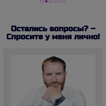
Остались вопросы? –
Спросите у меня лично!