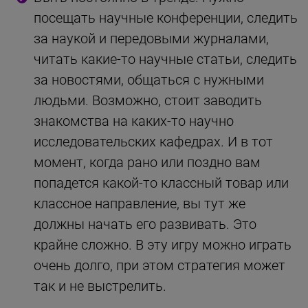
посещать научные конференции, следить
за наукой и передовыми журналами,
читать какие-то научные статьи, следить
за новостями, общаться с нужными
людьми. Возможно, стоит заводить
знакомства на каких-то научно
исследовательских кафедрах. И в тот
момент, когда рано или поздно вам
попадется какой-то классный товар или
классное направление, вы тут же
должны начать его развивать. Это
крайне сложно. В эту игру можно играть
очень долго, при этом стратегия может
так и не выстрелить.