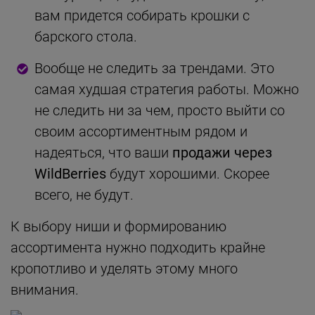
вам придется собирать крошки с
барского стола.
Вообще не следить за трендами. Это
самая худшая стратегия работы. Можно
не следить ни за чем, просто выйти со
своим ассортиментным рядом и
надеяться, что ваши
продажи через
WildBerries
будут хорошими. Скорее
всего, не будут.
К выбору ниши и формированию
ассортимента нужно подходить крайне
кропотливо и уделять этому много
внимания.