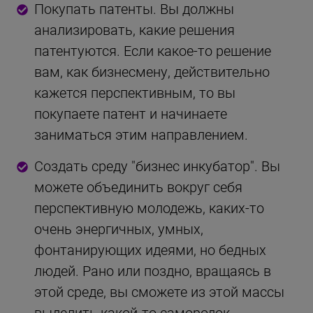
Покупать патенты. Вы должны
анализировать, какие решения
патентуются. Если какое-то решение
вам, как бизнесмену, действительно
кажется перспективным, то вы
покупаете патент и начинаете
заниматься этим направлением.
Создать среду "бизнес инкубатор". Вы
можете объединить вокруг себя
перспективную молодежь, каких-то
очень энергичных, умных,
фонтанирующих идеями, но бедных
людей. Рано или поздно, вращаясь в
этой среде, вы сможете из этой массы
выделить какой-то самородок.