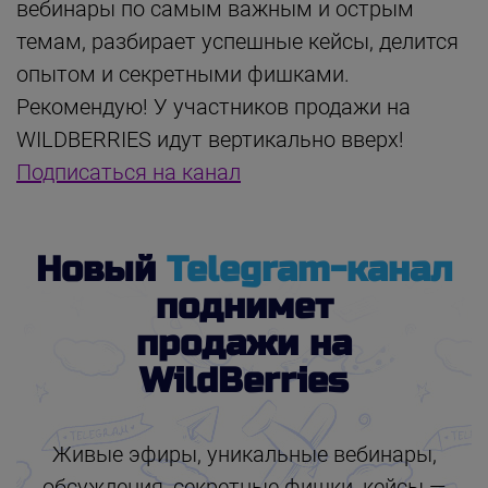
вебинары по самым важным и острым
темам, разбирает успешные кейсы, делится
опытом и секретными фишками.
Рекомендую! У участников продажи на
WILDBERRIES идут вертикально вверх!
Подписаться на канал
Новый
Telegram-канал
поднимет
продажи на
WildBerries
Живые эфиры, уникальные вебинары,
обсуждения, секретные фишки, кейсы —