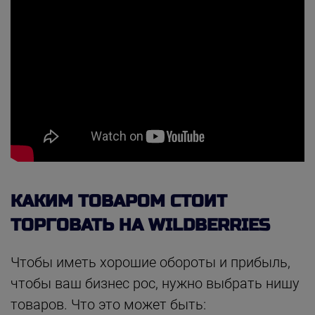
КАКИМ ТОВАРОМ СТОИТ
ТОРГОВАТЬ НА WILDBERRIES
Чтобы иметь хорошие обороты и прибыль,
чтобы ваш бизнес рос, нужно выбрать нишу
товаров. Что это может быть: