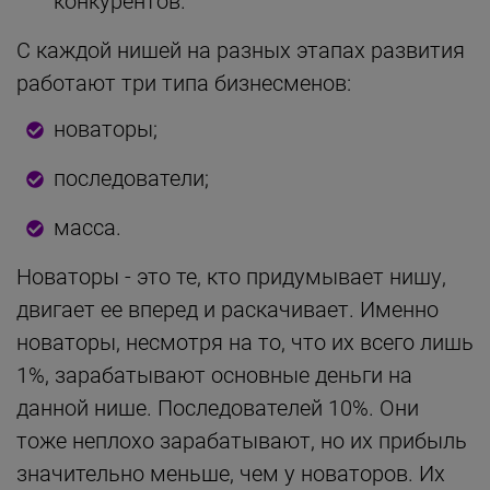
конкурентов.
С каждой нишей на разных этапах развития
работают три типа бизнесменов:
новаторы;
последователи;
масса.
Новаторы - это те, кто придумывает нишу,
двигает ее вперед и раскачивает. Именно
новаторы, несмотря на то, что их всего лишь
1%, зарабатывают основные деньги на
данной нише. Последователей 10%. Они
тоже неплохо зарабатывают, но их прибыль
значительно меньше, чем у новаторов. Их