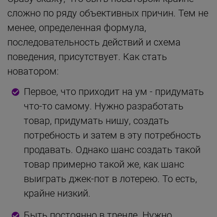
сложно по ряду объективных причин. Тем не
менее, определенная формула,
последовательность действий и схема
поведения, присутствует. Как стать
новатором:
Первое, что приходит на ум - придумать
что-то самому. Нужно разработать
товар, придумать нишу, создать
потребность и затем в эту потребность
продавать. Однако шанс создать такой
товар примерно такой же, как шанс
выиграть джек-пот в лотерею. То есть,
крайне низкий.
Быть постоянно в тренде. Нужно