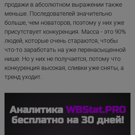
продажи в абсолютном выражении также
меньше. Последователей значительно
больше, чем новаторов, поэтому у них уже
присутствует конкуренция. Масса - это 90%
людей, которые очень стараются, чтобы
что-то заработать на уже перенасыщенной
нише. Но у них не получается, потому что
конкуренция высокая, сливки уже сняты, а
тренд уходит.
Аналитика
WBStat.PRO
бесплатно на 30 дней!