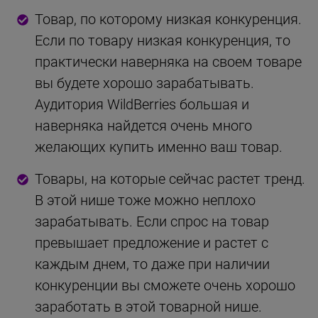
Товар, по которому низкая конкуренция.
Если по товару низкая конкуренция, то
практически наверняка на своем товаре
вы будете хорошо зарабатывать.
Аудитория WildBerries большая и
наверняка найдется очень много
желающих купить именно ваш товар.
Товары, на которые сейчас растет тренд.
В этой нише тоже можно неплохо
зарабатывать. Если спрос на товар
превышает предложение и растет с
каждым днем, то даже при наличии
конкуренции вы сможете очень хорошо
заработать в этой товарной нише.