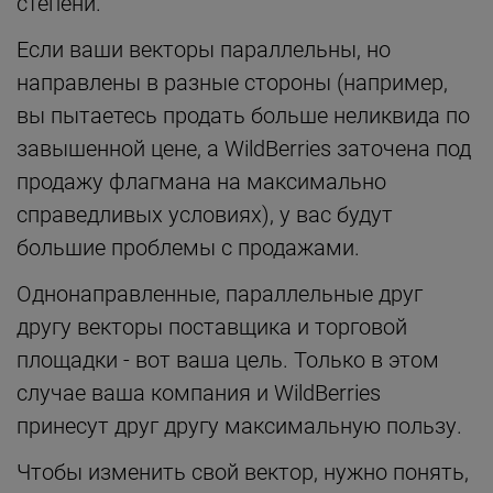
степени.
Если ваши векторы параллельны, но
направлены в разные стороны (например,
вы пытаетесь продать больше неликвида по
завышенной цене, а WildBerries заточена под
продажу флагмана на максимально
справедливых условиях), у вас будут
большие проблемы с продажами.
Однонаправленные, параллельные друг
другу векторы поставщика и торговой
площадки - вот ваша цель. Только в этом
случае ваша компания и WildBerries
принесут друг другу максимальную пользу.
Чтобы изменить свой вектор, нужно понять,