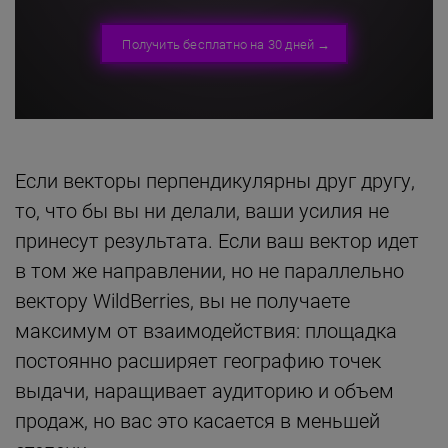
Получить бесплатно на 30 дней →
Если векторы перпендикулярны друг другу,
то, что бы вы ни делали, ваши усилия не
принесут результата. Если ваш вектор идет
в том же направлении, но не параллельно
вектору WildBerries, вы не получаете
максимум от взаимодействия: площадка
постоянно расширяет географию точек
выдачи, наращивает аудиторию и объем
продаж, но вас это касается в меньшей