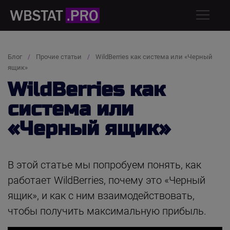
Блог
Прочие статьи
WildBerries как система или «Черный
ящик»
WildBerries как
система или
«Черный ящик»
В этой статье мы попробуем понять, как
работает WildBerries, почему это «Черный
ящик», и как с ним взаимодействовать,
чтобы получить максимальную прибыль.