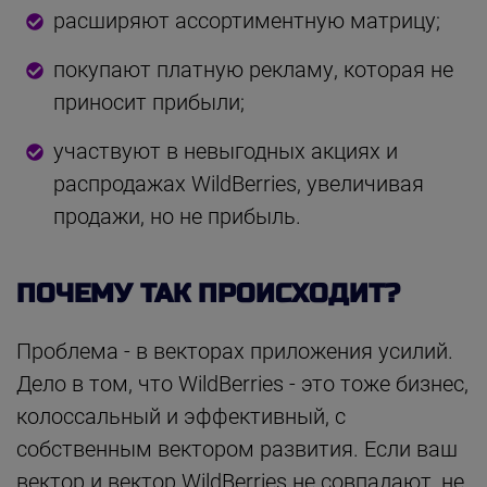
расширяют ассортиментную матрицу;
покупают платную рекламу, которая не
приносит прибыли;
участвуют в невыгодных акциях и
распродажах WildBerries, увеличивая
продажи, но не прибыль.
ПОЧЕМУ ТАК ПРОИСХОДИТ?
Проблема - в векторах приложения усилий.
Дело в том, что WildBerries - это тоже бизнес,
колоссальный и эффективный, с
собственным вектором развития. Если ваш
вектор и вектор WildBerries не совпадают, не