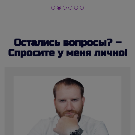
Остались вопросы? –
Спросите у меня лично!