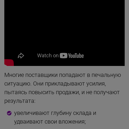
Многие поставщики попадают в печальную
ситуацию. Они прикладывают усилия,
пытаясь повысить продажи, и не получают
результата:
увеличивают глубину склада и
удваивают свои вложения;