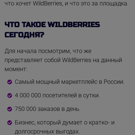
что хочет WildBerries, и что это за площадка.
ЧТО ТАКОЕ WILDBERRIES
СЕГОДНЯ?
Для начала посмотрим, что же
представляет собой WildBerries на данный
момент:
Самый мощный маркетплейс в России.
4 000 000 посетителей в сутки.
750 000 заказов в день.
Бизнес, который думает о кратко- и
долгосрочных выгодах.