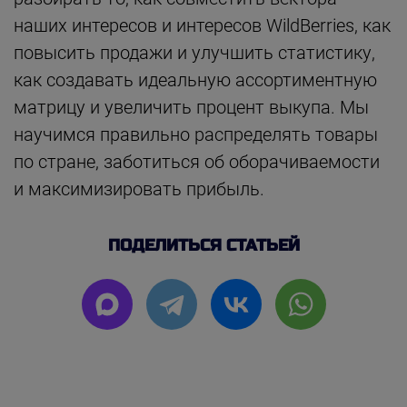
наших интересов и интересов WildBerries, как
повысить продажи и улучшить статистику,
как создавать идеальную ассортиментную
матрицу и увеличить процент выкупа. Мы
научимся правильно распределять товары
по стране, заботиться об оборачиваемости
и максимизировать прибыль.
ПОДЕЛИТЬСЯ СТАТЬЕЙ