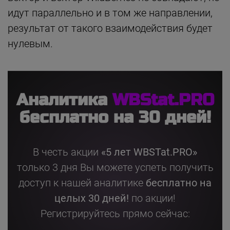
идут параллельно и в том же направлении,
результат от такого взаимодействия будет
нулевым.
Аналитика
WBStat.PRO
бесплатно на 30 дней!
В честь акции
«5 лет WBSTat.PRO»
только 3 дня Вы можете успеть получить
доступ
к нашей аналитике
бесплатно на
целых 30 дней!
по акции!
Регистрируйтесь прямо сейчас: