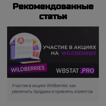
Рекомендованные
статьи
Участие в акциях Wildberries: как
увеличить продажи и привлечь клиентов