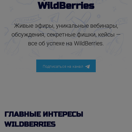
WildBerries
Живые эфиры, уникальные вебинары,
обсуждения, секретные фишки, кейсы —
все об успехе на WildBerries.
Подписаться на канал
ГЛАВНЫЕ ИНТЕРЕСЫ
WILDBERRIES