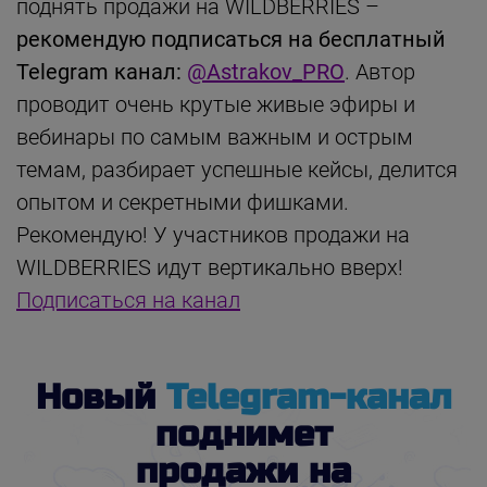
поднять продажи на WILDBERRIES –
рекомендую подписаться на бесплатный
Telegram канал:
@Astrakov_PRO
. Автор
проводит очень крутые живые эфиры и
вебинары по самым важным и острым
темам, разбирает успешные кейсы, делится
опытом и секретными фишками.
Рекомендую! У участников продажи на
WILDBERRIES идут вертикально вверх!
Подписаться на канал
Новый
Telegram-канал
поднимет
продажи на