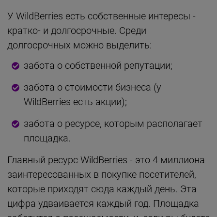
У WildBerries есть собственные интересы -
кратко- и долгосрочные. Среди
долгосрочных можно выделить:
забота о собственной репутации;
забота о стоимости бизнеса (у
WildBerries есть акции);
забота о ресурсе, которым располагает
площадка.
Главный ресурс WildBerries - это 4 миллиона
заинтересованных в покупке посетителей,
которые приходят сюда каждый день. Эта
цифра удваивается каждый год. Площадка