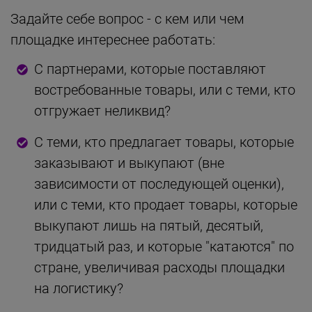
Задайте себе вопрос - с кем или чем
площадке интереснее работать:
С партнерами, которые поставляют
востребованные товары, или с теми, кто
отгружает неликвид?
С теми, кто предлагает товары, которые
заказывают и выкупают (вне
зависимости от последующей оценки),
или с теми, кто продает товары, которые
выкупают лишь на пятый, десятый,
тридцатый раз, и которые "катаются" по
стране, увеличивая расходы площадки
на логистику?