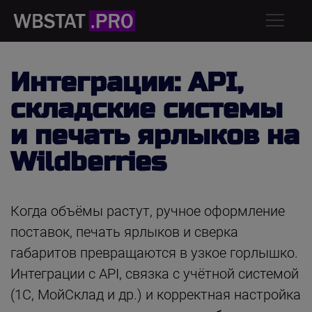
Интеграции: API,
складские системы
и печать ярлыков на
Wildberries
Когда объёмы растут, ручное оформление
поставок, печать ярлыков и сверка
габаритов превращаются в узкое горлышко.
Интеграции с API, связка с учётной системой
(1С, МойСклад и др.) и корректная настройка