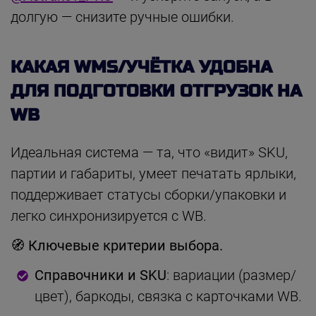
долгую — снизите ручные ошибки.
КАКАЯ WMS/УЧЁТКА УДОБНА
ДЛЯ ПОДГОТОВКИ ОТГРУЗОК НА
WB
Идеальная система — та, что «видит» SKU,
партии и габариты, умеет печатать ярлыки,
поддерживает статусы сборки/упаковки и
легко синхронизируется с WB.
🧭 Ключевые критерии выбора.
Справочники и SKU
: вариации (размер/
цвет), баркоды, связка с карточками WB.