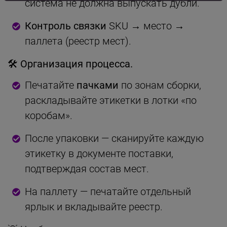
система не должна выпускать дубли.
Контроль связки
SKU → место →
паллета (реестр мест).
🛠 Организация процесса.
Печатайте
пачками
по зонам сборки,
раскладывайте этикетки в лотки «по
коробам».
После упаковки — сканируйте каждую
этикетку в документе поставки,
подтверждая состав мест.
На паллету — печатайте отдельный
ярлык и вкладывайте реестр.