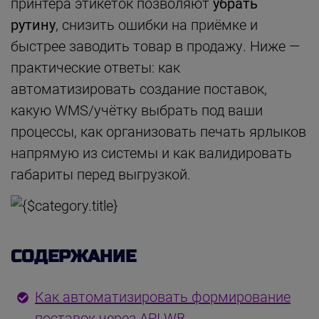
принтера этикеток позволяют
убрать
рутину
, снизить ошибки на приёмке и
быстрее заводить товар в продажу. Ниже —
практические ответы: как
автоматизировать создание поставок,
какую WMS/учётку выбрать под ваши
процессы, как организовать печать ярлыков
напрямую из системы и как валидировать
габариты перед выгрузкой.
СОДЕРЖАНИЕ
Как автоматизировать формирование
поставок через API WB