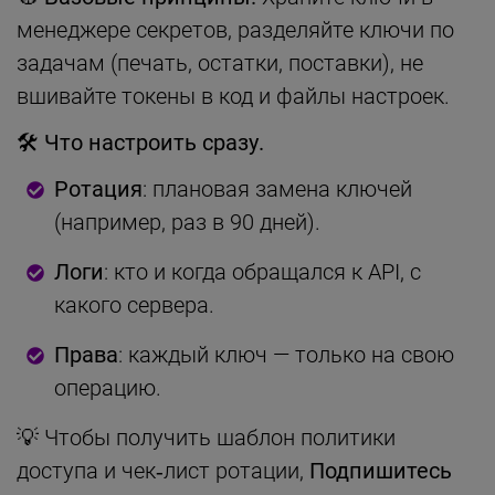
менеджере секретов, разделяйте ключи по
задачам (печать, остатки, поставки), не
вшивайте токены в код и файлы настроек.
🛠 Что настроить сразу.
Ротация
: плановая замена ключей
(например, раз в 90 дней).
Логи
: кто и когда обращался к API, с
какого сервера.
Права
: каждый ключ — только на свою
операцию.
💡 Чтобы получить шаблон политики
доступа и чек‑лист ротации,
Подпишитесь