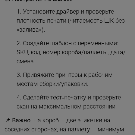
Установите драйвер и проверьте
плотность печати (читаемость ШК без
«залива»).
Создайте шаблон с переменными:
SKU, код, номер короба/паллеты, дата/
смена.
Привяжите принтеры к рабочим
местам сборки/упаковки.
Сделайте тест‑печатку и проверьте
скан на максимальном расстоянии.
📌 Важно.
На короб — две этикетки на
соседних сторонах, на паллету — минимум