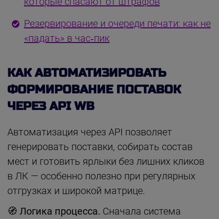
которые спасают от штрафов
Резервирование и очереди печати: как не
«падать» в час‑пик
КАК АВТОМАТИЗИРОВАТЬ
ФОРМИРОВАНИЕ ПОСТАВОК
ЧЕРЕЗ API WB
Автоматизация через API позволяет
генерировать поставки, собирать состав
мест и готовить ярлыки без лишних кликов
в ЛК — особенно полезно при регулярных
отгрузках и широкой матрице.
🧭 Логика процесса.
Сначала система