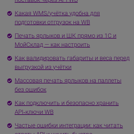
Какая WMS/учётка удобна для
подготовки отгрузок на WB
Печать ярлыков и ШК прямо из 1С и
МойСклад — как настроить
Как валидировать габариты и веса перед
выгрузкой из учётки
Массовая печать ярлыков на паллеты
без ошибок
Как подключить и безопасно хранить
API‑ключи WB
Частые ошибки интеграции: как читать