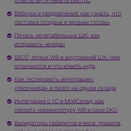
ответы API и чинить быстро
Вебхуки и уведомления: как узнать, что
поставка создана и ярлыки готовы
Печать нечитабельных ШК: как
исправить «вчера»
SSCC, ярлык WB и внутренний ШК: чем
отличаются и что клеить куда
Как тестировать интеграцию:
«песочница» и пилот на одном складе
Интеграция с 1С и МойСклад: как
связать номенклатуру WB и свои SKU
Валидаторы габаритов и веса: правила,