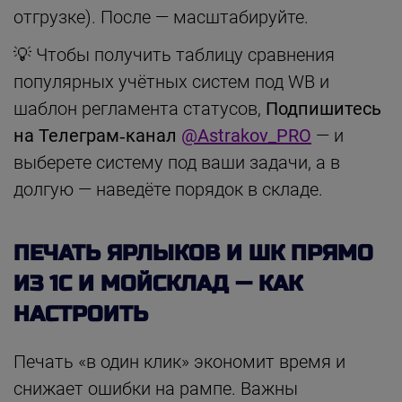
отгрузке). После — масштабируйте.
💡 Чтобы получить таблицу сравнения
популярных учётных систем под WB и
шаблон регламента статусов,
Подпишитесь
на Телеграм‑канал
@Astrakov_PRO
— и
выберете систему под ваши задачи, а в
долгую — наведёте порядок в складе.
ПЕЧАТЬ ЯРЛЫКОВ И ШК ПРЯМО
ИЗ 1С И МОЙСКЛАД — КАК
НАСТРОИТЬ
Печать «в один клик» экономит время и
снижает ошибки на рампе. Важны