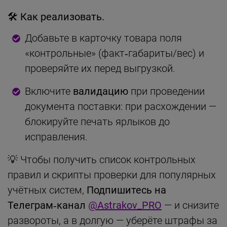
🛠 Как реализовать.
Добавьте в карточку товара поля
«контрольные» (факт‑габариты/вес) и
проверяйте их перед выгрузкой.
Включите
валидацию
при проведении
документа поставки: при расхождении —
блокируйте печать ярлыков до
исправления.
💡 Чтобы получить список контрольных
правил и скрипты проверки для популярных
учётных систем,
Подпишитесь на
Телеграм‑канал
@Astrakov_PRO
— и снизите
развороты, а в долгую — уберёте штрафы за