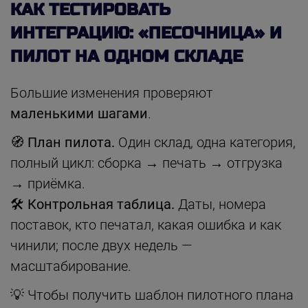
КАК ТЕСТИРОВАТЬ
ИНТЕГРАЦИЮ: «ПЕСОЧНИЦА» И
ПИЛОТ НА ОДНОМ СКЛАДЕ
Большие изменения проверяют
маленькими шагами
.
🧭 План пилота.
Один склад, одна категория,
полный цикл: сборка → печать → отгрузка
→ приёмка.
🛠 Контрольная таблица.
Даты, номера
поставок, кто печатал, какая ошибка и как
чинили; после двух недель —
масштабирование.
💡 Чтобы получить шаблон пилотного плана