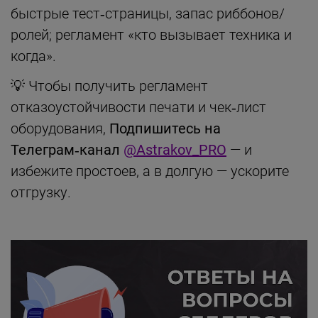
быстрые тест‑страницы, запас риббонов/
ролей; регламент «кто вызывает техника и
когда».
💡 Чтобы получить регламент
отказоустойчивости печати и чек‑лист
оборудования,
Подпишитесь на
Телеграм‑канал
@Astrakov_PRO
— и
избежите простоев, а в долгую — ускорите
отгрузку.