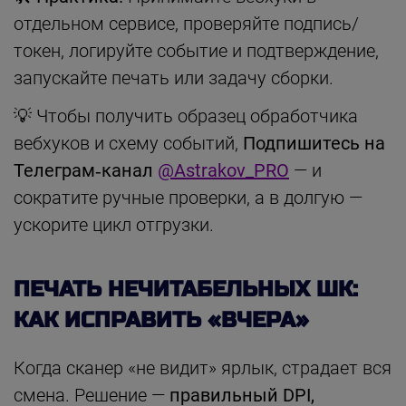
отдельном сервисе, проверяйте подпись/
токен, логируйте событие и подтверждение,
запускайте печать или задачу сборки.
💡 Чтобы получить образец обработчика
вебхуков и схему событий,
Подпишитесь на
Телеграм‑канал
@Astrakov_PRO
— и
сократите ручные проверки, а в долгую —
ускорите цикл отгрузки.
ПЕЧАТЬ НЕЧИТАБЕЛЬНЫХ ШК:
КАК ИСПРАВИТЬ «ВЧЕРА»
Когда сканер «не видит» ярлык, страдает вся
смена. Решение —
правильный DPI,