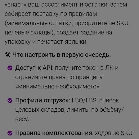
«знает» ваш ассортимент и остатки, затем
собирает поставку по правилам
(минимальные остатки, приоритетные SKU,
целевые склады), создаёт задание на
упаковку и печатает ярлыки.
🛠 Что настроить в первую очередь.
Доступ к API
: получите токен в ЛК и
ограничьте права по принципу
«минимально необходимого».
Профили отгрузок
: FBO/FBS, список
целевых складов, лимиты по объёму/
весу.
Правила комплектования
: ходовые SKU