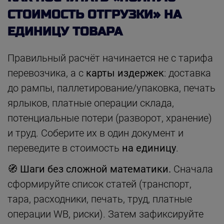
СТОИМОСТЬ ОТГРУЗКИ» НА
ЕДИНИЦУ ТОВАРА
Правильный расчёт начинается не с тарифа
перевозчика, а с
карты издержек
: доставка
до рампы, паллетирование/упаковка, печать
ярлыков, платные операции склада,
потенциальные потери (разворот, хранение)
и труд. Соберите их в один документ и
переведите в стоимость
на единицу
.
🧭 Шаги без сложной математики.
Сначала
сформируйте список статей (транспорт,
тара, расходники, печать, труд, платные
операции WB, риски). Затем зафиксируйте