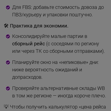
Для FBS: добавьте стоимость довоза до
ПВЗ/курьеру и упаковки поштучно.
🛠 Практика для экономии.
Консолидируйте малые партии в
сборный рейс
(с соседями по региону
или через ТК со сборными отправками).
Планируйте окно на «непиковые» дни:
ниже вероятность ожиданий и
допрасходов.
Проверяйте альтернативные склады WB
в том же регионе — иногда короче плечо.
💡 Чтобы получить калькулятор «цена рейса