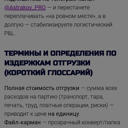
@Astrakov_PRO
— и перестанете
переплачивать «на ровном месте», а в
долгую — стабилизируете логистический
P&L.
ТЕРМИНЫ И ОПРЕДЕЛЕНИЯ ПО
ИЗДЕРЖКАМ ОТГРУЗКИ
(КОРОТКИЙ ГЛОССАРИЙ)
Полная стоимость отгрузки
— сумма всех
расходов на партию (транспорт, тара,
печать, труд, платные операции, риски) —
приводит к цене
на единицу
.
Файл‑карман
— прозрачный конверт/папка