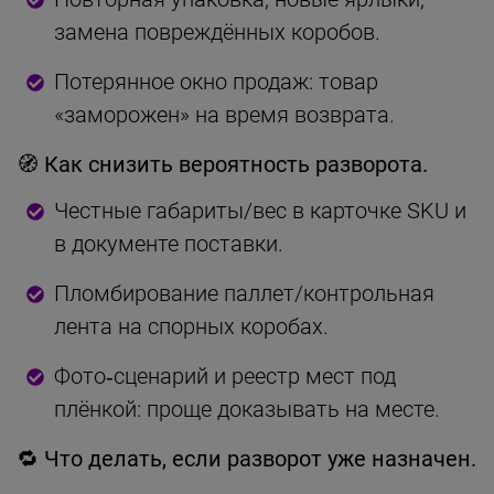
замена повреждённых коробов.
Потерянное окно продаж: товар
«заморожен» на время возврата.
🧭 Как снизить вероятность разворота.
Честные габариты/вес в карточке SKU и
в документе поставки.
Пломбирование паллет/контрольная
лента на спорных коробах.
Фото‑сценарий и реестр мест под
плёнкой: проще доказывать на месте.
🔁 Что делать, если разворот уже назначен.