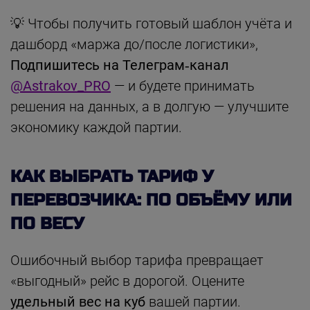
💡 Чтобы получить готовый шаблон учёта и
дашборд «маржа до/после логистики»,
Подпишитесь на Телеграм‑канал
@Astrakov_PRO
— и будете принимать
решения на данных, а в долгую — улучшите
экономику каждой партии.
КАК ВЫБРАТЬ ТАРИФ У
ПЕРЕВОЗЧИКА: ПО ОБЪЁМУ ИЛИ
ПО ВЕСУ
Ошибочный выбор тарифа превращает
«выгодный» рейс в дорогой. Оцените
удельный вес на куб
вашей партии.