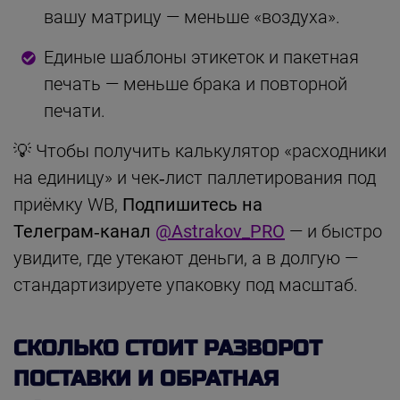
вашу матрицу — меньше «воздуха».
Единые шаблоны этикеток и пакетная
печать — меньше брака и повторной
печати.
💡 Чтобы получить калькулятор «расходники
на единицу» и чек‑лист паллетирования под
приёмку WB,
Подпишитесь на
Телеграм‑канал
@Astrakov_PRO
— и быстро
увидите, где утекают деньги, а в долгую —
стандартизируете упаковку под масштаб.
СКОЛЬКО СТОИТ РАЗВОРОТ
ПОСТАВКИ И ОБРАТНАЯ