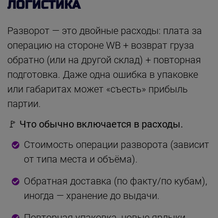
ЛОГИСТИКА
Разворот — это двойные расходы: плата за
операцию на стороне WB + возврат груза
обратно (или на другой склад) + повторная
подготовка. Даже одна ошибка в упаковке
или габаритах может «съесть» прибыль
партии.
🚩 Что обычно включается в расходы.
Стоимость операции разворота (зависит
от типа места и объёма).
Обратная доставка (по факту/по кубам),
иногда — хранение до выдачи.
Повторная упаковка, новые ярлыки,