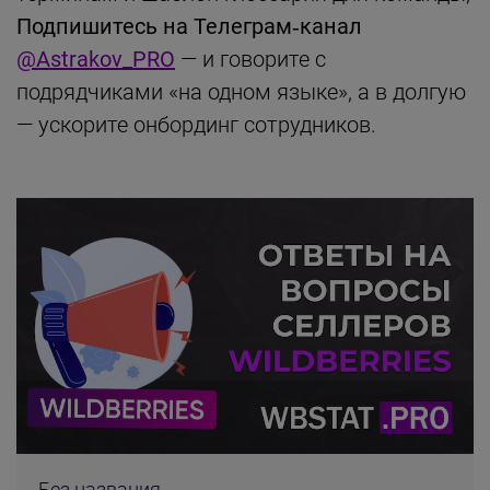
Подпишитесь на Телеграм‑канал
@Astrakov_PRO
— и говорите с
подрядчиками «на одном языке», а в долгую
— ускорите онбординг сотрудников.
Без названия