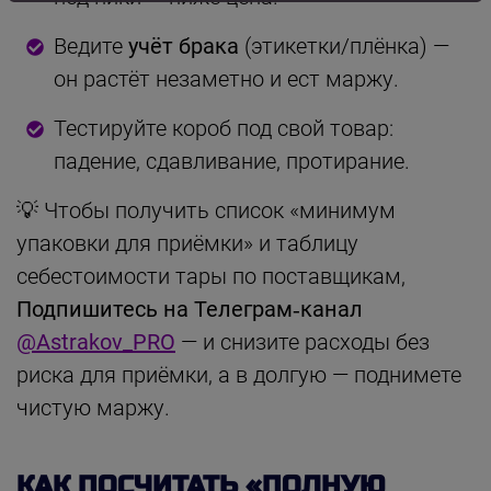
Ведите
учёт брака
(этикетки/плёнка) —
он растёт незаметно и ест маржу.
Тестируйте короб под свой товар:
падение, сдавливание, протирание.
💡 Чтобы получить список «минимум
упаковки для приёмки» и таблицу
себестоимости тары по поставщикам,
Подпишитесь на Телеграм‑канал
@Astrakov_PRO
— и снизите расходы без
риска для приёмки, а в долгую — поднимете
чистую маржу.
КАК ПОСЧИТАТЬ «ПОЛНУЮ