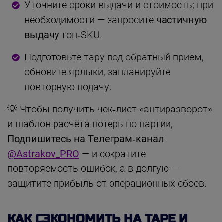
Уточните сроки выдачи и стоимость; при
необходимости — запросите
частичную
выдачу
топ‑SKU.
Подготовьте тару под обратный приём,
обновите ярлыки, запланируйте
повторную подачу.
💡 Чтобы получить чек‑лист «антиразворот»
и шаблон расчёта потерь по партии,
Подпишитесь на Телеграм‑канал
@Astrakov_PRO
— и сократите
повторяемость ошибок, а в долгую —
защитите прибыль от операционных сбоев.
КАК СЭКОНОМИТЬ НА ТАРЕ И