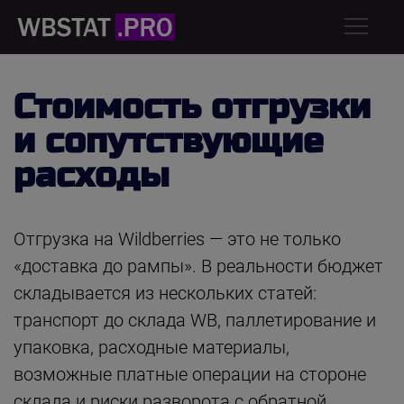
Стоимость отгрузки
и сопутствующие
расходы
Отгрузка на Wildberries — это не только
«доставка до рампы». В реальности бюджет
складывается из нескольких статей:
транспорт до склада WB, паллетирование и
упаковка, расходные материалы,
возможные платные операции на стороне
склада и риски разворота с обратной