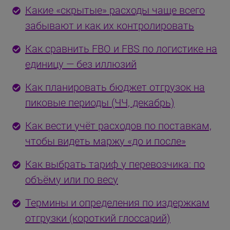
Какие «скрытые» расходы чаще всего
забывают и как их контролировать
Как сравнить FBO и FBS по логистике на
единицу — без иллюзий
Как планировать бюджет отгрузок на
пиковые периоды (ЧЧ, декабрь)
Как вести учёт расходов по поставкам,
чтобы видеть маржу «до и после»
Как выбрать тариф у перевозчика: по
объёму или по весу
Термины и определения по издержкам
отгрузки (короткий глоссарий)