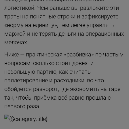
логистикой. Чем раньше вы разложите эти
траты на понятные строки и зафиксируете
«норму на единицу», тем легче управлять
маржой и не терять деньги на операционных
мелочах.
Ниже — практическая «разбивка» по частым
вопросам: сколько стоит довезти
небольшую партию, как считать
паллетирование и расходники, во что
обойдётся разворот, где экономить на таре
так, чтобы приёмка всё равно прошла с
первого раза.