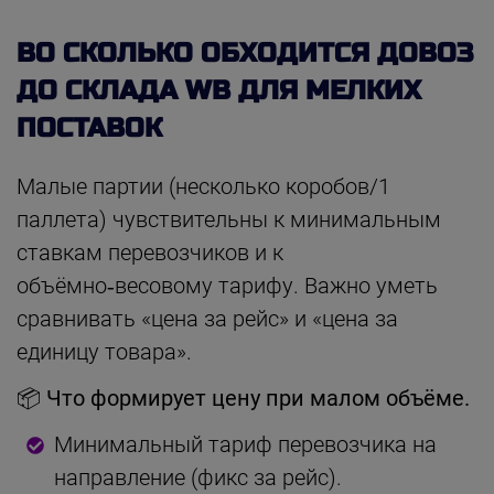
ВО СКОЛЬКО ОБХОДИТСЯ ДОВОЗ
ДО СКЛАДА WB ДЛЯ МЕЛКИХ
ПОСТАВОК
Малые партии (несколько коробов/1
паллета) чувствительны к минимальным
ставкам перевозчиков и к
объёмно‑весовому тарифу. Важно уметь
сравнивать «цена за рейс» и «цена за
единицу товара».
📦 Что формирует цену при малом объёме.
Минимальный тариф перевозчика на
направление (фикс за рейс).