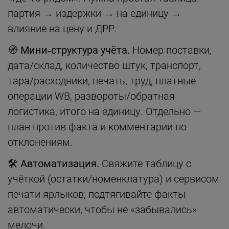
партия → издержки → на единицу →
влияние на цену и ДРР.
🧭 Мини‑структура учёта.
Номер поставки,
дата/склад, количество штук, транспорт,
тара/расходники, печать, труд, платные
операции WB, развороты/обратная
логистика, итого на единицу. Отдельно —
план против факта и комментарии по
отклонениям.
🛠 Автоматизация.
Свяжите таблицу с
учёткой (остатки/номенклатура) и сервисом
печати ярлыков; подтягивайте факты
автоматически, чтобы не «забывались»
мелочи.