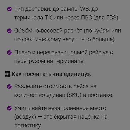
Тип доставки: до рампы WB, до
терминала ТК или через ПВЗ (для FBS).
Объёмно‑весовой расчёт (по кубам или
по фактическому весу — что больше).
Плечо и перегрузы: прямой рейс vs с
перегрузом на терминале.
🧮 Как посчитать «на единицу».
Разделите стоимость рейса на
количество единиц (SKU) в поставке.
Учитывайте незаполненное место
(воздух) — это скрытая наценка на
логистику.