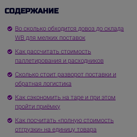
СОДЕРЖАНИЕ
Во сколько обходится довоз до склада
WB для мелких поставок
Как рассчитать стоимость
паллетирования и расходников
Сколько стоит разворот поставки и
обратная логистика
Как сэкономить на таре и при этом
пройти приёмку
Как посчитать «полную стоимость
отгрузки» на единицу товара