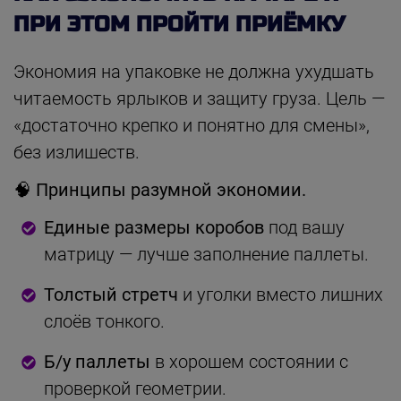
ПРИ ЭТОМ ПРОЙТИ ПРИЁМКУ
Экономия на упаковке не должна ухудшать
читаемость ярлыков и защиту груза. Цель —
«достаточно крепко и понятно для смены»,
без излишеств.
🧠 Принципы разумной экономии.
Единые размеры коробов
под вашу
матрицу — лучше заполнение паллеты.
Толстый стретч
и уголки вместо лишних
слоёв тонкого.
Б/у паллеты
в хорошем состоянии с
проверкой геометрии.