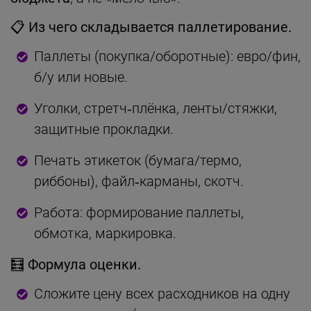
📋 Из чего складывается паллетирование.
Паллеты (покупка/оборотные): евро/фин,
б/у или новые.
Уголки, стретч‑плёнка, ленты/стяжки,
защитные прокладки.
Печать этикеток (бумага/термо,
риббоны), файл‑карманы, скотч.
Работа: формирование паллеты,
обмотка, маркировка.
🧮 Формула оценки.
Сложите цену всех расходников на одну