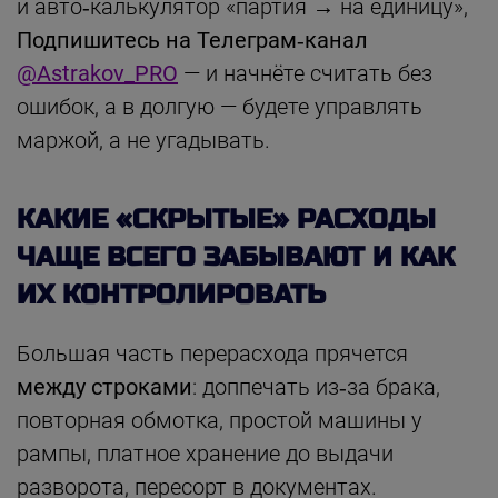
и авто‑калькулятор «партия → на единицу»,
Подпишитесь на Телеграм‑канал
@Astrakov_PRO
— и начнёте считать без
ошибок, а в долгую — будете управлять
маржой, а не угадывать.
КАКИЕ «СКРЫТЫЕ» РАСХОДЫ
ЧАЩЕ ВСЕГО ЗАБЫВАЮТ И КАК
ИХ КОНТРОЛИРОВАТЬ
Большая часть перерасхода прячется
между строками
: доппечать из‑за брака,
повторная обмотка, простой машины у
рампы, платное хранение до выдачи
разворота, пересорт в документах.