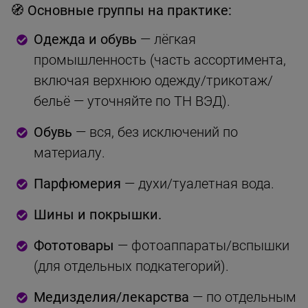
🧭 Основные группы на практике:
Одежда и обувь
— лёгкая
промышленность (часть ассортимента,
включая верхнюю одежду/трикотаж/
бельё — уточняйте по ТН ВЭД).
Обувь
— вся, без исключений по
материалу.
Парфюмерия
— духи/туалетная вода.
Шины и покрышки.
Фототовары
— фотоаппараты/вспышки
(для отдельных подкатегорий).
Медизделия/лекарства
— по отдельным