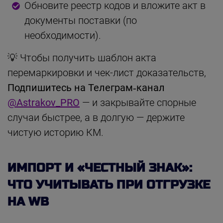
Обновите реестр кодов и вложите акт в
документы поставки (по
необходимости).
💡 Чтобы получить шаблон акта
перемаркировки и чек-лист доказательств,
Подпишитесь на Телеграм‑канал
@Astrakov_PRO
— и закрывайте спорные
случаи быстрее, а в долгую — держите
чистую историю КМ.
ИМПОРТ И «ЧЕСТНЫЙ ЗНАК»:
ЧТО УЧИТЫВАТЬ ПРИ ОТГРУЗКЕ
НА WB