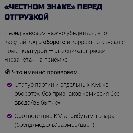
«ЧЕСТНОМ ЗНАКЕ» ПЕРЕД
ОТГРУЗКОЙ
Перед завозом важно убедиться, что
каждый код
в обороте
и корректно связан с
номенклатурой — это снижает риски
«незачёта» на приёмке.
🧭 Что именно проверяем.
Статус партии и отдельных КМ: «в
обороте», без признаков «эмиссия без
ввода/выбытие».
Соответствие КМ атрибутам товара
(бренд/модель/размер/цвет).