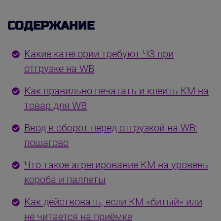
СОДЕРЖАНИЕ
Какие категории требуют ЧЗ при
отгрузке на WB
Как правильно печатать и клеить КМ на
товар для WB
Ввод в оборот перед отгрузкой на WB:
пошагово
Что такое агрегирование КМ на уровень
короба и паллеты
Как действовать, если КМ «битый» или
не читается на приёмке