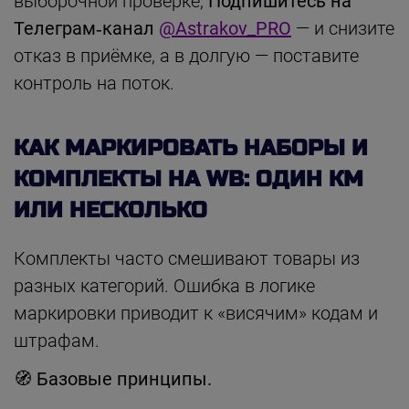
выборочной проверке,
Подпишитесь на
Телеграм‑канал
@Astrakov_PRO
— и снизите
отказ в приёмке, а в долгую — поставите
контроль на поток.
КАК МАРКИРОВАТЬ НАБОРЫ И
КОМПЛЕКТЫ НА WB: ОДИН КМ
ИЛИ НЕСКОЛЬКО
Комплекты часто смешивают товары из
разных категорий. Ошибка в логике
маркировки приводит к «висячим» кодам и
штрафам.
🧭 Базовые принципы.