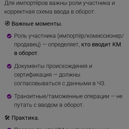
Для импортёров важны роли участника и
корректная схема ввода в оборот.
🧭 Важные моменты.
Роль участника (импортёр/комиссионер/
продавец) — определяет,
кто вводит КМ
в оборот
.
Документы происхождения и
сертификация — должны
согласовываться с данными в ЧЗ.
Транзитные/таможенные операции — не
путать с вводом в оборот.
🛠 Практика.