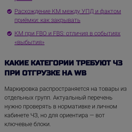
Расхождение КМ между УПД и фактом
приёмки: как закрывать
КМ при FBO и FBS: отличия в событиях
«выбытия»
КАКИЕ КАТЕГОРИИ ТРЕБУЮТ ЧЗ
ПРИ ОТГРУЗКЕ НА WB
Маркировка распространяется на товары из
отдельных групп. Актуальный перечень
нужно проверять в нормативке и личном
кабинете ЧЗ, но для ориентира — вот
ключевые блоки.