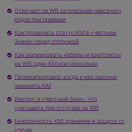
Отвечает ли WB за списание «висячих»
кодов при приёмке
Как проверить статус КМ в «Честном
Знаке» перед отгрузкой
Как маркировать наборы и комплекты
на WB: один КМ или несколько
Перемаркировка: когда и как законно
заменить КМ
Импорт и «Честный Знак»: что
учитывать при отгрузке на WB
Безопасность КМ: хранение и защита от
утечек