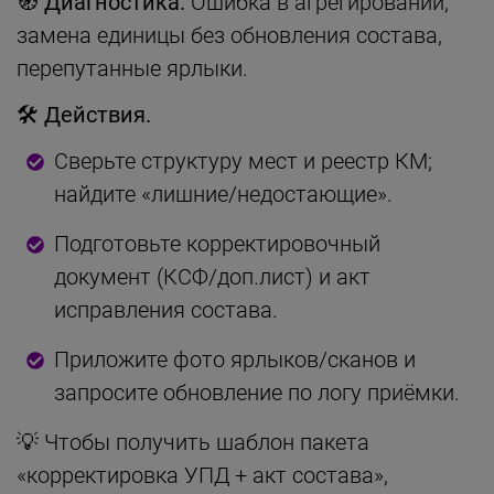
🧭 Диагностика.
Ошибка в агрегировании,
замена единицы без обновления состава,
перепутанные ярлыки.
🛠 Действия.
Сверьте структуру мест и реестр КМ;
найдите «лишние/недостающие».
Подготовьте корректировочный
документ (КСФ/доп.лист) и акт
исправления состава.
Приложите фото ярлыков/сканов и
запросите обновление по логу приёмки.
💡 Чтобы получить шаблон пакета
«корректировка УПД + акт состава»,