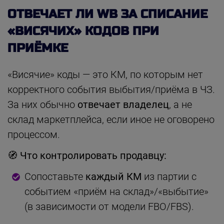
ОТВЕЧАЕТ ЛИ WB ЗА СПИСАНИЕ
«ВИСЯЧИХ» КОДОВ ПРИ
ПРИЁМКЕ
«Висячие» коды — это КМ, по которым нет
корректного события выбытия/приёма в ЧЗ.
За них обычно
отвечает владелец
, а не
склад маркетплейса, если иное не оговорено
процессом.
🧭 Что контролировать продавцу:
Сопоставьте
каждый КМ
из партии с
событием «приём на склад»/«выбытие»
(в зависимости от модели FBO/FBS).