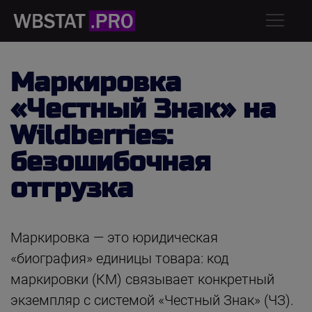
Маркировка
«Честный Знак» на
Wildberries:
безошибочная
отгрузка
Маркировка — это юридическая
«биография» единицы товара: код
маркировки (КМ) связывает конкретный
экземпляр с системой «Честный Знак» (ЧЗ).