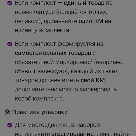
Если комплект —
единый товар
по
номенклатуре (продаётся только
целиком), применяйте
один КМ
на
единицу комплекта.
Если комплект формируется из
самостоятельных товаров
с
обязательной маркировкой (например,
обувь + аксессуар), каждый из таких
товаров должен иметь
свой КМ
;
дополнительно можно маркировать
короб комплекта.
🛠 Практика упаковки.
Для многоединичных наборов
используйте
агрегирование
: связывайте