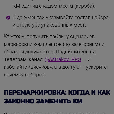
КМ единиц с кодом места (короба).
В документах указывайте состав набора
и структуру упаковочных мест.
💡 Чтобы получить таблицу сценариев
маркировки комплектов (по категориям) и
образцы документов,
Подпишитесь на
Телеграм‑канал
@Astrakov_PRO
— и
избегайте «висяков», а в долгую — ускорите
приёмку наборов.
ПЕРЕМАРКИРОВКА: КОГДА И КАК
ЗАКОННО ЗАМЕНИТЬ КМ