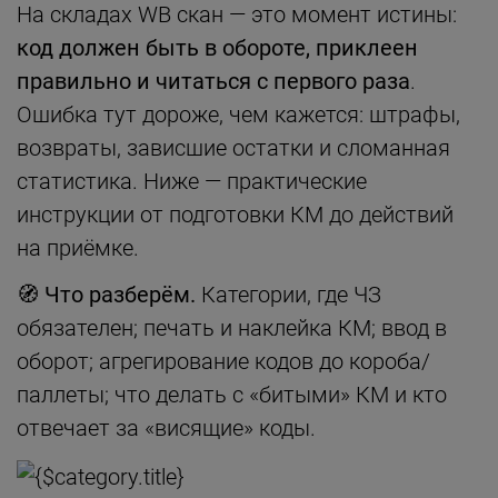
На складах WB скан — это момент истины:
код должен быть в обороте, приклеен
правильно и читаться с первого раза
.
Ошибка тут дороже, чем кажется: штрафы,
возвраты, зависшие остатки и сломанная
статистика. Ниже — практические
инструкции от подготовки КМ до действий
на приёмке.
🧭 Что разберём.
Категории, где ЧЗ
обязателен; печать и наклейка КМ; ввод в
оборот; агрегирование кодов до короба/
паллеты; что делать с «битыми» КМ и кто
отвечает за «висящие» коды.