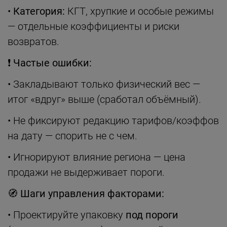
•
Категория:
КГТ, хрупкие и особые режимы
— отдельные коэффициенты и риски
возвратов.
❗
Частые ошибки:
• Закладывают только физический вес —
итог «вдруг» выше (сработал объёмный).
• Не фиксируют редакцию тарифов/коэффов
на дату — спорить не с чем.
• Игнорируют влияние региона — цена
продажи не выдерживает пороги.
🧭
Шаги управления факторами:
• Проектируйте упаковку
под пороги