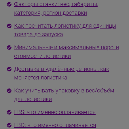
Факторы ставки: вес, габариты,
категория, регион доставки
Как посчитать логистику для единицы
товара до запуска
Минимальные и максимальные пороги
стоимости логистики
Доставка в удалённые регионы: как
меняется логистика
Как учитывать упаковку в вес/объём
для логистики
FBS: что именно оплачивается
FBO: что именно оплачивается