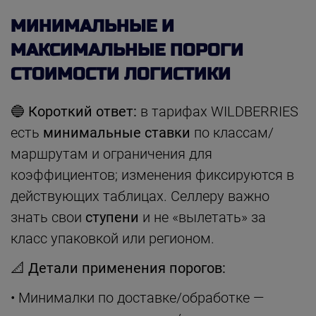
МИНИМАЛЬНЫЕ И
МАКСИМАЛЬНЫЕ ПОРОГИ
СТОИМОСТИ ЛОГИСТИКИ
🔵
Короткий ответ:
в тарифах WILDBERRIES
есть
минимальные ставки
по классам/
маршрутам и ограничения для
коэффициентов; изменения фиксируются в
действующих таблицах. Селлеру важно
знать свои
ступени
и не «вылетать» за
класс упаковкой или регионом.
📐
Детали применения порогов:
• Минималки по доставке/обработке —