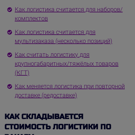
Как логистика считается для наборов/
комплектов
Как логистика считается для
мультизаказа (несколько позиций)
Как считать логистику для
крупногабаритных/тяжёлых товаров
(КГТ)
Как меняется логистика при повторной
доставке (редоставке)
КАК СКЛАДЫВАЕТСЯ
СТОИМОСТЬ ЛОГИСТИКИ ПО