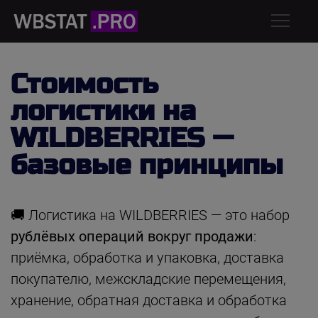
Стоимость
логистики на
WILDBERRIES —
базовые принципы
🚚 Логистика на WILDBERRIES — это набор
рублёвых операций вокруг продажи
:
приёмка, обработка и упаковка, доставка
покупателю, межскладские перемещения,
хранение, обратная доставка и обработка