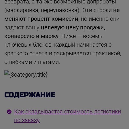
возврата, а также возможные допработы
(маркировка, переупаковка). Эти строки
не
меняют процент комиссии
, но именно они
задают вашу
целевую цену продажи,
конверсию и маржу
. Ниже — восемь
ключевых блоков, каждый начинается с
краткого ответа и раскрывается практикой,
ошибками и шагами.
СОДЕРЖАНИЕ
Как складывается стоимость логистики
по заказу