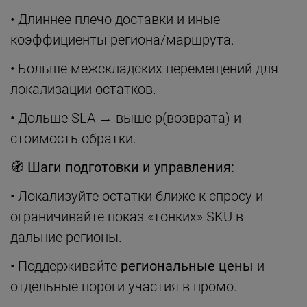
• Длиннее плечо доставки и иные
коэффициенты региона/маршрута.
• Больше межскладских перемещений для
локализации остатков.
• Дольше SLA → выше p(возврата) и
стоимость обратки.
🧭
Шаги подготовки и управления:
• Локализуйте остатки ближе к спросу и
ограничивайте показ «тонких» SKU в
дальние регионы.
• Поддерживайте
региональные цены
и
отдельные пороги участия в промо.