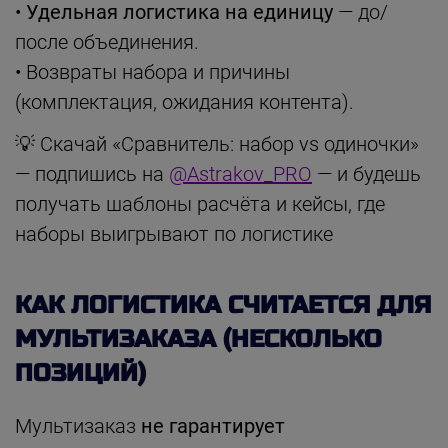
•
Удельная логистика на единицу
— до/
после объединения.
• Возвраты набора и причины
(комплектация, ожидания контента).
💡 Скачай «Сравнитель: набор vs одиночки»
— подпишись на
@Astrakov_PRO
— и будешь
получать шаблоны расчёта и кейсы, где
наборы выигрывают по логистике
КАК ЛОГИСТИКА СЧИТАЕТСЯ ДЛЯ
МУЛЬТИЗАКАЗА (НЕСКОЛЬКО
ПОЗИЦИЙ)
Мультизаказ
не гарантирует