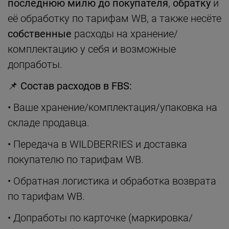
последнюю милю до покупателя
,
обратку
и
её обработку по тарифам WB, а также несёте
собственные
расходы на хранение/
комплектацию у себя и возможные
допработы.
📌
Состав расходов в FBS:
• Ваше хранение/комплектация/упаковка на
складе продавца.
• Передача в WILDBERRIES и доставка
покупателю по тарифам WB.
• Обратная логистика и обработка возврата
по тарифам WB.
• Допработы по карточке (маркировка/