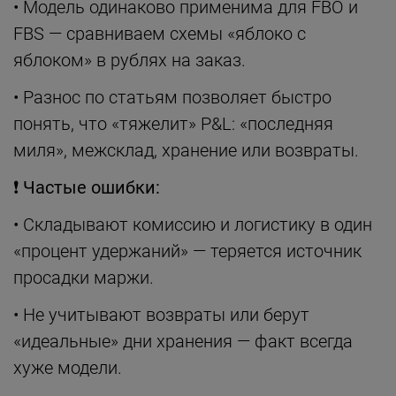
• Модель одинаково применима для FBO и
FBS — сравниваем схемы «яблоко с
яблоком» в рублях на заказ.
• Разнос по статьям позволяет быстро
понять, что «тяжелит» P&L: «последняя
миля», межсклад, хранение или возвраты.
❗
Частые ошибки:
• Складывают комиссию и логистику в один
«процент удержаний» — теряется источник
просадки маржи.
• Не учитывают возвраты или берут
«идеальные» дни хранения — факт всегда
хуже модели.