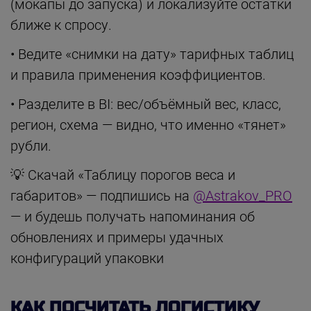
(мокапы до запуска) и локализуйте остатки
ближе к спросу.
• Ведите «снимки на дату» тарифных таблиц
и правила применения коэффициентов.
• Разделите в BI: вес/объёмный вес, класс,
регион, схема — видно, что именно «тянет»
рубли.
💡 Скачай «Таблицу порогов веса и
габаритов» — подпишись на
@Astrakov_PRO
— и будешь получать напоминания об
обновлениях и примеры удачных
конфигураций упаковки
КАК ПОСЧИТАТЬ ЛОГИСТИКУ