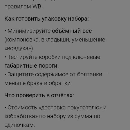
правилам WB.
Как готовить упаковку набора:
• Минимизируйте
объёмный вес
(компоновка, вкладыши, уменьшение
«воздуха»).
• Тестируйте коробки под ключевые
габаритные пороги
.
• Защитите содержимое от болтанки —
меньше брака и обратки.
Что проверить в отчётах:
• Стоимость «доставка покупателю» и
«обработка» по набору vs сумма по
одиночкам.