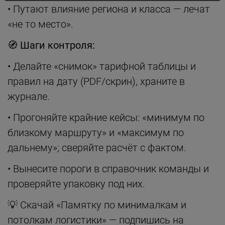
• Путают влияние региона и класса — лечат
«не то место».
🧭
Шаги контроля:
• Делайте «снимок» тарифной таблицы и
правил на дату (PDF/скрин), храните в
журнале.
• Прогоняйте крайние кейсы: «минимум по
близкому маршруту» и «максимум по
дальнему»; сверяйте расчёт с фактом.
• Вынесите пороги в справочник команды и
проверяйте упаковку под них.
💡 Скачай «Памятку по минималкам и
потолкам логистики» — подпишись на