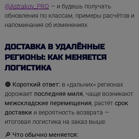
@Astrakov_PRO
— и будешь получать
обновления по классам, примеры расчётов и
напоминания об изменениях
ДОСТАВКА В УДАЛЁННЫЕ
РЕГИОНЫ: КАК МЕНЯЕТСЯ
ЛОГИСТИКА
🟤
Короткий ответ:
в «дальних» регионах
дорожает
последняя миля
, чаще возникают
межскладские перемещения
, растёт
срок
доставки
и вероятность возврата —
итоговая логистика на заказ выше.
🔎
Что обычно меняется: