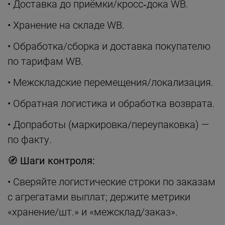
• Доставка до приёмки/кросс‑дока WB.
• Хранение на складе WB.
• Обработка/сборка и доставка покупателю
по тарифам WB.
• Межскладские перемещения/локализация.
• Обратная логистика и обработка возврата.
• Допработы (маркировка/переупаковка) —
по факту.
🧭
Шаги контроля:
• Сверяйте логистические строки по заказам
с агрегатами выплат; держите метрики
«хранение/шт.» и «межсклад/заказ».