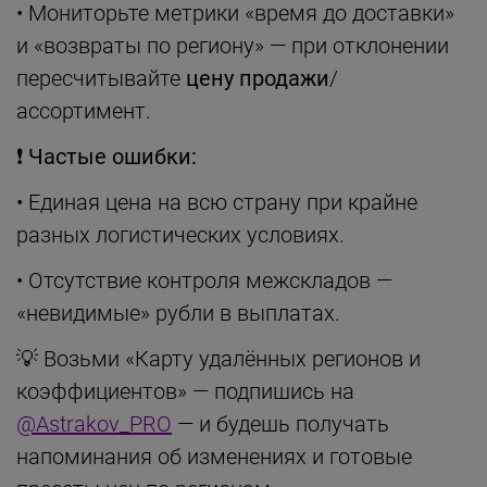
• Мониторьте метрики «время до доставки»
и «возвраты по региону» — при отклонении
пересчитывайте
цену продажи
/
ассортимент.
❗
Частые ошибки:
• Единая цена на всю страну при крайне
разных логистических условиях.
• Отсутствие контроля межскладов —
«невидимые» рубли в выплатах.
💡 Возьми «Карту удалённых регионов и
коэффициентов» — подпишись на
@Astrakov_PRO
— и будешь получать
напоминания об изменениях и готовые