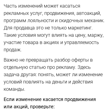
Часть изменений может касаться
рекламных услуг, продвижения, автоакций,
программ лояльности и скидочных механик.
Для продавца это не только маркетинг.
Такие условия могут влиять на цену, маржу,
участие товара в акциях и управляемость
продаж.
Важно не превращать разбор оферты в
отдельную статью про рекламу. Здесь
задача другая: понять, может ли изменение
условий повлиять на деньги и действия
команды.
Если изменение касается продвижения
или акций, проверьте: