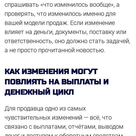
спрашивать «что изменилось вообще», а
проверять, что изменилось именно для
вашей модели продаж. Если изменение
влияет на деньги, документы, поставку или
ответственность, оно должно стать задачей,
а не просто прочитанной новостью.
КАК ИЗМЕНЕНИЯ МОГУТ
ПОВЛИЯТЬ НА ВЫПЛАТЫ И
ДЕНЕЖНЫЙ ЦИКЛ
Для продавца одно из самых
чувствительных изменений — всё, что
связано с выплатами, отчётами, выводом
денег и доступом к оборотным средствам.