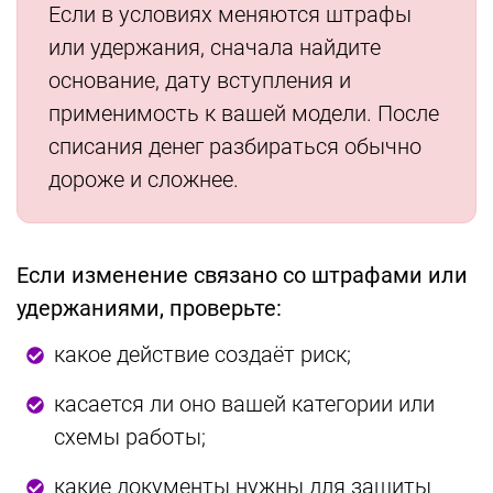
Если в условиях меняются штрафы
или удержания, сначала найдите
основание, дату вступления и
применимость к вашей модели. После
списания денег разбираться обычно
дороже и сложнее.
Если изменение связано со штрафами или
удержаниями, проверьте:
какое действие создаёт риск;
касается ли оно вашей категории или
схемы работы;
какие документы нужны для защиты