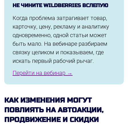
НЕ ЧИНИТЕ WILDBERRIES ВСЛЕПУЮ
Когда проблема затрагивает товар,
карточку, цену, рекламу и аналитику
одновременно, одной статьи может
быть мало. На вебинаре разбираем
связку целиком и показываем, где
искать первый рабочий рычаг.
Перейти на вебинар →
КАК ИЗМЕНЕНИЯ МОГУТ
ПОВЛИЯТЬ НА АВТОАКЦИИ,
ПРОДВИЖЕНИЕ И СКИДКИ