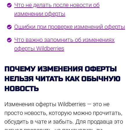
Что не делать после новости об
изменении оферты
Ошибки при проверке изменений оферты
Что важно запомнить об изменениях
оферты Wildberries
ПОЧЕМУ ИЗМЕНЕНИЯ ОФЕРТЫ
НЕЛЬЗЯ ЧИТАТЬ КАК ОБЫЧНУЮ
НОВОСТЬ
Изменения оферты Wildberries — это не
просто новость, которую можно прочитать,
обсудить в чате и забыть. Для продавца это