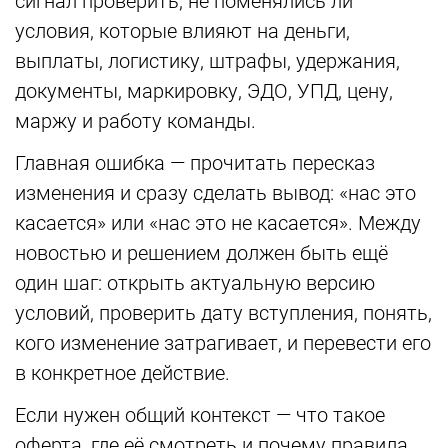
сигнал проверить, не поменялись ли
условия, которые влияют на деньги,
выплаты, логистику, штрафы, удержания,
документы, маркировку, ЭДО, УПД, цену,
маржу и работу команды.
Главная ошибка — прочитать пересказ
изменения и сразу сделать вывод: «нас это
касается» или «нас это не касается». Между
новостью и решением должен быть ещё
один шаг: открыть актуальную версию
условий, проверить дату вступления, понять,
кого изменение затрагивает, и перевести его
в конкретное действие.
Если нужен общий контекст — что такое
оферта, где её смотреть и почему правила