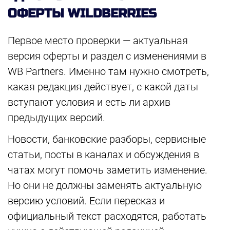
ОФЕРТЫ WILDBERRIES
Первое место проверки — актуальная
версия оферты и раздел с изменениями в
WB Partners. Именно там нужно смотреть,
какая редакция действует, с какой даты
вступают условия и есть ли архив
предыдущих версий.
Новости, банковские разборы, сервисные
статьи, посты в каналах и обсуждения в
чатах могут помочь заметить изменение.
Но они не должны заменять актуальную
версию условий. Если пересказ и
официальный текст расходятся, работать