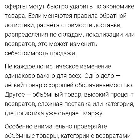
оферты могут быстро ударить по экономике
товара. Если меняются правила обратной
логистики, расчёта стоимости доставки,
распределения по складам, локализации или
возвратов, это может изменить
себестоимость продажи.
Не каждое логистическое изменение
одинаково важно для всех. Одно дело —
лёгкий товар с хорошей оборачиваемостью.
Другое — объёмный товар, высокий процент
возвратов, сложная поставка или категория,
где логистика уже съедает маржу.
Особенно внимательно проверяйте
объёмные товары, категории с возвратами