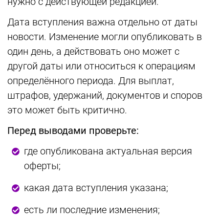
нужно с действующей редакцией.
Дата вступления важна отдельно от даты
новости. Изменение могли опубликовать в
один день, а действовать оно может с
другой даты или относиться к операциям
определённого периода. Для выплат,
штрафов, удержаний, документов и споров
это может быть критично.
Перед выводами проверьте:
где опубликована актуальная версия
оферты;
какая дата вступления указана;
есть ли последние изменения;