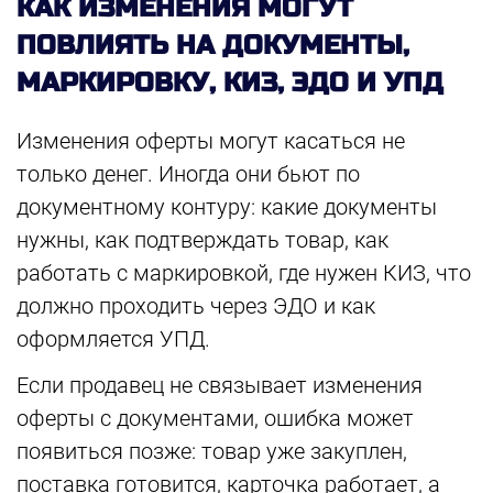
КАК ИЗМЕНЕНИЯ МОГУТ
ПОВЛИЯТЬ НА ДОКУМЕНТЫ,
МАРКИРОВКУ, КИЗ, ЭДО И УПД
Изменения оферты могут касаться не
только денег. Иногда они бьют по
документному контуру: какие документы
нужны, как подтверждать товар, как
работать с маркировкой, где нужен КИЗ, что
должно проходить через ЭДО и как
оформляется УПД.
Если продавец не связывает изменения
оферты с документами, ошибка может
появиться позже: товар уже закуплен,
поставка готовится, карточка работает, а