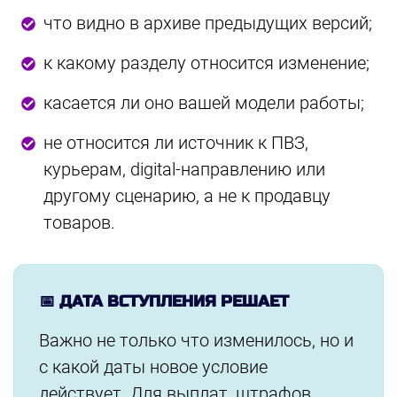
что видно в архиве предыдущих версий;
к какому разделу относится изменение;
касается ли оно вашей модели работы;
не относится ли источник к ПВЗ,
курьерам, digital-направлению или
другому сценарию, а не к продавцу
товаров.
📅 ДАТА ВСТУПЛЕНИЯ РЕШАЕТ
Важно не только что изменилось, но и
с какой даты новое условие
действует. Для выплат, штрафов,