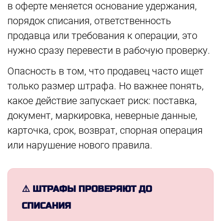
в оферте меняется основание удержания,
порядок списания, ответственность
продавца или требования к операции, это
нужно сразу перевести в рабочую проверку.
Опасность в том, что продавец часто ищет
только размер штрафа. Но важнее понять,
какое действие запускает риск: поставка,
документ, маркировка, неверные данные,
карточка, срок, возврат, спорная операция
или нарушение нового правила.
⚠️ ШТРАФЫ ПРОВЕРЯЮТ ДО
СПИСАНИЯ