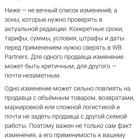
Ниже — не вечный список изменений, а
зоны, которые нужно проверять в
актуальной редакции. Конкретные сроки,
тарифы, суммы, условия, штрафы и даты
перед применением нужно сверять в WB
Partners. Для одного продавца изменение
может быть критичным, для другого —
почти незаметным.
Одно изменение может сильно повлиять на
продавца с объёмным товаром, возвратами,
маркировкой или сложной логистикой и
почти не задеть продавца с другой схемой
работы. Поэтому важен не только сам факт
изменения, а его применимость к вашему