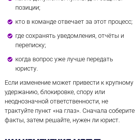
позиции;
кто в команде отвечает за этот процесс;
где сохранять уведомления, отчёты и
переписку;
когда вопрос уже лучше передать
юристу.
Если изменение может привести к крупному
удержанию, блокировке, спору или
неоднозначной ответственности, не
трактуйте пункт «на глаз». Сначала соберите
факты, затем решайте, нужен ли юрист.