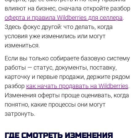
влияют на бизнес, сначала откройте разбор
оферта и правила Wildberries для селлера
.
Здесь фокус другой: что делать, когда
условия уже изменились или могут
измениться.
Если вы только собираете базовую систему
работы — статус, документы, поставку,
карточку и первые продажи, держите рядом
разбор
как начать продавать на Wildberries
.
Изменения оферты проще оценивать, когда
понятно, какие процессы они могут
затронуть.
ГДЕ СМОТРЕТЬ ИЗМЕНЕНИЯ