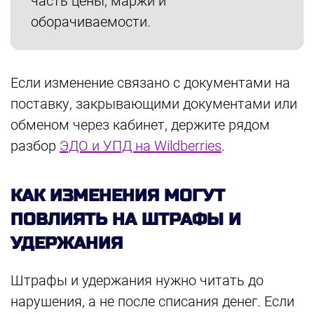
часть цены, маржи и
оборачиваемости.
Если изменение связано с документами на
поставку, закрывающими документами или
обменом через кабинет, держите рядом
разбор
ЭДО и УПД на Wildberries
.
КАК ИЗМЕНЕНИЯ МОГУТ
ПОВЛИЯТЬ НА ШТРАФЫ И
УДЕРЖАНИЯ
Штрафы и удержания нужно читать до
нарушения, а не после списания денег. Если