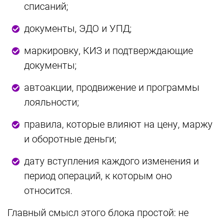
списаний;
документы, ЭДО и УПД;
маркировку, КИЗ и подтверждающие
документы;
автоакции, продвижение и программы
лояльности;
правила, которые влияют на цену, маржу
и оборотные деньги;
дату вступления каждого изменения и
период операций, к которым оно
относится.
Главный смысл этого блока простой: не