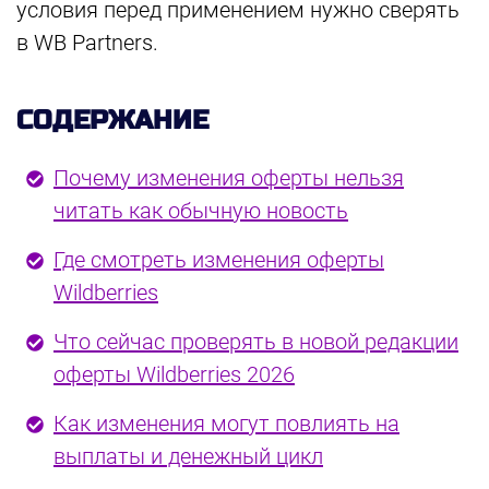
условия перед применением нужно сверять
в WB Partners.
СОДЕРЖАНИЕ
Почему изменения оферты нельзя
читать как обычную новость
Где смотреть изменения оферты
Wildberries
Что сейчас проверять в новой редакции
оферты Wildberries 2026
Как изменения могут повлиять на
выплаты и денежный цикл