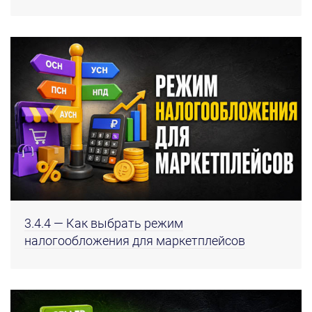
3.4.4 — Как выбрать режим
налогообложения для маркетплейсов