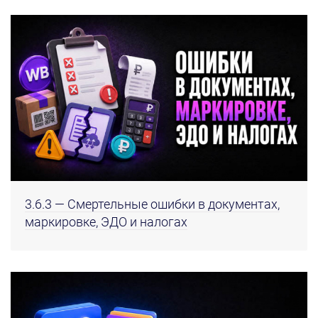
3.6.3 — Смертельные ошибки в документах,
маркировке, ЭДО и налогах