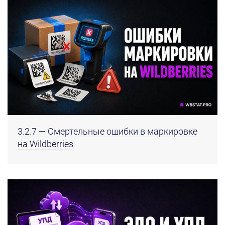
3.2.7 — Смертельные ошибки в маркировке
на Wildberries