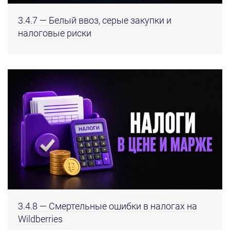
3.4.7 — Белый ввоз, серые закупки и
налоговые риски
3.4.8 — Смертельные ошибки в налогах на
Wildberries