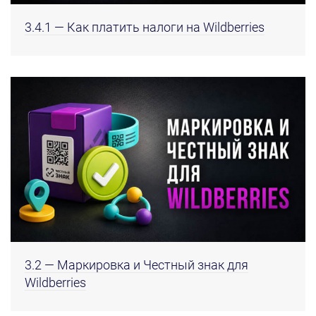
3.4.1 — Как платить налоги на Wildberries
3.2 — Маркировка и Честный знак для
Wildberries