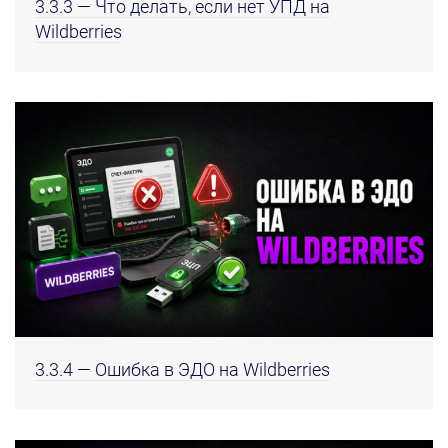
3.3.3 — Что делать, если нет УПД на
Wildberries
3.3.4 — Ошибка в ЭДО на Wildberries