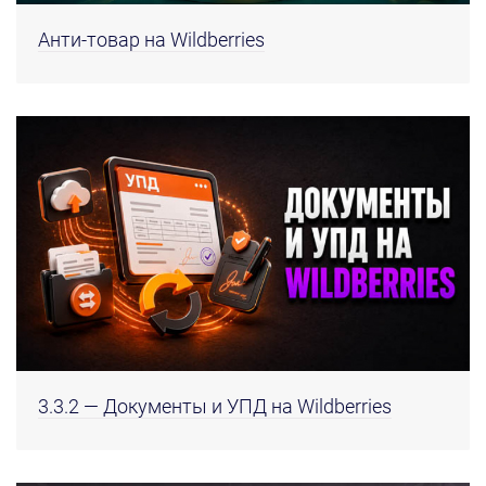
Анти-товар на Wildberries
3.3.2 — Документы и УПД на Wildberries