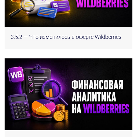
3.5.2 — Что изменилось в оферте Wildberries