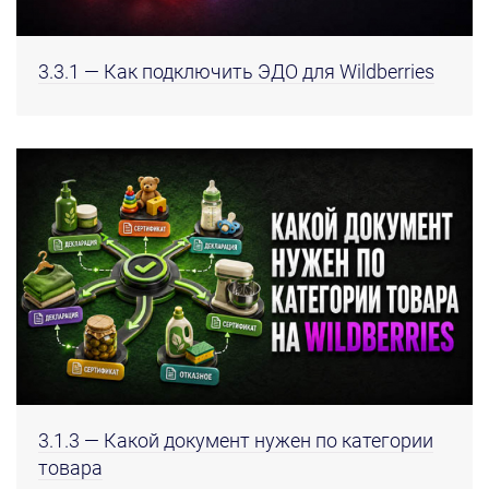
3.3.1 — Как подключить ЭДО для Wildberries
3.1.3 — Какой документ нужен по категории
товара