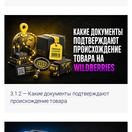
3.1.2 — Какие документы подтверждают
происхождение товара