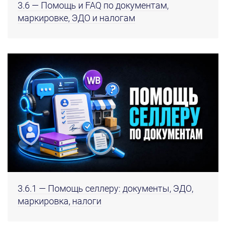
3.6 — Помощь и FAQ по документам,
маркировке, ЭДО и налогам
3.6.1 — Помощь селлеру: документы, ЭДО,
маркировка, налоги