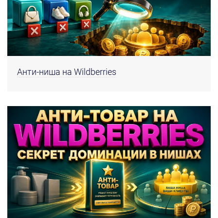
Анти-ниша на Wildberries