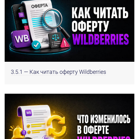
3.5.1 — Как читать оферту Wildberries