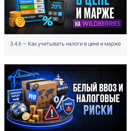
3.4.6 — Как учитывать налоги в цене и марже