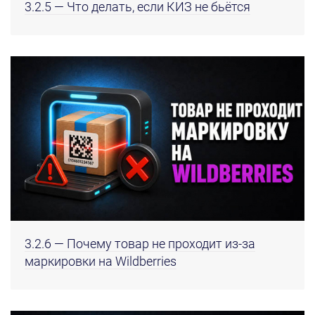
3.2.5 — Что делать, если КИЗ не бьётся
3.2.6 — Почему товар не проходит из-за
маркировки на Wildberries