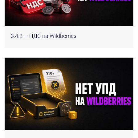
3.4.2 — НДС на Wildberries