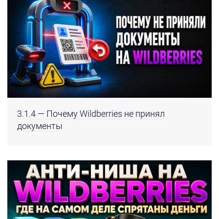
3.1.4 — Почему Wildberries не принял
документы