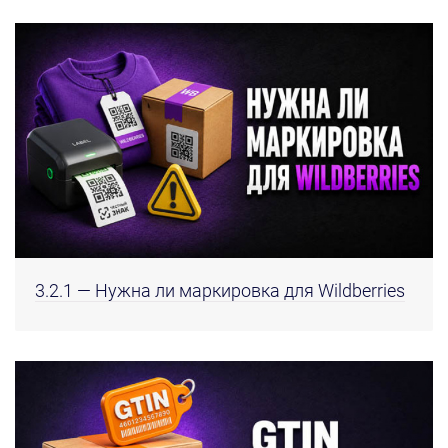
3.2.1 — Нужна ли маркировка для Wildberries