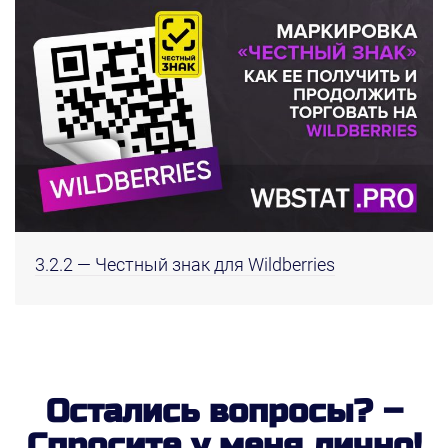
3.2.2 — Честный знак для Wildberries
Остались вопросы? –
Спросите у меня лично!