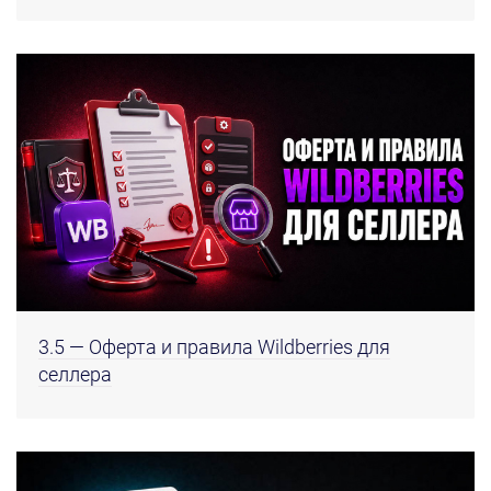
3.5 — Оферта и правила Wildberries для
селлера