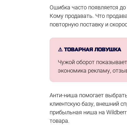
Ошибка часто появляется до 
Кому продавать. Что продава
повторную поставку и скорос
⚠️ ТОВАРНАЯ ЛОВУШКА
Чужой оборот показывает,
экономика рекламу, отзыв
Анти-ниша помогает выбрать 
клиентскую базу, внешний сп
прибыльная ниша на Wildberr
товара.