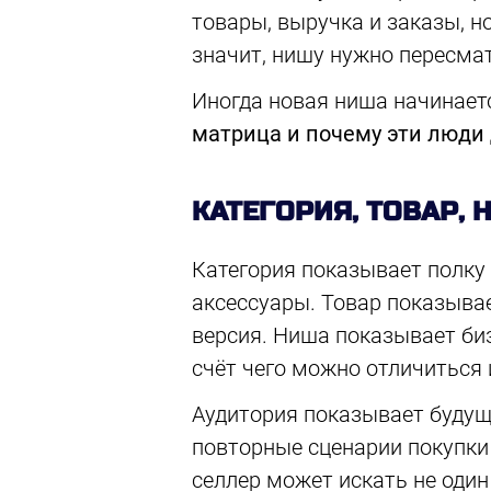
товары, выручка и заказы, н
значит, нишу нужно пересмат
Иногда новая ниша начинаетс
матрица и почему эти люди
КАТЕГОРИЯ, ТОВАР,
Категория показывает полку 
аксессуары. Товар показывае
версия. Ниша показывает биз
счёт чего можно отличиться 
Аудитория показывает будущи
повторные сценарии покупки 
селлер может искать не один