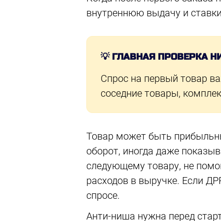
внутреннюю выдачу и ставки
💡 ГЛАВНАЯ ПРОВЕРКА 
Спрос на первый товар ва
соседние товары, комплек
Товар может быть прибыльным
оборот, иногда даже показыв
следующему товару, не помог
расходов в выручке. Если Д
спросе.
Анти-ниша нужна перед старт