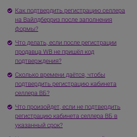
Как подтвердить регистрацию селлера
на Вайлдберриз после заполнения
формы?
Что делать, если после регистрации
продавца WB не пришёл код
подтверждения?
Сколько времени даётся, чтобы
подтвердить регистрацию кабинета
селлера ВБ?
Что произойдет, если не подтвердить
регистрацию кабинета селлера ВБ в
указанный срок?