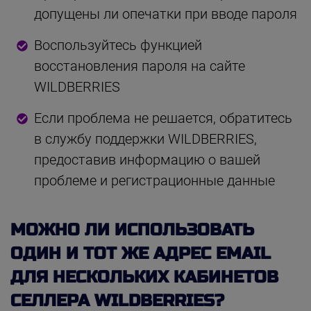
допущены ли опечатки при вводе пароля
Воспользуйтесь функцией
восстановления пароля на сайте
WILDBERRIES
Если проблема не решается, обратитесь
в службу поддержки WILDBERRIES,
предоставив информацию о вашей
проблеме и регистрационные данные
МОЖНО ЛИ ИСПОЛЬЗОВАТЬ
ОДИН И ТОТ ЖЕ АДРЕС EMAIL
ДЛЯ НЕСКОЛЬКИХ КАБИНЕТОВ
СЕЛЛЕРА WILDBERRIES?