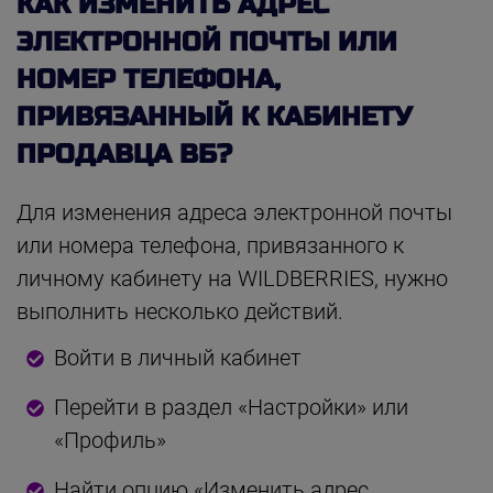
КАК ИЗМЕНИТЬ АДРЕС
ЭЛЕКТРОННОЙ ПОЧТЫ ИЛИ
НОМЕР ТЕЛЕФОНА,
ПРИВЯЗАННЫЙ К КАБИНЕТУ
ПРОДАВЦА ВБ?
Для изменения адреса электронной почты
или номера телефона, привязанного к
личному кабинету на WILDBERRIES, нужно
выполнить несколько действий.
Войти в личный кабинет
Перейти в раздел «Настройки» или
«Профиль»
Найти опцию «Изменить адрес