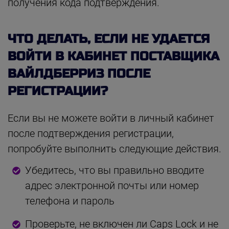
получения кода подтверждения.
ЧТО ДЕЛАТЬ, ЕСЛИ НЕ УДАЕТСЯ
ВОЙТИ В КАБИНЕТ ПОСТАВЩИКА
ВАЙЛДБЕРРИЗ ПОСЛЕ
РЕГИСТРАЦИИ?
Если вы не можете войти в личный кабинет
после подтверждения регистрации,
попробуйте выполнить следующие действия.
Убедитесь, что вы правильно вводите
адрес электронной почты или номер
телефона и пароль
Проверьте, не включен ли Caps Lock и не