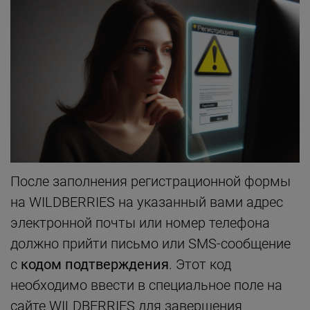
После заполнения регистрационной формы
на WILDBERRIES на указанный вами адрес
электронной почты или номер телефона
должно прийти письмо или SMS-сообщение
с
кодом подтверждения
. Этот код
необходимо ввести в специальное поле на
сайте WILDBERRIES для завершения