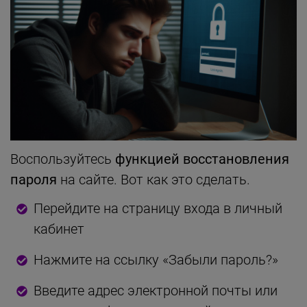
Воспользуйтесь
функцией восстановления
пароля
на сайте. Вот как это сделать.
Перейдите на страницу входа в личный
кабинет
Нажмите на ссылку «Забыли пароль?»
Введите адрес электронной почты или