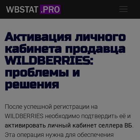
Активация личного
кабинета продавца
WILDBERRIES:
проблемы и
решения
После успешной регистрации на
WILDBERRIES необходимо подтвердить её и
активировать личный кабинет селлера ВБ
.
Эта операция нужна для обеспечения