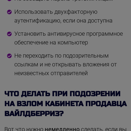
Использовать двухфакторную
аутентификацию, если она доступна
Установить антивирусное программное
обеспечение на компьютер
Не переходить по подозрительным
ссылкам и не открывать вложения от
неизвестных отправителей
ЧТО ДЕЛАТЬ ПРИ ПОДОЗРЕНИИ
НА ВЗЛОМ КАБИНЕТА ПРОДАВЦА
ВАЙЛДБЕРРИЗ?
Вот что нужно
немедленно
сделать, если вы