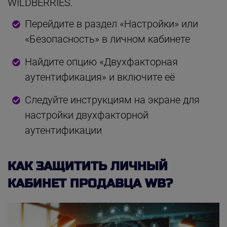
WILDBERRIES.
Перейдите в раздел «Настройки» или
«Безопасность» в личном кабинете
Найдите опцию «Двухфакторная
аутентификация» и включите её
Следуйте инструкциям на экране для
настройки двухфакторной
аутентификации
КАК ЗАЩИТИТЬ ЛИЧНЫЙ
КАБИНЕТ ПРОДАВЦА WB?