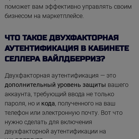
поможет вам эффективно управлять своим
бизнесом на маркетплейсе.
ЧТО ТАКОЕ ДВУХФАКТОРНАЯ
АУТЕНТИФИКАЦИЯ В КАБИНЕТЕ
СЕЛЛЕРА ВАЙЛДБЕРРИЗ?
Двухфакторная аутентификация — это
дополнительный уровень защиты
вашего
аккаунта, требующий ввода не только
пароля, но и
кода
, полученного на ваш
телефон или электронную почту. Вот что
нужно сделать для включения
двухфакторной аутентификации на