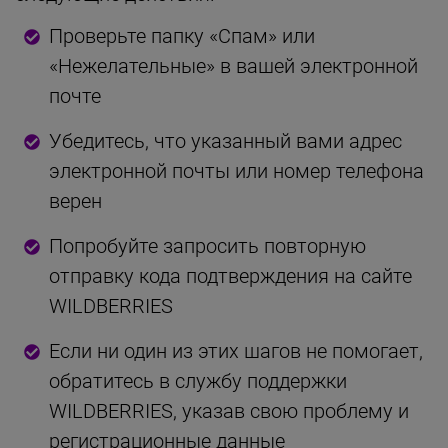
Проверьте папку «Спам» или
«Нежелательные» в вашей электронной
почте
Убедитесь, что указанный вами адрес
электронной почты или номер телефона
верен
Попробуйте запросить повторную
отправку кода подтверждения на сайте
WILDBERRIES
Если ни один из этих шагов не помогает,
обратитесь в службу поддержки
WILDBERRIES, указав свою проблему и
регистрационные данные