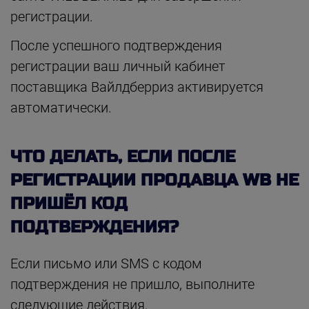
регистрации.
После успешного подтверждения
регистрации ваш личный кабинет
поставщика Вайлдберриз активируется
автоматически.
ЧТО ДЕЛАТЬ, ЕСЛИ ПОСЛЕ
РЕГИСТРАЦИИ ПРОДАВЦА WB НЕ
ПРИШЁЛ КОД
ПОДТВЕРЖДЕНИЯ?
Если письмо или SMS с кодом
подтверждения не пришло, выполните
следующие действия.