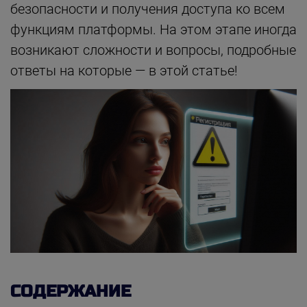
безопасности и получения доступа ко всем
функциям платформы. На этом этапе иногда
возникают сложности и вопросы, подробные
ответы на которые — в этой статье!
СОДЕРЖАНИЕ