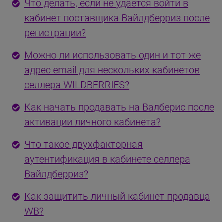
Что делать, если не удается войти в
кабинет поставщика Вайлдберриз после
регистрации?
Можно ли использовать один и тот же
адрес email для нескольких кабинетов
селлера WILDBERRIES?
Как начать продавать на Валберис после
активации личного кабинета?
Что такое двухфакторная
аутентификация в кабинете селлера
Вайлдберриз?
Как защитить личный кабинет продавца
WB?