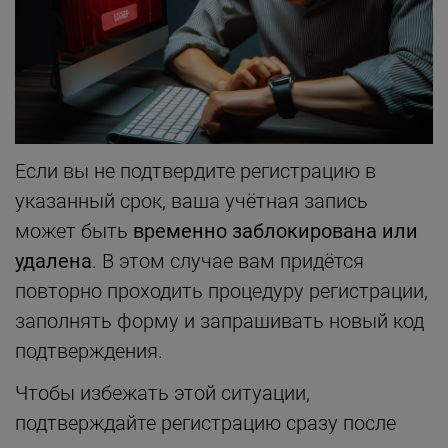
Если вы не подтвердите регистрацию в
указанный срок, ваша учётная запись
может быть
временно заблокирована или
удалена
. В этом случае вам придётся
повторно проходить процедуру регистрации,
заполнять форму и запрашивать новый код
подтверждения.
Чтобы избежать этой ситуации,
подтверждайте регистрацию сразу после