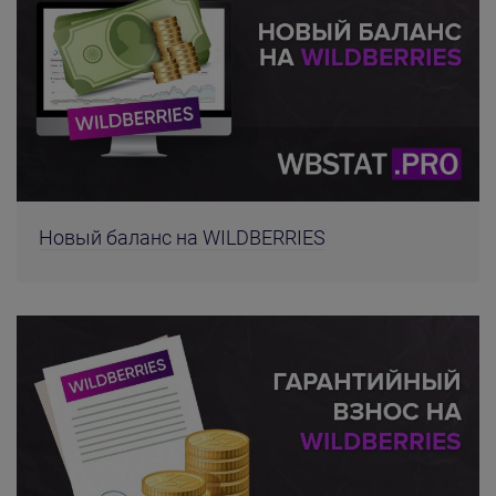
Новый баланс на WILDBERRIES