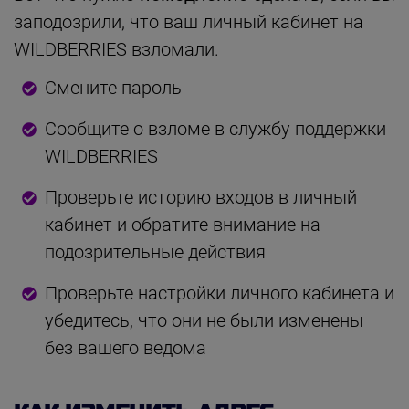
заподозрили, что ваш личный кабинет на
WILDBERRIES взломали.
Смените пароль
Сообщите о взломе в службу поддержки
WILDBERRIES
Проверьте историю входов в личный
кабинет и обратите внимание на
подозрительные действия
Проверьте настройки личного кабинета и
убедитесь, что они не были изменены
без вашего ведома