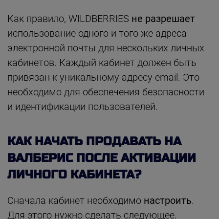
Как правило, WILDBERRIES
не разрешает
использование одного и того же адреса
электронной почты для нескольких личных
кабинетов. Каждый кабинет должен быть
привязан к уникальному адресу email. Это
необходимо для обеспечения безопасности
и идентификации пользователей.
КАК НАЧАТЬ ПРОДАВАТЬ НА
ВАЛБЕРИС ПОСЛЕ АКТИВАЦИИ
ЛИЧНОГО КАБИНЕТА?
Сначала кабинет необходимо
настроить
.
Для этого нужно сделать следующее.