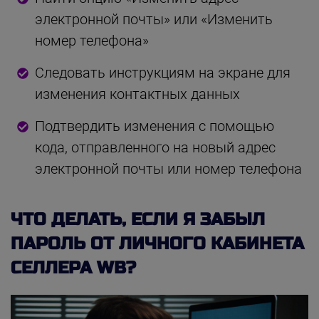
электронной почты» или «Изменить
номер телефона»
Следовать инструкциям на экране для
изменения контактных данных
Подтвердить изменения с помощью
кода, отправленного на новый адрес
электронной почты или номер телефона
ЧТО ДЕЛАТЬ, ЕСЛИ Я ЗАБЫЛ
ПАРОЛЬ ОТ ЛИЧНОГО КАБИНЕТА
СЕЛЛЕРА WB?