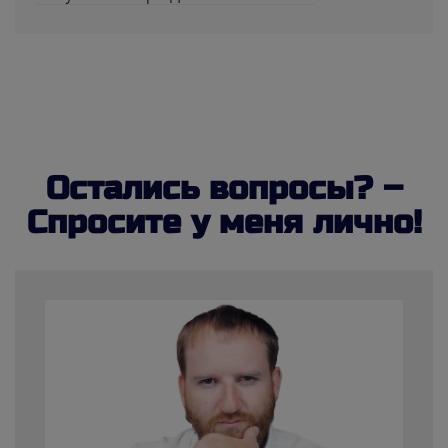
Остались вопросы? –
Спросите у меня лично!