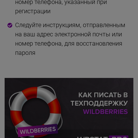
номер телефона, указанный при
регистрации
Следуйте инструкциям, отправленным
на ваш адрес электронной почты или
номер телефона, для восстановления
пароля