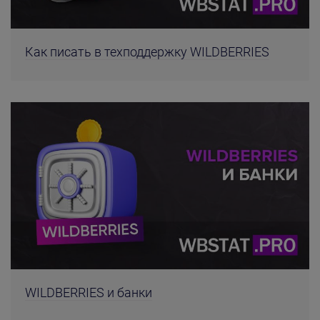
Как писать в техподдержку WILDBERRIES
WILDBERRIES и банки