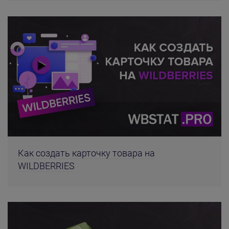
Как создать карточку товара на
WILDBERRIES