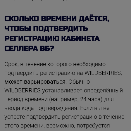
СКОЛЬКО ВРЕМЕНИ ДАЁТСЯ,
ЧТОБЫ ПОДТВЕРДИТЬ
РЕГИСТРАЦИЮ КАБИНЕТА
СЕЛЛЕРА ВБ?
Срок, в течение которого необходимо
подтвердить регистрацию на WILDBERRIES,
может варьироваться
. Обычно
WILDBERRIES устанавливает определённый
период времени (например, 24 часа) для
ввода кода подтверждения. Если вы не
успеете подтвердить регистрацию в течение
этого времени, возможно, потребуется