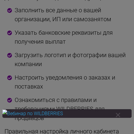
Заполнить все данные о вашей
организации, ИП или самозанятом
Указать банковские реквизиты для
получения выплат
Загрузить логотип и фотографии вашей
компании
Настроить уведомления о заказах и
поставках
Ознакомиться с правилами и
требованиями WILDBERRIES для
продавцов
Правильная настройка личного кабинета