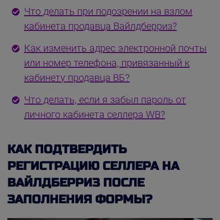
Что делать при подозрении на взлом
кабинета продавца Вайлдберриз?
Как изменить адрес электронной почты
или номер телефона, привязанный к
кабинету продавца ВБ?
Что делать, если я забыл пароль от
личного кабинета селлера WB?
КАК ПОДТВЕРДИТЬ
РЕГИСТРАЦИЮ СЕЛЛЕРА НА
ВАЙЛДБЕРРИЗ ПОСЛЕ
ЗАПОЛНЕНИЯ ФОРМЫ?