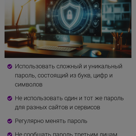
Использовать сложный и уникальный
пароль, состоящий из букв, цифр и
символов
Не использовать один и тот же пароль
для разных сайтов и сервисов
Регулярно менять пароль
Не сообщать пароль третьим лицам