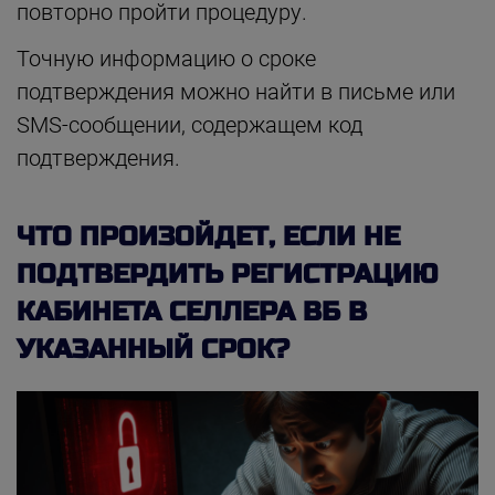
повторно пройти процедуру.
Точную информацию о сроке
подтверждения можно найти в письме или
SMS-сообщении, содержащем код
подтверждения.
ЧТО ПРОИЗОЙДЕТ, ЕСЛИ НЕ
ПОДТВЕРДИТЬ РЕГИСТРАЦИЮ
КАБИНЕТА СЕЛЛЕРА ВБ В
УКАЗАННЫЙ СРОК?