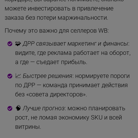
можете инвестировать в привлечение
заказа без потери маржинальности.
Почему это важно для селлеров WB:
🧩
ДРР связывает маркетинг и финансы
:
видите, где реклама работает на оборот,
а где — съедает прибыль.
📈
Быстрее решения
: нормируете пороги
по ДРР — команда принимает действия
без «совета директоров».
🧠
Лучше прогноз
: можно планировать
рост, не ломая экономику SKU и всей
витрины.