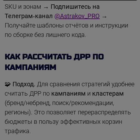
SKU и зонам →
Подпишитесь на
Телеграм‑канал
@Astrakov_PRO
→
Получайте шаблоны отчётов и инструкции
по сборке без лишнего кода.
КАК РАССЧИТАТЬ ДРР ПО
КАМПАНИЯМ
🧩
Подход.
Для сравнения стратегий удобнее
считать ДРР по
кампаниям
и
кластерам
(бренд/небренд, поиск/рекомендации,
регионы). Это позволяет перераспределять
бюджеты в пользу эффективных корзин
трафика.