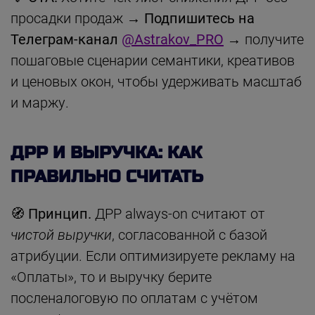
просадки продаж →
Подпишитесь на
Телеграм-канал
@Astrakov_PRO
→ получите
пошаговые сценарии семантики, креативов
и ценовых окон, чтобы удерживать масштаб
и маржу.
ДРР И ВЫРУЧКА: КАК
ПРАВИЛЬНО СЧИТАТЬ
🧭
Принцип.
ДРР always-on считают от
чистой выручки
, согласованной с базой
атрибуции. Если оптимизируете рекламу на
«Оплаты», то и выручку берите
посленалоговую по оплатам с учётом