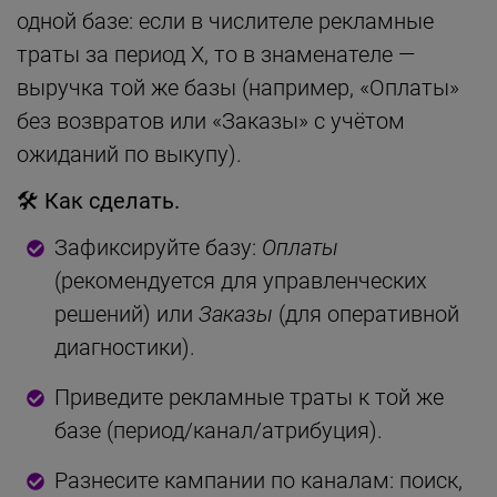
одной базе: если в числителе рекламные
траты за период X, то в знаменателе —
выручка той же базы (например, «Оплаты»
без возвратов или «Заказы» с учётом
ожиданий по выкупу).
🛠
Как сделать.
Зафиксируйте базу:
Оплаты
(рекомендуется для управленческих
решений) или
Заказы
(для оперативной
диагностики).
Приведите рекламные траты к той же
базе (период/канал/атрибуция).
Разнесите кампании по каналам: поиск,