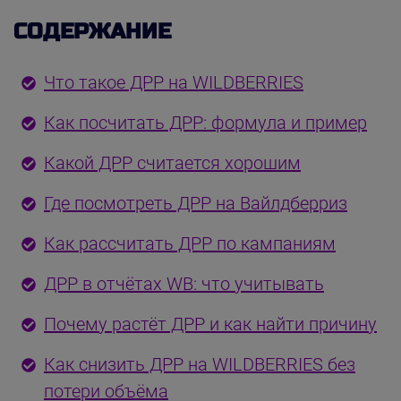
СОДЕРЖАНИЕ
Что такое ДРР на WILDBERRIES
Как посчитать ДРР: формула и пример
Какой ДРР считается хорошим
Где посмотреть ДРР на Вайлдберриз
Как рассчитать ДРР по кампаниям
ДРР в отчётах WB: что учитывать
Почему растёт ДРР и как найти причину
Как снизить ДРР на WILDBERRIES без
потери объёма