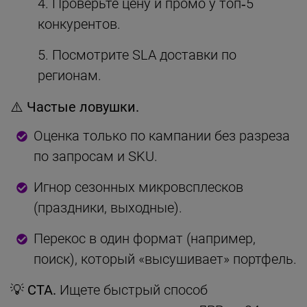
Проверьте цену и промо у топ‑5
конкурентов.
Посмотрите SLA доставки по
регионам.
⚠️
Частые ловушки.
Оценка только по кампании без разреза
по запросам и SKU.
Игнор сезонных микровсплесков
(праздники, выходные).
Перекос в один формат (например,
поиск), который «высушивает» портфель.
💡
CTA.
Ищете быстрый способ