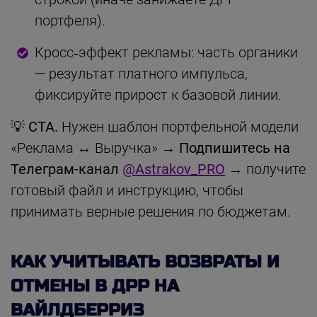
портфеля).
Кросс‑эффект рекламы: часть органики
— результат платного импульса,
фиксируйте прирост к базовой линии.
💡
CTA.
Нужен шаблон портфельной модели
«Реклама ↔ Выручка» →
Подпишитесь на
Телеграм-канал
@Astrakov_PRO
→ получите
готовый файл и инструкцию, чтобы
принимать верные решения по бюджетам.
КАК УЧИТЫВАТЬ ВОЗВРАТЫ И
ОТМЕНЫ В ДРР НА
ВАЙЛДБЕРРИЗ