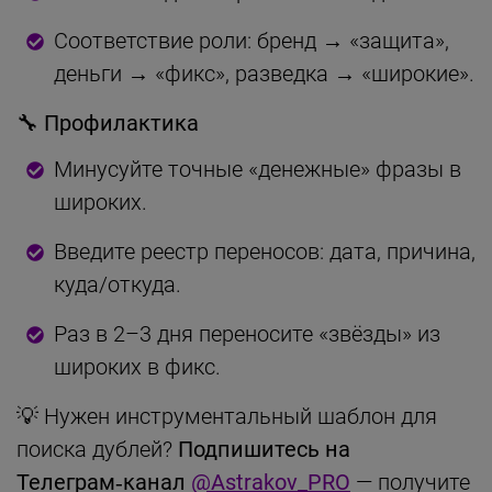
Соответствие роли: бренд → «защита»,
деньги → «фикс», разведка → «широкие».
🔧 Профилактика
Минусуйте точные «денежные» фразы в
широких.
Введите реестр переносов: дата, причина,
куда/откуда.
Раз в 2–3 дня переносите «звёзды» из
широких в фикс.
💡 Нужен инструментальный шаблон для
поиска дублей?
Подпишитесь на
Телеграм‑канал
@Astrakov_PRO
— получите