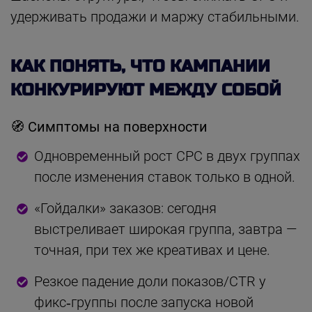
удерживать продажи и маржу стабильными.
КАК ПОНЯТЬ, ЧТО КАМПАНИИ
КОНКУРИРУЮТ МЕЖДУ СОБОЙ
🧭 Симптомы на поверхности
Одновременный рост CPC в двух группах
после изменения ставок только в одной.
«Гойдалки» заказов: сегодня
выстреливает широкая группа, завтра —
точная, при тех же креативах и цене.
Резкое падение доли показов/CTR у
фикс‑группы после запуска новой