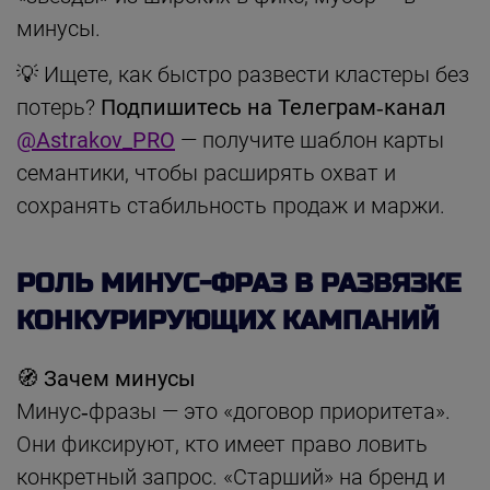
минусы.
💡 Ищете, как быстро развести кластеры без
потерь?
Подпишитесь на Телеграм‑канал
@Astrakov_PRO
— получите шаблон карты
семантики, чтобы расширять охват и
сохранять стабильность продаж и маржи.
РОЛЬ МИНУС-ФРАЗ В РАЗВЯЗКЕ
КОНКУРИРУЮЩИХ КАМПАНИЙ
🧭 Зачем минусы
Минус‑фразы — это «договор приоритета».
Они фиксируют, кто имеет право ловить
конкретный запрос. «Старший» на бренд и