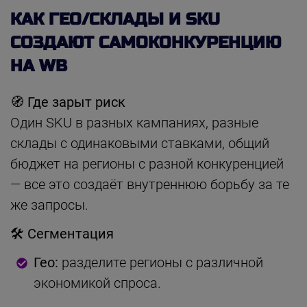
КАК ГЕО/СКЛАДЫ И SKU
СОЗДАЮТ САМОКОНКУРЕНЦИЮ
НА WB
🧭 Где зарыт риск
Один SKU в разных кампаниях, разные
склады с одинаковыми ставками, общий
бюджет на регионы с разной конкуренцией
— все это создаёт внутреннюю борьбу за те
же запросы.
🛠 Сегментация
Гео:
разделите регионы с различной
экономикой спроса.