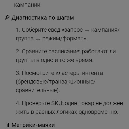
кампании.
🔎 Диагностика по шагам
Соберите свод «запрос → кампания/
группа → режим/формат».
Сравните расписание: работают ли
группы в одно и то же время.
Посмотрите кластеры интента
(брендовые/транзакционные/
сравнительные).
Проверьте SKU: один товар не должен
жить в разных логиках одновременно.
📊 Метрики‑маяки