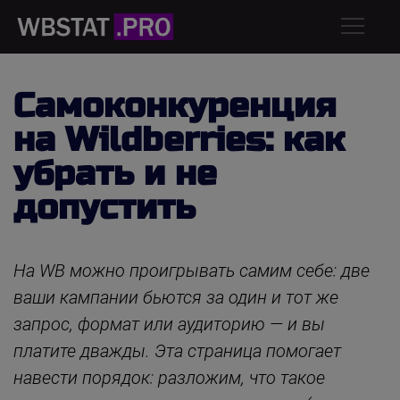
Самоконкуренция
на Wildberries: как
убрать и не
допустить
На WB можно проигрывать самим себе: две
ваши кампании бьются за один и тот же
запрос, формат или аудиторию — и вы
платите дважды. Эта страница помогает
навести порядок: разложим, что такое