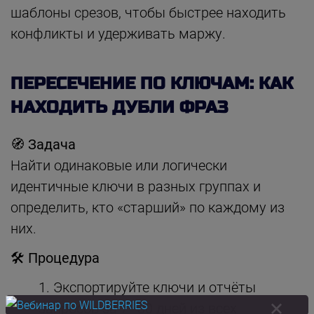
шаблоны срезов, чтобы быстрее находить
конфликты и удерживать маржу.
ПЕРЕСЕЧЕНИЕ ПО КЛЮЧАМ: КАК
НАХОДИТЬ ДУБЛИ ФРАЗ
🧭 Задача
Найти одинаковые или логически
идентичные ключи в разных группах и
определить, кто «старший» по каждому из
них.
🛠 Процедура
Экспортируйте ключи и отчёты
запросов за 7–30 дней из всех