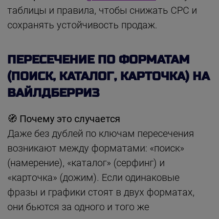
таблицы и правила, чтобы снижать CPC и
сохранять устойчивость продаж.
ПЕРЕСЕЧЕНИЕ ПО ФОРМАТАМ
(ПОИСК, КАТАЛОГ, КАРТОЧКА) НА
ВАЙЛДБЕРРИЗ
🧭 Почему это случается
Даже без дублей по ключам пересечения
возникают между форматами: «поиск»
(намерение), «каталог» (серфинг) и
«карточка» (дожим). Если одинаковые
фразы и графики стоят в двух форматах,
они бьются за одного и того же