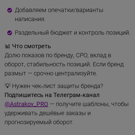
Добавляем опечатки/варианты
написания.
Раздельный бюджет и контроль позиций.
📊 Что смотреть
Долю показов по бренду, CPO, вклад в
оборот, стабильность позиций. Если бренд
размыт — срочно централизуйте.
💡 Нужен чек‑лист защиты бренда?
Подпишитесь на Телеграм‑канал
@Astrakov_PRO
— получите шаблоны, чтобы
удерживать дешёвые заказы и
прогнозируемый оборот.