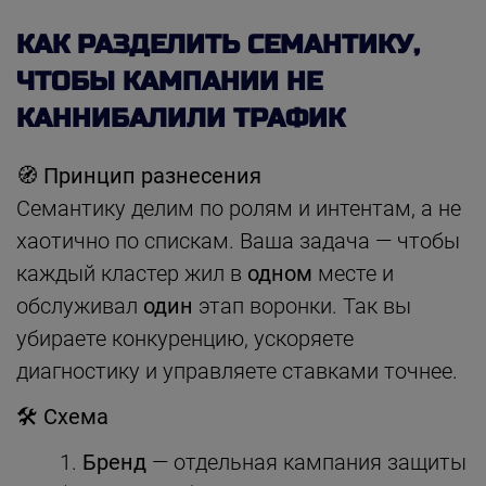
КАК РАЗДЕЛИТЬ СЕМАНТИКУ,
ЧТОБЫ КАМПАНИИ НЕ
КАННИБАЛИЛИ ТРАФИК
🧭 Принцип разнесения
Семантику делим по ролям и интентам, а не
хаотично по спискам. Ваша задача — чтобы
каждый кластер жил в
одном
месте и
обслуживал
один
этап воронки. Так вы
убираете конкуренцию, ускоряете
диагностику и управляете ставками точнее.
🛠 Схема
Бренд
— отдельная кампания защиты