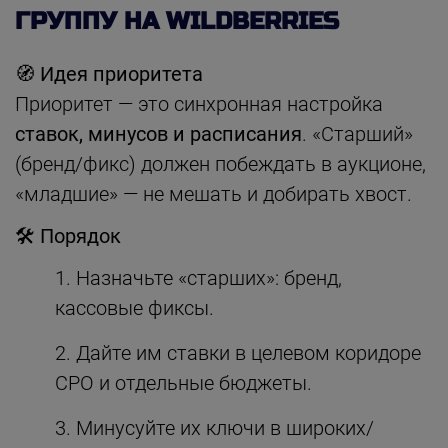
ГРУППУ НА WILDBERRIES
🧭 Идея приоритета
Приоритет — это синхронная настройка
ставок, минусов и расписания
. «Старший»
(бренд/фикс) должен побеждать в аукционе,
«младшие» — не мешать и добирать хвост.
🛠 Порядок
Назначьте «старших»: бренд,
кассовые фиксы.
Дайте им ставки в целевом коридоре
CPO и отдельные бюджеты.
Минусуйте их ключи в широких/