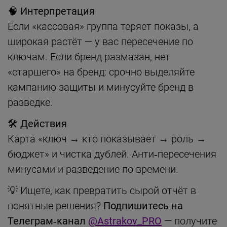
🧠 Интерпретация
Если «кассовая» группа теряет показы, а
широкая растёт — у вас пересечение по
ключам. Если бренд размазан, нет
«старшего» на бренд: срочно выделяйте
кампанию защиты и минусуйте бренд в
разведке.
🛠 Действия
Карта «ключ → кто показывает → роль →
бюджет» и чистка дублей. Анти‑пересечения
минусами и разведение по времени.
💡 Ищете, как превратить сырой отчёт в
понятные решения?
Подпишитесь на
Телеграм‑канал
@Astrakov_PRO
— получите