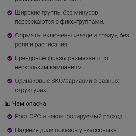
Широкие группы без минусов
пересекаются с фикс‑группами.
Форматы включены «везде и сразу», без
роли и расписания.
Брендовые фразы размазаны по
нескольким кампаниям.
Одинаковые SKU/вариации в разных
структурах.
📊 Чем опасна
Рост CPC и неконтролируемый расход.
Падение доли показов у «кассовых»