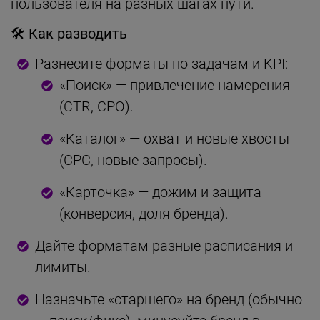
пользователя на разных шагах пути.
🛠 Как разводить
Разнесите форматы по задачам и KPI:
«Поиск» — привлечение намерения
(CTR, CPO).
«Каталог» — охват и новые хвосты
(CPC, новые запросы).
«Карточка» — дожим и защита
(конверсия, доля бренда).
Дайте форматам разные расписания и
лимиты.
Назначьте «старшего» на бренд (обычно