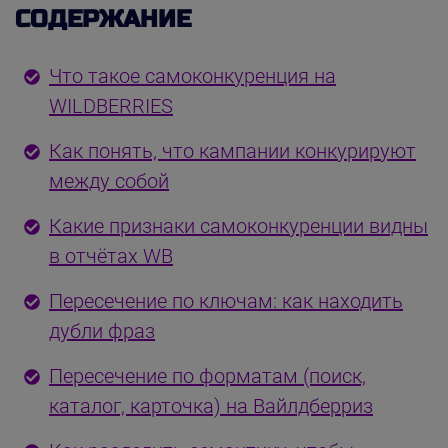
СОДЕРЖАНИЕ
Что такое самоконкуренция на
WILDBERRIES
Как понять, что кампании конкурируют
между собой
Какие признаки самоконкуренции видны
в отчётах WB
Пересечение по ключам: как находить
дубли фраз
Пересечение по форматам (поиск,
каталог, карточка) на Вайлдберриз