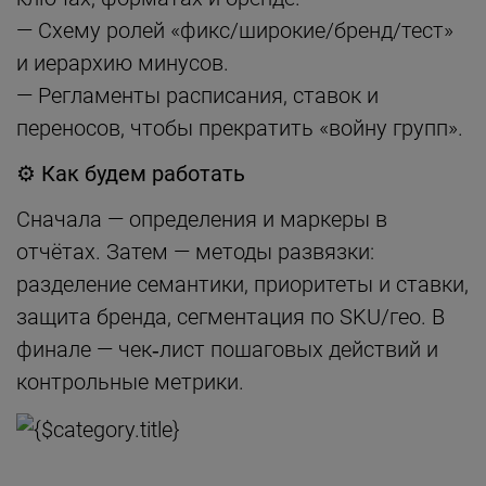
— Схему ролей «фикс/широкие/бренд/тест»
и иерархию минусов.
— Регламенты расписания, ставок и
переносов, чтобы прекратить «войну групп».
⚙️ Как будем работать
Сначала — определения и маркеры в
отчётах. Затем — методы развязки:
разделение семантики, приоритеты и ставки,
защита бренда, сегментация по SKU/гео. В
финале — чек‑лист пошаговых действий и
контрольные метрики.