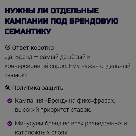
НУЖНЫ ЛИ ОТДЕЛЬНЫЕ
КАМПАНИИ ПОД БРЕНДОВУЮ
СЕМАНТИКУ
🧭 Ответ коротко
Да. Бренд — самый дешёвый и
конверсионный спрос. Ему нужен отдельный
«замок».
🛠 Политика защиты
Кампания «Бренд» на фикс‑фразах,
высокий приоритет ставок.
Минусуем бренд во всех разведочных и
каталожных слоях.