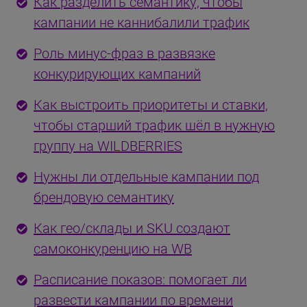
Как разделить семантику, чтобы
кампании не каннибалили трафик
Роль минус-фраз в развязке
конкурирующих кампаний
Как выстроить приоритеты и ставки,
чтобы старший трафик шёл в нужную
группу на WILDBERRIES
Нужны ли отдельные кампании под
брендовую семантику
Как гео/склады и SKU создают
самоконкуренцию на WB
Расписание показов: помогает ли
развести кампании по времени