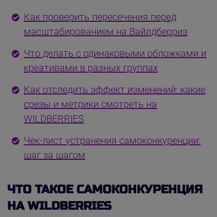
Как проверить пересечения перед
масштабированием на Вайлдберриз
Что делать с одинаковыми обложками и
креативами в разных группах
Как отследить эффект изменений: какие
срезы и метрики смотреть на
WILDBERRIES
Чек-лист устранения самоконкуренции:
шаг за шагом
ЧТО ТАКОЕ САМОКОНКУРЕНЦИЯ
НА WILDBERRIES