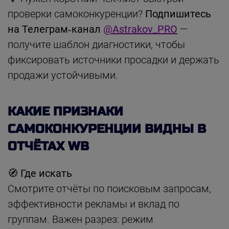
проверки самоконкуренции?
Подпишитесь
на Телеграм‑канал
@Astrakov_PRO
—
получите шаблон диагностики, чтобы
фиксировать источники просадки и держать
продажи устойчивыми.
КАКИЕ ПРИЗНАКИ
САМОКОНКУРЕНЦИИ ВИДНЫ В
ОТЧЁТАХ WB
🧭 Где искать
Смотрите отчёты по поисковым запросам,
эффективности рекламы и вклад по
группам. Важен разрез: режим