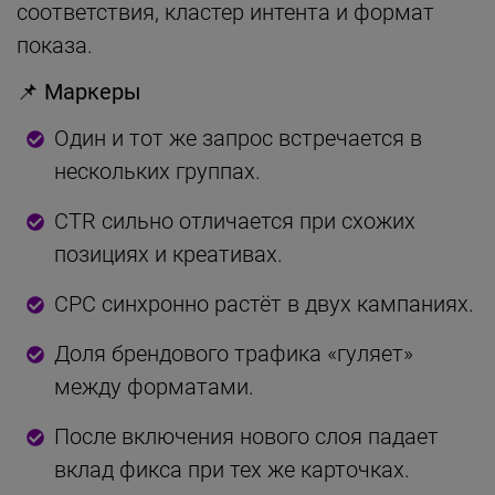
соответствия, кластер интента и формат
показа.
📌 Маркеры
Один и тот же запрос встречается в
нескольких группах.
CTR сильно отличается при схожих
позициях и креативах.
CPC синхронно растёт в двух кампаниях.
Доля брендового трафика «гуляет»
между форматами.
После включения нового слоя падает
вклад фикса при тех же карточках.