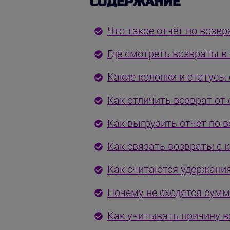
СОДЕРЖАНИЕ
Что такое отчёт по возв
Где смотреть возвраты в
Какие колонки и статусы 
Как отличить возврат от
Как выгрузить отчёт по 
Как связать возвраты с 
Как считаются удержания
Почему не сходятся сум
Как учитывать причину в