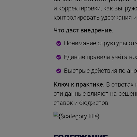
и корректировки, как выгруж
контролировать удержания и
Что даст внедрение.
Понимание структуры отч
Единые правила учёта во
Быстрые действия по ано
Ключ к практике.
В ответах 
эти данные влияют на решени
ставок и бюджетов.