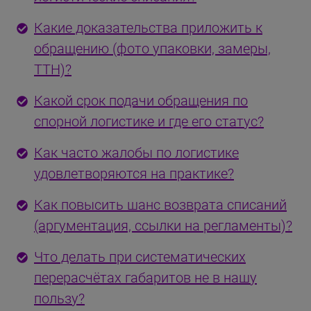
Какие доказательства приложить к
обращению (фото упаковки, замеры,
ТТН)?
Какой срок подачи обращения по
спорной логистике и где его статус?
Как часто жалобы по логистике
удовлетворяются на практике?
Как повысить шанс возврата списаний
(аргументация, ссылки на регламенты)?
Что делать при систематических
перерасчётах габаритов не в нашу
пользу?