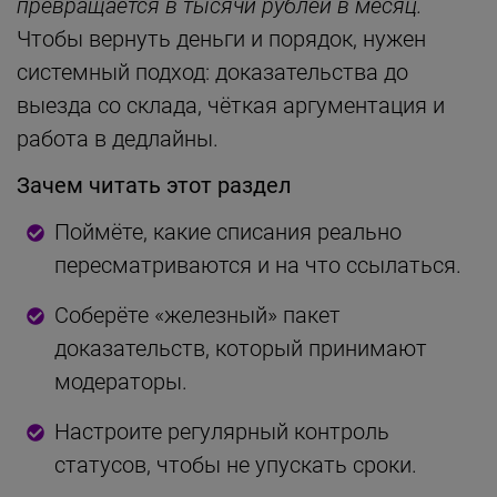
превращается в тысячи рублей в месяц.
Чтобы вернуть деньги и порядок, нужен
системный подход: доказательства до
выезда со склада, чёткая аргументация и
работа в дедлайны.
Зачем читать этот раздел
Поймёте, какие списания реально
пересматриваются и на что ссылаться.
Соберёте «железный» пакет
доказательств, который принимают
модераторы.
Настроите регулярный контроль
статусов, чтобы не упускать сроки.