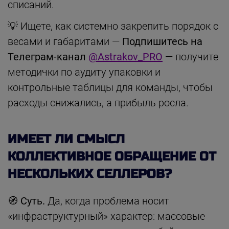
списаний.
💡 Ищете, как системно закрепить порядок с
весами и габаритами —
Подпишитесь на
Телеграм-канал
@Astrakov_PRO
— получите
методички по аудиту упаковки и
контрольные таблицы для команды, чтобы
расходы снижались, а прибыль росла.
ИМЕЕТ ЛИ СМЫСЛ
КОЛЛЕКТИВНОЕ ОБРАЩЕНИЕ ОТ
НЕСКОЛЬКИХ СЕЛЛЕРОВ?
🧭 Суть.
Да, когда проблема носит
«инфраструктурный» характер: массовые