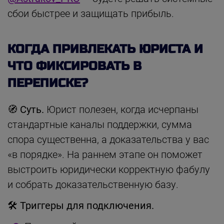
сбои быстрее и защищать прибыль.
КОГДА ПРИВЛЕКАТЬ ЮРИСТА И
ЧТО ФИКСИРОВАТЬ В
ПЕРЕПИСКЕ?
🧭 Суть.
Юрист полезен, когда исчерпаны
стандартные каналы поддержки, сумма
спора существенна, а доказательства у вас
«в порядке». На раннем этапе он поможет
выстроить юридически корректную фабулу
и собрать доказательственную базу.
🛠 Триггеры для подключения.