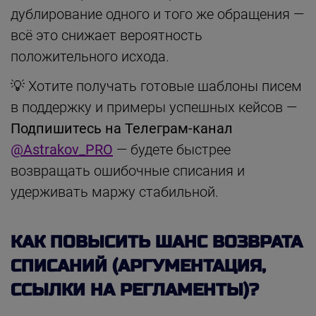
дублирование одного и того же обращения —
всё это снижает вероятность
положительного исхода.
💡 Хотите получать готовые шаблоны писем
в поддержку и примеры успешных кейсов —
Подпишитесь на Телеграм-канал
@Astrakov_PRO
— будете быстрее
возвращать ошибочные списания и
удерживать маржу стабильной.
КАК ПОВЫСИТЬ ШАНС ВОЗВРАТА
СПИСАНИЙ (АРГУМЕНТАЦИЯ,
ССЫЛКИ НА РЕГЛАМЕНТЫ)?