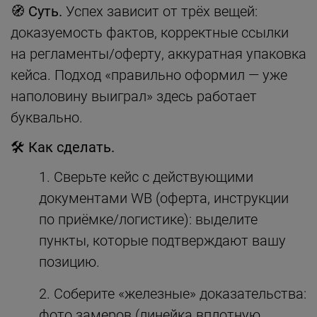
🧭 Суть.
Успех зависит от трёх вещей:
доказуемость фактов, корректные ссылки
на регламенты/оферту, аккуратная упаковка
кейса. Подход «правильно оформил — уже
наполовину выиграл» здесь работает
буквально.
🛠 Как сделать.
Сверьте кейс с действующими
документами WB (оферта, инструкции
по приёмке/логистике): выделите
пункты, которые подтверждают вашу
позицию.
Соберите «железные» доказательства:
фото замеров (линейка вплотную,