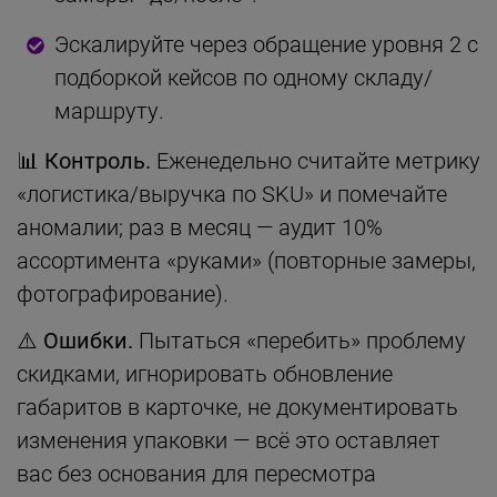
Эскалируйте через обращение уровня 2 с
подборкой кейсов по одному складу/
маршруту.
📊 Контроль.
Еженедельно считайте метрику
«логистика/выручка по SKU» и помечайте
аномалии; раз в месяц — аудит 10%
ассортимента «руками» (повторные замеры,
фотографирование).
⚠️ Ошибки.
Пытаться «перебить» проблему
скидками, игнорировать обновление
габаритов в карточке, не документировать
изменения упаковки — всё это оставляет
вас без основания для пересмотра