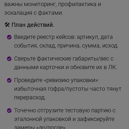
важны мониторинг, профилактика и
эскалация с фактами.
🛠 План действий.
Введите реестр кейсов: артикул, дата
события, склад, причина, сумма, исход.
Сверьте фактические габариты/вес с
данными карточки и обновите их в ЛК.
Проведите «ревизию упаковки»:
избыточная гофра/пустоты часто тянут
перерасход.
Точечно отгрузите тестовую партию с
эталонной упаковкой и зафиксируйте
замеры «до/после».