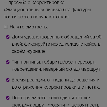
— просьба о корректировке.
«Эмоциональные» письма без фактуры
почти всегда получают отказ.
📊 На что смотреть.
Доля удовлетворённых обращений за 90
дней: фиксируйте исход каждого кейса в
своём журнале.
Тип причины: габариты/вес, пересорт,
повреждения, неверный склад/маршрут.
Время реакции: от подачи до решения и
до отражения корректировки в отчётах.
Повторяемость: если один и тот же
склад/маршрут «косячит», вероятность