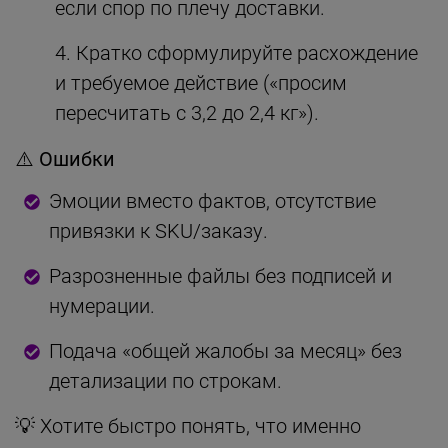
если спор по плечу доставки.
Кратко сформулируйте расхождение
и требуемое действие («просим
пересчитать с 3,2 до 2,4 кг»).
⚠️ Ошибки
Эмоции вместо фактов, отсутствие
привязки к SKU/заказу.
Разрозненные файлы без подписей и
нумерации.
Подача «общей жалобы за месяц» без
детализации по строкам.
💡 Хотите быстро понять, что именно