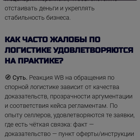
отстаивать деньги и укреплять
стабильность бизнеса.
КАК ЧАСТО ЖАЛОБЫ ПО
ЛОГИСТИКЕ УДОВЛЕТВОРЯЮТСЯ
НА ПРАКТИКЕ?
🧭 Суть.
Реакция WB на обращения по
спорной логистике зависит от качества
доказательств, прозрачности аргументации
и соответствия кейса регламентам. По
опыту селлеров, удовлетворяются те заявки,
где есть чёткая связка: факт —
доказательство — пункт оферты/инструкции