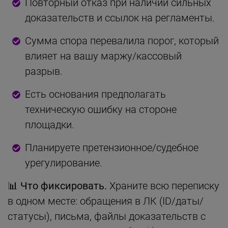
Повторный отказ при наличии сильных
доказательств и ссылок на регламенты.
Сумма спора перевалила порог, который
влияет на вашу маржу/кассовый
разрыв.
Есть основания предполагать
техническую ошибку на стороне
площадки.
Планируете претензионное/судебное
урегулирование.
📊 Что фиксировать.
Храните всю переписку
в одном месте: обращения в ЛК (ID/даты/
статусы), письма, файлы доказательств с