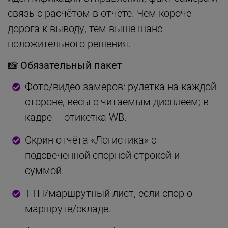
связь с расчётом в отчёте. Чем короче
дорога к выводу, тем выше шанс
положительного решения.
📸 Обязательный пакет
Фото/видео замеров: рулетка на каждой
стороне, весы с читаемым дисплеем; в
кадре — этикетка WB.
Скрин отчёта «Логистика» с
подсвеченной спорной строкой и
суммой.
ТТН/маршрутный лист, если спор о
маршруте/складе.