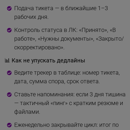
Подача тикета — в ближайшие 1–3
рабочих дня.
Контроль статуса в ЛК: «Принято», «В
работе», «Нужны документы», «Закрыто/
скорректировано».
📊 Как не упускать дедлайны
Ведите трекер в таблице: номер тикета,
дата, сумма спора, срок ответа.
Ставьте напоминания: если 3 дня тишина
— тактичный «пинг» с кратким резюме и
файлами.
Еженедельно закрывайте цикл: итог по