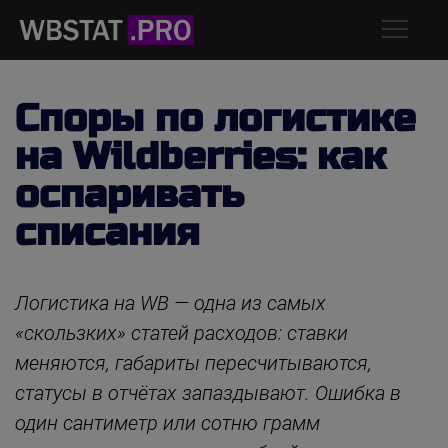
Споры по логистике
на Wildberries: как
оспаривать
списания
Логистика на WB — одна из самых
«скользких» статей расходов: ставки
меняются, габариты пересчитываются,
статусы в отчётах запаздывают. Ошибка в
один сантиметр или сотню грамм