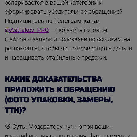
оспаривается в вашей категории и
сформировать убедительное обращение?
Подпишитесь на Телеграм-канал
@Astrakov_PRO
— получите готовые
шаблоны заявок и подсказки по ссылкам на
регламенты, чтобы чаще возвращать деньги
и наращивать стабильные продажи.
КАКИЕ ДОКАЗАТЕЛЬСТВА
ПРИЛОЖИТЬ К ОБРАЩЕНИЮ
(ФОТО УПАКОВКИ, ЗАМЕРЫ,
ТТН)?
🧭 Суть.
Модератору нужно три вещи:
идентификация отправления, факт замера и