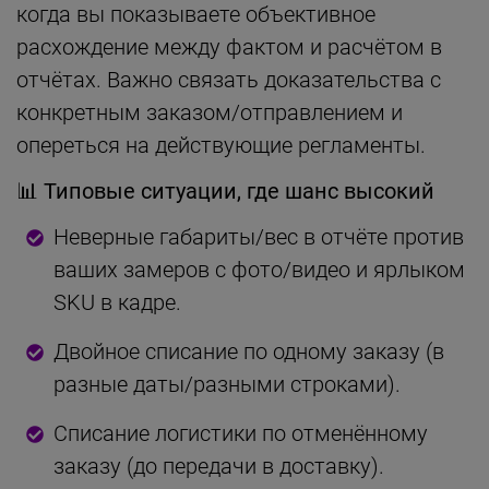
когда вы показываете объективное
расхождение между фактом и расчётом в
отчётах. Важно связать доказательства с
конкретным заказом/отправлением и
опереться на действующие регламенты.
📊 Типовые ситуации, где шанс высокий
Неверные габариты/вес в отчёте против
ваших замеров с фото/видео и ярлыком
SKU в кадре.
Двойное списание по одному заказу (в
разные даты/разными строками).
Списание логистики по отменённому
заказу (до передачи в доставку).