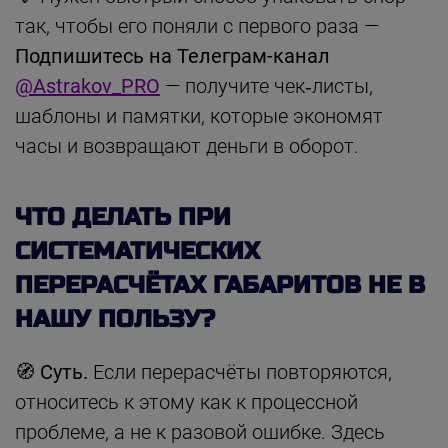
так, чтобы его поняли с первого раза —
Подпишитесь на Телеграм-канал
@Astrakov_PRO
— получите чек‑листы,
шаблоны и памятки, которые экономят
часы и возвращают деньги в оборот.
ЧТО ДЕЛАТЬ ПРИ
СИСТЕМАТИЧЕСКИХ
ПЕРЕРАСЧЁТАХ ГАБАРИТОВ НЕ В
НАШУ ПОЛЬЗУ?
🧭 Суть.
Если перерасчёты повторяются,
относитесь к этому как к процессной
проблеме, а не к разовой ошибке. Здесь