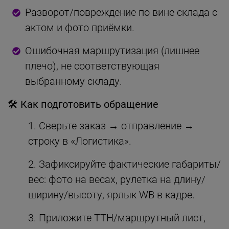
Разворот/повреждение по вине склада с
актом и фото приёмки.
Ошибочная маршрутизация (лишнее
плечо), не соответствующая
выбранному складу.
🛠 Как подготовить обращение
Сверьте заказ → отправление →
строку в «Логистика».
Зафиксируйте фактические габариты/
вес: фото на весах, рулетка на длину/
ширину/высоту, ярлык WB в кадре.
Приложите ТТН/маршрутный лист,