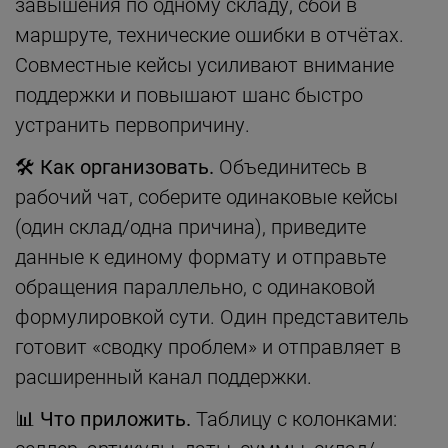
завышения по одному складу, сбой в
маршруте, технические ошибки в отчётах.
Совместные кейсы усиливают внимание
поддержки и повышают шанс быстро
устранить первопричину.
🛠 Как организовать.
Объединитесь в
рабочий чат, соберите одинаковые кейсы
(один склад/одна причина), приведите
данные к единому формату и отправьте
обращения параллельно, с одинаковой
формулировкой сути. Один представитель
готовит «сводку проблем» и отправляет в
расширенный канал поддержки.
📊 Что приложить.
Таблицу с колонками: