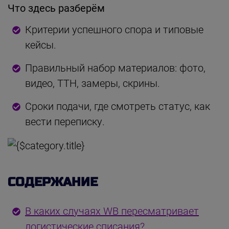
Что здесь разберём
Критерии успешного спора и типовые
кейсы.
Правильный набор материалов: фото,
видео, ТТН, замеры, скрины.
Сроки подачи, где смотреть статус, как
вести переписку.
СОДЕРЖАНИЕ
В каких случаях WB пересматривает
логистические списания?