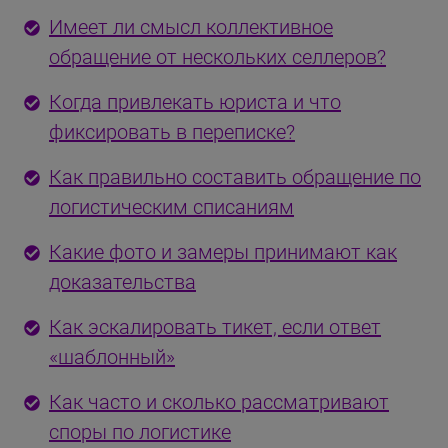
Имеет ли смысл коллективное
обращение от нескольких селлеров?
Когда привлекать юриста и что
фиксировать в переписке?
Как правильно составить обращение по
логистическим списаниям
Какие фото и замеры принимают как
доказательства
Как эскалировать тикет, если ответ
«шаблонный»
Как часто и сколько рассматривают
споры по логистике