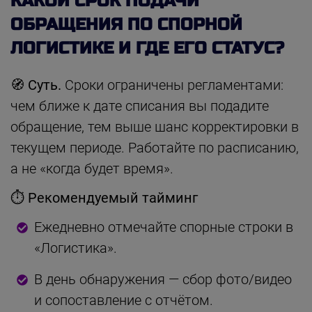
КАКОЙ СРОК ПОДАЧИ
ОБРАЩЕНИЯ ПО СПОРНОЙ
ЛОГИСТИКЕ И ГДЕ ЕГО СТАТУС?
🧭 Суть.
Сроки ограничены регламентами:
чем ближе к дате списания вы подадите
обращение, тем выше шанс корректировки в
текущем периоде. Работайте по расписанию,
а не «когда будет время».
⏱ Рекомендуемый тайминг
Ежедневно отмечайте спорные строки в
«Логистика».
В день обнаружения — сбор фото/видео
и сопоставление с отчётом.