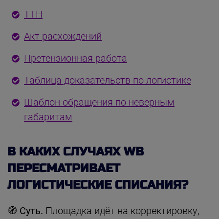
ТТН
Акт расхождений
Претензионная работа
Таблица доказательств по логистике
Шаблон обращения по неверным
габаритам
В КАКИХ СЛУЧАЯХ WB
ПЕРЕСМАТРИВАЕТ
ЛОГИСТИЧЕСКИЕ СПИСАНИЯ?
🧭 Суть.
Площадка идёт на корректировку,