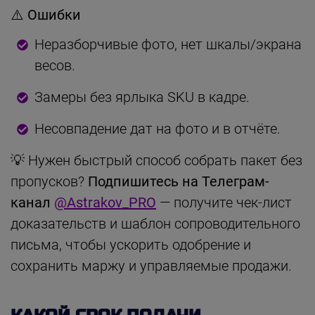
⚠️ Ошибки
Неразборчивые фото, нет шкалы/экрана
весов.
Замеры без ярлыка SKU в кадре.
Несовпадение дат на фото и в отчёте.
💡 Нужен быстрый способ собрать пакет без
пропусков?
Подпишитесь на Телеграм-
канал
@Astrakov_PRO
— получите чек-лист
доказательств и шаблон сопроводительного
письма, чтобы ускорить одобрение и
сохранить маржу и управляемые продажи.