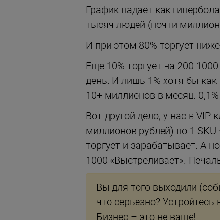
График падает как гипербола
тысяч людей (почти миллион 
И при этом 80% торгует ниже 
Еще 10% торгует на 200-1000 
день. И лишь 1% хотя бы как
10+ миллионов в месяц. 0,1% 
Вот другой дело, у нас в VIP
миллионов рублей) по 1 SKU 
торгует и зарабатывает. А н
1000 «Выстреливает». Печаль.
Вы для того выходили (соб
что серьезно? Устройтесь 
Бизнес – это не ваше!