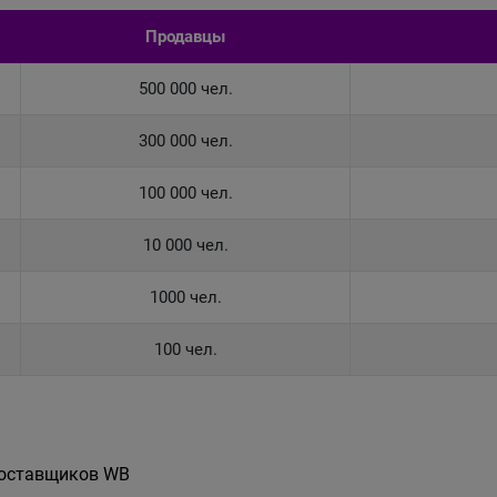
Продавцы
500 000 чел.
300 000 чел.
100 000 чел.
10 000 чел.
1000 чел.
100 чел.
поставщиков WB