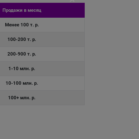
Продажи в месяц
Менее 100 т. р.
100-200 т. р.
200-900 т. р.
1-10 млн. р.
10-100 млн. р.
100+ млн. р.