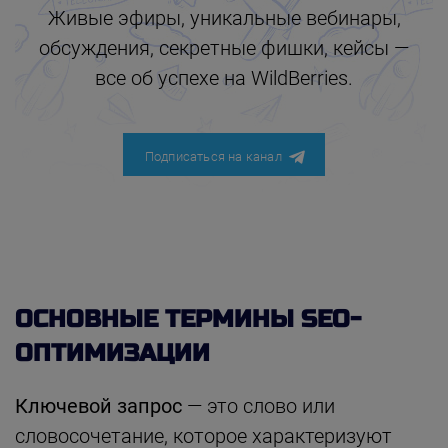
Живые эфиры, уникальные вебинары,
обсуждения, секретные фишки, кейсы —
все об успехе на WildBerries.
Подписаться на канал
ОСНОВНЫЕ ТЕРМИНЫ SEO-
ОПТИМИЗАЦИИ
Ключевой запрос
— это слово или
словосочетание, которое характеризуют