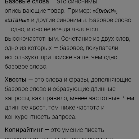
Базовые слова
— это синонимы,
описывающие товар. Пример:
«брюки»,
«штаны»
и другие синонимы. Базовое слово
— одно, и оно не всегда является
высокочастотным. Сочетание из двух слов,
одно из которых — базовое, покупатели
используют при поиске чаще, чем одно
базовое слово.
Хвосты
— это слова и фразы, дополняющие
базовое слово и образующие длинные
запросы, как правило, менее частотные. Чем
длиннее хвост, тем ниже частота и
конкурентность запроса.
Копирайтинг
— это умение писать
продающие тексты, которые снимают