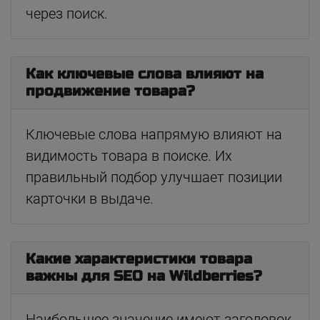
через поиск.
Как ключевые слова влияют на
продвижение товара?
Ключевые слова напрямую влияют на
видимость товара в поиске. Их
правильный подбор улучшает позиции
карточки в выдаче.
Какие характеристики товара
важны для SEO на Wildberries?
Наибольшее значение имеют заголовок,