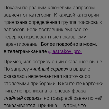
Показы по разным ключевым запросам
зависят от категории. К каждой категории
привязана определённая группа поисковых
запросов. Если поставщик выбрал ее
неверно, нерелевантные показы ему
гарантированы.
Более подробно в моем, —
в телеграм-канале
@astrakov_pro.
Пример, иллюстрирующий сказанное выше.
По запросу
«чайный сервиз»
в выдаче
оказалась нерелевантная карточка со
столовыми приборами. В контенте карточки
нигде не прописана ключевая фраза
«чайный сервиз»
, но товар всё равно по ней
показывается. Причина — в том, что