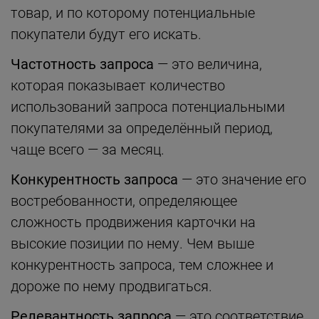
товар, и по которому потенциальные
покупатели будут его искать.
Частотность запроса
— это величина,
которая показывает количество
использований запроса потенциальными
покупателями за определённый период,
чаще всего — за месяц.
Конкурентность запроса
— это значение его
востребованности, определяющее
сложность продвижения карточки на
высокие позиции по нему. Чем выше
конкурентность запроса, тем сложнее и
дороже по нему продвигаться.
Релевантность запроса
— это соответствие