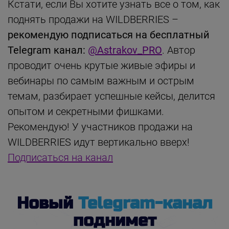
Кстати, если Вы хотите узнать все о том, как
поднять продажи на WILDBERRIES –
рекомендую подписаться на бесплатный
Telegram канал:
@Astrakov_PRO
. Автор
проводит очень крутые живые эфиры и
вебинары по самым важным и острым
темам, разбирает успешные кейсы, делится
опытом и секретными фишками.
Рекомендую! У участников продажи на
WILDBERRIES идут вертикально вверх!
Подписаться на канал
Новый
Telegram-канал
поднимет