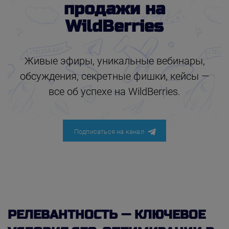
продажи на
WildBerries
Живые эфиры, уникальные вебинары,
обсуждения, секретные фишки, кейсы —
все об успехе на WildBerries.
Подписаться на канал
РЕЛЕВАНТНОСТЬ — КЛЮЧЕВОЕ