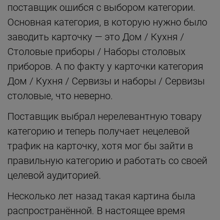
поставщик ошибся с выбором категории.
Основная категория, в которую нужно было
заводить карточку — это Дом / Кухня /
Столовые приборы / Наборы столовых
приборов. А по факту у карточки категория
Дом / Кухня / Сервизы и наборы / Сервизы
столовые, что неверно.
Поставщик выбрал нерелевантную товару
категорию и теперь получает нецелевой
трафик на карточку, хотя мог бы зайти в
правильную категорию и работать со своей
целевой аудиторией.
Несколько лет назад такая картина была
распространённой. В настоящее время