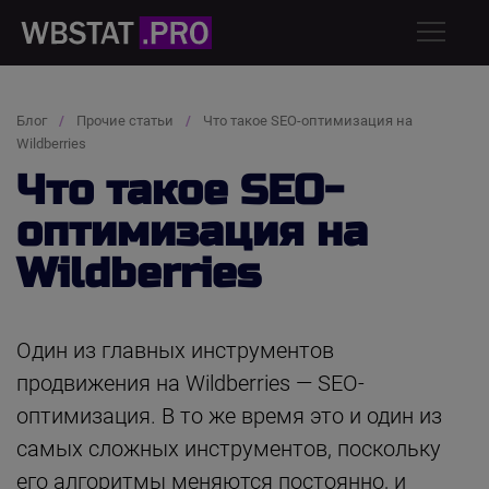
Блог
Прочие статьи
Что такое SEO-оптимизация на
Wildberries
Что такое SEO-
оптимизация на
Wildberries
Один из главных инструментов
продвижения на Wildberries — SEO-
оптимизация. В то же время это и один из
самых сложных инструментов, поскольку
его алгоритмы меняются постоянно, и