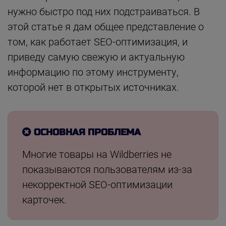
нужно быстро под них подстраиваться. В
этой статье я дам общее представление о
том, как работает SEO-оптимизация, и
приведу самую свежую и актуальную
информацию по этому инструменту,
которой нет в открытых источниках.
ОСНОВНАЯ ПРОБЛЕМА
Многие товары на Wildberries не
показываются пользователям из-за
некорректной SEO-оптимизации
карточек.