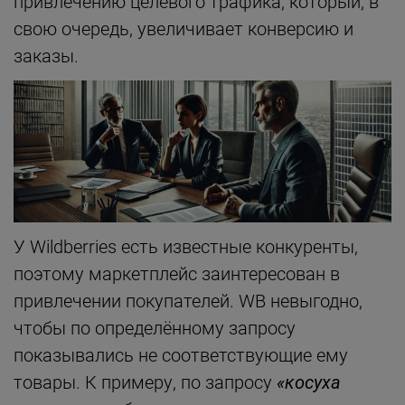
привлечению целевого трафика, который, в
свою очередь, увеличивает конверсию и
заказы.
У Wildberries есть известные конкуренты,
поэтому маркетплейс заинтересован в
привлечении покупателей. WB невыгодно,
чтобы по определённому запросу
показывались не соответствующие ему
товары. К примеру, по запросу
«косуха