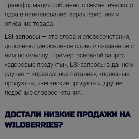
трансформация собранного семантического
ядра в наименование, характеристики и
описание товара.
LSI-запросы
— это слова и словосочетания,
дополняющие основное слово и связанные с
ним по смыслу. Пример: основной запрос —
«здоровые продукты», LSI-запросы в данном
случае — «правильное питание», «полезные
продукты», «веганские продукты», другие
подобные словосочетания.
ДОСТАЛИ НИЗКИЕ ПРОДАЖИ НА
WILDBERRIES?