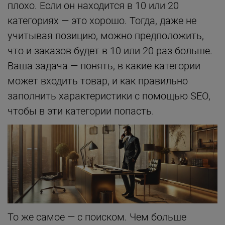
плохо. Если он находится в 10 или 20
категориях — это хорошо. Тогда, даже не
учитывая позицию, можно предположить,
что и заказов будет в 10 или 20 раз больше.
Ваша задача — понять, в какие категории
может входить товар, и как правильно
заполнить характеристики с помощью SEO,
чтобы в эти категории попасть.
То же самое — с поиском. Чем больше