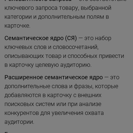
ключевого запроса товару, выбранной
категории и дополнительным полям в
карточке.
Семантическое ядро (СЯ)
— это набор
ключевых слов и словосочетаний,
описывающих товар и способных привести
в карточку целевую аудиторию.
Расширенное семантическое ядро
— это
дополнительные слова и фразы, которые
добавляются в карточку с внешних
поисковых систем или при анализе
конкурентов для увеличения охвата
аудитории.