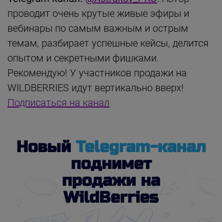
проводит очень крутые живые эфиры и
вебинары по самым важным и острым
темам, разбирает успешные кейсы, делится
опытом и секретными фишками.
Рекомендую! У участников продажи на
WILDBERRIES идут вертикально вверх!
Подписаться на канал
Новый
Telegram-канал
поднимет
продажи на
WildBerries