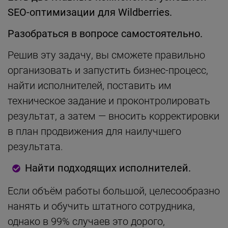
SEO-оптимизации для Wildberries.
Разобраться в вопросе самостоятельно.
Решив эту задачу, вы сможете правильно
организовать и запустить бизнес-процесс,
найти исполнителей, поставить им
техническое задание и проконтролировать
результат, а затем — вносить корректировки
в план продвижения для наилучшего
результата.
Найти подходящих исполнителей.
Если объём работы большой, целесообразно
нанять и обучить штатного сотрудника,
однако в 99% случаев это дорого,