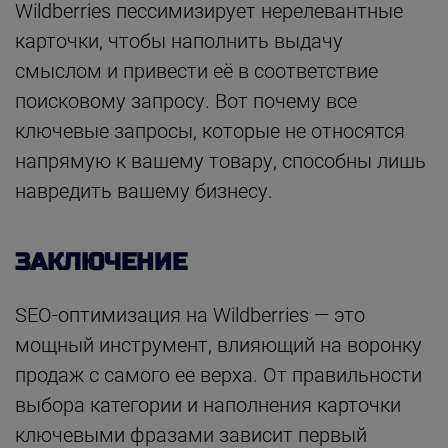
Wildberries пессимизирует нерелевантные
карточки, чтобы наполнить выдачу
смыслом и привести её в соответствие
поисковому запросу. Вот почему все
ключевые запросы, которые не относятся
напрямую к вашему товару, способны лишь
навредить вашему бизнесу.
ЗАКЛЮЧЕНИЕ
SEO-оптимизация на Wildberries — это
мощный инструмент, влияющий на воронку
продаж с самого ее верха. От правильности
выбора категории и наполнения карточки
ключевыми фразами зависит первый