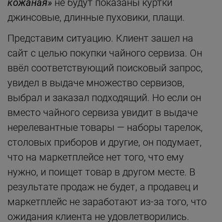
кожаная»
не будут показаны куртки
джинсовые, длинные пуховики, плащи.
Представим ситуацию. Клиент зашел на
сайт с целью покупки чайного сервиза. Он
ввёл соответствующий поисковый запрос,
увидел в выдаче множество сервизов,
выбрал и заказал подходящий. Но если он
вместо чайного сервиза увидит в выдаче
нерелевантные товары — наборы тарелок,
столовых приборов и другие, он подумает,
что на маркетплейсе нет того, что ему
нужно, и поищет товар в другом месте. В
результате продаж не будет, а продавец и
маркетплейс не заработают из-за того, что
ожидания клиента не удовлетворились.