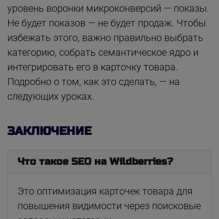
уровень воронки микроконверсий — показы.
Не будет показов — не будет продаж. Чтобы
избежать этого, важно правильно выбрать
категорию, собрать семантическое ядро и
интегрировать его в карточку товара.
Подробно о том, как это сделать, — на
следующих уроках.
ЗАКЛЮЧЕНИЕ
Что такое SEO на Wildberries?
Это оптимизация карточек товара для
повышения видимости через поисковые