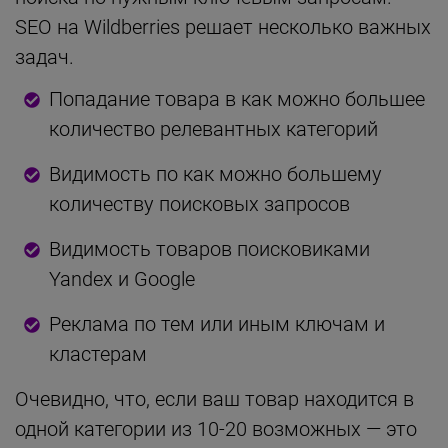
SEO на Wildberries решает несколько важных
задач.
Попадание товара в как можно большее
количество релевантных категорий
Видимость по как можно большему
количеству поисковых запросов
Видимость товаров поисковиками
Yandex и Google
Реклама по тем или иным ключам и
кластерам
Очевидно, что, если ваш товар находится в
одной категории из 10-20 возможных — это