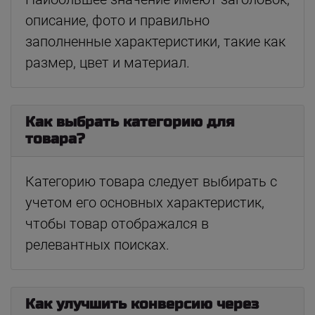
описание, фото и правильно
заполненные характеристики, такие как
размер, цвет и материал.
Как выбрать категорию для
товара?
Категорию товара следует выбирать с
учетом его основных характеристик,
чтобы товар отображался в
релевантных поисках.
Как улучшить конверсию через