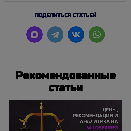
ПОДЕЛИТЬСЯ СТАТЬЕЙ
Рекомендованные
статьи