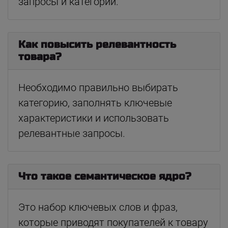
запросы и категории.
Как повысить релевантность
товара?
Необходимо правильно выбирать
категорию, заполнять ключевые
характеристики и использовать
релевантные запросы.
Что такое семантическое ядро?
Это набор ключевых слов и фраз,
которые приводят покупателей к товару