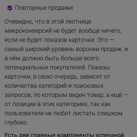
Повторные продажи
Очевидно, что в этой лестнице
микроконверсий не будет вообще ничего,
если не будет показов карточки. Это —
самый широкий уровень воронки продаж, и
в нём должно быть больше всего
потенциальных покупателей. Показы
карточки, в свою очередь, зависят от
количества категорий и поисковых
запросов, по которым виден товар, а ещё —
от позиции в этих категориях, так как
пользователи не любят листать слишком
глубоко.
Есть две главные компоненты успешной