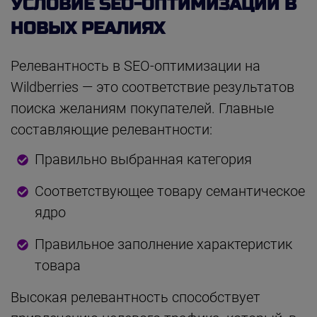
УСЛОВИЕ SEO-ОПТИМИЗАЦИИ В
НОВЫХ РЕАЛИЯХ
Релевантность в SEO-оптимизации на
Wildberries — это соответствие результатов
поиска желаниям покупателей. Главные
составляющие релевантности:
Правильно выбранная категория
Соответствующее товару семантическое
ядро
Правильное заполнение характеристик
товара
Высокая релевантность способствует