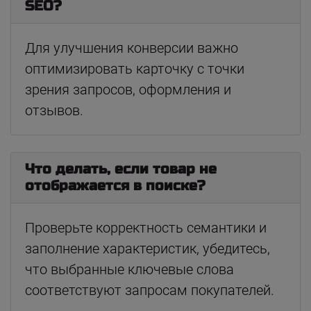
SEO?
Для улучшения конверсии важно
оптимизировать карточку с точки
зрения запросов, оформления и
отзывов.
Что делать, если товар не
отображается в поиске?
Проверьте корректность семантики и
заполнение характеристик, убедитесь,
что выбранные ключевые слова
соответствуют запросам покупателей.