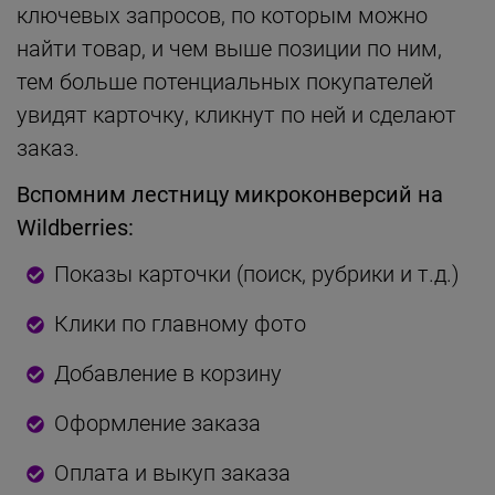
ключевых запросов, по которым можно
найти товар, и чем выше позиции по ним,
тем больше потенциальных покупателей
увидят карточку, кликнут по ней и сделают
заказ.
Вспомним лестницу микроконверсий на
Wildberries:
Показы карточки (поиск, рубрики и т.д.)
Клики по главному фото
Добавление в корзину
Оформление заказа
Оплата и выкуп заказа