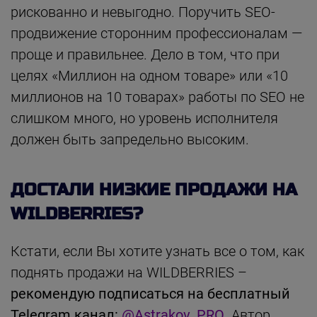
рискованно и невыгодно. Поручить SEO-
продвижение сторонним профессионалам —
проще и правильнее. Дело в том, что при
целях «Миллион на одном товаре» или «10
миллионов на 10 товарах» работы по SEO не
слишком много, но уровень исполнителя
должен быть запредельно высоким.
ДОСТАЛИ НИЗКИЕ ПРОДАЖИ НА
WILDBERRIES?
Кстати, если Вы хотите узнать все о том, как
поднять продажи на WILDBERRIES –
рекомендую подписаться на бесплатный
Telegram канал:
@Astrakov_PRO
. Автор