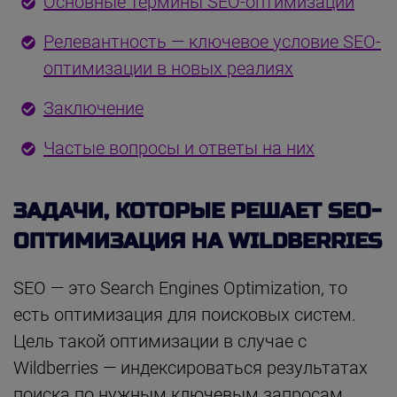
Основные термины SEO-оптимизации
Релевантность — ключевое условие SEO-
оптимизации в новых реалиях
Заключение
Частые вопросы и ответы на них
ЗАДАЧИ, КОТОРЫЕ РЕШАЕТ SEO-
ОПТИМИЗАЦИЯ НА WILDBERRIES
SEO — это Search Engines Optimization, то
есть оптимизация для поисковых систем.
Цель такой оптимизации в случае с
Wildberries — индексироваться результатах
поиска по нужным ключевым запросам.