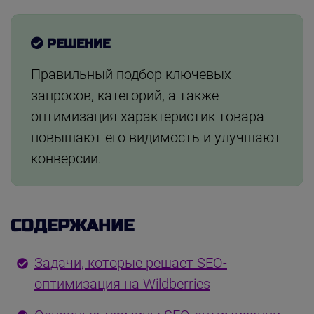
РЕШЕНИЕ
Правильный подбор ключевых
запросов, категорий, а также
оптимизация характеристик товара
повышают его видимость и улучшают
конверсии.
СОДЕРЖАНИЕ
Задачи, которые решает SEO-
оптимизация на Wildberries