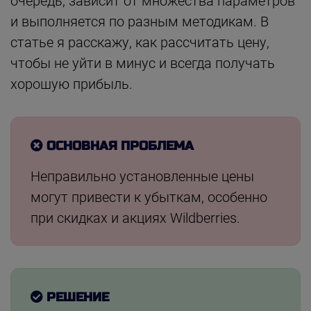
очередь, зависит от множества параметров
и выполняется по разным методикам. В
статье я расскажу, как рассчитать цену,
чтобы не уйти в минус и всегда получать
хорошую прибыль.
ОСНОВНАЯ ПРОБЛЕМА
Неправильно установленные цены
могут привести к убыткам, особенно
при скидках и акциях Wildberries.
РЕШЕНИЕ