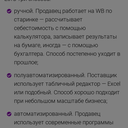
ручной. Продавец работает на WB по
старинке — рассчитывает
себестоимость с помощью
калькулятора, записывает результаты
на бумаге, иногда — с помощью
бухгалтера. Способ постепенно уходит в
прошлое;
полуавтоматизированный. Поставщик
использует табличный редактор — Excel
или подобный. Способ хорошо подходит
при небольшом масштабе бизнеса;
автоматизированный. Продавец
использует современные программы