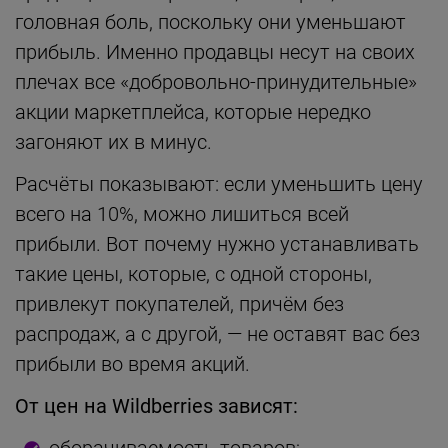
головная боль, поскольку они уменьшают
прибыль. Именно продавцы несут на своих
плечах все «добровольно-принудительные»
акции маркетплейса, которые нередко
загоняют их в минус.
Расчёты показывают: если уменьшить цену
всего на 10%, можно лишиться всей
прибыли. Вот почему нужно устанавливать
такие цены, которые, с одной стороны,
привлекут покупателей, причём без
распродаж, а с другой, — не оставят вас без
прибыли во время акций.
От цен на Wildberries зависят: