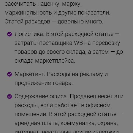
рассчитать наценку, маржу,
маржинальность и другие показатели.
Статей расходов — довольно много.
Логистика. В этой расходной статье —
затраты поставщика WB на перевозку
товаров до своего склада, а затем — до
склада маркетплейса.
Маркетинг. Расходы на рекламу и
продвижение товара.
Содержание офиса. Продавец несёт эти
расходы, если работает в офисном
помещении. В этой расходной статье —
арендная плата, коммуналка, охрана,
интернет, некоторые другие издержки.