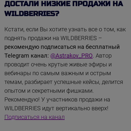
ДОСТАЛИ НИЗКИЕ ПРОДАЖИ НА
WILDBERRIES?
Кстати, если Вы хотите узнать все о том, как
поднять продажи на WILDBERRIES –
рекомендую подписаться на бесплатный
Telegram канал:
@Astrakov_PRO
. Автор
проводит очень крутые живые эфиры и
вебинары по самым важным и острым
темам, разбирает успешные кейсы, делится
опытом и секретными фишками.
Рекомендую! У участников продажи на
WILDBERRIES идут вертикально вверх!
Подписаться на канал