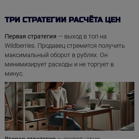
ТРИ СТРАТЕГИИ РАСЧЁТА ЦЕН
Первая стратегия
— выход в топ на
Wildberries. Продавец стремится получить
максимальный оборот в рублях. Он
минимизирует расходы и не торгует в
минус.
Вторая стратегия
— захват ниши.