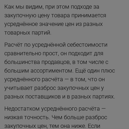
Как мы видим, при этом подходе за
закупочную цену товара принимается
усреднённое значение цен из разных
товарных партий.
Расчёт по усреднённой себестоимости
сравнительно прост, он подходит для
большинства продавцов, в том числе с
большим ассортиментом. Ещё один плюс
усреднённого расчёта — в том, что он
учитывает разброс закупочных цен у
разных поставщиков и в разных партиях.
Недостатком усреднённого расчёта —
низкая точность. Чем больше разброс
закупочных цен, тем она ниже. Если