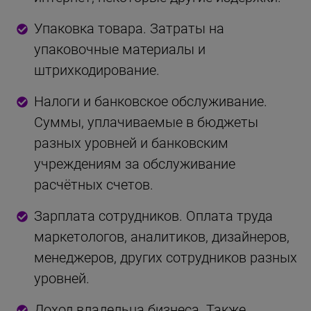
Упаковка товара. Затраты на
упаковочные материалы и
штрихкодирование.
Налоги и банковское обслуживание.
Суммы, уплачиваемые в бюджеты
разных уровней и банковским
учреждениям за обслуживание
расчётных счетов.
Зарплата сотрудников. Оплата труда
маркетологов, аналитиков, дизайнеров,
менеджеров, других сотрудников разных
уровней.
Доход владельца бизнеса. Также