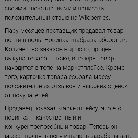
своими впечатлениями и написать
положительный отзыв на Wildberries.
Пару месяцев поставщик продавал товар
почти в ноль. Новинка «набрала обороты».
Количество заказов выросло, процент
выкупа товара — тоже, и теперь товар
находится в топе на маркетплейсе. Кроме
того, карточка товара собрала массу
положительных отзывов и высоких оценок
от покупателей.
Продавец показал маркетплейсу, что его
новинка — качественный и
конкурентоспособный товар. Теперь он
может поднять цену и начать зарабатывать!