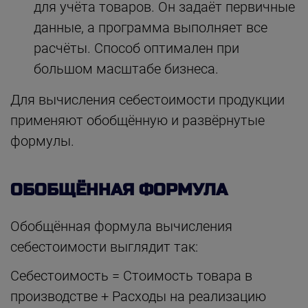
для учёта товаров. Он задаёт первичные
данные, а программа выполняет все
расчёты. Способ оптимален при
большом масштабе бизнеса.
Для вычисления себестоимости продукции
применяют обобщённую и развёрнутые
формулы.
ОБОБЩЁННАЯ ФОРМУЛА
Обобщённая формула вычисления
себестоимости выглядит так:
Себестоимость = Стоимость товара в
производстве + Расходы на реализацию