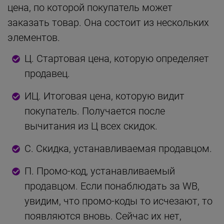
цена, по которой покупатель может
заказать товар. Она состоит из нескольких
элементов.
Ц. Стартовая цена, которую определяет
продавец.
ИЦ. Итоговая цена, которую видит
покупатель. Получается после
вычитания из Ц всех скидок.
С. Скидка, устанавливаемая продавцом.
П. Промо-код, устанавливаемый
продавцом. Если понаблюдать за WB,
увидим, что промо-коды то исчезают, то
появляются вновь. Сейчас их нет,