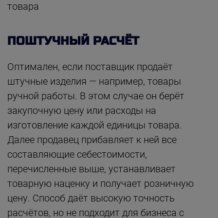
товара
ПОШТУЧНЫЙ РАСЧЁТ
Оптимален, если поставщик продаёт
штучные изделия — например, товары
ручной работы. В этом случае он берёт
закупочную цену или расходы на
изготовление каждой единицы товара.
Далее продавец прибавляет к ней все
составляющие себестоимости,
перечисленные выше, устанавливает
товарную наценку и получает розничную
цену. Способ даёт высокую точность
расчётов, но не подходит для бизнеса с