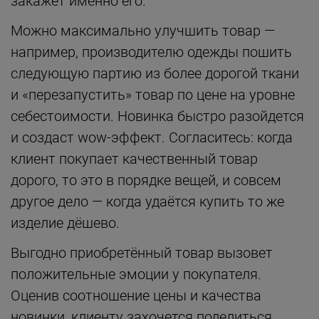
закажет именно его.
Можно максимально улучшить товар —
например, производителю одежды пошить
следующую партию из более дорогой ткани
и «перезапустить» товар по цене на уровне
себестоимости. Новинка быстро разойдется
и создаст wow-эффект. Согласитесь: когда
клиент покупает качественный товар
дорого, то это в порядке вещей, и совсем
другое дело — когда удаётся купить то же
изделие дёшево.
Выгодно приобретённый товар вызовет
положительные эмоции у покупателя.
Оценив соотношение цены и качества
новинки, клиенту захочется поделиться