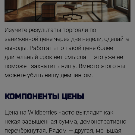
Изучите результаты торговли по
заниженной цене через две недели, сделайте
выводы. Работать по такой цене более
длительный срок нет смысла — это уже не
поможет захватить нишу. Вместо этого вы
можете убить нишу демпингом.
КОМПОНЕНТЫ ЦЕНЫ
Цена на Wildberries часто выглядит как
некая завышенная сумма, демонстративно
перечёркнутая. Рядом — другая, меньшая,