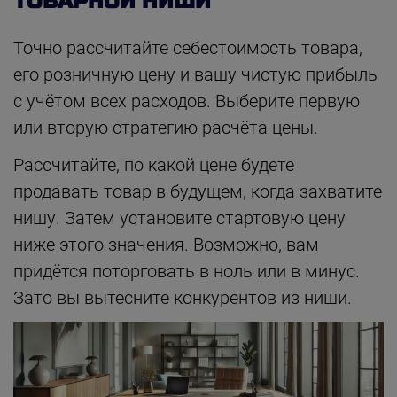
ТОВАРНОЙ НИШИ
Точно рассчитайте себестоимость товара,
его розничную цену и вашу чистую прибыль
с учётом всех расходов. Выберите первую
или вторую стратегию расчёта цены.
Рассчитайте, по какой цене будете
продавать товар в будущем, когда захватите
нишу. Затем установите стартовую цену
ниже этого значения. Возможно, вам
придётся поторговать в ноль или в минус.
Зато вы вытесните конкурентов из ниши.