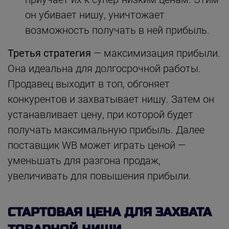
он убивает нишу, уничтожает
возможность получать в ней прибыль.
Третья стратегия
— максимизация прибыли.
Она идеальна для долгосрочной работы.
Продавец выходит в топ, обгоняет
конкурентов и захватывает нишу. Затем он
устанавливает цену, при которой будет
получать максимальную прибыль. Далее
поставщик WB может играть ценой —
уменьшать для разгона продаж,
увеличивать для повышения прибыли.
СТАРТОВАЯ ЦЕНА ДЛЯ ЗАХВАТА