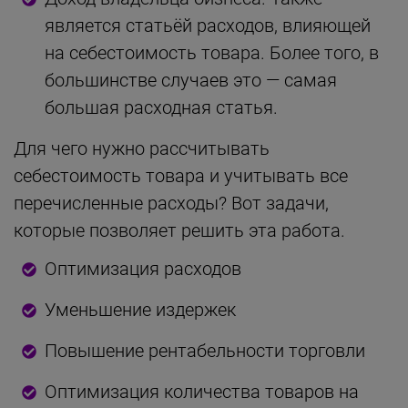
является статьёй расходов, влияющей
на себестоимость товара. Более того, в
большинстве случаев это — самая
большая расходная статья.
Для чего нужно рассчитывать
себестоимость товара и учитывать все
перечисленные расходы? Вот задачи,
которые позволяет решить эта работа.
Оптимизация расходов
Уменьшение издержек
Повышение рентабельности торговли
Оптимизация количества товаров на