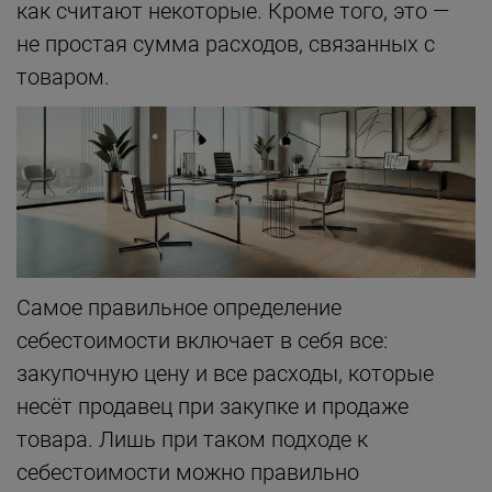
как считают некоторые. Кроме того, это —
не простая сумма расходов, связанных с
товаром.
Самое правильное определение
себестоимости включает в себя все:
закупочную цену и все расходы, которые
несёт продавец при закупке и продаже
товара. Лишь при таком подходе к
себестоимости можно правильно