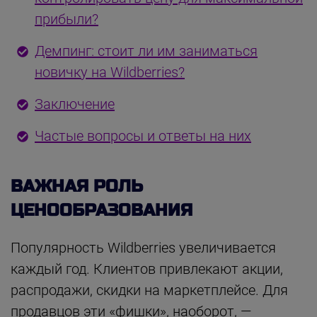
прибыли?
Демпинг: стоит ли им заниматься
новичку на Wildberries?
Заключение
Частые вопросы и ответы на них
ВАЖНАЯ РОЛЬ
ЦЕНООБРАЗОВАНИЯ
Популярность Wildberries увеличивается
каждый год. Клиентов привлекают акции,
распродажи, скидки на маркетплейсе. Для
продавцов эти «фишки», наоборот, —