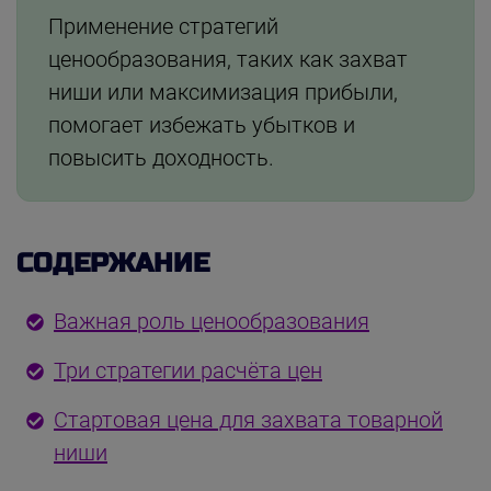
Применение стратегий
ценообразования, таких как захват
ниши или максимизация прибыли,
помогает избежать убытков и
повысить доходность.
СОДЕРЖАНИЕ
Важная роль ценообразования
Три стратегии расчёта цен
Стартовая цена для захвата товарной
ниши