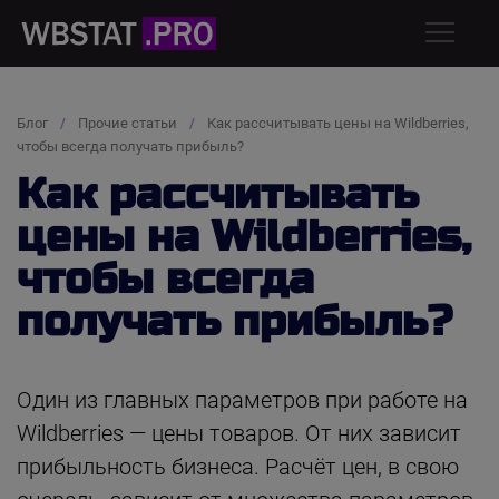
Блог
Прочие статьи
Как рассчитывать цены на Wildberries,
чтобы всегда получать прибыль?
Как рассчитывать
цены на Wildberries,
чтобы всегда
получать прибыль?
Один из главных параметров при работе на
Wildberries — цены товаров. От них зависит
прибыльность бизнеса. Расчёт цен, в свою