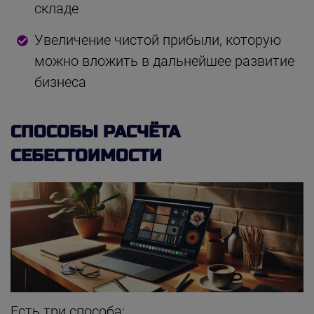
складе
Увеличение чистой прибыли, которую
можно вложить в дальнейшее развитие
бизнеса
СПОСОБЫ РАСЧЁТА
СЕБЕСТОИМОСТИ
Есть три способа: