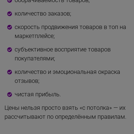
оборачиваемость товаров;
количество заказов;
скорость продвижения товаров в топ на
маркетплейсе;
субъективное восприятие товаров
покупателями;
количество и эмоциональная окраска
отзывов;
чистая прибыль.
Цены нельзя просто взять «с потолка» — их
рассчитывают по определённым правилам.