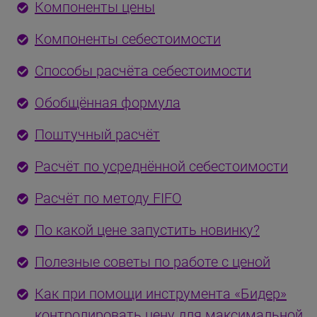
Компоненты цены
Компоненты себестоимости
Способы расчёта себестоимости
Обобщённая формула
Поштучный расчёт
Расчёт по усреднённой себестоимости
Расчёт по методу FIFO
По какой цене запустить новинку?
Полезные советы по работе с ценой
Как при помощи инструмента «Бидер»
контролировать цену для максимальной