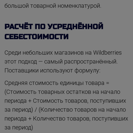
большой товарной номенклатурой.
РАСЧЁТ ПО УСРЕДНЁННОЙ
СЕБЕСТОИМОСТИ
Среди небольших магазинов на Wildberries
этот подход — самый распространённый.
Поставщики используют формулу:
Средняя стоимость единицы товара =
(Стоимость товарных остатков на начало
периода + Стоимость товаров, поступивших
за период) / (Количество товаров на начало
периода + Количество товаров, поступивших
за период)