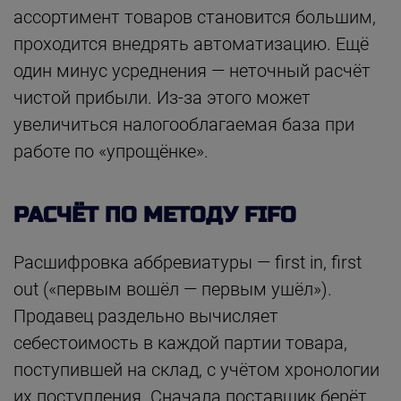
ассортимент товаров становится большим,
проходится внедрять автоматизацию. Ещё
один минус усреднения — неточный расчёт
чистой прибыли. Из-за этого может
увеличиться налогооблагаемая база при
работе по «упрощёнке».
РАСЧЁТ ПО МЕТОДУ FIFO
Расшифровка аббревиатуры — first in, first
out («первым вошёл — первым ушёл»).
Продавец раздельно вычисляет
себестоимость в каждой партии товара,
поступившей на склад, с учётом хронологии
их поступления. Сначала поставщик берёт