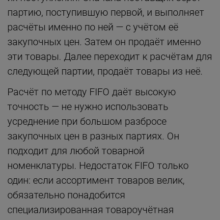
партию, поступившую первой, и выполняет
расчёты именно по ней — с учётом её
закупочных цен. Затем он продаёт именно
эти товары. Далее переходит к расчётам для
следующей партии, продаёт товары из неё.
Расчёт по методу FIFO даёт высокую
точность — не нужно использовать
усреднение при большом разбросе
закупочных цен в разных партиях. Он
подходит для любой товарной
номенклатуры. Недостаток FIFO только
один: если ассортимент товаров велик,
обязательно понадобится
специализированная товароучётная