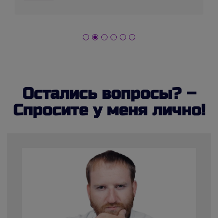
Остались вопросы? –
Спросите у меня лично!