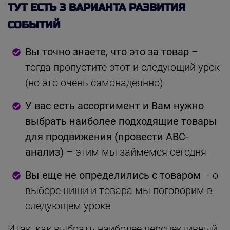
ТУТ ЕСТЬ 3 ВАРИАНТА РАЗВИТИЯ
СОБЫТИЙ
Вы точно знаете, что это за товар
–
тогда пропустите этот и следующий урок
(но это очень самонадеянно)
У вас есть ассортимент и Вам нужно
выбрать наиболее подходящие товары
для продвижения (провести АВС-
анализ)
– этим мы займемся сегодня
Вы еще не определились с товаром
– о
выборе ниши и товара мы поговорим в
следующем уроке
Итак, как выбрать наиболее перспективный