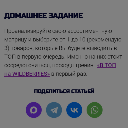
ДОМАШНЕЕ ЗАДАНИЕ
Проанализируйте свою ассортиментную
матрицу и выберите от 1 до 10 (рекомендую
3) товаров, которые Вы будете выводить в
ТОП в первую очередь. Именно на них стоит
сосредоточиться, проходя тренинг
«В ТОП
на WILDBERRIES»
в первый раз.
ПОДЕЛИТЬСЯ СТАТЬЕЙ