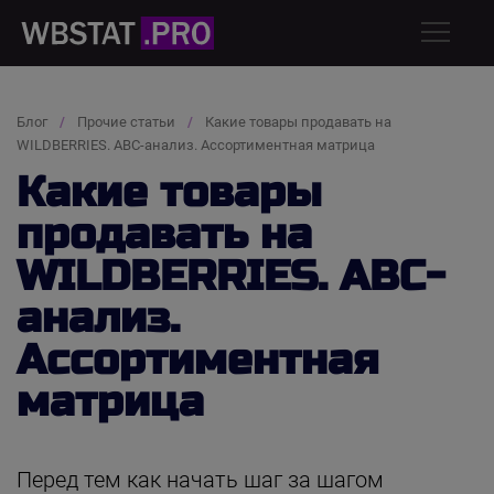
Блог
Прочие статьи
Какие товары продавать на
WILDBERRIES. АВС-анализ. Ассортиментная матрица
Какие товары
продавать на
WILDBERRIES. АВС-
анализ.
Ассортиментная
матрица
Перед тем как начать шаг за шагом