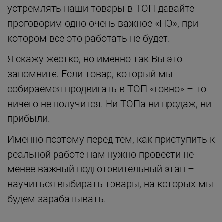
устремлять наши товары в ТОП давайте
проговорим одно очень важное «НО», при
котором все это работать не будет.
Я скажу жестко, но именно так Вы это
запомните. Если товар, который мы
собираемся продвигать в ТОП «говно» – то
ничего не получится. Ни ТОПа ни продаж, ни
прибыли.
Именно поэтому перед тем, как приступить к
реальной работе нам нужно провести не
менее важный подготовительный этап –
научиться выбирать товары, на которых мы
будем зарабатывать.