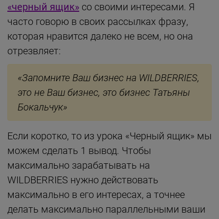
«черный ящик»
со своими интересами. Я
часто говорю в своих рассылках фразу,
которая нравится далеко не всем, но она
отрезвляет:
«Запомните Ваш бизнес на WILDBERRIES,
это не Ваш бизнес, это бизнес Татьяны
Бокальчук»
Если коротко, то из урока «Черный ящик» мы
можем сделать 1 вывод. Чтобы
максимально зарабатывать на
WILDBERRIES нужно действовать
максимально в его интересах, а точнее
делать максимально параллельными ваши