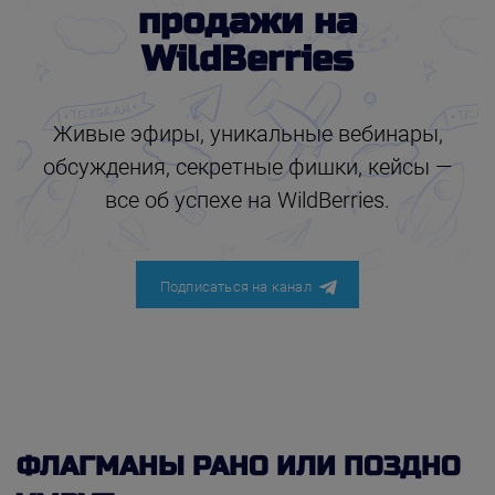
продажи на
WildBerries
Живые эфиры, уникальные вебинары,
обсуждения, секретные фишки, кейсы —
все об успехе на WildBerries.
Подписаться на канал
ФЛАГМАНЫ РАНО ИЛИ ПОЗДНО