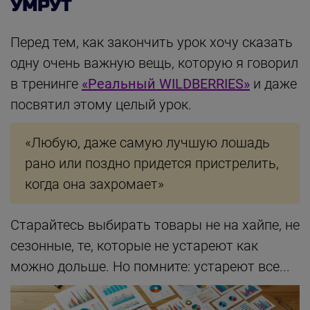
УМРУТ
Перед тем, как закончить урок хочу сказать
одну очень важную вещь, которую я говорил
в тренинге
«Реальный WILDBERRIES»
и даже
посвятил этому целый урок.
«Любую, даже самую лучшую лошадь
рано или поздно придется пристрелить,
когда она захромает»
Старайтесь выбирать товары не на хайпе, не
сезонные, те, которые не устареют как
можно дольше. Но помните: устареют все...