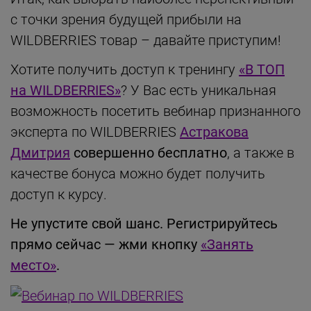
с точки зрения будущей прибыли на
WILDBERRIES товар – давайте приступим!
Хотите получить доступ к тренингу
«В ТОП
на WILDBERRIES»
? У Вас есть уникальная
возможность посетить вебинар признанного
эксперта по WILDBERRIES
Астракова
Дмитрия
совершенно бесплатно
, а также в
качестве бонуса можно будет получить
доступ к курсу.
Не упустите свой шанс. Регистрируйтесь
прямо сейчас — жми кнопку
«Занять
место»
.