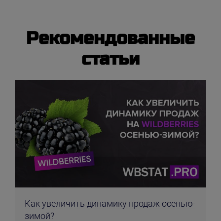
Рекомендованные
статьи
Как увеличить динамику продаж осенью-
зимой?