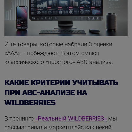
И те товары, которые набрали 3 оценки
«ААА» – побеждают. В этом смысл
классического «простого» АВС-анализа.
КАКИЕ КРИТЕРИИ УЧИТЫВАТЬ
ПРИ АВС-АНАЛИЗЕ НА
WILDBERRIES
В тренинге
«Реальный WILDBERRIES»
мы
рассматривали маркетплейс как некий