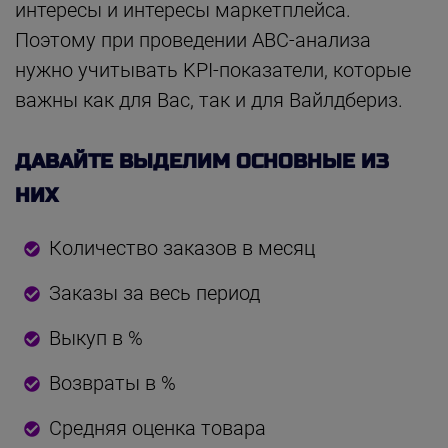
интересы и интересы маркетплейса.
Поэтому при проведении АВС-анализа
нужно учитывать KPI-показатели, которые
важны как для Вас, так и для Вайлдбериз.
ДАВАЙТЕ ВЫДЕЛИМ ОСНОВНЫЕ ИЗ
НИХ
Количество заказов в месяц
Заказы за весь период
Выкуп в %
Возвраты в %
Средняя оценка товара