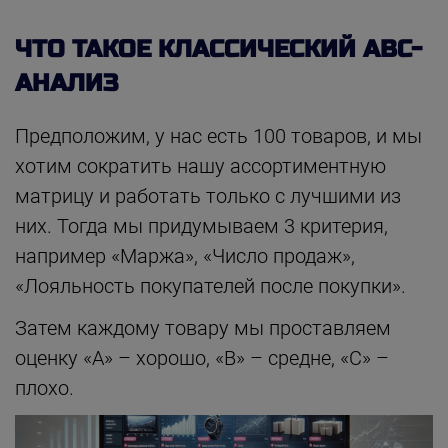
ЧТО ТАКОЕ КЛАССИЧЕСКИЙ ABC-
АНАЛИЗ
Предположим, у нас есть 100 товаров, и мы
хотим сократить нашу ассортиментную
матрицу и работать только с лучшими из
них. Тогда мы придумываем 3 критерия,
например «Маржа», «Число продаж»,
«Лояльность покупателей после покупки».
Затем каждому товару мы проставляем
оценку «А» – хорошо, «В» – средне, «С» –
плохо.