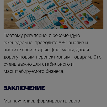
Поэтому регулярно, я рекомендую
еженедельно, проводите АВС анализ и
чистите свои старые флагманы, давая
дорогу новым перспективным товарам. Это
очень важно для стабильного и
масштабируемого бизнеса.
ЗАКЛЮЧЕНИЕ
Мы научились формировать свою