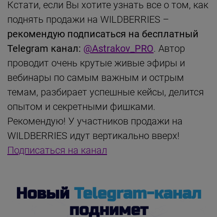
Кстати, если Вы хотите узнать все о том, как
поднять продажи на WILDBERRIES –
рекомендую подписаться на бесплатный
Telegram канал:
@Astrakov_PRO
. Автор
проводит очень крутые живые эфиры и
вебинары по самым важным и острым
темам, разбирает успешные кейсы, делится
опытом и секретными фишками.
Рекомендую! У участников продажи на
WILDBERRIES идут вертикально вверх!
Подписаться на канал
Новый
Telegram-канал
поднимет